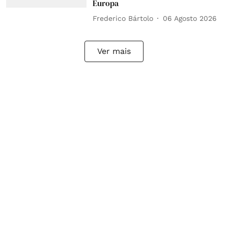
Europa
Frederico Bártolo
06 Agosto 2026
Ver mais