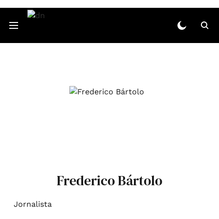
Frederico Bártolo
Jornalista