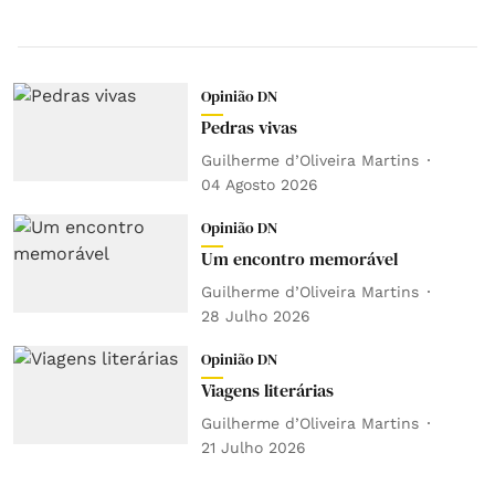
Opinião DN
Pedras vivas
Guilherme d’Oliveira Martins
04 Agosto 2026
Opinião DN
Um encontro memorável
Guilherme d’Oliveira Martins
28 Julho 2026
Opinião DN
Viagens literárias
Guilherme d’Oliveira Martins
21 Julho 2026