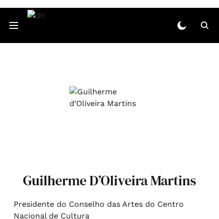
Guilherme D’Oliveira Martins
Presidente do Conselho das Artes do Centro
Nacional de Cultura