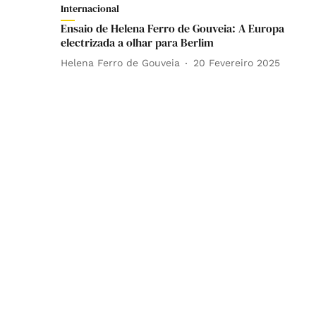
Internacional
Ensaio de Helena Ferro de Gouveia: A Europa
electrizada a olhar para Berlim
Helena Ferro de Gouveia
20 Fevereiro 2025