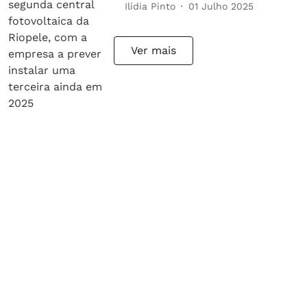
Ilídia Pinto
01 Julho 2025
Ver mais