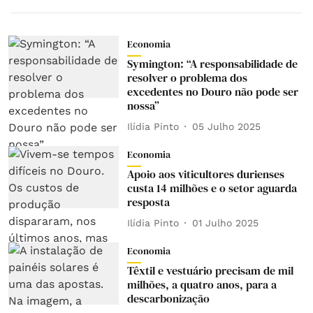
Economia
Symington: “A responsabilidade de
resolver o problema dos
excedentes no Douro não pode ser
nossa”
Ilídia Pinto
05 Julho 2025
Economia
Apoio aos viticultores durienses
custa 14 milhões e o setor aguarda
resposta
Ilídia Pinto
01 Julho 2025
Economia
Têxtil e vestuário precisam de mil
milhões, a quatro anos, para a
descarbonização