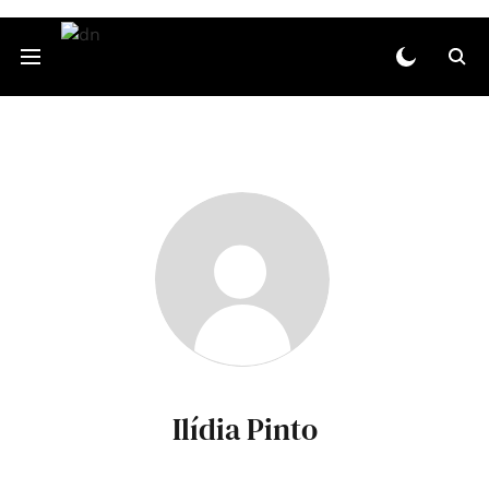
Ilídia Pinto