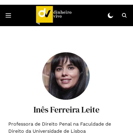
Inês Ferreira Leite
Professora de Direito Penal na Faculdade de
Direito da Universidade de Lisboa