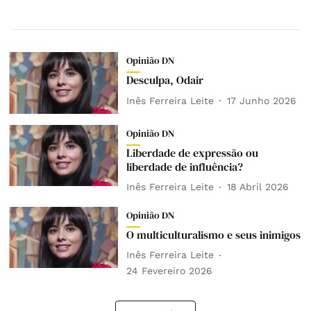
Opinião DN
Desculpa, Odair
Inês Ferreira Leite
17 Junho 2026
Opinião DN
Liberdade de expressão ou
liberdade de influência?
Inês Ferreira Leite
18 Abril 2026
Opinião DN
O multiculturalismo e seus inimigos
Inês Ferreira Leite
24 Fevereiro 2026