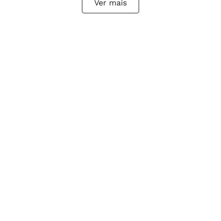
Ver mais