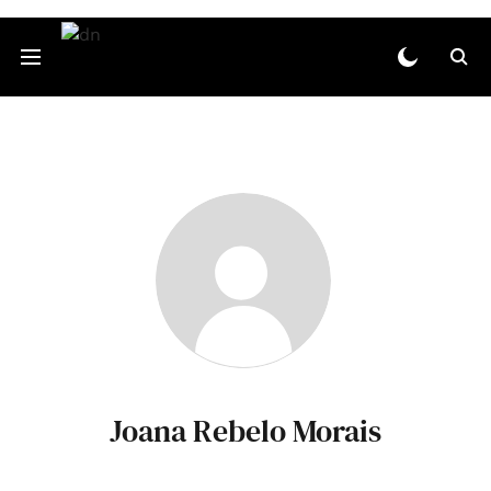
Joana Rebelo Morais