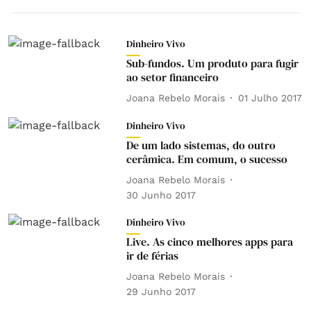
Dinheiro Vivo
Sub-fundos. Um produto para fugir
ao setor financeiro
Joana Rebelo Morais
01 Julho 2017
Dinheiro Vivo
De um lado sistemas, do outro
cerâmica. Em comum, o sucesso
Joana Rebelo Morais
30 Junho 2017
Dinheiro Vivo
Live. As cinco melhores apps para
ir de férias
Joana Rebelo Morais
29 Junho 2017