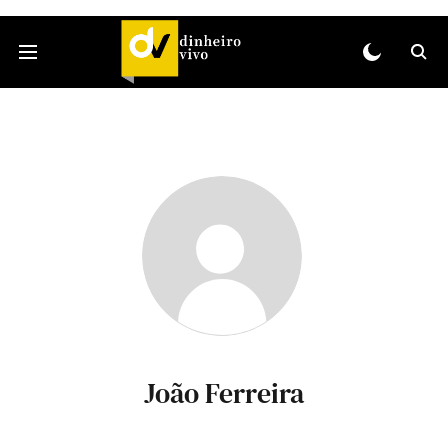
João Ferreira