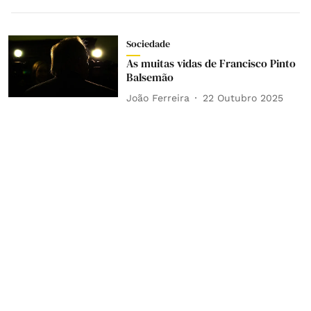
Sociedade
As muitas vidas de Francisco Pinto
Balsemão
João Ferreira
22 Outubro 2025