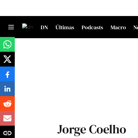
DN
Últimas
Podcasts
Macro
N
Jorge Coelho