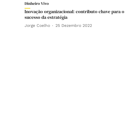
Dinheiro Vivo
Inovação organizacional: contributo chave para o
sucesso da estratégia
Jorge Coelho
25 Dezembro 2022