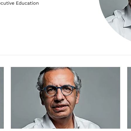
cutive Education