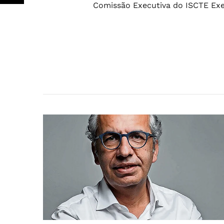
Comissão Executiva do ISCTE Exe