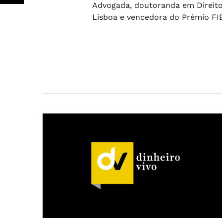
Advogada, doutoranda em Direito
Lisboa e vencedora do Prémio FI