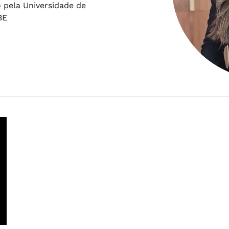
 pela Universidade de
BE