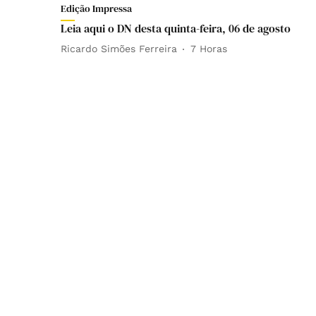
Edição Impressa
Leia aqui o DN desta quinta-feira, 06 de agosto
Ricardo Simões Ferreira
7 Horas