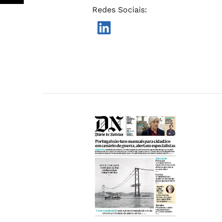
Redes Sociais
: