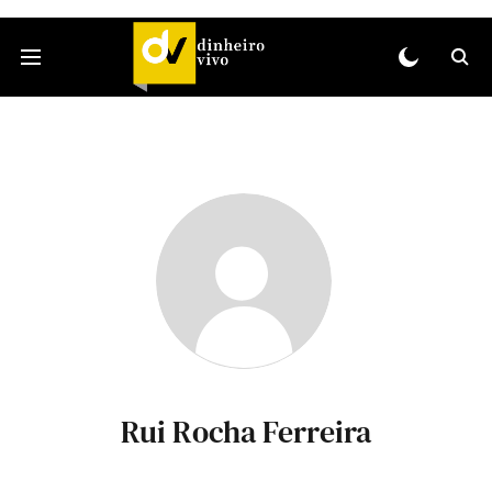
Rui Rocha Ferreira