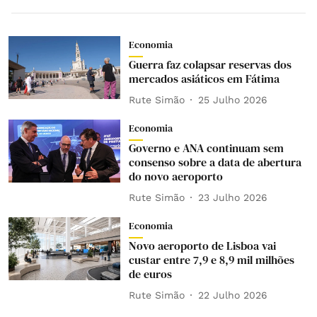
Economia
Guerra faz colapsar reservas dos
mercados asiáticos em Fátima
Rute Simão
25 Julho 2026
Economia
Governo e ANA continuam sem
consenso sobre a data de abertura
do novo aeroporto
Rute Simão
23 Julho 2026
Economia
Novo aeroporto de Lisboa vai
custar entre 7,9 e 8,9 mil milhões
de euros
Rute Simão
22 Julho 2026