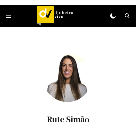
Rute Simão