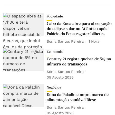
Sociedade
Cabo da Roca abre para observação
do eclipse solar no Atlântico após
Palácio da Pena esgotar bilhetes
Sónia Santos Pereira
1 Hora
Economia
Century 21 regista quebra de 5% no
número de transações
Sónia Santos Pereira
05 Agosto 2026
Negócios
Dona da Paladin compra marca de
alimentação saudável Diese
Sónia Santos Pereira
05 Agosto 2026