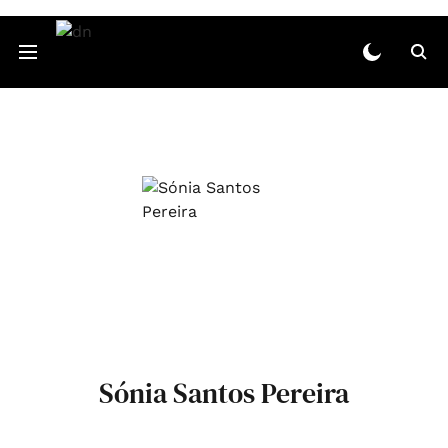
Sónia Santos Pereira