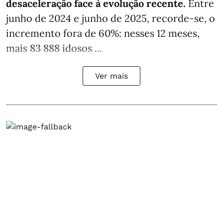
desaceleração face à evolução recente.
Entre
junho de 2024 e junho de 2025, recorde-se, o
incremento fora de 60%: nesses 12 meses,
mais 83 888 idosos ...
Ver mais