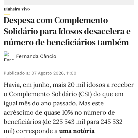
Dinheiro Vivo
Despesa com Complemento
Solidário para Idosos desacelera e
número de beneficiários também
Fernanda Câncio
Publicado a
:
07 Agosto 2026, 11:00
Havia, em junho, mais 20 mil idosos a receber
o Complemento Solidário (CSI) do que em
igual mês do ano passado. Mas este
acréscimo de quase 10% no número de
beneficiários (de 225 543 mil para 245 532
mil) corresponde a
uma notória