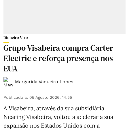
Dinheiro Vivo
Grupo Visabeira compra Carter
Electric e reforça presença nos
EUA
Margarida Vaqueiro Lopes
Publicado a
:
05 Agosto 2026, 14:55
A Visabeira, através da sua subsidiária
Nearing Visabeira, voltou a acelerar a sua
expansão nos Estados Unidos com a