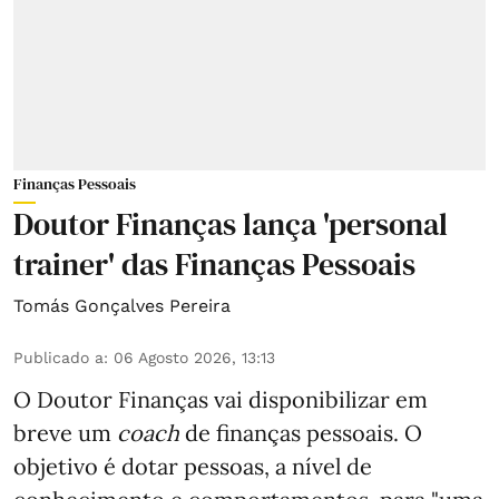
Finanças Pessoais
Doutor Finanças lança 'personal
trainer' das Finanças Pessoais
Tomás Gonçalves Pereira
Publicado a
:
06 Agosto 2026, 13:13
O Doutor Finanças vai disponibilizar em
breve um
coach
de finanças pessoais. O
objetivo é dotar pessoas, a nível de