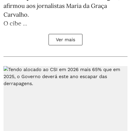
afirmou aos jornalistas Maria da Graça
Carvalho.
O cibe ...
Ver mais