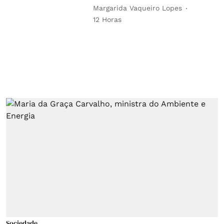
Margarida Vaqueiro Lopes
12 Horas
Sociedade