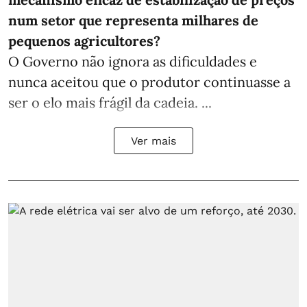
num setor que representa milhares de
pequenos agricultores?
O Governo não ignora as dificuldades e
nunca aceitou que o produtor continuasse a
ser o elo mais frágil da cadeia. ...
Ver mais