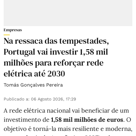
Empresas
Na ressaca das tempestades,
Portugal vai investir 1,58 mil
milhões para reforçar rede
elétrica até 2030
Tomás Gonçalves Pereira
Publicado a
:
06 Agosto 2026, 17:29
A rede elétrica nacional vai beneficiar de um
investimento de
1,58 mil milhões de euros
. O
objetivo é torná-la mais resiliente e moderna,