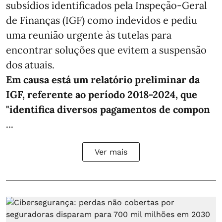
subsídios identificados pela Inspeção-Geral
de Finanças (IGF) como indevidos e pediu
uma reunião urgente às tutelas para
encontrar soluções que evitem a suspensão
dos atuais.
Em causa está um relatório preliminar da
IGF, referente ao período 2018-2024, que
"identifica diversos pagamentos de compon
...
Ver mais