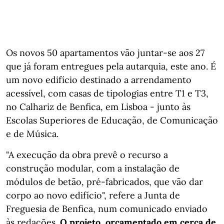
Os novos 50 apartamentos vão juntar-se aos 27
que já foram entregues pela autarquia, este ano. É
um novo edifício destinado a arrendamento
acessível, com casas de tipologias entre T1 e T3,
no Calhariz de Benfica, em Lisboa - junto às
Escolas Superiores de Educação, de Comunicação
e de Música.
"A execução da obra prevê o recurso a
construção modular, com a instalação de
módulos de betão, pré-fabricados, que vão dar
corpo ao novo edifício", refere a Junta de
Freguesia de Benfica, num comunicado enviado
às redações.
O projeto, orçamentado em cerca de