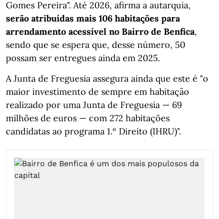
Gomes Pereira". Até 2026, afirma a autarquia,
serão atribuídas mais 106 habitações para
arrendamento acessível no Bairro de Benfica
,
sendo que se espera que, desse número, 50
possam ser entregues ainda em 2025.
A Junta de Freguesia assegura ainda que este é "o
maior investimento de sempre em habitação
realizado por uma Junta de Freguesia — 69
milhões de euros — com 272 habitações
candidatas ao programa 1.º Direito (IHRU)".