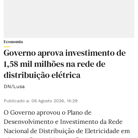
Economia
Governo aprova investimento de
1,58 mil milhões na rede de
distribuição elétrica
DN/Lusa
Publicado a
:
06 Agosto 2026, 14:29
O Governo aprovou o Plano de
Desenvolvimento e Investimento da Rede
Nacional de Distribuição de Eletricidade em