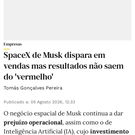
Empresas
SpaceX de Musk dispara em
vendas mas resultados não saem
do 'vermelho'
Tomás Gonçalves Pereira
Publicado a
:
05 Agosto 2026, 12:33
O negócio espacial de Musk continua a dar
prejuízo operacional
, assim como o de
Inteligência Artificial (IA), cujo
investimento