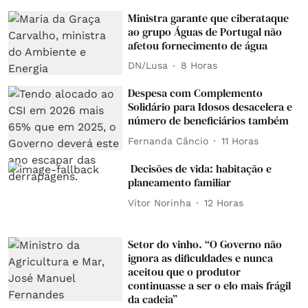
Ministra garante que ciberataque
ao grupo Águas de Portugal não
afetou fornecimento de água
DN/Lusa
8 Horas
Despesa com Complemento
Solidário para Idosos desacelera e
número de beneficiários também
Fernanda Câncio
11 Horas
Decisões de vida: habitação e
planeamento familiar
Vítor Norinha
12 Horas
Setor do vinho. “O Governo não
ignora as dificuldades e nunca
aceitou que o produtor
continuasse a ser o elo mais frágil
da cadeia”