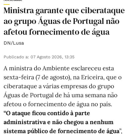
Ministra garante que ciberataque
ao grupo Águas de Portugal não
afetou fornecimento de água
DN/Lusa
Publicado a
:
07 Agosto 2026, 13:35
A ministra do Ambiente esclareceu esta
sexta-feira (7 de agosto), na Ericeira, que o
ciberataque a várias empresas do grupo
Águas de Portugal de há uma semana não
afetou o fornecimento de água no país.
“O ataque ficou contido à parte
administrativa e não chegou a nenhum
sistema público de fornecimento de água
”,