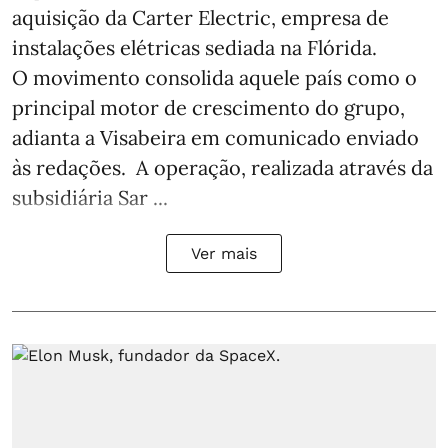
aquisição da Carter Electric, empresa de
instalações elétricas sediada na Flórida.
O movimento consolida aquele país como o
principal motor de crescimento do grupo,
adianta a Visabeira em comunicado enviado
às redações. A operação, realizada através da
subsidiária Sar ...
Ver mais