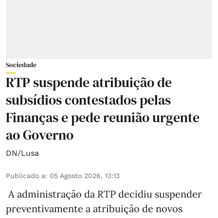
Sociedade
RTP suspende atribuição de
subsídios contestados pelas
Finanças e pede reunião urgente
ao Governo
DN/Lusa
Publicado a
:
05 Agosto 2026, 13:13
A administração da RTP decidiu suspender
preventivamente a atribuição de novos