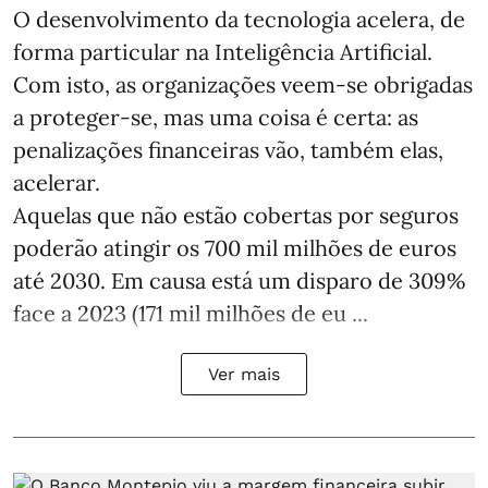
O desenvolvimento da tecnologia acelera, de
forma particular na Inteligência Artificial.
Com isto, as organizações veem-se obrigadas
a proteger-se, mas uma coisa é certa: as
penalizações financeiras vão, também elas,
acelerar.
Aquelas que não estão cobertas por seguros
poderão atingir os 700 mil milhões de euros
até 2030. Em causa está um disparo de 309%
face a 2023 (171 mil milhões de eu ...
Ver mais