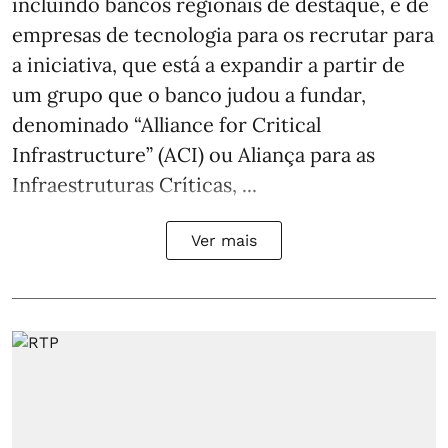
incluindo bancos regionais de destaque, e de
empresas de tecnologia para os recrutar para
a iniciativa, que está a expandir a partir de
um grupo que o banco judou a fundar,
denominado “Alliance for Critical
Infrastructure” (ACI) ou Aliança para as
Infraestruturas Críticas, ...
Ver mais