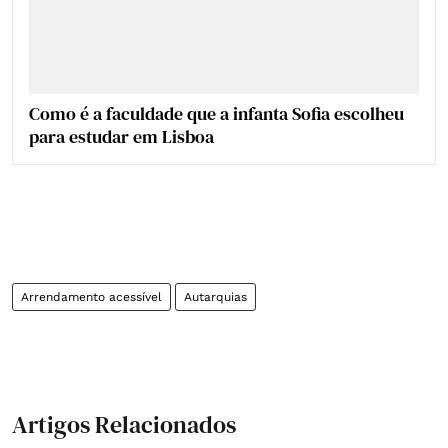
Como é a faculdade que a infanta Sofia escolheu
para estudar em Lisboa
Arrendamento acessível
Autarquias
Artigos Relacionados