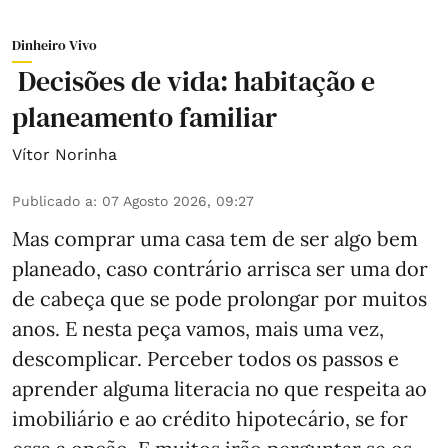
Dinheiro Vivo
Decisões de vida: habitação e
planeamento familiar
Vítor Norinha
Publicado a
:
07 Agosto 2026, 09:27
Mas comprar uma casa tem de ser algo bem
planeado, caso contrário arrisca ser uma dor
de cabeça que se pode prolongar por muitos
anos. E nesta peça vamos, mais uma vez,
descomplicar. Perceber todos os passos e
aprender alguma literacia no que respeita ao
imobiliário e ao crédito hipotecário, se for