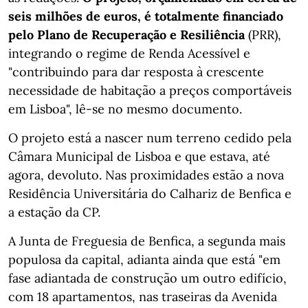
seis milhões de euros, é totalmente financiado
pelo Plano de Recuperação e Resiliência
(PRR),
integrando o regime de Renda Acessível e
"contribuindo para dar resposta à crescente
necessidade de habitação a preços comportáveis
em Lisboa", lê-se no mesmo documento.
O projeto está a nascer num terreno cedido pela
Câmara Municipal de Lisboa e que estava, até
agora, devoluto. Nas proximidades estão a nova
Residência Universitária do Calhariz de Benfica e
a estação da CP.
A Junta de Freguesia de Benfica, a segunda mais
populosa da capital, adianta ainda que está "em
fase adiantada de construção um outro edifício,
com 18 apartamentos, nas traseiras da Avenida