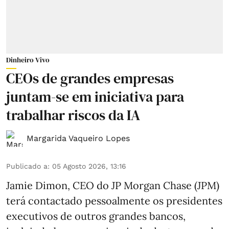
Dinheiro Vivo
CEOs de grandes empresas
juntam-se em iniciativa para
trabalhar riscos da IA
Margarida Vaqueiro Lopes
Publicado a
:
05 Agosto 2026, 13:16
Jamie Dimon, CEO do JP Morgan Chase (JPM)
terá contactado pessoalmente os presidentes
executivos de outros grandes bancos,