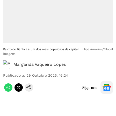
Bairro de Benfica é um dos mais populosos da capital
Filipe Amorim/Global
Imagens
Margarida Vaqueiro Lopes
Publicado a
:
29 Outubro 2025, 16:24
Siga-nos