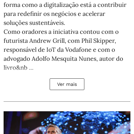
forma como a digitalização está a contribuir
para redefinir os negócios e acelerar
soluções sustentáveis.
Como oradores a iniciativa contou com o
futurista Andrew Grill, com Phil Skipper,
responsável de IoT da Vodafone e com o
advogado Adolfo Mesquita Nunes, autor do
livro&nb ...
Ver mais