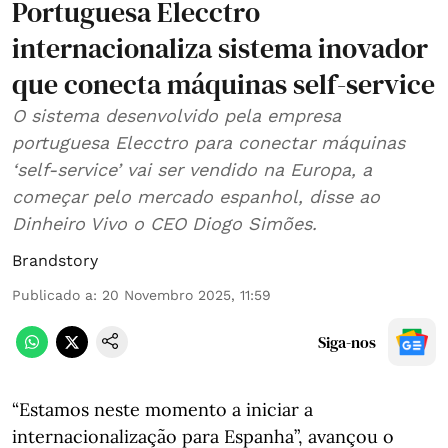
Portuguesa Elecctro
internacionaliza sistema inovador
que conecta máquinas self-service
O sistema desenvolvido pela empresa
portuguesa Elecctro para conectar máquinas
‘self-service’ vai ser vendido na Europa, a
começar pelo mercado espanhol, disse ao
Dinheiro Vivo o CEO Diogo Simões.
Brandstory
Publicado a
:
20 Novembro 2025, 11:59
Siga-nos
“Estamos neste momento a iniciar a
internacionalização para Espanha”, avançou o