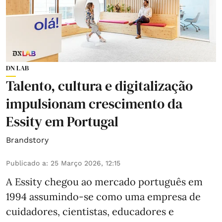
DN LAB
Talento, cultura e digitalização
impulsionam crescimento da
Essity em Portugal
Brandstory
Publicado a
:
25 Março 2026, 12:15
A
Essity
chegou ao mercado português em
1994 assumindo-se como uma empresa de
cuidadores, cientistas, educadores e