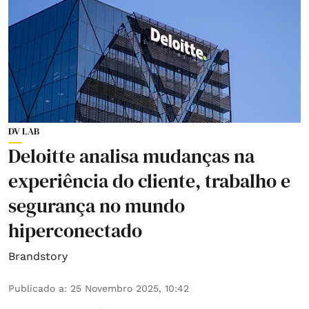
DV LAB
Deloitte analisa mudanças na
experiência do cliente, trabalho e
segurança no mundo
hiperconectado
Brandstory
Publicado a
:
25 Novembro 2025, 10:42