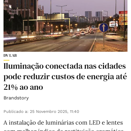
DV LAB
Iluminação conectada nas cidades
pode reduzir custos de energia até
21% ao ano
Brandstory
Publicado a
:
25 Novembro 2025, 11:40
A instalação de luminárias com LED e lentes