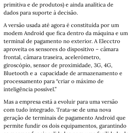
primitiva e de produtos) e ainda analítica de
dados para suporte à decisão.
A versão usada até agora é constituída por um
modem Android que fica dentro da máquina e um
terminal de pagamento no exterior. A Elecctro
aproveita os sensores do dispositivo – câmara
frontal, câmara traseira, acelerómetro,
giroscópio, sensor de proximidade, 3G, 4G,
Bluetooth e a capacidade de armazenamento e
processamento para “criar o máximo de
inteligência possível.”
Mas a empresa está a evoluir para uma versão
com tudo integrado. Trata-se de uma nova
geração de terminais de pagamento Android que
permite fundir os dois equipamentos, garantindo