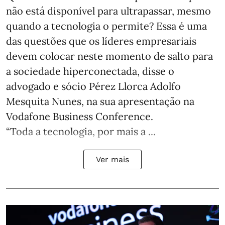
não está disponível para ultrapassar, mesmo
quando a tecnologia o permite? Essa é uma
das questões que os líderes empresariais
devem colocar neste momento de salto para
a sociedade hiperconectada, disse o
advogado e sócio Pérez Llorca Adolfo
Mesquita Nunes, na sua apresentação na
Vodafone Business Conference.
“Toda a tecnologia, por mais a ...
Ver mais