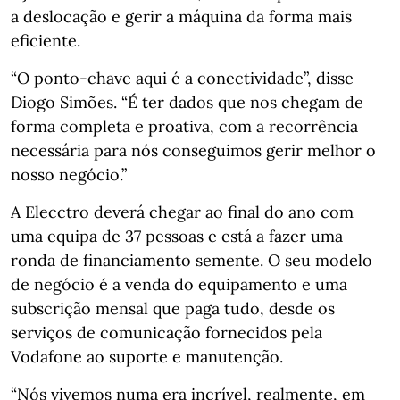
a deslocação e gerir a máquina da forma mais
eficiente.
“O ponto-chave aqui é a conectividade”, disse
Diogo Simões. “É ter dados que nos chegam de
forma completa e proativa, com a recorrência
necessária para nós conseguimos gerir melhor o
nosso negócio.”
A Elecctro deverá chegar ao final do ano com
uma equipa de 37 pessoas e está a fazer uma
ronda de financiamento semente. O seu modelo
de negócio é a venda do equipamento e uma
subscrição mensal que paga tudo, desde os
serviços de comunicação fornecidos pela
Vodafone ao suporte e manutenção.
“Nós vivemos numa era incrível, realmente, em