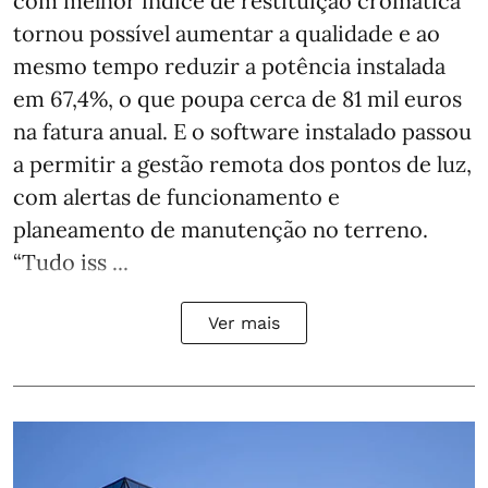
com melhor índice de restituição cromática
tornou possível aumentar a qualidade e ao
mesmo tempo reduzir a potência instalada
em 67,4%, o que poupa cerca de 81 mil euros
na fatura anual. E o software instalado passou
a permitir a gestão remota dos pontos de luz,
com alertas de funcionamento e
planeamento de manutenção no terreno.
“Tudo iss ...
Ver mais