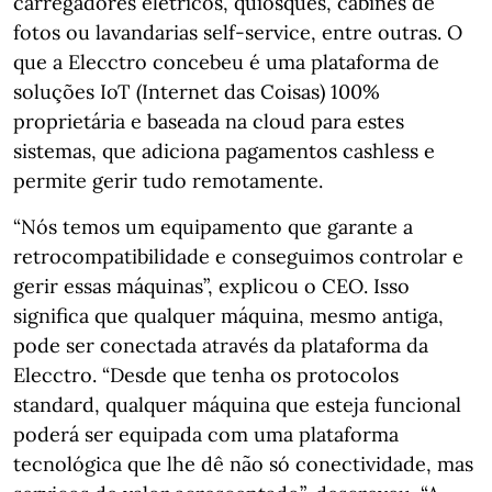
carregadores elétricos, quiosques, cabines de
fotos ou lavandarias self-service, entre outras. O
que a Elecctro concebeu é uma plataforma de
soluções IoT (Internet das Coisas) 100%
proprietária e baseada na cloud para estes
sistemas, que adiciona pagamentos cashless e
permite gerir tudo remotamente.
“Nós temos um equipamento que garante a
retrocompatibilidade e conseguimos controlar e
gerir essas máquinas”, explicou o CEO. Isso
significa que qualquer máquina, mesmo antiga,
pode ser conectada através da plataforma da
Elecctro. “Desde que tenha os protocolos
standard, qualquer máquina que esteja funcional
poderá ser equipada com uma plataforma
tecnológica que lhe dê não só conectividade, mas