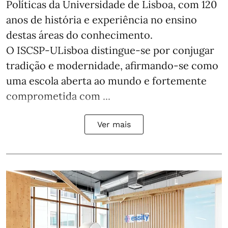
Políticas da Universidade de Lisboa, com 120
anos de história e experiência no ensino
destas áreas do conhecimento.
O ISCSP-ULisboa distingue-se por conjugar
tradição e modernidade, afirmando-se como
uma escola aberta ao mundo e fortemente
comprometida com ...
Ver mais