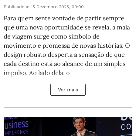
Publicado a
:
15 Dezembro 2025, 00:00
Para quem sente vontade de partir sempre
que uma nova oportunidade se revela, a
mala
de viagem
surge como símbolo de
movimento e promessa de novas histórias. O
design robusto desperta a sensação de que
cada destino está ao alcance de um simples
impulso. Ao lado dela, o
Ver mais