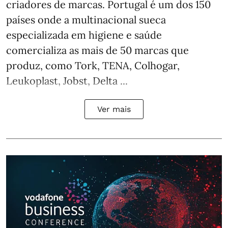
criadores de marcas. Portugal é um dos 150
países onde a multinacional sueca
especializada em higiene e saúde
comercializa as mais de 50 marcas que
produz, como Tork, TENA, Colhogar,
Leukoplast, Jobst, Delta ...
Ver mais