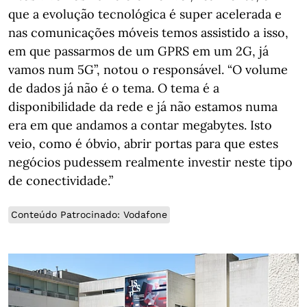
que a evolução tecnológica é super acelerada e
nas comunicações móveis temos assistido a isso,
em que passarmos de um GPRS em um 2G, já
vamos num 5G”, notou o responsável. “O volume
de dados já não é o tema. O tema é a
disponibilidade da rede e já não estamos numa
era em que andamos a contar megabytes. Isto
veio, como é óbvio, abrir portas para que estes
negócios pudessem realmente investir neste tipo
de conectividade.”
Conteúdo Patrocinado: Vodafone