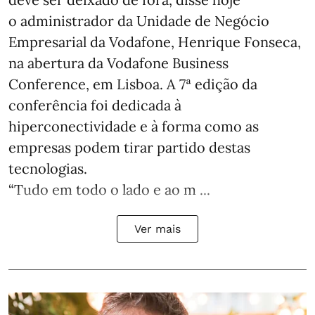
o administrador da Unidade de Negócio
Empresarial da Vodafone, Henrique Fonseca,
na abertura da Vodafone Business
Conference, em Lisboa. A 7ª edição da
conferência foi dedicada à
hiperconectividade e à forma como as
empresas podem tirar partido destas
tecnologias.
“Tudo em todo o lado e ao m ...
Ver mais