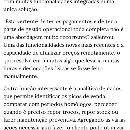
com muitas funcionalidades integradas numa
única solução.
“Esta vertente de ter os pagamentos e de ter a
parte de gestão operacional toda completa não é
uma abordagem muito recorrente”, salientou.
Uma das funcionalidades novas mais recentes é a
capacidade de atualizar preços remotamente, o
que resolve em minutos algo que levaria muitas
horas e deslocações físicas se fosse feito
manualmente.
Outra função interessante é a analítica de dados,
que permite identificar os picos de venda,
comparar com períodos homólogos, perceber
quando é preciso repor trocos, repor stock ou
fazer manutenção preventiva. Agregando as várias
ações necessárias a fazer, o cliente pode otimizar