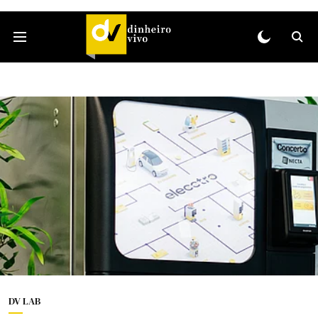
DV LAB