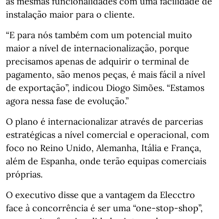
as mesmas funcionalidades com uma facilidade de
instalação maior para o cliente.
“E para nós também com um potencial muito
maior a nível de internacionalização, porque
precisamos apenas de adquirir o terminal de
pagamento, são menos peças, é mais fácil a nível
de exportação”, indicou Diogo Simões. “Estamos
agora nessa fase de evolução.”
O plano é internacionalizar através de parcerias
estratégicas a nível comercial e operacional, com
foco no Reino Unido, Alemanha, Itália e França,
além de Espanha, onde terão equipas comerciais
próprias.
O executivo disse que a vantagem da Elecctro
face à concorrência é ser uma “one-stop-shop”,