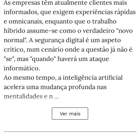
As empresas têm atualmente clientes mais
informados, que exigem experiências rápidas
e omnicanais, enquanto que o trabalho
híbrido assume-se como o verdadeiro "novo
normal". A segurança digital é um aspeto
crítico, num cenário onde a questão já não é
"se", mas "quando" haverá um ataque
informático.
Ao mesmo tempo, a inteligência artificial
acelera uma mudança profunda nas
mentalidades e n ...
Ver mais