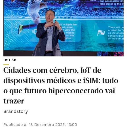
DV LAB
Cidades com cérebro, IoT de
dispositivos médicos e iSIM: tudo
o que futuro hiperconectado vai
trazer
Brandstory
Publicado a
:
18 Dezembro 2025, 13:00