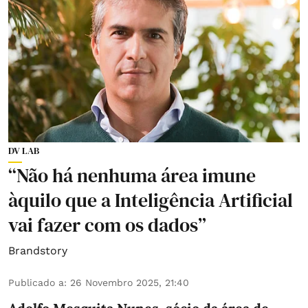
DV LAB
“Não há nenhuma área imune
àquilo que a Inteligência Artificial
vai fazer com os dados”
Brandstory
Publicado a
:
26 Novembro 2025, 21:40