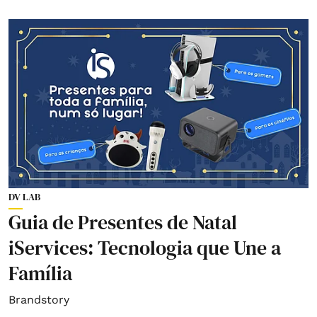
DV LAB
Guia de Presentes de Natal
iServices: Tecnologia que Une a
Família
Brandstory