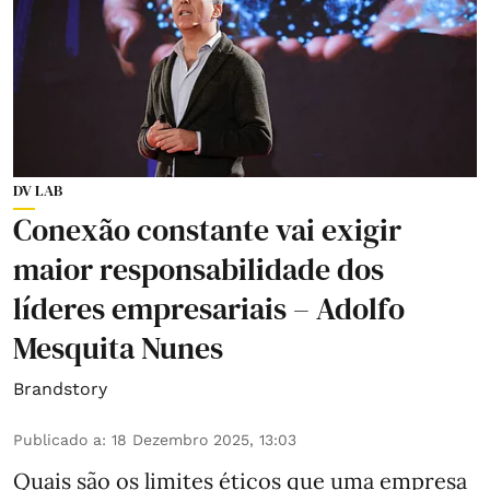
DV LAB
Conexão constante vai exigir
maior responsabilidade dos
líderes empresariais – Adolfo
Mesquita Nunes
Brandstory
Publicado a
:
18 Dezembro 2025, 13:03
Quais são os limites éticos que uma empresa