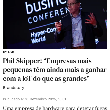
DV LAB
Phil Skipper: “Empresas mais
pequenas têm ainda mais a ganhar
com a IoT do que as grandes”
Brandstory
Publicado a
:
18 Dezembro 2025, 13:01
Uma empresa de hardware para detetar fugas