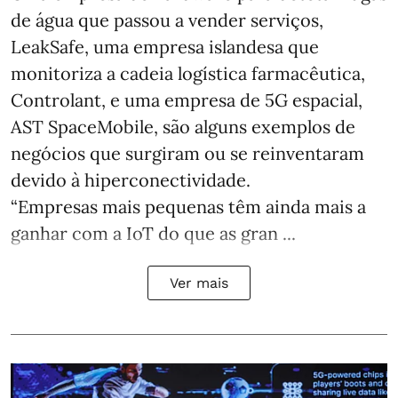
de água que passou a vender serviços,
LeakSafe, uma empresa islandesa que
monitoriza a cadeia logística farmacêutica,
Controlant, e uma empresa de 5G espacial,
AST SpaceMobile, são alguns exemplos de
negócios que surgiram ou se reinventaram
devido à hiperconectividade.
“Empresas mais pequenas têm ainda mais a
ganhar com a IoT do que as gran ...
Ver mais