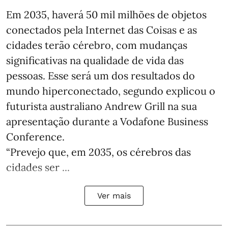
Em 2035, haverá 50 mil milhões de objetos
conectados pela Internet das Coisas e as
cidades terão cérebro, com mudanças
significativas na qualidade de vida das
pessoas. Esse será um dos resultados do
mundo hiperconectado, segundo explicou o
futurista australiano Andrew Grill na sua
apresentação durante a Vodafone Business
Conference.
“Prevejo que, em 2035, os cérebros das
cidades ser ...
Ver mais