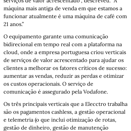
serviços de valor acrescentado”, descreveu. “A
máquina mais antiga de venda em que estamos a
funcionar atualmente é uma máquina de café com
21 anos.”
O equipamento garante uma comunicação
bidirecional em tempo real com a plataforma na
cloud, onde a empresa portuguesa criou verticais
de serviços de valor acrescentado para ajudar os
clientes a melhorar os fatores críticos de sucesso:
aumentar as vendas, reduzir as perdas e otimizar
os custos operacionais. O serviço de
comunicação é assegurado pela Vodafone.
Os três principais verticais que a Elecctro trabalha
são os pagamentos cashless, a gestão operacional
e telemetria (o que inclui otimização de rotas,
gestão de dinheiro, gestão de manutenção