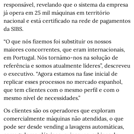
responsável, revelando que o sistema da empresa
já opera em 25 mil máquinas em território
nacional e está certificado na rede de pagamentos
da SIBS.
“O que nós fizemos foi substituir os nossos
maiores concorrentes, que eram internacionais,
em Portugal. Nós tornámo-nos na solução de
referência e somos atualmente líderes”, descreveu
o executivo. “Agora estamos na fase inicial de
replicar esses processos no mercado espanhol,
que tem clientes com o mesmo perfil e com o
mesmo nível de necessidades.”
Os clientes são os operadores que exploram
comercialmente máquinas não atendidas, o que
pode ser desde vending a lavagens automáticas,