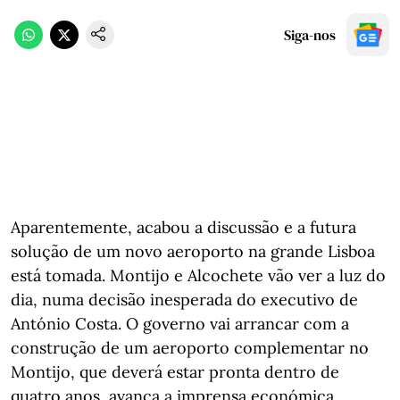
Siga-nos
Aparentemente, acabou a discussão e a futura
solução de um novo aeroporto na grande Lisboa
está tomada. Montijo e Alcochete vão ver a luz do
dia, numa decisão inesperada do executivo de
António Costa. O governo vai arrancar com a
construção de um aeroporto complementar no
Montijo, que deverá estar pronta dentro de
quatro anos, avança a imprensa económica.