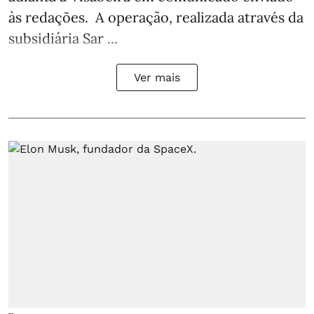
às redações. A operação, realizada através da
subsidiária Sar ...
Ver mais