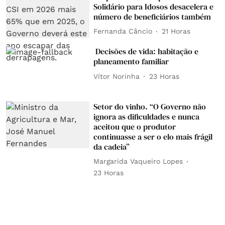
Solidário para Idosos desacelera e
número de beneficiários também
Fernanda Câncio
21 Horas
Decisões de vida: habitação e
planeamento familiar
Vítor Norinha
23 Horas
Setor do vinho. “O Governo não
ignora as dificuldades e nunca
aceitou que o produtor
continuasse a ser o elo mais frágil
da cadeia”
Margarida Vaqueiro Lopes
23 Horas