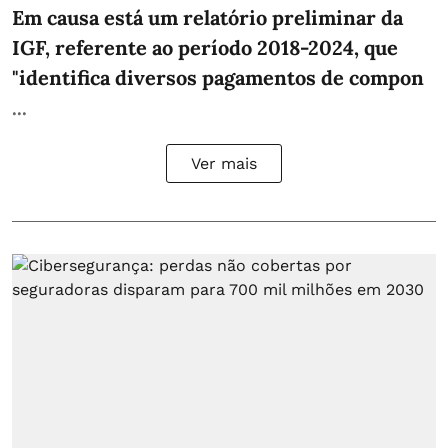
Em causa está um relatório preliminar da
IGF, referente ao período 2018-2024, que
"identifica diversos pagamentos de compon
...
Ver mais