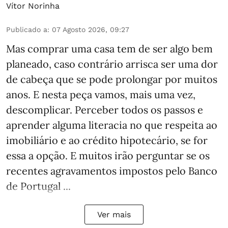
Vítor Norinha
Publicado a
:
07 Agosto 2026, 09:27
Mas comprar uma casa tem de ser algo bem
planeado, caso contrário arrisca ser uma dor
de cabeça que se pode prolongar por muitos
anos. E nesta peça vamos, mais uma vez,
descomplicar. Perceber todos os passos e
aprender alguma literacia no que respeita ao
imobiliário e ao crédito hipotecário, se for
essa a opção. E muitos irão perguntar se os
recentes agravamentos impostos pelo Banco
de Portugal ...
Ver mais