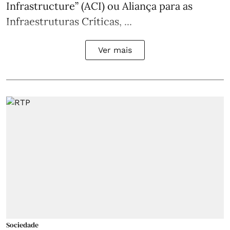
Infrastructure” (ACI) ou Aliança para as
Infraestruturas Críticas, ...
Ver mais
Sociedade