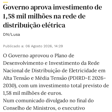
Governo aprova investimento de
1,58 mil milhões na rede de
distribuição elétrica
DN/Lusa
Publicado a
:
06 Agosto 2026, 14:29
O Governo aprovou o Plano de
Desenvolvimento e Investimento da Rede
Nacional de Distribuição de Eletricidade em
Alta Tensão e Média Tensão (PDIRD-E 2026-
2030), com um investimento total previsto de
1,58 mil milhões de euros.
Num comunicado divulgado no final do
Conselho de Ministros, o executivo