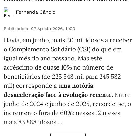
Fernanda Câncio
Publicado a
:
07 Agosto 2026, 11:00
Havia, em junho, mais 20 mil idosos a receber
o Complemento Solidário (CSI) do que em
igual mês do ano passado. Mas este
acréscimo de quase 10% no número de
beneficiários (de 225 543 mil para 245 532
mil) corresponde a
uma notória
desaceleração face à evolução recente.
Entre
junho de 2024 e junho de 2025, recorde-se, o
incremento fora de 60%: nesses 12 meses,
mais 83 888 idosos ...