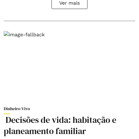
Ver mais
Dinheiro Vivo
Decisões de vida: habitação e
planeamento familiar