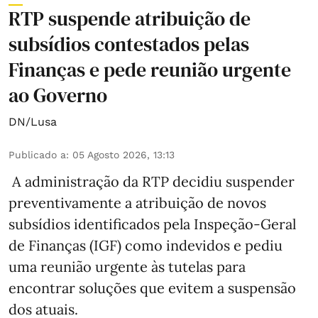
RTP suspende atribuição de
subsídios contestados pelas
Finanças e pede reunião urgente
ao Governo
DN/Lusa
Publicado a
:
05 Agosto 2026, 13:13
A administração da RTP decidiu suspender
preventivamente a atribuição de novos
subsídios identificados pela Inspeção-Geral
de Finanças (IGF) como indevidos e pediu
uma reunião urgente às tutelas para
encontrar soluções que evitem a suspensão
dos atuais.