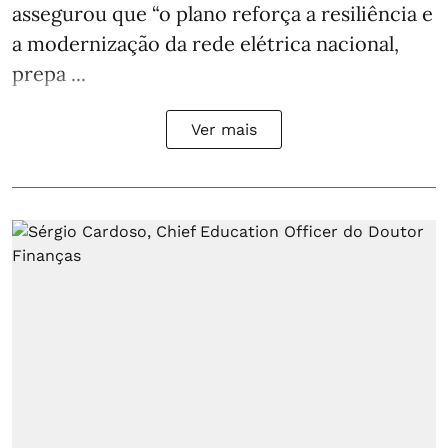
assegurou que “o plano reforça a resiliência e
a modernização da rede elétrica nacional,
prepa ...
Ver mais