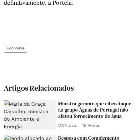
definitivamente, a Portela.
Economia
Artigos Relacionados
Ministra garante que ciberataque
ao grupo Águas de Portugal não
afetou fornecimento de água
DN/Lusa
19 Horas
Despesa com Complemento