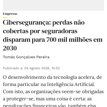
Empresas
Cibersegurança: perdas não
cobertas por seguradoras
disparam para 700 mil milhões em
2030
Tomás Gonçalves Pereira
Publicado a
:
05 Agosto 2026, 10:52
O desenvolvimento da tecnologia acelera, de
forma particular na Inteligência Artificial.
Com isto, as organizações veem-se obrigadas
a proteger-se, mas uma coisa é certa: as
penalizações financeiras vão, também elas,