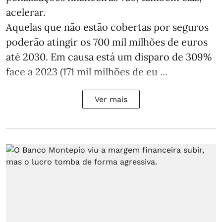
acelerar.
Aquelas que não estão cobertas por seguros
poderão atingir os 700 mil milhões de euros
até 2030. Em causa está um disparo de 309%
face a 2023 (171 mil milhões de eu ...
Ver mais