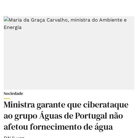
Sociedade
Ministra garante que ciberataque
ao grupo Águas de Portugal não
afetou fornecimento de água