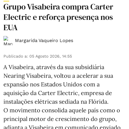
Grupo Visabeira compra Carter
Electric e reforça presença nos
EUA
Margarida Vaqueiro Lopes
Publicado a
:
05 Agosto 2026, 14:55
A Visabeira, através da sua subsidiária
Nearing Visabeira, voltou a acelerar a sua
expansão nos Estados Unidos com a
aquisição da Carter Electric, empresa de
instalações elétricas sediada na Flórida.
O movimento consolida aquele país como o
principal motor de crescimento do grupo,
adianta a Visabeira em comunicado enviado