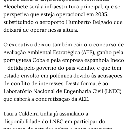
Alcochete será a infraestrutura principal, que se
perspetiva que esteja operacional em 2035,
substituindo o aeroporto Humberto Delgado que
deixará de operar nessa altura.
O executivo deixou também cair o o concurso de
Avaliação Ambiental Estratégica (AEE), ganho pela
portuguesa Coba e pela empresa espanhola Ineco
- detida pelo governo do país vizinho, e que tem
estado envolto em polémica devido às acusações
de conflito de interesses. Desta forma, é ao
Laboratório Nacional de Engenharia Civil (LNEC)
que caberá a concretização da AEE.
Laura Caldeira tinha já assinalado a
disponibilidade do LNEC em participar do