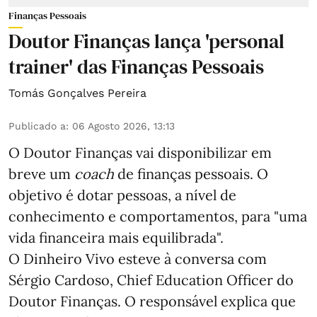
Finanças Pessoais
Doutor Finanças lança 'personal
trainer' das Finanças Pessoais
Tomás Gonçalves Pereira
Publicado a
:
06 Agosto 2026, 13:13
O Doutor Finanças vai disponibilizar em
breve um
coach
de finanças pessoais. O
objetivo é dotar pessoas, a nível de
conhecimento e comportamentos, para "uma
vida financeira mais equilibrada".
O Dinheiro Vivo esteve à conversa com
Sérgio Cardoso, Chief Education Officer do
Doutor Finanças. O responsável explica que