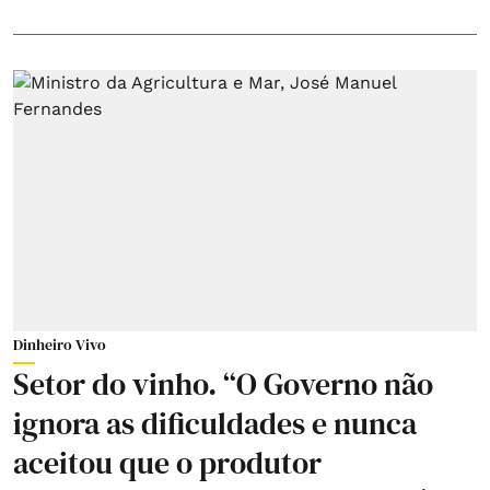
Dinheiro Vivo
Setor do vinho. “O Governo não
ignora as dificuldades e nunca
aceitou que o produtor