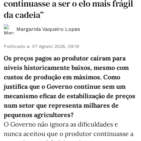
continuasse a ser o elo mais frágil
da cadeia”
Margarida Vaqueiro Lopes
Publicado a
:
07 Agosto 2026, 09:10
Os preços pagos ao produtor caíram para
níveis historicamente baixos, mesmo com
custos de produção em máximos. Como
justifica que o Governo continue sem um
mecanismo eficaz de estabilização de preços
num setor que representa milhares de
pequenos agricultores?
O Governo não ignora as dificuldades e
nunca aceitou que o produtor continuasse a