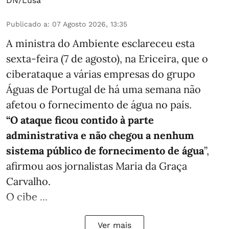
DN/Lusa
Publicado a
:
07 Agosto 2026, 13:35
A ministra do Ambiente esclareceu esta
sexta-feira (7 de agosto), na Ericeira, que o
ciberataque a várias empresas do grupo
Águas de Portugal de há uma semana não
afetou o fornecimento de água no país.
“O ataque ficou contido à parte
administrativa e não chegou a nenhum
sistema público de fornecimento de água
”,
afirmou aos jornalistas Maria da Graça
Carvalho.
O cibe ...
Ver mais