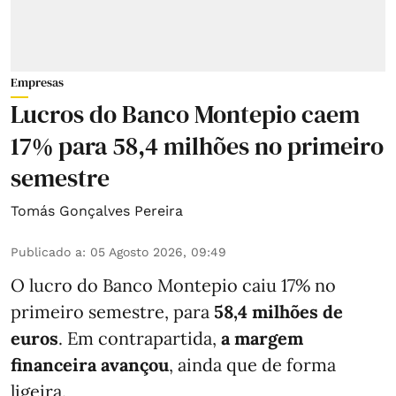
Empresas
Lucros do Banco Montepio caem
17% para 58,4 milhões no primeiro
semestre
Tomás Gonçalves Pereira
Publicado a
:
05 Agosto 2026, 09:49
O lucro do Banco Montepio caiu 17% no
primeiro semestre, para
58,4 milhões de
euros
. Em contrapartida,
a margem
financeira avançou
, ainda que de forma
ligeira.