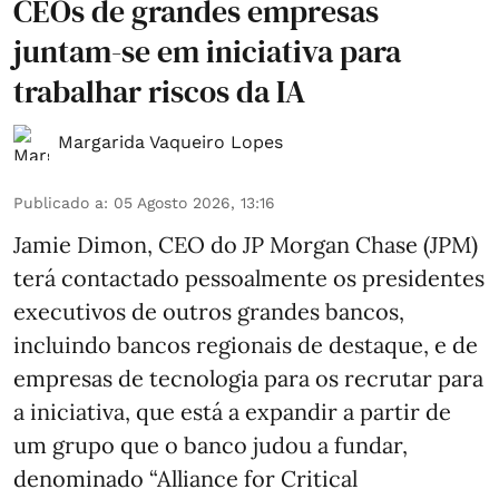
CEOs de grandes empresas
juntam-se em iniciativa para
trabalhar riscos da IA
Margarida Vaqueiro Lopes
Publicado a
:
05 Agosto 2026, 13:16
Jamie Dimon, CEO do JP Morgan Chase (JPM)
terá contactado pessoalmente os presidentes
executivos de outros grandes bancos,
incluindo bancos regionais de destaque, e de
empresas de tecnologia para os recrutar para
a iniciativa, que está a expandir a partir de
um grupo que o banco judou a fundar,
denominado “Alliance for Critical