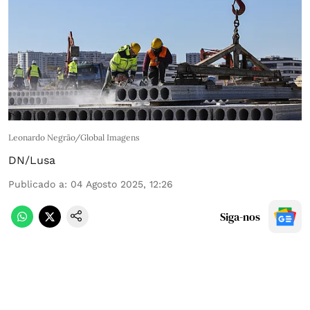
Leonardo Negrão/Global Imagens
DN/Lusa
Publicado a
:
04 Agosto 2025, 12:26
Siga-nos