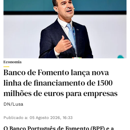
Economia
Banco de Fomento lança nova
linha de financiamento de 1500
milhões de euros para empresas
DN/Lusa
Publicado a
:
05 Agosto 2026, 16:33
O Banco Português de Fomento (BPF) e a