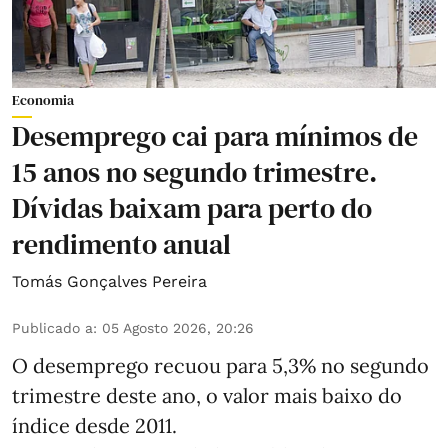
Economia
Desemprego cai para mínimos de
15 anos no segundo trimestre.
Dívidas baixam para perto do
rendimento anual
Tomás Gonçalves Pereira
Publicado a
:
05 Agosto 2026, 20:26
O desemprego recuou para 5,3% no segundo
trimestre deste ano, o valor mais baixo do
índice desde 2011.