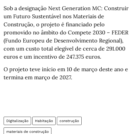
Sob a designação Next Generation MC: Construir
um Futuro Sustentável nos Materiais de
Construção, o projeto é financiado pelo
promovido no âmbito do Compete 2030 – FEDER
(Fundo Europeu de Desenvolvimento Regional),
com um custo total elegível de cerca de 291.000
euros e um incentivo de 247.375 euros.
O projeto teve início em 10 de março deste ano e
termina em março de 2027.
Digitalização
Habitação
construção
materiais de construção