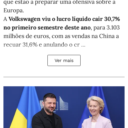
que estão a preparar uma ofensiva sobre a
Europa.
A
Volkswagen viu o lucro líquido cair 30,7%
no primeiro semestre deste ano
, para 3.103
milhões de euros, com as vendas na China a
recuar 31,6% e anulando o cr ...
Ver mais