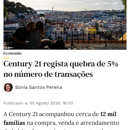
Economia
Century 21 regista quebra de 5%
no número de transações
Sónia Santos Pereira
Publicado a
:
05 Agosto 2026, 16:00
A Century 21 acompanhou cerca de
12 mil
famílias
na compra, venda e arrendamento