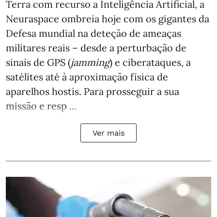
Terra com recurso a Inteligência Artificial, a
Neuraspace ombreia hoje com os gigantes da
Defesa mundial na deteção de ameaças
militares reais – desde a perturbação de
sinais de GPS (
jamming
) e ciberataques, a
satélites até à aproximação física de
aparelhos hostis. Para prosseguir a sua
missão e resp ...
Ver mais