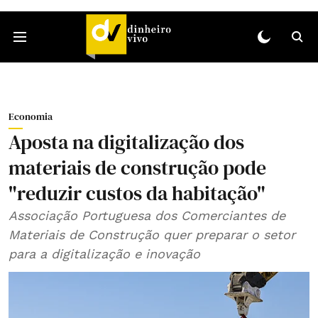
Economia
Aposta na digitalização dos
materiais de construção pode
"reduzir custos da habitação"
Associação Portuguesa dos Comerciantes de
Materiais de Construção quer preparar o setor
para a digitalização e inovação