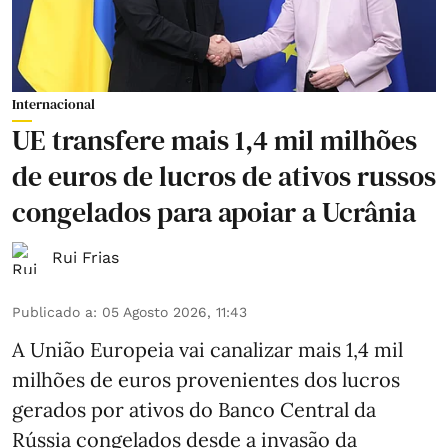
Internacional
UE transfere mais 1,4 mil milhões
de euros de lucros de ativos russos
congelados para apoiar a Ucrânia
Rui Frias
Publicado a
:
05 Agosto 2026, 11:43
A União Europeia vai canalizar mais 1,4 mil
milhões de euros provenientes dos lucros
gerados por ativos do Banco Central da
Rússia congelados desde a invasão da