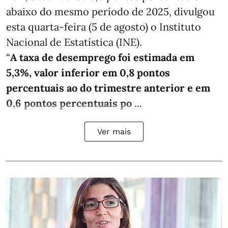
abaixo do mesmo período de 2025, divulgou
esta quarta-feira (5 de agosto) o Instituto
Nacional de Estatística (INE).
“
A taxa de desemprego foi estimada em
5,3%, valor inferior em 0,8 pontos
percentuais ao do trimestre anterior e em
0,6 pontos percentuais po ...
Ver mais