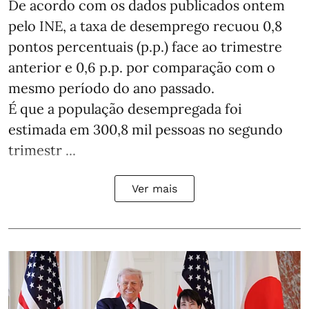
De acordo com os dados publicados ontem
pelo INE, a taxa de desemprego recuou 0,8
pontos percentuais (p.p.) face ao trimestre
anterior e 0,6 p.p. por comparação com o
mesmo período do ano passado.
É que a população desempregada foi
estimada em 300,8 mil pessoas no segundo
trimestr ...
Ver mais