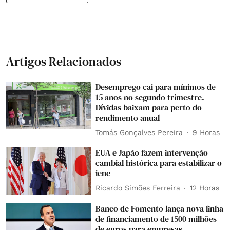
Artigos Relacionados
Desemprego cai para mínimos de
15 anos no segundo trimestre.
Dívidas baixam para perto do
rendimento anual
Tomás Gonçalves Pereira
9 Horas
EUA e Japão fazem intervenção
cambial histórica para estabilizar o
iene
Ricardo Simões Ferreira
12 Horas
Banco de Fomento lança nova linha
de financiamento de 1500 milhões
de euros para empresas