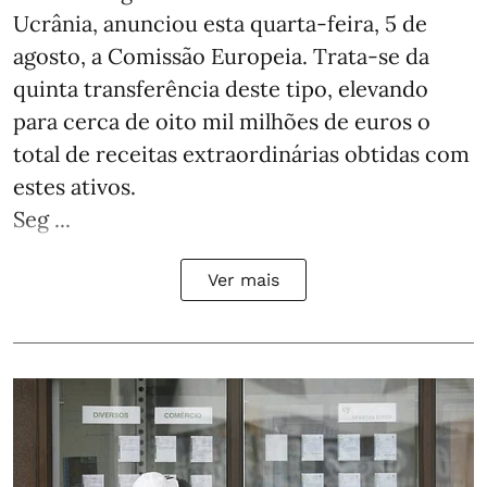
Ucrânia, anunciou esta quarta-feira, 5 de
agosto, a Comissão Europeia. Trata-se da
quinta transferência deste tipo, elevando
para cerca de oito mil milhões de euros o
total de receitas extraordinárias obtidas com
estes ativos.
Seg ...
Ver mais