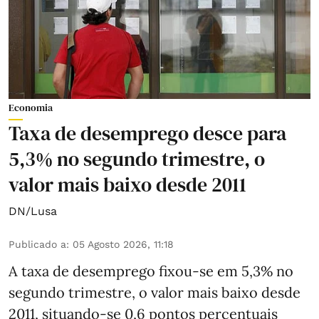
Economia
Taxa de desemprego desce para
5,3% no segundo trimestre, o
valor mais baixo desde 2011
DN/Lusa
Publicado a
:
05 Agosto 2026, 11:18
A taxa de desemprego fixou-se em 5,3% no
segundo trimestre, o valor mais baixo desde
2011, situando-se 0,6 pontos percentuais