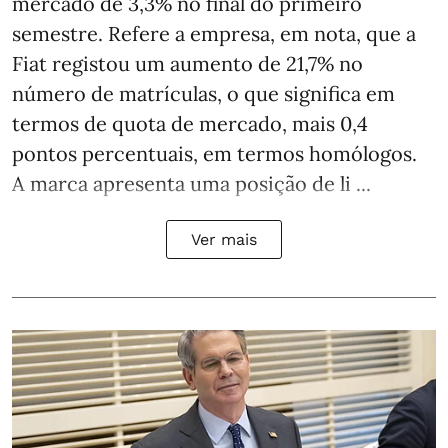
mercado de 3,3% no final do primeiro
semestre. Refere a empresa, em nota, que a
Fiat registou um aumento de 21,7% no
número de matrículas, o que significa em
termos de quota de mercado, mais 0,4
pontos percentuais, em termos homólogos.
A marca apresenta uma posição de li ...
Ver mais