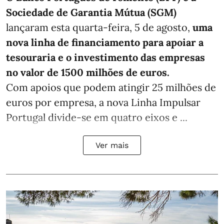
Sociedade de Garantia Mútua (SGM)
lançaram esta quarta-feira, 5 de agosto,
uma
nova linha de financiamento para apoiar a
tesouraria e o investimento das empresas
no valor de 1500 milhões de euros.
Com apoios que podem atingir 25 milhões de
euros por empresa, a nova Linha Impulsar
Portugal divide-se em quatro eixos e ...
Ver mais