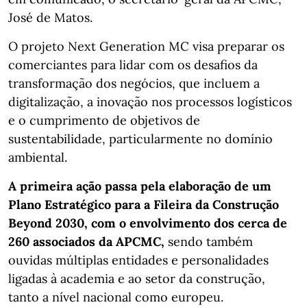
José de Matos.
O projeto Next Generation MC visa preparar os
comerciantes para lidar com os desafios da
transformação dos negócios, que incluem a
digitalização, a inovação nos processos logísticos
e o cumprimento de objetivos de
sustentabilidade, particularmente no domínio
ambiental.
A primeira ação passa pela elaboração de um
Plano Estratégico para a Fileira da Construção
Beyond 2030, com o envolvimento dos cerca de
260 associados da APCMC,
sendo também
ouvidas múltiplas entidades e personalidades
ligadas à academia e ao setor da construção,
tanto a nível nacional como europeu.