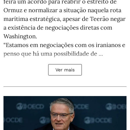
feira um acordo para reabrir o estreito de
Ormuz e normalizar a situação naquela rota
marítima estratégica, apesar de Teerão negar
a existência de negociações diretas com
Washington.
“Estamos em negociações com os iranianos e
penso que há uma possibilidade de ...
Ver mais