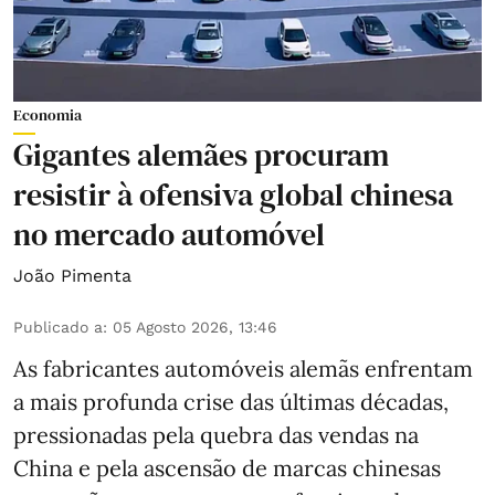
Economia
Gigantes alemães procuram
resistir à ofensiva global chinesa
no mercado automóvel
João Pimenta
Publicado a
:
05 Agosto 2026, 13:46
As fabricantes automóveis alemãs enfrentam
a mais profunda crise das últimas décadas,
pressionadas pela quebra das vendas na
China e pela ascensão de marcas chinesas