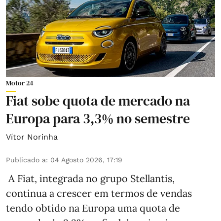
Motor 24
Fiat sobe quota de mercado na
Europa para 3,3% no semestre
Vítor Norinha
Publicado a
:
04 Agosto 2026, 17:19
A Fiat, integrada no grupo Stellantis,
continua a crescer em termos de vendas
tendo obtido na Europa uma quota de