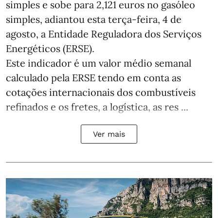
simples e sobe para 2,121 euros no gasóleo
simples, adiantou esta terça-feira, 4 de
agosto, a Entidade Reguladora dos Serviços
Energéticos (ERSE).
Este indicador é um valor médio semanal
calculado pela ERSE tendo em conta as
cotações internacionais dos combustíveis
refinados e os fretes, a logística, as res ...
Ver mais