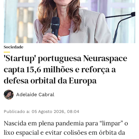
Sociedade
'Startup' portuguesa Neuraspace
capta 15,6 milhões e reforça a
defesa orbital da Europa
Adelaide Cabral
Publicado a
:
05 Agosto 2026, 08:04
Nascida em plena pandemia para “limpar” o
lixo espacial e evitar colisões em órbita da