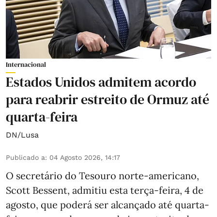
Internacional
Estados Unidos admitem acordo
para reabrir estreito de Ormuz até
quarta-feira
DN/Lusa
Publicado a
:
04 Agosto 2026, 14:17
O secretário do Tesouro norte-americano,
Scott Bessent, admitiu esta terça-feira, 4 de
agosto, que poderá ser alcançado até quarta-