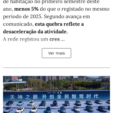
de habitação no primeiro semestre deste
ano,
menos
5%
do que
o registado no mesmo
período de 2025. Segundo avança em
comunicado,
esta quebra reflete a
desaceleração da atividade.
A rede registou um
cres ...
Ver mais