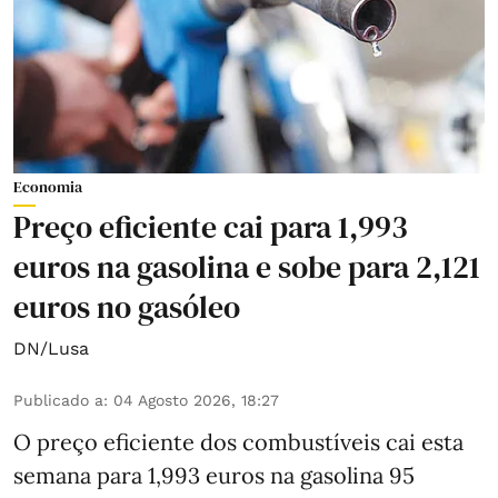
Economia
Preço eficiente cai para 1,993
euros na gasolina e sobe para 2,121
euros no gasóleo
DN/Lusa
Publicado a
:
04 Agosto 2026, 18:27
O preço eficiente dos combustíveis cai esta
semana para 1,993 euros na gasolina 95