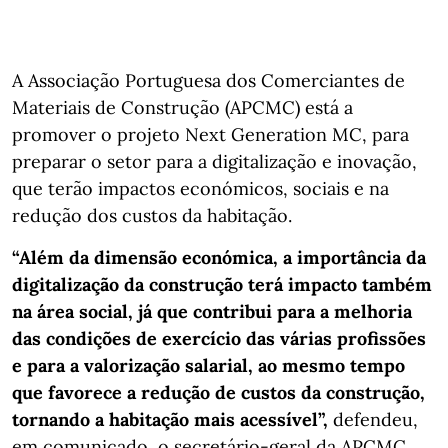
A Associação Portuguesa dos Comerciantes de
Materiais de Construção (APCMC) está a
promover o projeto Next Generation MC, para
preparar o setor para a digitalização e inovação,
que terão impactos económicos, sociais e na
redução dos custos da habitação.
“Além da dimensão económica, a importância da
digitalização da construção terá impacto também
na área social, já que contribui para a melhoria
das condições de exercício das várias profissões
e para a valorização salarial, ao mesmo tempo
que favorece a redução de custos da construção,
tornando a habitação mais acessível”,
defendeu,
em comunicado, o secretário-geral da APCMC,