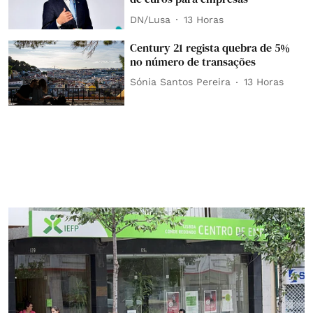
DN/Lusa
13 Horas
Century 21 regista quebra de 5%
no número de transações
Sónia Santos Pereira
13 Horas