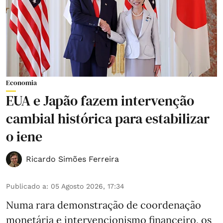
Economia
EUA e Japão fazem intervenção
cambial histórica para estabilizar
o iene
Ricardo Simões Ferreira
Publicado a
:
05 Agosto 2026, 17:34
Numa rara demonstração de coordenação
monetária e intervencionismo financeiro, os