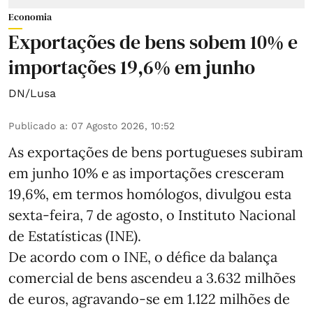
Economia
Exportações de bens sobem 10% e
importações 19,6% em junho
DN/Lusa
Publicado a
:
07 Agosto 2026, 10:52
As exportações de bens portugueses subiram
em junho 10% e as importações cresceram
19,6%, em termos homólogos, divulgou esta
sexta-feira, 7 de agosto, o Instituto Nacional
de Estatísticas (INE).
De acordo com o INE, o défice da balança
comercial de bens ascendeu a 3.632 milhões
de euros, agravando-se em 1.122 milhões de