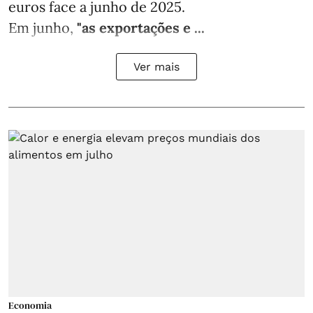
euros face a junho de 2025.
Em junho,
"as exportações e ...
Ver mais
Economia