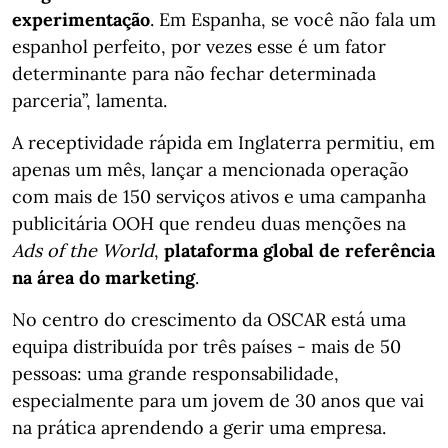
experimentação
. Em Espanha, se você não fala um
espanhol perfeito, por vezes esse é um fator
determinante para não fechar determinada
parceria”, lamenta.
A receptividade rápida em Inglaterra permitiu, em
apenas um mês, lançar a mencionada operação
com mais de 150 serviços ativos e uma campanha
publicitária OOH que rendeu duas menções na
Ads of the World
,
plataforma global de referência
na área do marketing
.
No centro do crescimento da OSCAR está uma
equipa distribuída por três países - mais de 50
pessoas: uma grande responsabilidade,
especialmente para um jovem de 30 anos que vai
na prática aprendendo a gerir uma empresa.