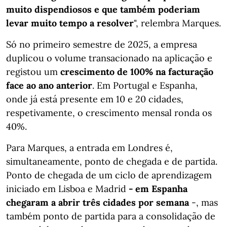
muito dispendiosos e que também poderiam
levar muito tempo a resolver
", relembra Marques.
Só no primeiro semestre de 2025, a empresa
duplicou o volume transacionado na aplicação e
registou um
crescimento de 100% na facturação
face ao ano anterior
. Em Portugal e Espanha,
onde já está presente em 10 e 20 cidades,
respetivamente, o crescimento mensal ronda os
40%.
Para Marques, a entrada em Londres é,
simultaneamente, ponto de chegada e de partida.
Ponto de chegada de um ciclo de aprendizagem
iniciado em Lisboa e Madrid
- em Espanha
chegaram a abrir três cidades por semana
-, mas
também ponto de partida para a consolidação de