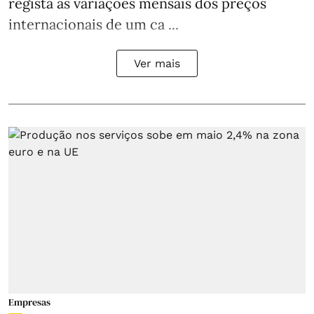
regista as variações mensais dos preços
internacionais de um ca ...
Ver mais
Empresas