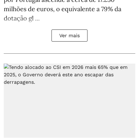
milhões de euros, o equivalente a 79% da
dotação gl ...
Ver mais