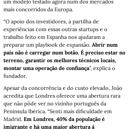
um modelo testado agora num dos mercados
mais concorridos da Europa.
“O apoio dos investidores, a partilha de
experiências com essas outras startups e o
trabalho feito em Espanha nos ajudaram a
preparar um playbook de expansão.
Abrir num
país não é carregar num botão. É preciso estar no
terreno, garantir os melhores técnicos locais,
montar uma operação de confiança
”, explica o
fundador.
Apesar da concorrência e do custo elevado, João
acredita que Londres oferece uma abertura rara
que não pôde ver no vizinho português da
Península Ibérica. “Senti mais dificuldade em
Madrid.
Em Londres, 40% da população é
imigrante e há uma maior abertura à