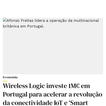
Economia
Wireless Logic investe 1M€ em
Portugal para acelerar a revolução
da conectividade IoT e ‘Smart