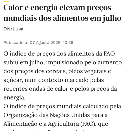
Calor e energia elevam preços
mundiais dos alimentos em julho
DN/Lusa
Publicado a
:
07 Agosto 2026, 10:36
O índice de preços dos alimentos da FAO
subiu em julho, impulsionado pelo aumento
dos preços dos cereais, óleos vegetais e
açúcar, num contexto marcado pelas
recentes ondas de calor e pelos preços da
energia.
O índice de preços mundiais calculado pela
Organização das Nações Unidas para a
Alimentação e a Agricultura (FAO), que