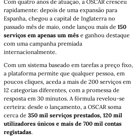
Com quatro anos de atuação, a OSCAR cresceu
rapidamente: depois de uma expansão para
Espanha, chegou a capital de Inglaterra no
passado mês de maio, onde lançou mais de
150
serviços em apenas um mês
e ganhou destaque
com uma campanha premiada
internacionalmente.
Com um sistema baseado em tarefas a preço fixo,
a plataforma permite que qualquer pessoa, em
poucos cliques, aceda a mais de 200 serviços em
12 categorias diferentes, com a promessa de
resposta em 30 minutos. A fórmula revelou-se
certeira: desde o lançamento, a OSCAR soma
cerca de
350 mil serviços prestados, 120 mil
utilizadores únicos e mais de 700 mil contas
registadas
.