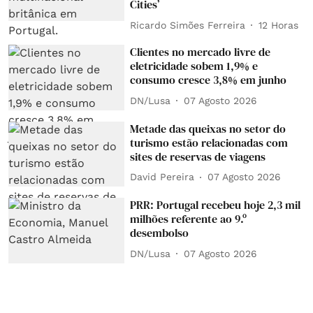
Cities’
Ricardo Simões Ferreira
12 Horas
Clientes no mercado livre de
eletricidade sobem 1,9% e
consumo cresce 3,8% em junho
DN/Lusa
07 Agosto 2026
Metade das queixas no setor do
turismo estão relacionadas com
sites de reservas de viagens
David Pereira
07 Agosto 2026
PRR: Portugal recebeu hoje 2,3 mil
milhões referente ao 9.º
desembolso
DN/Lusa
07 Agosto 2026