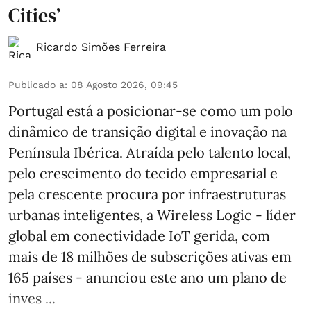
Cities’
Ricardo Simões Ferreira
Publicado a
:
08 Agosto 2026, 09:45
Portugal está a posicionar-se como um polo
dinâmico de transição digital e inovação na
Península Ibérica. Atraída pelo talento local,
pelo crescimento do tecido empresarial e
pela crescente procura por infraestruturas
urbanas inteligentes, a Wireless Logic - líder
global em conectividade IoT gerida, com
mais de 18 milhões de subscrições ativas em
165 países - anunciou este ano um plano de
inves ...