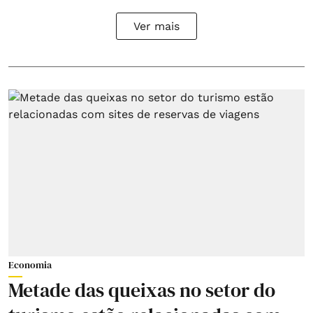
Ver mais
Economia
Metade das queixas no setor do