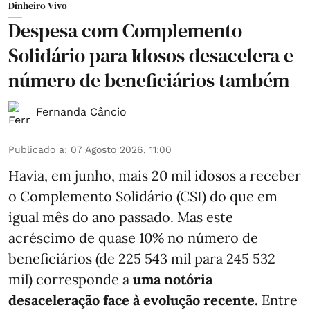
Dinheiro Vivo
Despesa com Complemento
Solidário para Idosos desacelera e
número de beneficiários também
Fernanda Câncio
Publicado a
:
07 Agosto 2026, 11:00
Havia, em junho, mais 20 mil idosos a receber
o Complemento Solidário (CSI) do que em
igual mês do ano passado. Mas este
acréscimo de quase 10% no número de
beneficiários (de 225 543 mil para 245 532
mil) corresponde a
uma notória
desaceleração face à evolução recente.
Entre