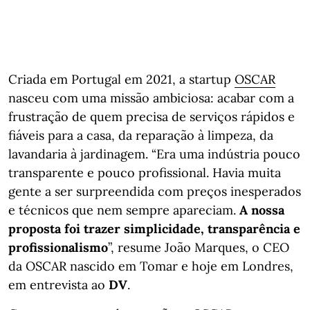
Criada em Portugal em 2021, a startup
OSCAR
nasceu com uma missão ambiciosa: acabar com a
frustração de quem precisa de serviços rápidos e
fiáveis para a casa, da reparação à limpeza, da
lavandaria à jardinagem. “Era uma indústria pouco
transparente e pouco profissional. Havia muita
gente a ser surpreendida com preços inesperados
e técnicos que nem sempre apareciam.
A nossa
proposta foi trazer simplicidade, transparência e
profissionalismo
”, resume João Marques, o CEO
da OSCAR nascido em Tomar e hoje em Londres,
em entrevista ao
DV
.