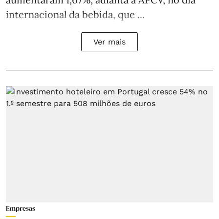
internacional da bebida, que ...
Ver mais
Empresas