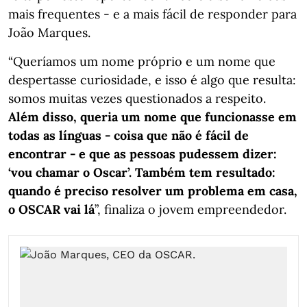
mais frequentes - e a mais fácil de responder para
João Marques.
“Queríamos um nome próprio e um nome que
despertasse curiosidade, e isso é algo que resulta:
somos muitas vezes questionados a respeito.
Além disso, queria um nome que funcionasse em
todas as línguas - coisa que não é fácil de
encontrar - e que as pessoas pudessem dizer:
‘vou chamar o Oscar’. Também tem resultado:
quando é preciso resolver um problema em casa,
o OSCAR vai lá
”, finaliza o jovem empreendedor.