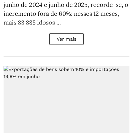
junho de 2024 e junho de 2025, recorde-se, o
incremento fora de 60%: nesses 12 meses,
mais 83 888 idosos ...
Ver mais