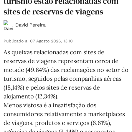
turismo estão relacionadas com
sites de reservas de viagens
David Pereira
Publicado a
:
07 Agosto 2026, 13:10
As queixas relacionadas com sites de
reservas de viagens representam cerca de
metade (49,84%) das reclamações no setor do
turismo, seguidos pelas companhias aéreas
(18,14%) e pelos sites de reservas de
alojamento (12,34%).
Menos vistosa é a insatisfação dos
consumidores relativamente a marketplaces
de viagens, produtos e serviços (6,61%),
agências de viagens (3,44%) e aeroportos