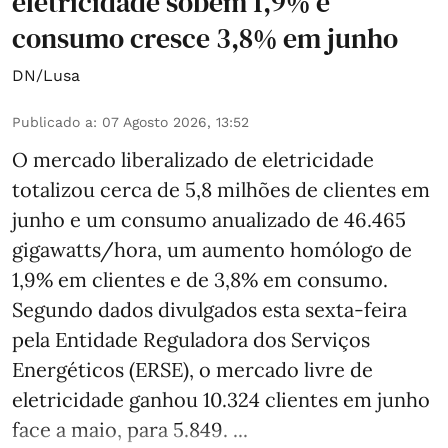
eletricidade sobem 1,9% e
consumo cresce 3,8% em junho
DN/Lusa
Publicado a
:
07 Agosto 2026, 13:52
O mercado liberalizado de eletricidade
totalizou cerca de 5,8 milhões de clientes em
junho e um consumo anualizado de 46.465
gigawatts/hora, um aumento homólogo de
1,9% em clientes e de 3,8% em consumo.
Segundo dados divulgados esta sexta-feira
pela Entidade Reguladora dos Serviços
Energéticos (ERSE), o mercado livre de
eletricidade ganhou 10.324 clientes em junho
face a maio, para 5.849. ...