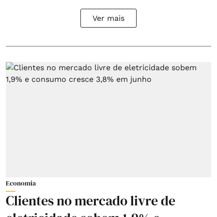
Ver mais
Economia
Clientes no mercado livre de