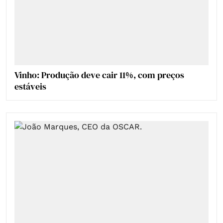
Vinho: Produção deve cair 11%, com preços
estáveis