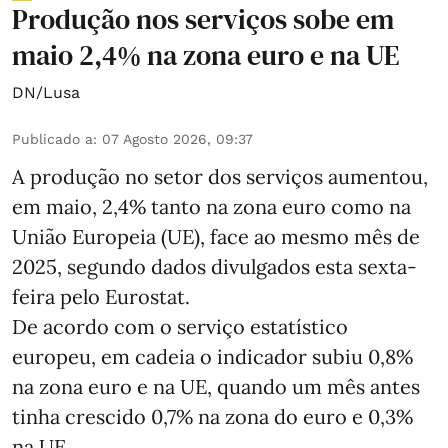
Produção nos serviços sobe em
maio 2,4% na zona euro e na UE
DN/Lusa
Publicado a
:
07 Agosto 2026, 09:37
A produção no setor dos serviços aumentou,
em maio, 2,4% tanto na zona euro como na
União Europeia (UE), face ao mesmo mês de
2025, segundo dados divulgados esta sexta-
feira pelo Eurostat.
De acordo com o serviço estatístico
europeu, em cadeia o indicador subiu 0,8%
na zona euro e na UE, quando um mês antes
tinha crescido 0,7% na zona do euro e 0,3%
na UE.