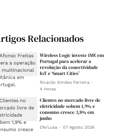
rtigos Relacionados
Wireless Logic investe 1M€ em
Portugal para acelerar a
revolução da conectividade
IoT e ‘Smart Cities’
Ricardo Simões Ferreira
4 Horas
Clientes no mercado livre de
eletricidade sobem 1,9% e
consumo cresce 3,8% em
junho
DN/Lusa
07 Agosto 2026