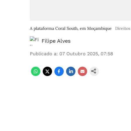
A plataforma Coral South, em Moçambique
Direitos
Filipe Alves
Publicado a
:
07 Outubro 2025, 07:58