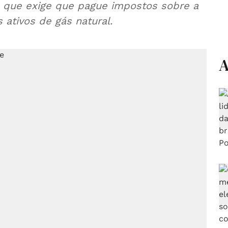
 que exige que pague impostos sobre a
 ativos de gás natural.
A