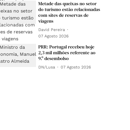
Metade das queixas no setor
do turismo estão relacionadas
com sites de reservas de
viagens
David Pereira
07 Agosto 2026
PRR: Portugal recebeu hoje
2,3 mil milhões referente ao
9.º desembolso
DN/Lusa
07 Agosto 2026