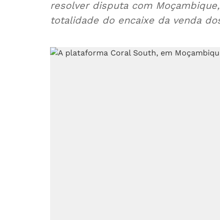
resolver disputa com Moçambique,
totalidade do encaixe da venda dos