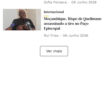
Sofia Fonseca
09 Junho 2026
Internacional
Moçambique. Bispo de Quelimane
assassinado a tiro no Paço
Episcopal
Rui Frias
06 Junho 2026
Ver mais