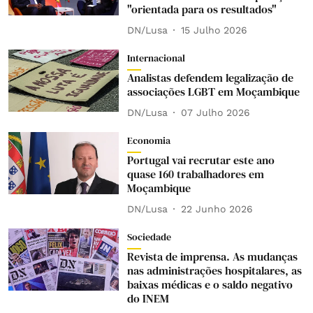
"orientada para os resultados"
DN/Lusa
15 Julho 2026
Internacional
Analistas defendem legalização de
associações LGBT em Moçambique
DN/Lusa
07 Julho 2026
Economia
Portugal vai recrutar este ano
quase 160 trabalhadores em
Moçambique
DN/Lusa
22 Junho 2026
Sociedade
Revista de imprensa. As mudanças
nas administrações hospitalares, as
baixas médicas e o saldo negativo
do INEM