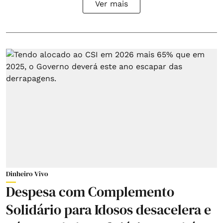
Ver mais
Dinheiro Vivo
Despesa com Complemento
Solidário para Idosos desacelera e