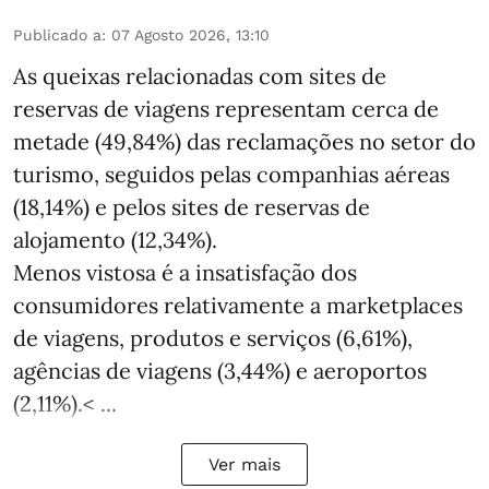
Publicado a
:
07 Agosto 2026, 13:10
As queixas relacionadas com sites de
reservas de viagens representam cerca de
metade (49,84%) das reclamações no setor do
turismo, seguidos pelas companhias aéreas
(18,14%) e pelos sites de reservas de
alojamento (12,34%).
Menos vistosa é a insatisfação dos
consumidores relativamente a marketplaces
de viagens, produtos e serviços (6,61%),
agências de viagens (3,44%) e aeroportos
(2,11%).< ...
Ver mais