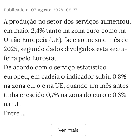
Publicado a
:
07 Agosto 2026, 09:37
A produção no setor dos serviços aumentou,
em maio, 2,4% tanto na zona euro como na
União Europeia (UE), face ao mesmo mês de
2025, segundo dados divulgados esta sexta-
feira pelo Eurostat.
De acordo com o serviço estatístico
europeu, em cadeia o indicador subiu 0,8%
na zona euro e na UE, quando um mês antes
tinha crescido 0,7% na zona do euro e 0,3%
na UE.
Entre ...
Ver mais