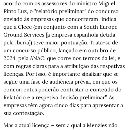
acordo com os assessores do ministro Miguel
Pinto Luz, o "relatório preliminar" do concurso
enviado às empresas que concorreram “indica
que a Clece (em conjunto com a South Europe
Ground Services [a empresa espanhola detida
pela Iberia]) teve maior pontuação. Trata-se de
um concurso público, lançado em outubro de
2024, pela ANAC, que corre nos termos da lei, e
com regras claras para a atribuição das respetivas
licenças. Por isso, é importante sinalizar que se
segue uma fase de audiência prévia, em que os
concorrentes poderão contestar o conteúdo do
Relatório e a respetiva decisão preliminar”. As
empresas têm agora cinco dias para apresentar a
sua contestação.
Mas a atual licença – sem a qual a Menzies não