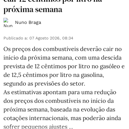
próxima semana
Nuno Braga
Publicado a
:
07 Agosto 2026, 08:34
Os preços dos combustíveis deverão cair no
início da próxima semana, com uma descida
prevista de 12 cêntimos por litro no gasóleo e
de 12,5 cêntimos por litro na gasolina,
segundo as previsões do setor.
As estimativas apontam para uma redução
dos preços dos combustíveis no início da
próxima semana, baseada na evolução das
cotações internacionais, mas poderão ainda
sofrer pequenos ajustes ...