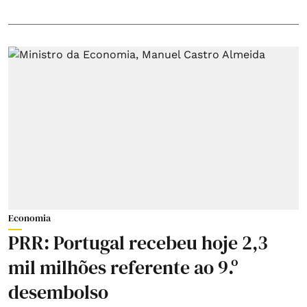
Economia
PRR: Portugal recebeu hoje 2,3
mil milhões referente ao 9.º
desembolso