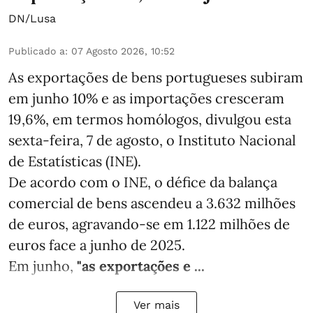
DN/Lusa
Publicado a
:
07 Agosto 2026, 10:52
As exportações de bens portugueses subiram
em junho 10% e as importações cresceram
19,6%, em termos homólogos, divulgou esta
sexta-feira, 7 de agosto, o Instituto Nacional
de Estatísticas (INE).
De acordo com o INE, o défice da balança
comercial de bens ascendeu a 3.632 milhões
de euros, agravando-se em 1.122 milhões de
euros face a junho de 2025.
Em junho,
"as exportações e ...
Ver mais