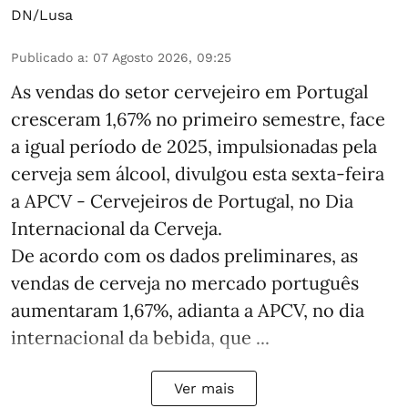
DN/Lusa
Publicado a
:
07 Agosto 2026, 09:25
As vendas do setor cervejeiro em Portugal
cresceram 1,67% no primeiro semestre, face
a igual período de 2025, impulsionadas pela
cerveja sem álcool, divulgou esta sexta-feira
a APCV - Cervejeiros de Portugal, no Dia
Internacional da Cerveja.
De acordo com os dados preliminares, as
vendas de cerveja no mercado português
aumentaram 1,67%, adianta a APCV, no dia
internacional da bebida, que ...
Ver mais