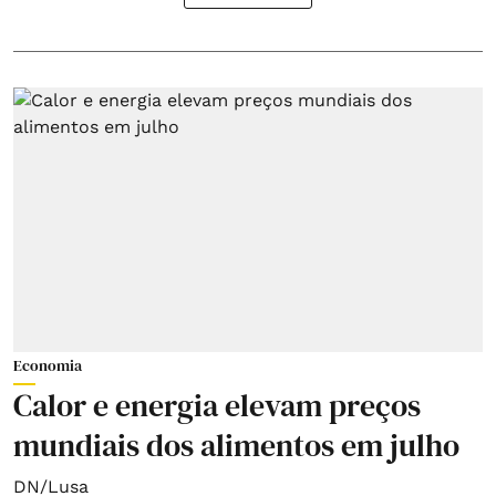
Economia
Calor e energia elevam preços
mundiais dos alimentos em julho
DN/Lusa