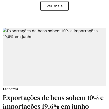
Ver mais
Economia
Exportações de bens sobem 10% e
importações 19,6% em junho