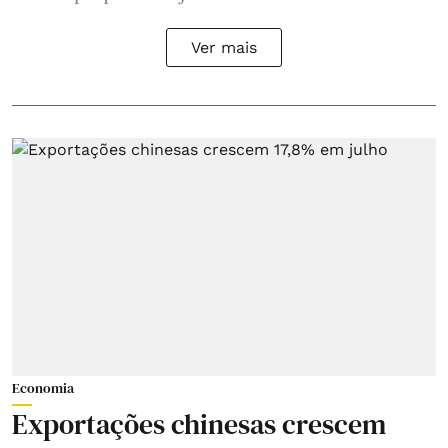
Ver mais
Economia
Exportações chinesas crescem