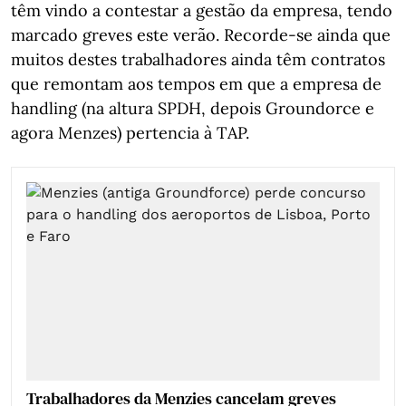
têm vindo a contestar a gestão da empresa, tendo
marcado greves este verão. Recorde-se ainda que
muitos destes trabalhadores ainda têm contratos
que remontam aos tempos em que a empresa de
handling (na altura SPDH, depois Groundorce e
agora Menzes) pertencia à TAP.
Trabalhadores da Menzies cancelam greves