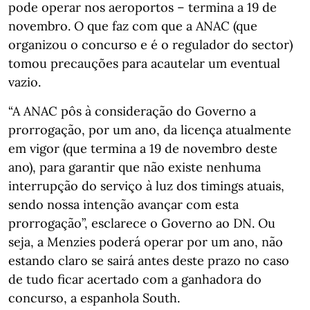
pode operar nos aeroportos – termina a 19 de
novembro. O que faz com que a ANAC (que
organizou o concurso e é o regulador do sector)
tomou precauções para acautelar um eventual
vazio.
“A ANAC pôs à consideração do Governo a
prorrogação, por um ano, da licença atualmente
em vigor (que termina a 19 de novembro deste
ano), para garantir que não existe nenhuma
interrupção do serviço à luz dos timings atuais,
sendo nossa intenção avançar com esta
prorrogação”, esclarece o Governo ao DN. Ou
seja, a Menzies poderá operar por um ano, não
estando claro se sairá antes deste prazo no caso
de tudo ficar acertado com a ganhadora do
concurso, a espanhola South.