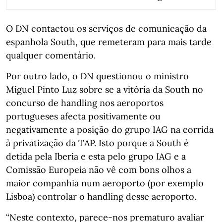
O DN contactou os serviços de comunicação da
espanhola South, que remeteram para mais tarde
qualquer comentário.
Por outro lado, o DN questionou o ministro
Miguel Pinto Luz sobre se a vitória da South no
concurso de handling nos aeroportos
portugueses afecta positivamente ou
negativamente a posição do grupo IAG na corrida
à privatização da TAP. Isto porque a South é
detida pela Iberia e esta pelo grupo IAG e a
Comissão Europeia não vê com bons olhos a
maior companhia num aeroporto (por exemplo
Lisboa) controlar o handling desse aeroporto.
“Neste contexto, parece-nos prematuro avaliar