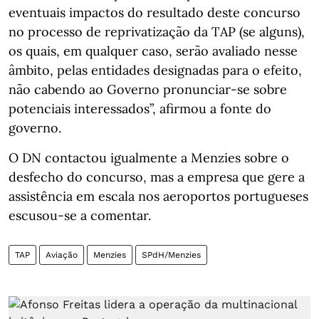
eventuais impactos do resultado deste concurso
no processo de reprivatização da TAP (se alguns),
os quais, em qualquer caso, serão avaliado nesse
âmbito, pelas entidades designadas para o efeito,
não cabendo ao Governo pronunciar-se sobre
potenciais interessados”, afirmou a fonte do
governo.
O DN contactou igualmente a Menzies sobre o
desfecho do concurso, mas a empresa que gere a
assistência em escala nos aeroportos portugueses
escusou-se a comentar.
TAP
Aviação
Menzies
SPdH/Menzies