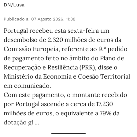
DN/Lusa
Publicado a
:
07 Agosto 2026, 11:38
Portugal recebeu esta sexta-feira um
desembolso de 2.320 milhões de euros da
Comissão Europeia, referente ao 9.º pedido
de pagamento feito no âmbito do Plano de
Recuperação e Resiliência (PRR), disse o
Ministério da Economia e Coesão Territorial
em comunicado.
Com este pagamento, o montante recebido
por Portugal ascende a cerca de 17.230
milhões de euros, o equivalente a 79% da
dotação gl ...