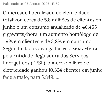
Publicado a
:
07 Agosto 2026, 13:52
O mercado liberalizado de eletricidade
totalizou cerca de 5,8 milhões de clientes em
junho e um consumo anualizado de 46.465
gigawatts/hora, um aumento homólogo de
1,9% em clientes e de 3,8% em consumo.
Segundo dados divulgados esta sexta-feira
pela Entidade Reguladora dos Serviços
Energéticos (ERSE), o mercado livre de
eletricidade ganhou 10.324 clientes em junho
face a maio, para 5.849. ...
Ver mais