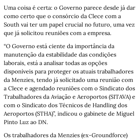
Uma coisa é certa: o Governo parece desde já dar
como certo que o consórcio da Clece com a
South vai ter um papel crucial no futuro, uma vez
que já solicitou reuniões com a empresa.
“O Governo está ciente da importância da
manutenção da estabilidade das condições
laborais, está a analisar todas as opções
disponíveis para proteger os atuais trabalhadores
da Menzies, tendo já solicitado uma reunião com
a Clece e agendado reuniões com o Sindicato dos
Trabalhadores da Aviação e Aeroportos (SITAVA) e
com o Sindicato dos Técnicos de Handling dos
Aeroportos (STHA)”, indicou o gabinete de Miguel
Pinto Luz ao DN.
Os trabalhadores da Menzies (ex-Groundforce)