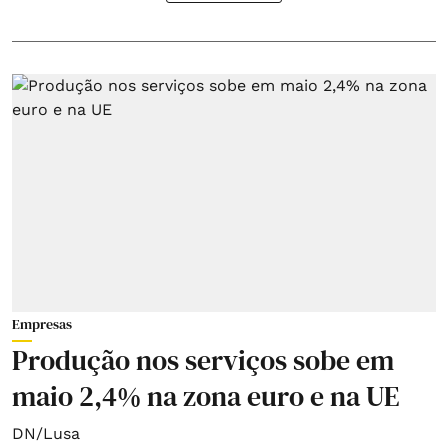
Empresas
Produção nos serviços sobe em
maio 2,4% na zona euro e na UE
DN/Lusa