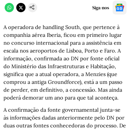
Siga-nos
A operadora de handling South, que pertence à
companhia aérea Iberia, ficou em primeiro lugar
no concurso internacional para a assistência em
escala nos aeroportos de Lisboa, Porto e Faro. A
informação, confirmada ao DN por fonte oficial
do Ministério das Infraestruturas e Habitação,
significa que a atual operadora, a Menzies (que
comprou a antiga Groundforce), está a um passo
de perder, em definitivo, a concessão. Mas ainda
poderá demorar um ano para que tal aconteça.
A confirmação da fonte governamental junta-se
às informações dadas anteriormente pelo DN por
duas outras fontes conhecedoras do processo. De