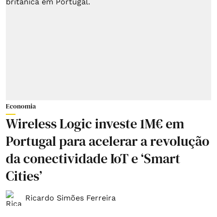
Economia
Wireless Logic investe 1M€ em
Portugal para acelerar a revolução
da conectividade IoT e ‘Smart
Cities’
Ricardo Simões Ferreira