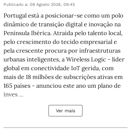
Publicado a
:
08 Agosto 2026, 09:45
Portugal está a posicionar-se como um polo
dinâmico de transição digital e inovação na
Península Ibérica. Atraída pelo talento local,
pelo crescimento do tecido empresarial e
pela crescente procura por infraestruturas
urbanas inteligentes, a Wireless Logic - líder
global em conectividade IoT gerida, com
mais de 18 milhões de subscrições ativas em
165 países - anunciou este ano um plano de
inves ...
Ver mais