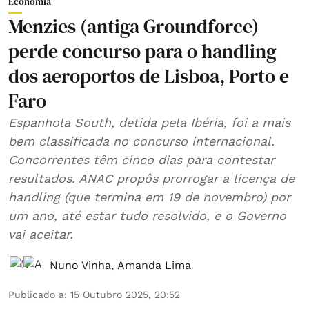
Economia
Menzies (antiga Groundforce)
perde concurso para o handling
dos aeroportos de Lisboa, Porto e
Faro
Espanhola South, detida pela Ibéria, foi a mais
bem classificada no concurso internacional.
Concorrentes têm cinco dias para contestar
resultados. ANAC propôs prorrogar a licença de
handling (que termina em 19 de novembro) por
um ano, até estar tudo resolvido, e o Governo
vai aceitar.
Nuno Vinha
,
Amanda Lima
Publicado a
:
15 Outubro 2025, 20:52