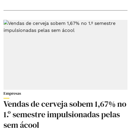
Empresas
Vendas de cerveja sobem 1,67% no
1.º semestre impulsionadas pelas
sem ácool