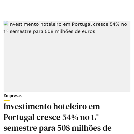
Empresas
Investimento hoteleiro em
Portugal cresce 54% no 1.º
semestre para 508 milhões de