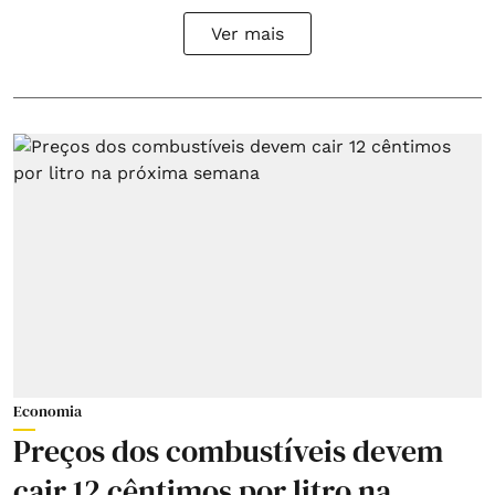
Ver mais
Economia
Preços dos combustíveis devem
cair 12 cêntimos por litro na