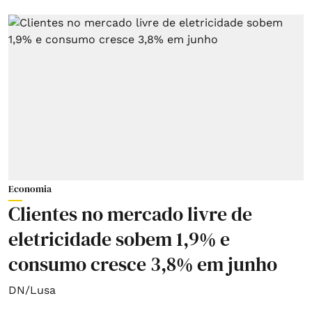
Economia
Clientes no mercado livre de
eletricidade sobem 1,9% e
consumo cresce 3,8% em junho
DN/Lusa