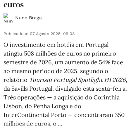
euros
Nuno Braga
Publicado a
:
07 Agosto 2026, 09:08
O investimento em hotéis em Portugal
atingiu 508 milhões de euros no primeiro
semestre de 2026, um aumento de 54% face
ao mesmo período de 2025, segundo o
relatório
Tourism Portugal Spotlight H1 2026
,
da Savills Portugal, divulgado esta sexta-feira.
Três operações — a aquisição do Corinthia
Lisbon, do Penha Longa e do
InterContinental Porto — concentraram 350
milhões de euros, o ...