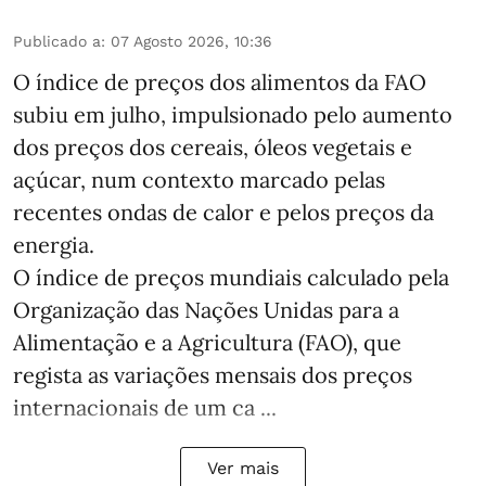
Publicado a
:
07 Agosto 2026, 10:36
O índice de preços dos alimentos da FAO
subiu em julho, impulsionado pelo aumento
dos preços dos cereais, óleos vegetais e
açúcar, num contexto marcado pelas
recentes ondas de calor e pelos preços da
energia.
O índice de preços mundiais calculado pela
Organização das Nações Unidas para a
Alimentação e a Agricultura (FAO), que
regista as variações mensais dos preços
internacionais de um ca ...
Ver mais