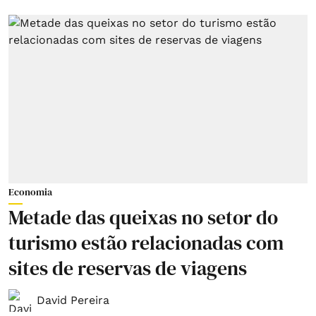
Economia
Metade das queixas no setor do
turismo estão relacionadas com
sites de reservas de viagens
David Pereira