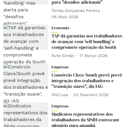
para "desafios adicionais"
Tomás Gonçalves Pereira
06 Maio 2026
Economia
TAP dá garantias aos trabalhadores
de avançar com 'self-handling' e
compromete operação da South
Rute Simão
17 Março 2026
Empresas
Consórcio Clece/South prevê prevê
integração dos trabalhadores e
"transição suave", diz IAG
DN/Lusa
03 Fevereiro 2026
Empresas
Sindicatos representativos dos
trabalhadores da SPdH convocam
plenário para amanhã