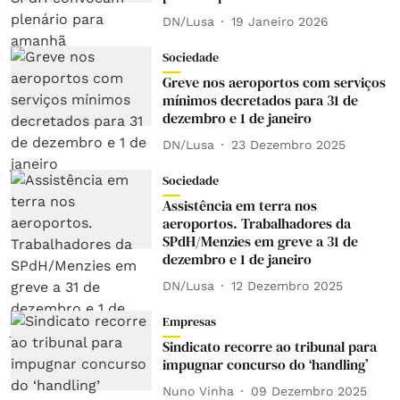
DN/Lusa
19 Janeiro 2026
Sociedade
Greve nos aeroportos com serviços
mínimos decretados para 31 de
dezembro e 1 de janeiro
DN/Lusa
23 Dezembro 2025
Sociedade
Assistência em terra nos
aeroportos. Trabalhadores da
SPdH/Menzies em greve a 31 de
dezembro e 1 de janeiro
DN/Lusa
12 Dezembro 2025
Empresas
Sindicato recorre ao tribunal para
impugnar concurso do ‘handling’
Nuno Vinha
09 Dezembro 2025