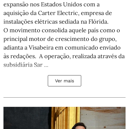
expansão nos Estados Unidos com a
aquisição da Carter Electric, empresa de
instalações elétricas sediada na Flórida.
O movimento consolida aquele país como o
principal motor de crescimento do grupo,
adianta a Visabeira em comunicado enviado
às redações. A operação, realizada através da
subsidiária Sar ...
Ver mais