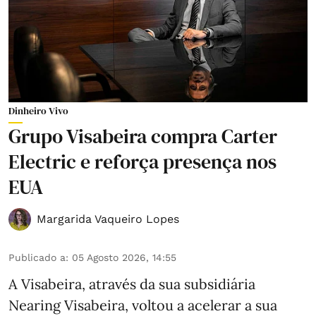
Dinheiro Vivo
Grupo Visabeira compra Carter
Electric e reforça presença nos
EUA
Margarida Vaqueiro Lopes
Publicado a
:
05 Agosto 2026, 14:55
A Visabeira, através da sua subsidiária
Nearing Visabeira, voltou a acelerar a sua