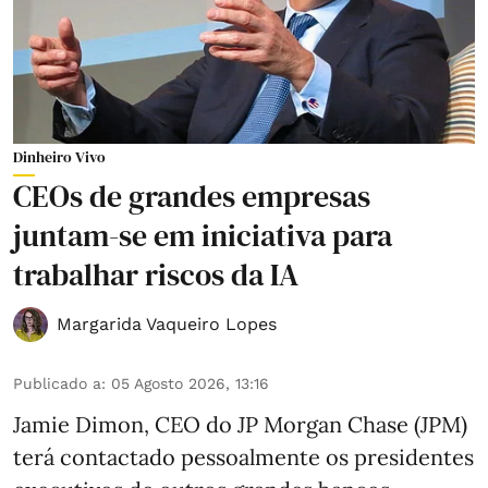
Dinheiro Vivo
CEOs de grandes empresas
juntam-se em iniciativa para
trabalhar riscos da IA
Margarida Vaqueiro Lopes
Publicado a
:
05 Agosto 2026, 13:16
Jamie Dimon, CEO do JP Morgan Chase (JPM)
terá contactado pessoalmente os presidentes