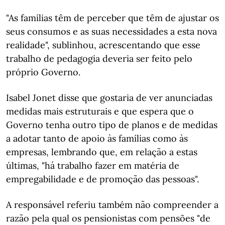
"As famílias têm de perceber que têm de ajustar os
seus consumos e as suas necessidades a esta nova
realidade", sublinhou, acrescentando que esse
trabalho de pedagogia deveria ser feito pelo
próprio Governo.
Isabel Jonet disse que gostaria de ver anunciadas
medidas mais estruturais e que espera que o
Governo tenha outro tipo de planos e de medidas
a adotar tanto de apoio às famílias como às
empresas, lembrando que, em relação a estas
últimas, "há trabalho fazer em matéria de
empregabilidade e de promoção das pessoas".
A responsável referiu também não compreender a
razão pela qual os pensionistas com pensões "de