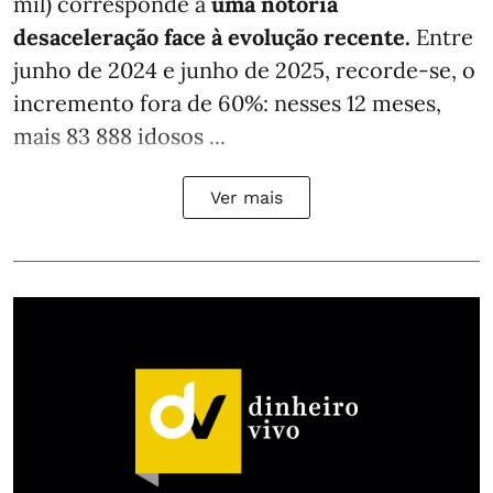
mil) corresponde a
uma notória
desaceleração face à evolução recente.
Entre
junho de 2024 e junho de 2025, recorde-se, o
incremento fora de 60%: nesses 12 meses,
mais 83 888 idosos ...
Ver mais