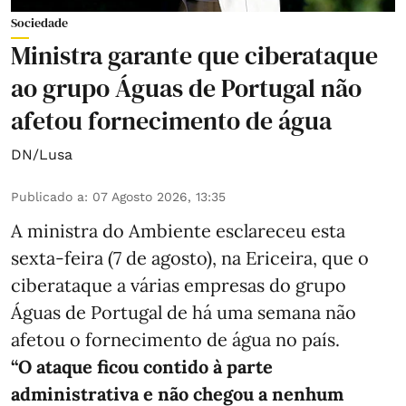
Sociedade
Ministra garante que ciberataque
ao grupo Águas de Portugal não
afetou fornecimento de água
DN/Lusa
Publicado a
:
07 Agosto 2026, 13:35
A ministra do Ambiente esclareceu esta
sexta-feira (7 de agosto), na Ericeira, que o
ciberataque a várias empresas do grupo
Águas de Portugal de há uma semana não
afetou o fornecimento de água no país.
“O ataque ficou contido à parte
administrativa e não chegou a nenhum