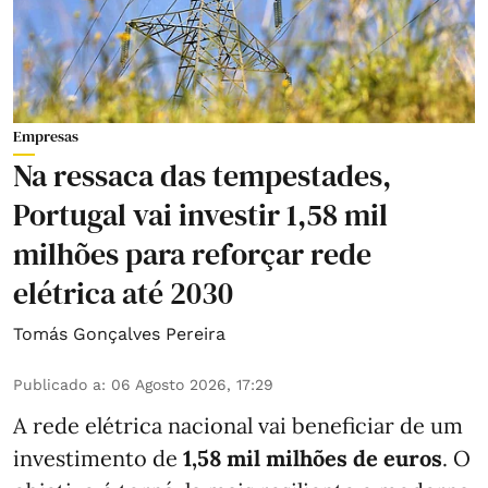
Empresas
Na ressaca das tempestades,
Portugal vai investir 1,58 mil
milhões para reforçar rede
elétrica até 2030
Tomás Gonçalves Pereira
Publicado a
:
06 Agosto 2026, 17:29
A rede elétrica nacional vai beneficiar de um
investimento de
1,58 mil milhões de euros
. O