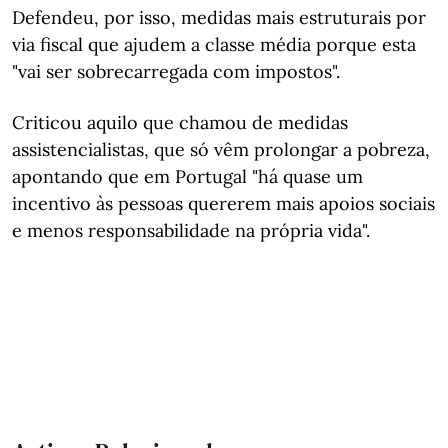
Defendeu, por isso, medidas mais estruturais por
via fiscal que ajudem a classe média porque esta
"vai ser sobrecarregada com impostos".
Criticou aquilo que chamou de medidas
assistencialistas, que só vêm prolongar a pobreza,
apontando que em Portugal "há quase um
incentivo às pessoas quererem mais apoios sociais
e menos responsabilidade na própria vida".