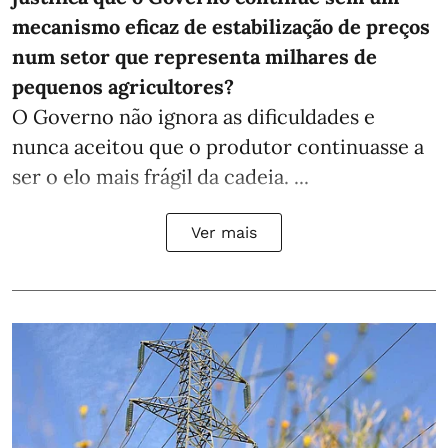
mecanismo eficaz de estabilização de preços
num setor que representa milhares de
pequenos agricultores?
O Governo não ignora as dificuldades e
nunca aceitou que o produtor continuasse a
ser o elo mais frágil da cadeia. ...
Ver mais