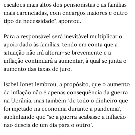
escalões mais altos dos pensionistas e as famílias
mais carenciadas, com encargos maiores e outro
tipo de necessidade", apontou.
Para a responsável será inevitável multiplicar o
apoio dado às famílias, tendo em conta que a
situação não irá alterar-se brevemente e a
inflação continuará a aumentar, à qual se junta o
aumento das taxas de juro.
Isabel Jonet lembrou, a propósito, que o aumento
da inflação não é apenas consequência da guerra
na Ucrânia, mas também "de todo o dinheiro que
foi injetado na economia durante a pandemia",
sublinhando que "se a guerra acabasse a inflação
não descia de um dia para o outro".