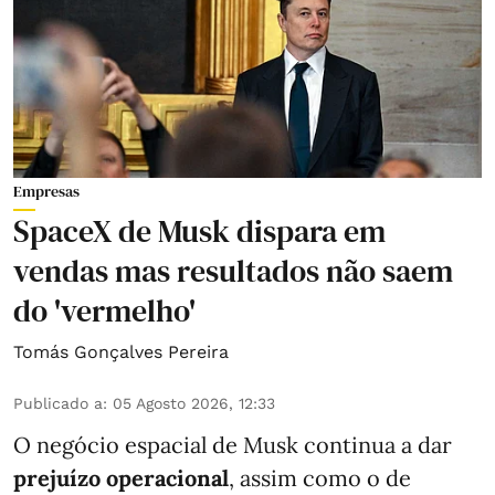
Empresas
SpaceX de Musk dispara em
vendas mas resultados não saem
do 'vermelho'
Tomás Gonçalves Pereira
Publicado a
:
05 Agosto 2026, 12:33
O negócio espacial de Musk continua a dar
prejuízo operacional
, assim como o de