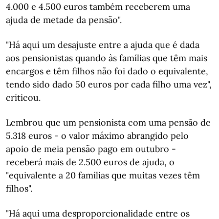
4.000 e 4.500 euros também receberem uma
ajuda de metade da pensão".
"Há aqui um desajuste entre a ajuda que é dada
aos pensionistas quando às famílias que têm mais
encargos e têm filhos não foi dado o equivalente,
tendo sido dado 50 euros por cada filho uma vez",
criticou.
Lembrou que um pensionista com uma pensão de
5.318 euros - o valor máximo abrangido pelo
apoio de meia pensão pago em outubro -
receberá mais de 2.500 euros de ajuda, o
"equivalente a 20 famílias que muitas vezes têm
filhos".
"Há aqui uma desproporcionalidade entre os