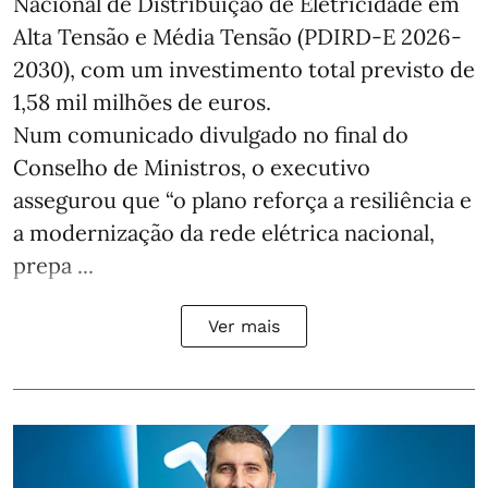
Nacional de Distribuição de Eletricidade em
Alta Tensão e Média Tensão (PDIRD-E 2026-
2030), com um investimento total previsto de
1,58 mil milhões de euros.
Num comunicado divulgado no final do
Conselho de Ministros, o executivo
assegurou que “o plano reforça a resiliência e
a modernização da rede elétrica nacional,
prepa ...
Ver mais