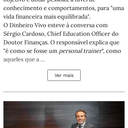
conhecimento e comportamentos, para "uma
vida financeira mais equilibrada".
O Dinheiro Vivo esteve à conversa com
Sérgio Cardoso, Chief Education Officer do
Doutor Finanças. O responsável explica que
"é como se fosse um
personal trainer
", como
aqueles que a ...
Ver mais