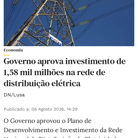
Economia
Governo aprova investimento de
1,58 mil milhões na rede de
distribuição elétrica
DN/Lusa
Publicado a
:
06 Agosto 2026, 14:29
O Governo aprovou o Plano de
Desenvolvimento e Investimento da Rede