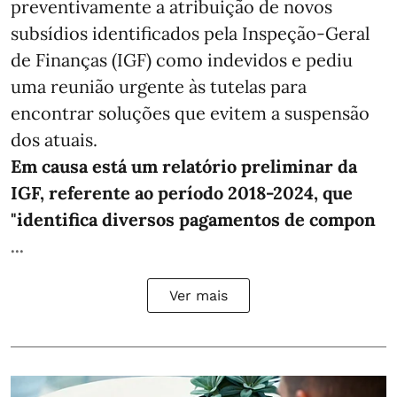
preventivamente a atribuição de novos
subsídios identificados pela Inspeção-Geral
de Finanças (IGF) como indevidos e pediu
uma reunião urgente às tutelas para
encontrar soluções que evitem a suspensão
dos atuais.
Em causa está um relatório preliminar da
IGF, referente ao período 2018-2024, que
"identifica diversos pagamentos de compon
...
Ver mais