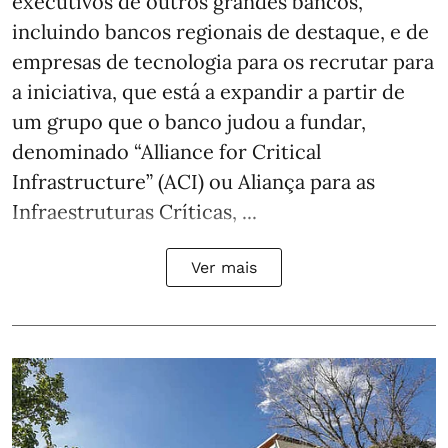
executivos de outros grandes bancos,
incluindo bancos regionais de destaque, e de
empresas de tecnologia para os recrutar para
a iniciativa, que está a expandir a partir de
um grupo que o banco judou a fundar,
denominado “Alliance for Critical
Infrastructure” (ACI) ou Aliança para as
Infraestruturas Críticas, ...
Ver mais