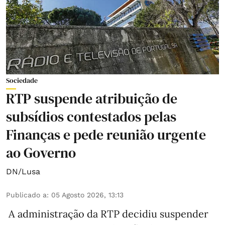
Sociedade
RTP suspende atribuição de
subsídios contestados pelas
Finanças e pede reunião urgente
ao Governo
DN/Lusa
Publicado a
:
05 Agosto 2026, 13:13
A administração da RTP decidiu suspender