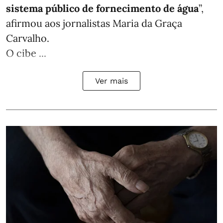
sistema público de fornecimento de água
”,
afirmou aos jornalistas Maria da Graça
Carvalho.
O cibe ...
Ver mais