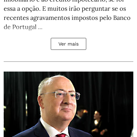
essa a opção. E muitos irão perguntar se os
recentes agravamentos impostos pelo Banco
de Portugal ...
Ver mais