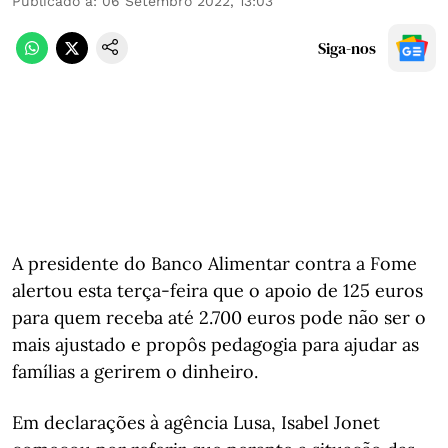
Publicado a
:
06 Setembro 2022, 13:03
Siga-nos
A presidente do Banco Alimentar contra a Fome
alertou esta terça-feira que o apoio de 125 euros
para quem receba até 2.700 euros pode não ser o
mais ajustado e propôs pedagogia para ajudar as
famílias a gerirem o dinheiro.
Em declarações à agência Lusa, Isabel Jonet