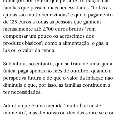
começou por referir que perante a situação das
famílias que passam mais necessidades, "todas as
ajudas são muito bem-vindas" e que o pagamento
de 125 euros a todas as pessoas que ganhem
mensalmente até 2.700 euros brutos "vem
compensar um pouco os acréscimos dos
produtos básicos", como a alimentação, o gás, a
luz ou o valor da renda.
Sublinhou, no entanto, que se trata de uma ajuda
única, paga apenas no mês de outubro, quando a
perspetiva futura é de que o valor da inflação não
diminuía e que, por isso, as famílias continuem a
ter necessidades.
Admitiu que é uma medida "muito boa neste
momento", mas demonstrou dúvidas sobre se é ou