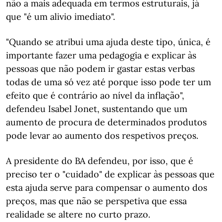
não a mais adequada em termos estruturais, já
que "é um alivio imediato".
"Quando se atribui uma ajuda deste tipo, única, é
importante fazer uma pedagogia e explicar às
pessoas que não podem ir gastar estas verbas
todas de uma só vez até porque isso pode ter um
efeito que é contrário ao nível da inflação",
defendeu Isabel Jonet, sustentando que um
aumento de procura de determinados produtos
pode levar ao aumento dos respetivos preços.
A presidente do BA defendeu, por isso, que é
preciso ter o "cuidado" de explicar às pessoas que
esta ajuda serve para compensar o aumento dos
preços, mas que não se perspetiva que essa
realidade se altere no curto prazo.