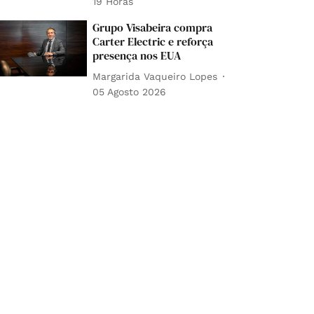
19 Horas
Grupo Visabeira compra
Carter Electric e reforça
presença nos EUA
Margarida Vaqueiro Lopes
05 Agosto 2026