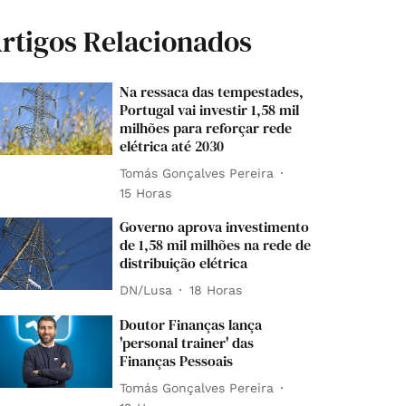
rtigos Relacionados
Na ressaca das tempestades,
Portugal vai investir 1,58 mil
milhões para reforçar rede
elétrica até 2030
Tomás Gonçalves Pereira
15 Horas
Governo aprova investimento
de 1,58 mil milhões na rede de
distribuição elétrica
DN/Lusa
18 Horas
Doutor Finanças lança
'personal trainer' das
Finanças Pessoais
Tomás Gonçalves Pereira