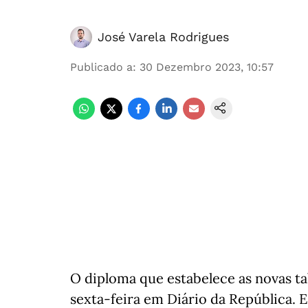
José Varela Rodrigues
Publicado a
:
30 Dezembro 2023, 10:57
O diploma que estabelece as novas ta
sexta-feira em Diário da República. 