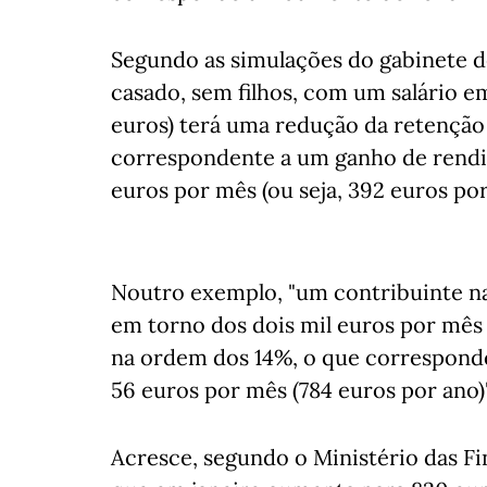
Segundo as simulações do gabinete 
casado, sem filhos, com um salário e
euros) terá uma redução da retenção
correspondente a um ganho de rendi
euros por mês (ou seja, 392 euros por
Noutro exemplo, "um contribuinte n
em torno dos dois mil euros por mês
na ordem dos 14%, o que correspond
56 euros por mês (784 euros por ano)"
Acresce, segundo o Ministério das F