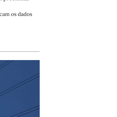
dicam os dados