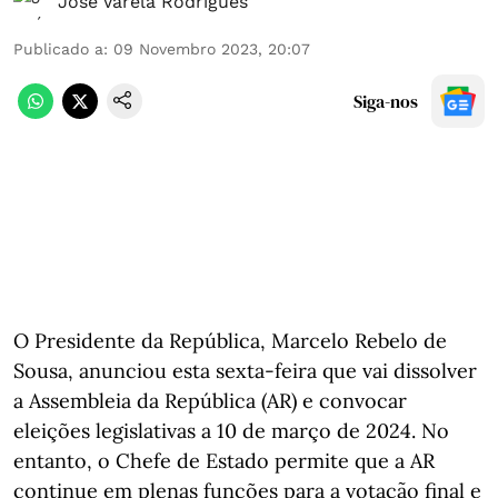
José Varela Rodrigues
Publicado a
:
09 Novembro 2023, 20:07
Siga-nos
O Presidente da República, Marcelo Rebelo de
Sousa, anunciou esta sexta-feira que vai dissolver
a Assembleia da República (AR) e convocar
eleições legislativas a 10 de março de 2024. No
entanto, o Chefe de Estado permite que a AR
continue em plenas funções para a votação final e