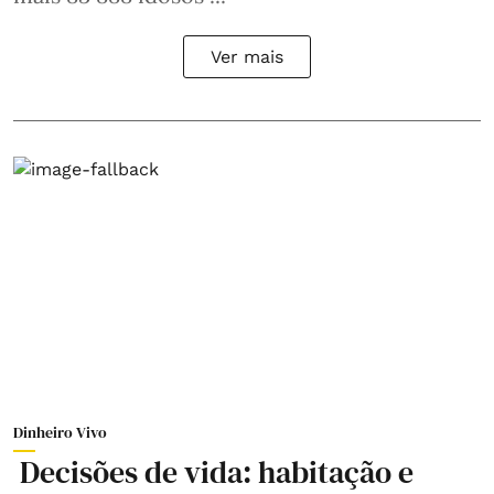
Ver mais
Dinheiro Vivo
Decisões de vida: habitação e