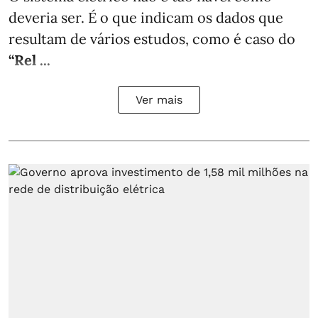
deveria ser. É o que indicam os dados que
resultam de vários estudos, como é caso do
“Rel ...
Ver mais