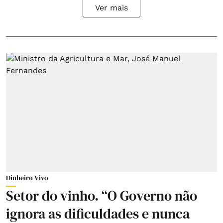
Ver mais
Dinheiro Vivo
Setor do vinho. “O Governo não
ignora as dificuldades e nunca