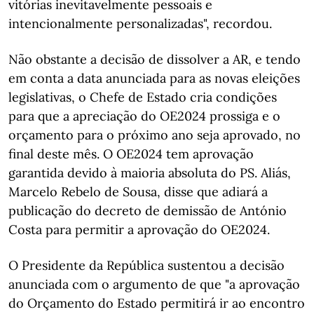
vitórias inevitavelmente pessoais e
intencionalmente personalizadas", recordou.
Não obstante a decisão de dissolver a AR, e tendo
em conta a data anunciada para as novas eleições
legislativas, o Chefe de Estado cria condições
para que a apreciação do OE2024 prossiga e o
orçamento para o próximo ano seja aprovado, no
final deste mês. O OE2024 tem aprovação
garantida devido à maioria absoluta do PS. Aliás,
Marcelo Rebelo de Sousa, disse que adiará a
publicação do decreto de demissão de António
Costa para permitir a aprovação do OE2024.
O Presidente da República sustentou a decisão
anunciada com o argumento de que "a aprovação
do Orçamento do Estado permitirá ir ao encontro