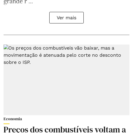
grande r ...
Ver mais
Economia
Preços dos combustíveis voltam a