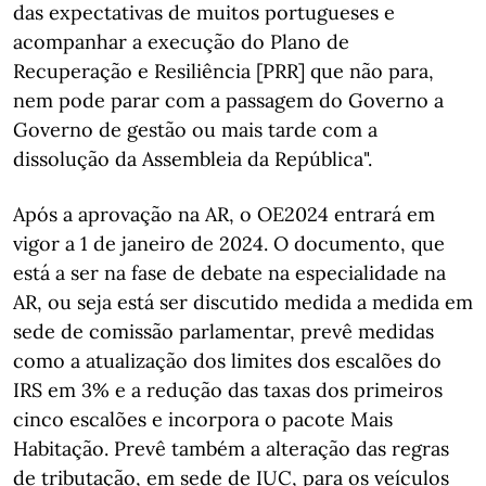
das expectativas de muitos portugueses e
acompanhar a execução do Plano de
Recuperação e Resiliência [PRR] que não para,
nem pode parar com a passagem do Governo a
Governo de gestão ou mais tarde com a
dissolução da Assembleia da República".
Após a aprovação na AR, o OE2024 entrará em
vigor a 1 de janeiro de 2024. O documento, que
está a ser na fase de debate na especialidade na
AR, ou seja está ser discutido medida a medida em
sede de comissão parlamentar, prevê medidas
como a atualização dos limites dos escalões do
IRS em 3% e a redução das taxas dos primeiros
cinco escalões e incorpora o pacote Mais
Habitação. Prevê também a alteração das regras
de tributação, em sede de IUC, para os veículos