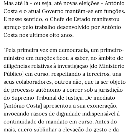
Mas até lá - ou seja, até novas eleições - António
Costa e o atual Governo mantêm-se em funções.
E nesse sentido, o Chefe de Estado manifestou
apreço pelo trabalho desenvolvido por António
Costa nos últimos oito anos.
"Pela primeira vez em democracia, um primeiro-
ministro em funções ficou a saber, no âmbito de
diligências relativas à investigação [do Ministério
Público] em curso, respeitando a terceiros, uns
seus colaboradores, outros não, que ia ser objeto
de processo autónomo a correr sob a jurisdição
do Supremo Tribunal de Justiça. De imediato
[António Costa] apresentou a sua exoneração,
invocando razões de dignidade indispensável à
continuidade do mandato em curso. Antes do
mais, quero sublinhar a elevação do gesto e da