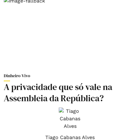
Dinheiro Vivo
A privacidade que só vale na
Assembleia da República?
Tiago Cabanas Alves