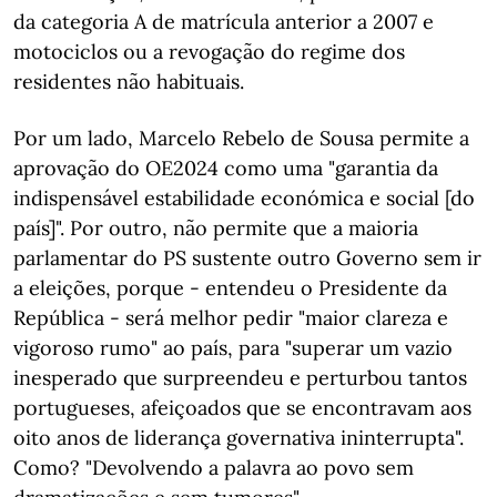
da categoria A de matrícula anterior a 2007 e
motociclos ou a revogação do regime dos
residentes não habituais.
Por um lado, Marcelo Rebelo de Sousa permite a
aprovação do OE2024 como uma "garantia da
indispensável estabilidade económica e social [do
país]". Por outro, não permite que a maioria
parlamentar do PS sustente outro Governo sem ir
a eleições, porque - entendeu o Presidente da
República - será melhor pedir "maior clareza e
vigoroso rumo" ao país, para "superar um vazio
inesperado que surpreendeu e perturbou tantos
portugueses, afeiçoados que se encontravam aos
oito anos de liderança governativa ininterrupta".
Como? "Devolvendo a palavra ao povo sem