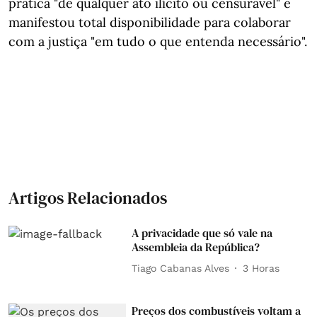
prática "de qualquer ato ilícito ou censurável" e
manifestou total disponibilidade para colaborar
com a justiça "em tudo o que entenda necessário".
Artigos Relacionados
A privacidade que só vale na
Assembleia da República?
Tiago Cabanas Alves
3 Horas
Preços dos combustíveis voltam a