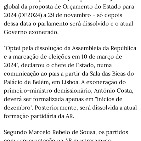
global da proposta de Orçamento do Estado para
2024 (OE2024) a 29 de novembro - só depois
dessa data o parlamento será dissolvido e o atual
Governo exonerado.
"Optei pela dissolução da Assembleia da República
e a marcação de eleições em 10 de março de
2024", declarou o chefe de Estado, numa
comunicação ao país a partir da Sala das Bicas do
Palácio de Belém, em Lisboa. A exoneração do
primeiro-ministro demissionário, António Costa,
deverá ser formalizada apenas em "inícios de
dezembro". Posteriormente, será dissolvida a atual
formação partidária da AR.
Segundo Marcelo Rebelo de Sousa, os partidos
com representação na AR mostraram-se