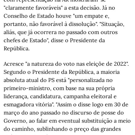
"claramente favoráveis" a esta decisão. Já no
Conselho de Estado houve "um empate e,
portanto, não favorável à dissolução". "Situação,
aliás, que já ocorrera no passado com outros
chefes de Estado", disse o Presidente da
República.
Acresce "a natureza do voto nas eleiçõe de 2022".
Segundo o Presidente da República, a maioria
absoluta atual do PS está "personalizada no
primeiro-ministro, com base na sua própria
liderança, candidatura, campanha eleitoral e
esmagadora vitória". "Assim o disse logo em 30 de
março do ano passado no discurso de posse do
Governo, ao falar em eventual substituição a meio
do caminho, sublinhando o preço das grandes