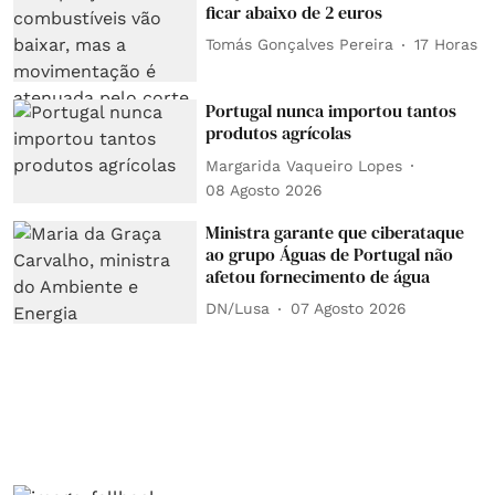
ficar abaixo de 2 euros
Tomás Gonçalves Pereira
17 Horas
Portugal nunca importou tantos
produtos agrícolas
Margarida Vaqueiro Lopes
08 Agosto 2026
Ministra garante que ciberataque
ao grupo Águas de Portugal não
afetou fornecimento de água
DN/Lusa
07 Agosto 2026