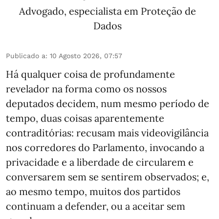
Advogado, especialista em Proteção de
Dados
Publicado a
:
10 Agosto 2026, 07:57
Há qualquer coisa de profundamente
revelador na forma como os nossos
deputados decidem, num mesmo período de
tempo, duas coisas aparentemente
contraditórias: recusam mais videovigilância
nos corredores do Parlamento, invocando a
privacidade e a liberdade de circularem e
conversarem sem se sentirem observados; e,
ao mesmo tempo, muitos dos partidos
continuam a defender, ou a aceitar sem