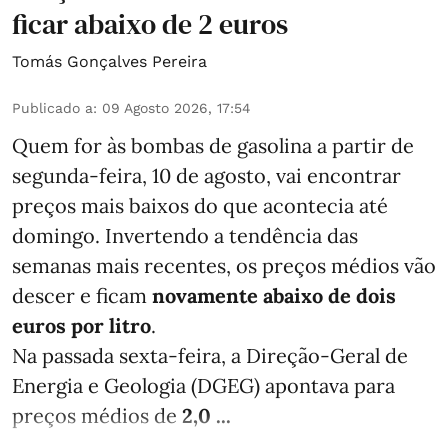
ficar abaixo de 2 euros
Tomás Gonçalves Pereira
Publicado a
:
09 Agosto 2026, 17:54
Quem for às bombas de gasolina a partir de
segunda-feira, 10 de agosto, vai encontrar
preços mais baixos do que acontecia até
domingo. Invertendo a tendência das
semanas mais recentes, os preços médios vão
descer e ficam
novamente abaixo de dois
euros por litro
.
Na passada sexta-feira, a Direção-Geral de
Energia e Geologia (DGEG) apontava para
preços médios de
2,0 ...