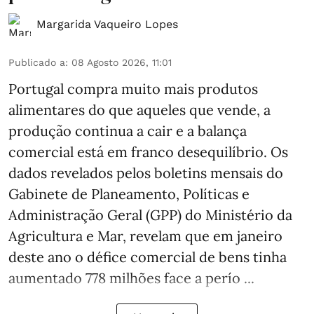
Margarida Vaqueiro Lopes
Publicado a
:
08 Agosto 2026, 11:01
Portugal compra muito mais produtos
alimentares do que aqueles que vende, a
produção continua a cair e a balança
comercial está em franco desequilíbrio. Os
dados revelados pelos boletins mensais do
Gabinete de Planeamento, Políticas e
Administração Geral (GPP) do Ministério da
Agricultura e Mar, revelam que em janeiro
deste ano o défice comercial de bens tinha
aumentado 778 milhões face a perío ...