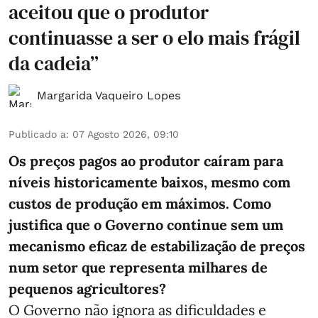
aceitou que o produtor
continuasse a ser o elo mais frágil
da cadeia”
Margarida Vaqueiro Lopes
Publicado a
:
07 Agosto 2026, 09:10
Os preços pagos ao produtor caíram para
níveis historicamente baixos, mesmo com
custos de produção em máximos. Como
justifica que o Governo continue sem um
mecanismo eficaz de estabilização de preços
num setor que representa milhares de
pequenos agricultores?
O Governo não ignora as dificuldades e