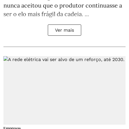
nunca aceitou que o produtor continuasse a
ser o elo mais frágil da cadeia. ...
Ver mais
Empresas