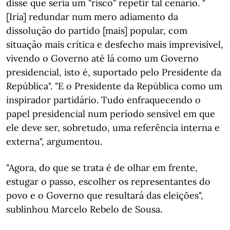
disse que seria um "risco" repetir tal cenário. "
[Iria] redundar num mero adiamento da
dissolução do partido [mais] popular, com
situação mais crítica e desfecho mais imprevisível,
vivendo o Governo até lá como um Governo
presidencial, isto é, suportado pelo Presidente da
República". "E o Presidente da República como um
inspirador partidário. Tudo enfraquecendo o
papel presidencial num período sensível em que
ele deve ser, sobretudo, uma referência interna e
externa", argumentou.
"Agora, do que se trata é de olhar em frente,
estugar o passo, escolher os representantes do
povo e o Governo que resultará das eleições",
sublinhou Marcelo Rebelo de Sousa.