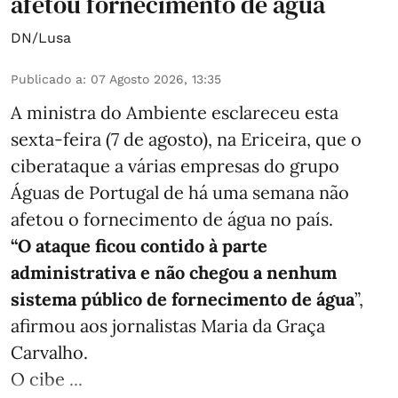
afetou fornecimento de água
DN/Lusa
Publicado a
:
07 Agosto 2026, 13:35
A ministra do Ambiente esclareceu esta
sexta-feira (7 de agosto), na Ericeira, que o
ciberataque a várias empresas do grupo
Águas de Portugal de há uma semana não
afetou o fornecimento de água no país.
“O ataque ficou contido à parte
administrativa e não chegou a nenhum
sistema público de fornecimento de água
”,
afirmou aos jornalistas Maria da Graça
Carvalho.
O cibe ...