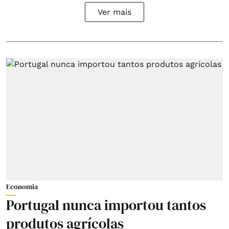
Ver mais
Economia
Portugal nunca importou tantos
produtos agrícolas