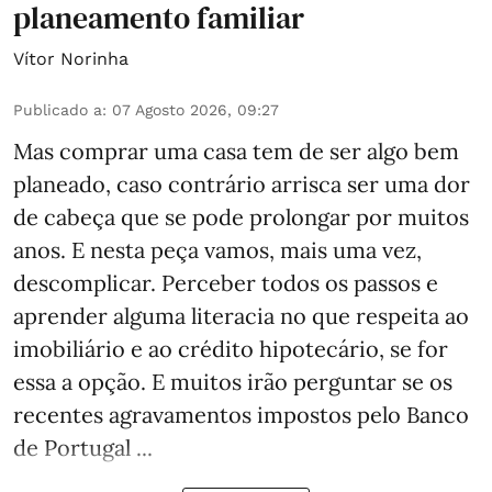
planeamento familiar
Vítor Norinha
Publicado a
:
07 Agosto 2026, 09:27
Mas comprar uma casa tem de ser algo bem
planeado, caso contrário arrisca ser uma dor
de cabeça que se pode prolongar por muitos
anos. E nesta peça vamos, mais uma vez,
descomplicar. Perceber todos os passos e
aprender alguma literacia no que respeita ao
imobiliário e ao crédito hipotecário, se for
essa a opção. E muitos irão perguntar se os
recentes agravamentos impostos pelo Banco
de Portugal ...