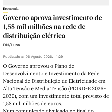
Economia
Governo aprova investimento de
1,58 mil milhões na rede de
distribuição elétrica
DN/Lusa
Publicado a
:
06 Agosto 2026, 14:29
O Governo aprovou o Plano de
Desenvolvimento e Investimento da Rede
Nacional de Distribuição de Eletricidade em
Alta Tensão e Média Tensão (PDIRD-E 2026-
2030), com um investimento total previsto de
1,58 mil milhões de euros.
Num comunicado divulgado no final do