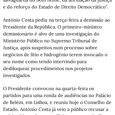
e do reforço do Estado de Direito Democrático".
António Costa pediu na terça-feira a demissão ao
Presidente da República. O primeiro-ministro
demissionário é alvo de uma investigação do
Ministério Público no Supremo Tribunal de
Justiça, após suspeitos num processo sobre
negócios de lítio e hidrogénio terem invocado o
seu nome como tendo intervindo para
desbloquear procedimentos nos projetos
investigados.
O Presidente convocou na quarta-feira os
partidos para uma ronda de audiências no Palácio
de Belém, em Lisboa, e reuniu hoje o Conselho de
Estado. António Costa já veio a público recusar a