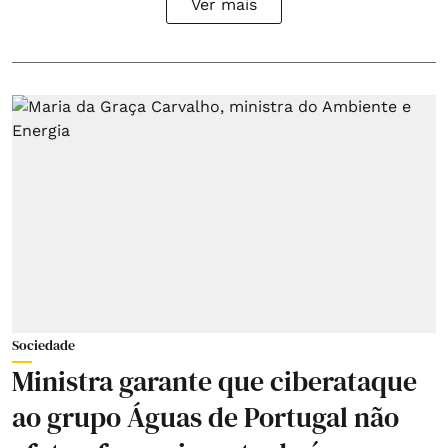
Ver mais
Sociedade
Ministra garante que ciberataque
ao grupo Águas de Portugal não