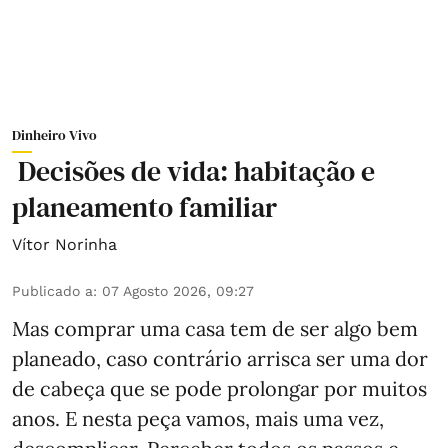
Dinheiro Vivo
Decisões de vida: habitação e
planeamento familiar
Vítor Norinha
Publicado a
:
07 Agosto 2026, 09:27
Mas comprar uma casa tem de ser algo bem
planeado, caso contrário arrisca ser uma dor
de cabeça que se pode prolongar por muitos
anos. E nesta peça vamos, mais uma vez,