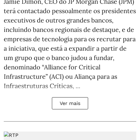
Jamie Dimon, CEO do JP Morgan Chase (JPM)
terá contactado pessoalmente os presidentes
executivos de outros grandes bancos,
incluindo bancos regionais de destaque, e de
empresas de tecnologia para os recrutar para
a iniciativa, que está a expandir a partir de
um grupo que o banco judou a fundar,
denominado “Alliance for Critical
Infrastructure” (ACI) ou Aliança para as
Infraestruturas Críticas, ...
Ver mais