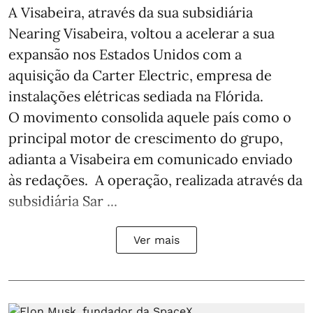
A Visabeira, através da sua subsidiária
Nearing Visabeira, voltou a acelerar a sua
expansão nos Estados Unidos com a
aquisição da Carter Electric, empresa de
instalações elétricas sediada na Flórida.
O movimento consolida aquele país como o
principal motor de crescimento do grupo,
adianta a Visabeira em comunicado enviado
às redações. A operação, realizada através da
subsidiária Sar ...
Ver mais