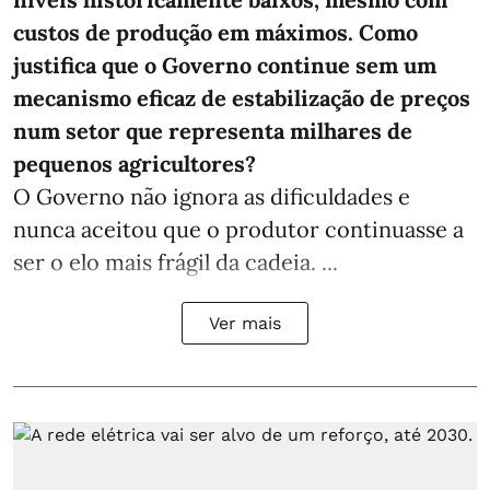
custos de produção em máximos. Como
justifica que o Governo continue sem um
mecanismo eficaz de estabilização de preços
num setor que representa milhares de
pequenos agricultores?
O Governo não ignora as dificuldades e
nunca aceitou que o produtor continuasse a
ser o elo mais frágil da cadeia. ...
Ver mais