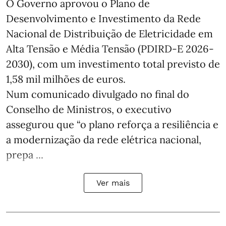
O Governo aprovou o Plano de
Desenvolvimento e Investimento da Rede
Nacional de Distribuição de Eletricidade em
Alta Tensão e Média Tensão (PDIRD-E 2026-
2030), com um investimento total previsto de
1,58 mil milhões de euros.
Num comunicado divulgado no final do
Conselho de Ministros, o executivo
assegurou que “o plano reforça a resiliência e
a modernização da rede elétrica nacional,
prepa ...
Ver mais