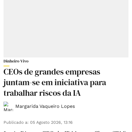
Dinheiro Vivo
CEOs de grandes empresas
juntam-se em iniciativa para
trabalhar riscos da IA
Margarida Vaqueiro Lopes
Publicado a
:
05 Agosto 2026, 13:16