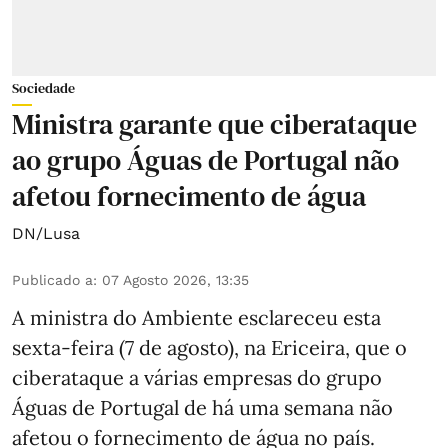
Sociedade
Ministra garante que ciberataque
ao grupo Águas de Portugal não
afetou fornecimento de água
DN/Lusa
Publicado a
:
07 Agosto 2026, 13:35
A ministra do Ambiente esclareceu esta
sexta-feira (7 de agosto), na Ericeira, que o
ciberataque a várias empresas do grupo
Águas de Portugal de há uma semana não
afetou o fornecimento de água no país.