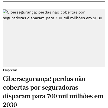
Empresas
Cibersegurança: perdas não
cobertas por seguradoras
disparam para 700 mil milhões em
2030