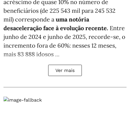
acréscimo de quase 10% no número de
beneficiários (de 225 543 mil para 245 532
mil) corresponde a
uma notória
desaceleração face à evolução recente.
Entre
junho de 2024 e junho de 2025, recorde-se, o
incremento fora de 60%: nesses 12 meses,
mais 83 888 idosos ...
Ver mais