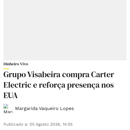
Dinheiro Vivo
Grupo Visabeira compra Carter
Electric e reforça presença nos
EUA
Margarida Vaqueiro Lopes
Publicado a
:
05 Agosto 2026, 14:55