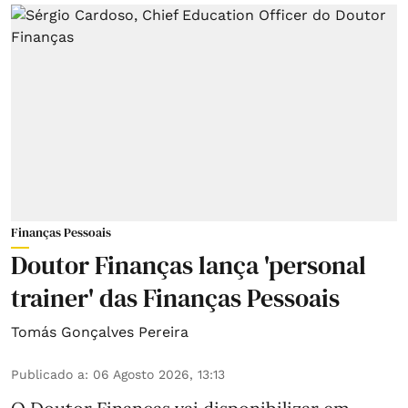
Finanças Pessoais
Doutor Finanças lança 'personal
trainer' das Finanças Pessoais
Tomás Gonçalves Pereira
Publicado a
:
06 Agosto 2026, 13:13