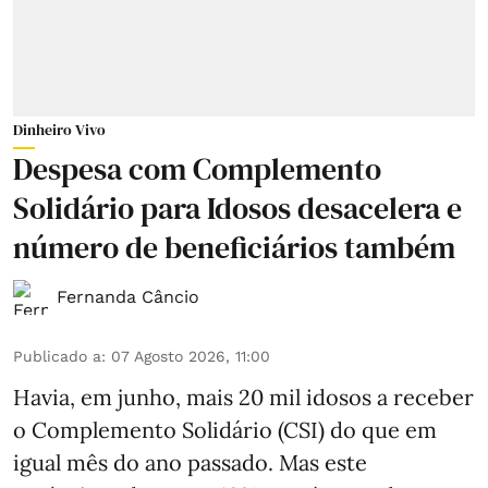
Dinheiro Vivo
Despesa com Complemento
Solidário para Idosos desacelera e
número de beneficiários também
Fernanda Câncio
Publicado a
:
07 Agosto 2026, 11:00
Havia, em junho, mais 20 mil idosos a receber
o Complemento Solidário (CSI) do que em
igual mês do ano passado. Mas este