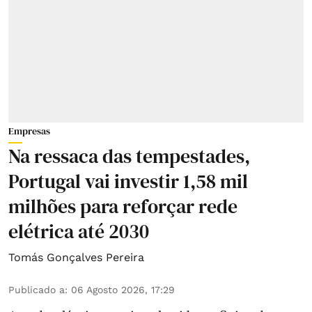
Empresas
Na ressaca das tempestades,
Portugal vai investir 1,58 mil
milhões para reforçar rede
elétrica até 2030
Tomás Gonçalves Pereira
Publicado a
:
06 Agosto 2026, 17:29