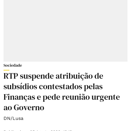
Sociedade
RTP suspende atribuição de
subsídios contestados pelas
Finanças e pede reunião urgente
ao Governo
DN/Lusa