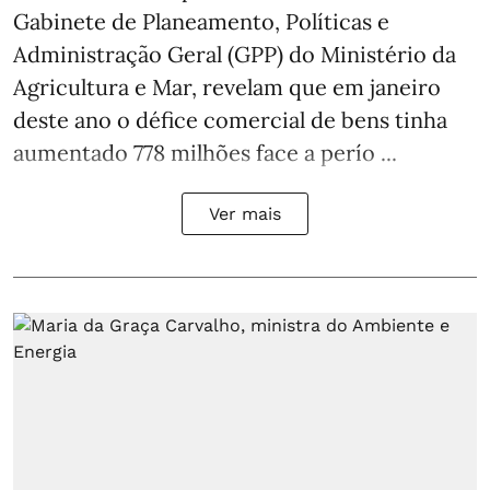
Gabinete de Planeamento, Políticas e
Administração Geral (GPP) do Ministério da
Agricultura e Mar, revelam que em janeiro
deste ano o défice comercial de bens tinha
aumentado 778 milhões face a perío ...
Ver mais