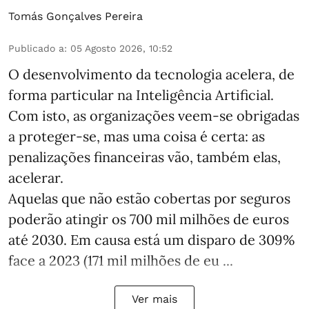
Tomás Gonçalves Pereira
Publicado a
:
05 Agosto 2026, 10:52
O desenvolvimento da tecnologia acelera, de
forma particular na Inteligência Artificial.
Com isto, as organizações veem-se obrigadas
a proteger-se, mas uma coisa é certa: as
penalizações financeiras vão, também elas,
acelerar.
Aquelas que não estão cobertas por seguros
poderão atingir os 700 mil milhões de euros
até 2030. Em causa está um disparo de 309%
face a 2023 (171 mil milhões de eu ...
Ver mais