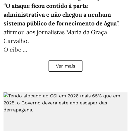
“O ataque ficou contido à parte
administrativa e não chegou a nenhum
sistema público de fornecimento de água
”,
afirmou aos jornalistas Maria da Graça
Carvalho.
O cibe ...
Ver mais