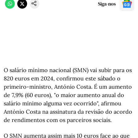
Siga-nos
O salário mínimo nacional (SMN) vai subir para os
820 euros em 2024, confirmou este sábado o
primeiro-ministro, António Costa. É um aumento
de 7,9% (60 euros), "o maior aumento anual do
salário mínimo alguma vez ocorrido", afirmou
António Costa na assinatura da revisão do acordo
de rendimentos com os parceiros sociais.
O SMN aumenta assim mais 10 euros face ao que