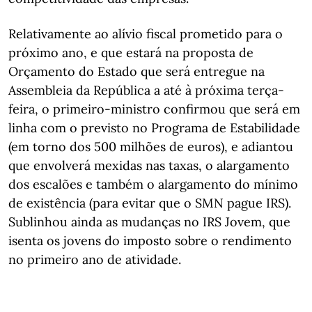
Relativamente ao alívio fiscal prometido para o
próximo ano, e que estará na proposta de
Orçamento do Estado que será entregue na
Assembleia da República a até à próxima terça-
feira, o primeiro-ministro confirmou que será em
linha com o previsto no Programa de Estabilidade
(em torno dos 500 milhões de euros), e adiantou
que envolverá mexidas nas taxas, o alargamento
dos escalões e também o alargamento do mínimo
de existência (para evitar que o SMN pague IRS).
Sublinhou ainda as mudanças no IRS Jovem, que
isenta os jovens do imposto sobre o rendimento
no primeiro ano de atividade.