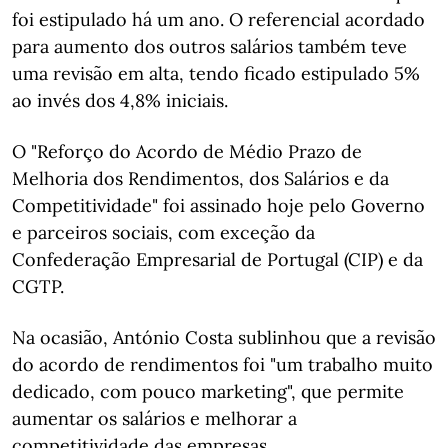
foi estipulado há um ano. O referencial acordado
para aumento dos outros salários também teve
uma revisão em alta, tendo ficado estipulado 5%
ao invés dos 4,8% iniciais.
O "Reforço do Acordo de Médio Prazo de
Melhoria dos Rendimentos, dos Salários e da
Competitividade" foi assinado hoje pelo Governo
e parceiros sociais, com exceção da
Confederação Empresarial de Portugal (CIP) e da
CGTP.
Na ocasião, António Costa sublinhou que a revisão
do acordo de rendimentos foi "um trabalho muito
dedicado, com pouco marketing", que permite
aumentar os salários e melhorar a
competitividade das empresas.