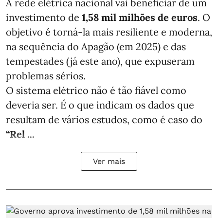
A rede elétrica nacional vai beneficiar de um
investimento de
1,58 mil milhões de euros
. O
objetivo é torná-la mais resiliente e moderna,
na sequência do Apagão (em 2025) e das
tempestades (já este ano), que expuseram
problemas sérios.
O sistema elétrico não é tão fiável como
deveria ser. É o que indicam os dados que
resultam de vários estudos, como é caso do
“Rel ...
Ver mais