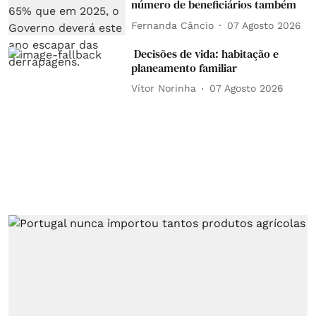
número de beneficiários também
Fernanda Câncio
07 Agosto 2026
Decisões de vida: habitação e
planeamento familiar
Vítor Norinha
07 Agosto 2026