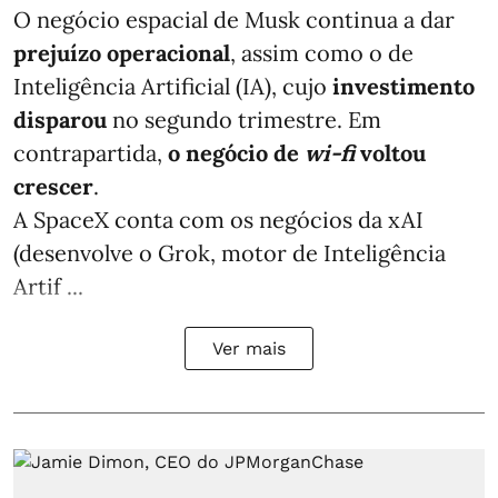
O negócio espacial de Musk continua a dar
prejuízo operacional
, assim como o de
Inteligência Artificial (IA), cujo
investimento
disparou
no segundo trimestre. Em
contrapartida,
o negócio de
wi-fi
voltou
crescer
.
A SpaceX conta com os negócios da xAI
(desenvolve o Grok, motor de Inteligência
Artif ...
Ver mais