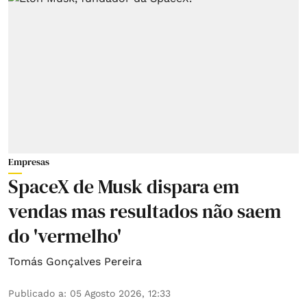
Empresas
SpaceX de Musk dispara em
vendas mas resultados não saem
do 'vermelho'
Tomás Gonçalves Pereira
Publicado a
:
05 Agosto 2026, 12:33