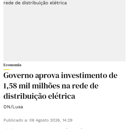
Economia
Governo aprova investimento de
1,58 mil milhões na rede de
distribuição elétrica
DN/Lusa
Publicado a
:
06 Agosto 2026, 14:29