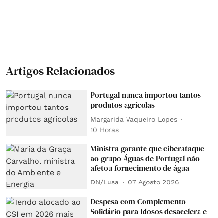
Artigos Relacionados
Portugal nunca importou tantos
produtos agrícolas
Margarida Vaqueiro Lopes
10 Horas
Ministra garante que ciberataque
ao grupo Águas de Portugal não
afetou fornecimento de água
DN/Lusa
07 Agosto 2026
Despesa com Complemento
Solidário para Idosos desacelera e