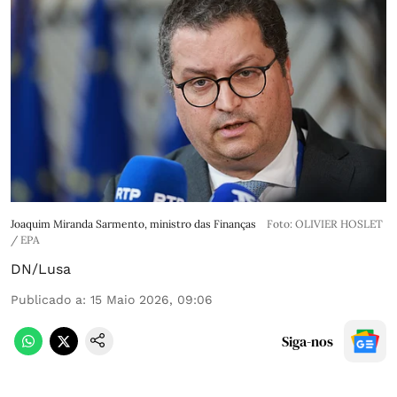
Joaquim Miranda Sarmento, ministro das Finanças
Foto: OLIVIER HOSLET
/ EPA
DN/Lusa
Publicado a
:
15 Maio 2026, 09:06
Siga-nos