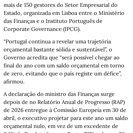
mais de 150 gestores do Setor Empresarial do
Estado, organizada em Lisboa entre o Ministério
das Finanças e o Instituto Português de
Corporate Governance (IPCG).
“Portugal continua a revelar uma trajetória
orçamental bastante sólida e sustentável”, o
Governo acredita que “será possível chegar ao
final do ano com um saldo orçamental em torno
de zero, evitando que o país registe um défice”,
afirmou.
A declaração do ministro das Finanças surge
depois de no Relatório Anual de Progresso (RAP)
de 2026 entregue à Comissão Europeia em 30 de
abril, o executivo projetar para este ano um saldo
orçamental nulo, em vez de um excedente de