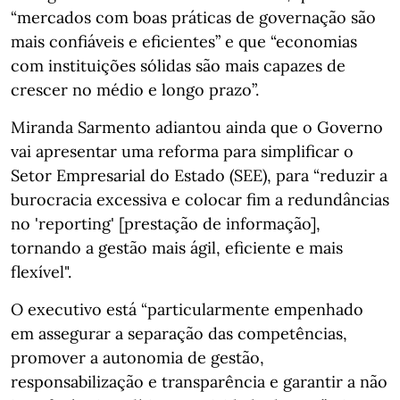
“mercados com boas práticas de governação são
mais confiáveis e eficientes” e que “economias
com instituições sólidas são mais capazes de
crescer no médio e longo prazo”.
Miranda Sarmento adiantou ainda que o Governo
vai apresentar uma reforma para simplificar o
Setor Empresarial do Estado (SEE), para “reduzir a
burocracia excessiva e colocar fim a redundâncias
no 'reporting' [prestação de informação],
tornando a gestão mais ágil, eficiente e mais
flexível".
O executivo está “particularmente empenhado
em assegurar a separação das competências,
promover a autonomia de gestão,
responsabilização e transparência e garantir a não