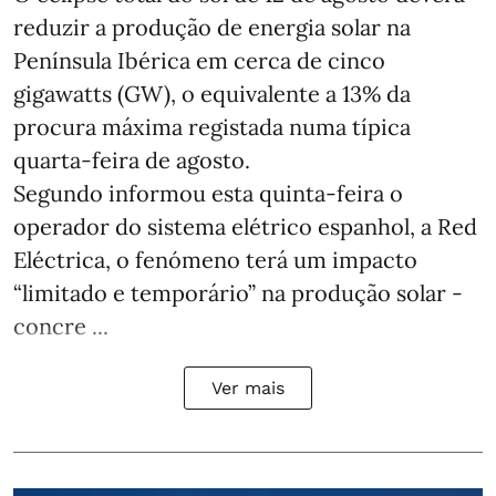
reduzir a produção de energia solar na
Península Ibérica em cerca de cinco
gigawatts (GW), o equivalente a 13% da
procura máxima registada numa típica
quarta-feira de agosto.
Segundo informou esta quinta-feira o
operador do sistema elétrico espanhol, a Red
Eléctrica, o fenómeno terá um impacto
“limitado e temporário” na produção solar -
concre ...
Ver mais