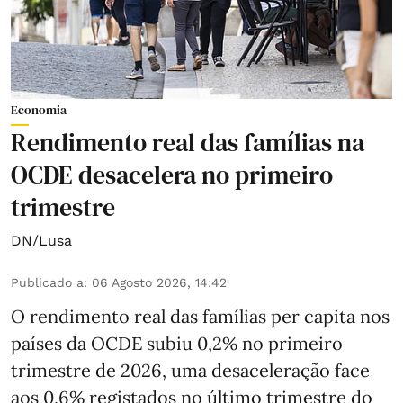
Economia
Rendimento real das famílias na
OCDE desacelera no primeiro
trimestre
DN/Lusa
Publicado a
:
06 Agosto 2026, 14:42
O rendimento real das famílias per capita nos
países da OCDE subiu 0,2% no primeiro
trimestre de 2026, uma desaceleração face
aos 0,6% registados no último trimestre do