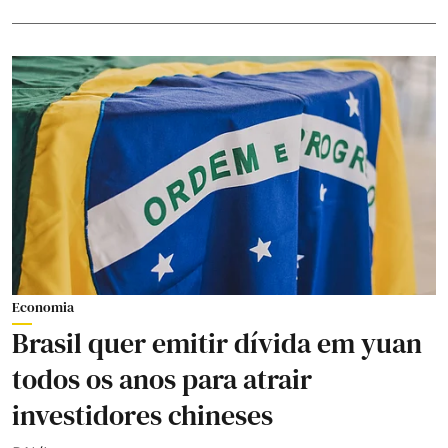
Economia
Brasil quer emitir dívida em yuan
todos os anos para atrair
investidores chineses