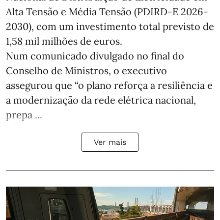
Alta Tensão e Média Tensão (PDIRD-E 2026-
2030), com um investimento total previsto de
1,58 mil milhões de euros.
Num comunicado divulgado no final do
Conselho de Ministros, o executivo
assegurou que “o plano reforça a resiliência e
a modernização da rede elétrica nacional,
prepa ...
Ver mais