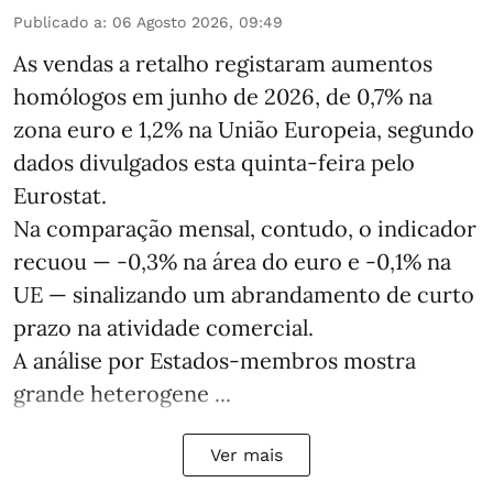
Publicado a
:
06 Agosto 2026, 09:49
As vendas a retalho registaram aumentos
homólogos em junho de 2026, de 0,7% na
zona euro e 1,2% na União Europeia, segundo
dados divulgados esta quinta-feira pelo
Eurostat.
Na comparação mensal, contudo, o indicador
recuou — -0,3% na área do euro e -0,1% na
UE — sinalizando um abrandamento de curto
prazo na atividade comercial.
A análise por Estados‑membros mostra
grande heterogene ...
Ver mais