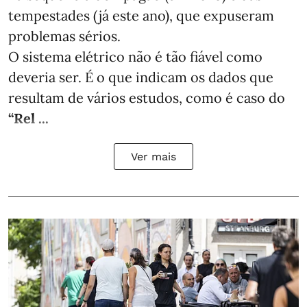
tempestades (já este ano), que expuseram
problemas sérios.
O sistema elétrico não é tão fiável como
deveria ser. É o que indicam os dados que
resultam de vários estudos, como é caso do
“Rel ...
Ver mais