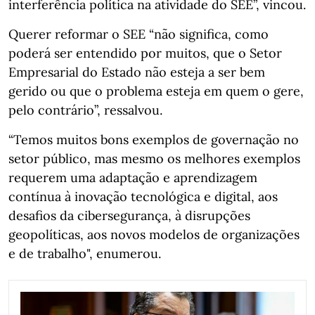
interferência política na atividade do SEE”, vincou.
Querer reformar o SEE “não significa, como
poderá ser entendido por muitos, que o Setor
Empresarial do Estado não esteja a ser bem
gerido ou que o problema esteja em quem o gere,
pelo contrário”, ressalvou.
“Temos muitos bons exemplos de governação no
setor público, mas mesmo os melhores exemplos
requerem uma adaptação e aprendizagem
contínua à inovação tecnológica e digital, aos
desafios da cibersegurança, à disrupções
geopolíticas, aos novos modelos de organizações
e de trabalho", enumerou.