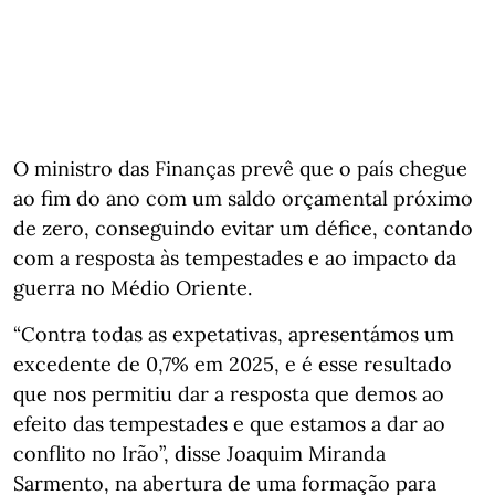
O ministro das Finanças prevê que o país chegue
ao fim do ano com um saldo orçamental próximo
de zero, conseguindo evitar um défice, contando
com a resposta às tempestades e ao impacto da
guerra no Médio Oriente.
“Contra todas as expetativas, apresentámos um
excedente de 0,7% em 2025, e é esse resultado
que nos permitiu dar a resposta que demos ao
efeito das tempestades e que estamos a dar ao
conflito no Irão”, disse Joaquim Miranda
Sarmento, na abertura de uma formação para