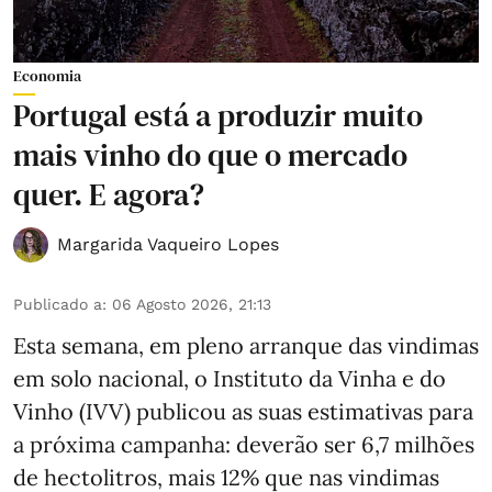
Economia
Portugal está a produzir muito
mais vinho do que o mercado
quer. E agora?
Margarida Vaqueiro Lopes
Publicado a
:
06 Agosto 2026, 21:13
Esta semana, em pleno arranque das vindimas
em solo nacional, o Instituto da Vinha e do
Vinho (IVV) publicou as suas estimativas para
a próxima campanha: deverão ser 6,7 milhões
de hectolitros, mais 12% que nas vindimas