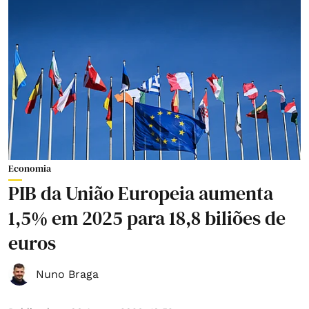
Economia
PIB da União Europeia aumenta
1,5% em 2025 para 18,8 biliões de
euros
Nuno Braga