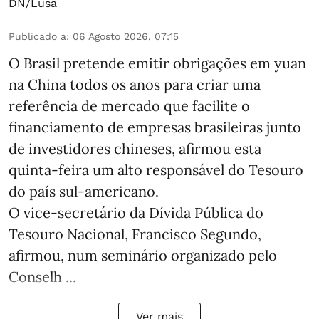
DN/Lusa
Publicado a
:
06 Agosto 2026, 07:15
O Brasil pretende emitir obrigações em yuan
na China todos os anos para criar uma
referência de mercado que facilite o
financiamento de empresas brasileiras junto
de investidores chineses, afirmou esta
quinta-feira um alto responsável do Tesouro
do país sul-americano.
O vice-secretário da Dívida Pública do
Tesouro Nacional, Francisco Segundo,
afirmou, num seminário organizado pelo
Conselh ...
Ver mais