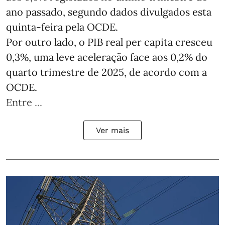
ano passado, segundo dados divulgados esta
quinta-feira pela OCDE.
Por outro lado, o PIB real per capita cresceu
0,3%, uma leve aceleração face aos 0,2% do
quarto trimestre de 2025, de acordo com a
OCDE.
Entre ...
Ver mais