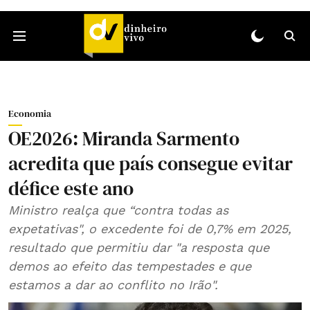
Economia
OE2026: Miranda Sarmento
acredita que país consegue evitar
défice este ano
Ministro realça que “contra todas as
expetativas", o excedente foi de 0,7% em 2025,
resultado que permitiu dar "a resposta que
demos ao efeito das tempestades e que
estamos a dar ao conflito no Irão".