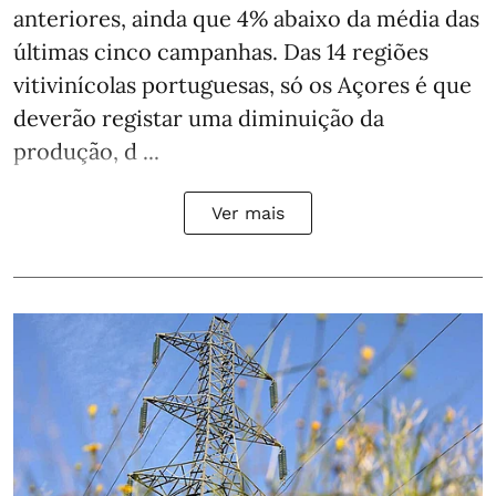
anteriores, ainda que 4% abaixo da média das
últimas cinco campanhas. Das 14 regiões
vitivinícolas portuguesas, só os Açores é que
deverão registar uma diminuição da
produção, d ...
Ver mais