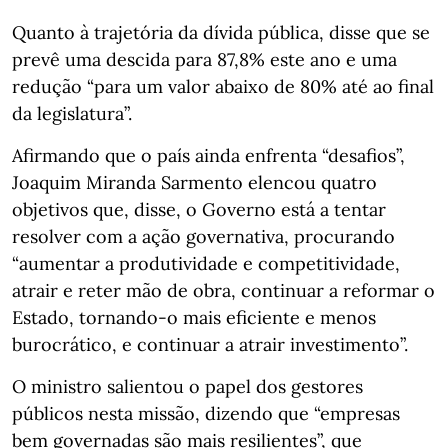
Quanto à trajetória da dívida pública, disse que se
prevê uma descida para 87,8% este ano e uma
redução “para um valor abaixo de 80% até ao final
da legislatura”.
Afirmando que o país ainda enfrenta “desafios”,
Joaquim Miranda Sarmento elencou quatro
objetivos que, disse, o Governo está a tentar
resolver com a ação governativa, procurando
“aumentar a produtividade e competitividade,
atrair e reter mão de obra, continuar a reformar o
Estado, tornando-o mais eficiente e menos
burocrático, e continuar a atrair investimento”.
O ministro salientou o papel dos gestores
públicos nesta missão, dizendo que “empresas
bem governadas são mais resilientes”, que