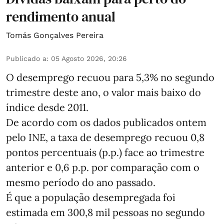
rendimento anual
Tomás Gonçalves Pereira
Publicado a
:
05 Agosto 2026, 20:26
O desemprego recuou para 5,3% no segundo
trimestre deste ano, o valor mais baixo do
índice desde 2011.
De acordo com os dados publicados ontem
pelo INE, a taxa de desemprego recuou 0,8
pontos percentuais (p.p.) face ao trimestre
anterior e 0,6 p.p. por comparação com o
mesmo período do ano passado.
É que a população desempregada foi
estimada em 300,8 mil pessoas no segundo