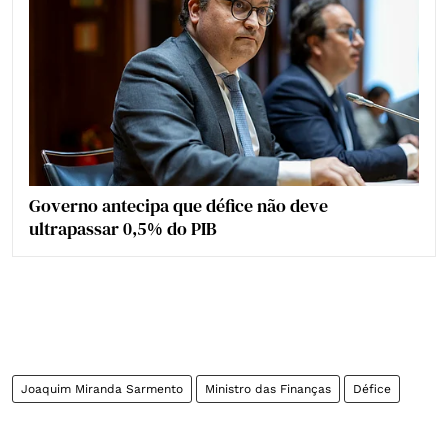
Governo antecipa que défice não deve
ultrapassar 0,5% do PIB
Joaquim Miranda Sarmento
Ministro das Finanças
Défice