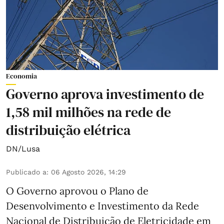
Economia
Governo aprova investimento de
1,58 mil milhões na rede de
distribuição elétrica
DN/Lusa
Publicado a
:
06 Agosto 2026, 14:29
O Governo aprovou o Plano de
Desenvolvimento e Investimento da Rede
Nacional de Distribuição de Eletricidade em