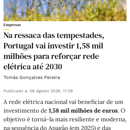
Empresas
Na ressaca das tempestades,
Portugal vai investir 1,58 mil
milhões para reforçar rede
elétrica até 2030
Tomás Gonçalves Pereira
Publicado a
:
06 Agosto 2026, 17:29
A rede elétrica nacional vai beneficiar de um
investimento de
1,58 mil milhões de euros
. O
objetivo é torná-la mais resiliente e moderna,
na sequência do Apagão (em 2025) e das