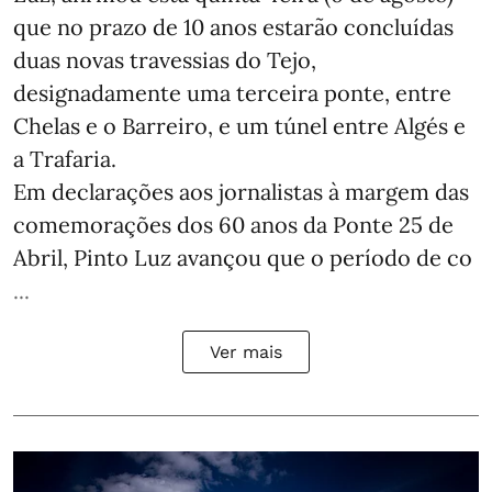
que no prazo de 10 anos estarão concluídas
duas novas travessias do Tejo,
designadamente uma terceira ponte, entre
Chelas e o Barreiro, e um túnel entre Algés e
a Trafaria.
Em declarações aos jornalistas à margem das
comemorações dos 60 anos da Ponte 25 de
Abril, Pinto Luz avançou que o período de co
...
Ver mais