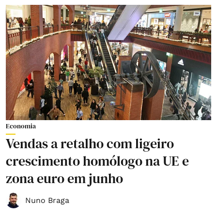
Economia
Vendas a retalho com ligeiro
crescimento homólogo na UE e
zona euro em junho
Nuno Braga