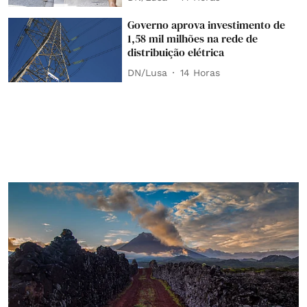
Governo aprova investimento de
1,58 mil milhões na rede de
distribuição elétrica
DN/Lusa
14 Horas