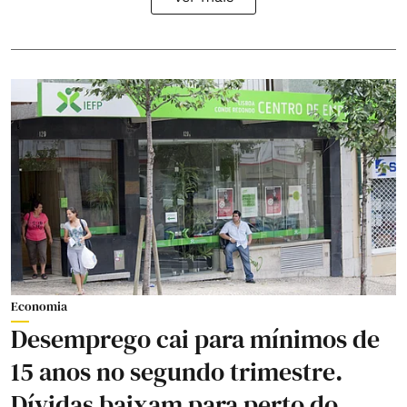
Economia
Desemprego cai para mínimos de
15 anos no segundo trimestre.
Dívidas baixam para perto do