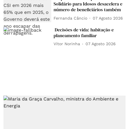
Solidário para Idosos desacelera e
número de beneficiários também
Fernanda Câncio
07 Agosto 2026
Decisões de vida: habitação e
planeamento familiar
Vítor Norinha
07 Agosto 2026