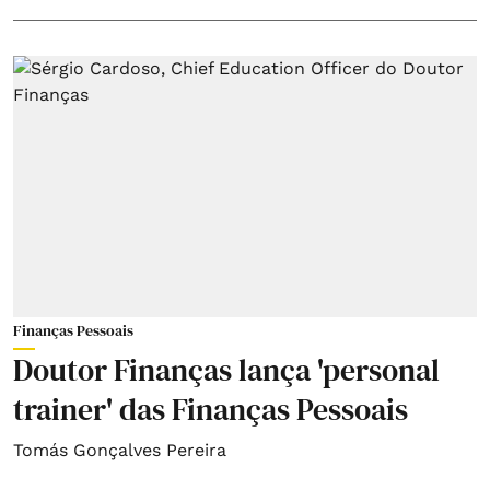
Finanças Pessoais
Doutor Finanças lança 'personal
trainer' das Finanças Pessoais
Tomás Gonçalves Pereira