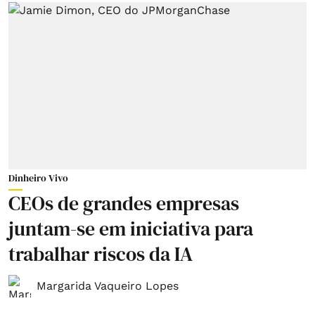
Dinheiro Vivo
CEOs de grandes empresas
juntam-se em iniciativa para
trabalhar riscos da IA
Margarida Vaqueiro Lopes