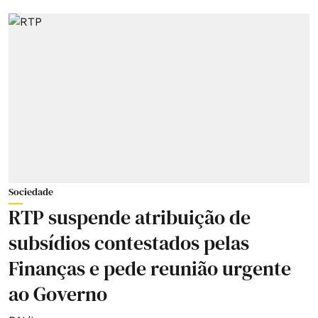
Sociedade
RTP suspende atribuição de
subsídios contestados pelas
Finanças e pede reunião urgente
ao Governo