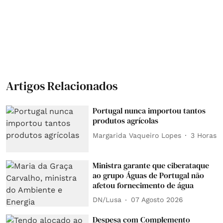
Artigos Relacionados
Portugal nunca importou tantos
produtos agrícolas
Margarida Vaqueiro Lopes
3 Horas
Ministra garante que ciberataque
ao grupo Águas de Portugal não
afetou fornecimento de água
DN/Lusa
07 Agosto 2026
Despesa com Complemento