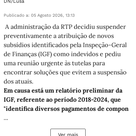
DN/Lusa
Publicado a
:
05 Agosto 2026, 13:13
A administração da RTP decidiu suspender
preventivamente a atribuição de novos
subsídios identificados pela Inspeção-Geral
de Finanças (IGF) como indevidos e pediu
uma reunião urgente às tutelas para
encontrar soluções que evitem a suspensão
dos atuais.
Em causa está um relatório preliminar da
IGF, referente ao período 2018-2024, que
"identifica diversos pagamentos de compon
...
Ver mais