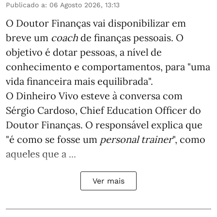
Publicado a
:
06 Agosto 2026, 13:13
O Doutor Finanças vai disponibilizar em
breve um
coach
de finanças pessoais. O
objetivo é dotar pessoas, a nível de
conhecimento e comportamentos, para "uma
vida financeira mais equilibrada".
O Dinheiro Vivo esteve à conversa com
Sérgio Cardoso, Chief Education Officer do
Doutor Finanças. O responsável explica que
"é como se fosse um
personal trainer
", como
aqueles que a ...
Ver mais