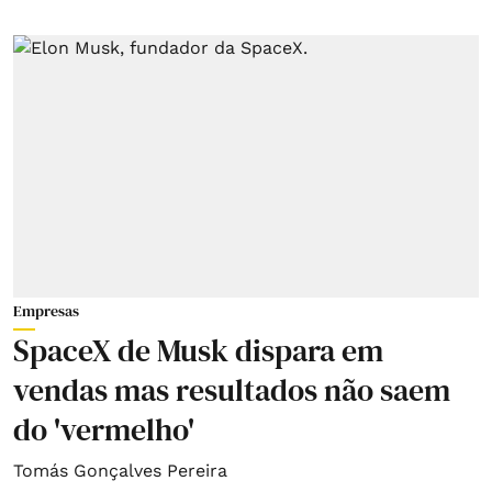
Empresas
SpaceX de Musk dispara em
vendas mas resultados não saem
do 'vermelho'
Tomás Gonçalves Pereira