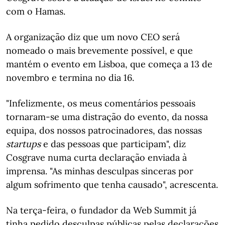
com o Hamas.
A organização diz que um novo CEO será
nomeado o mais brevemente possível, e que
mantém o evento em Lisboa, que começa a 13 de
novembro e termina no dia 16.
"Infelizmente, os meus comentários pessoais
tornaram-se uma distração do evento, da nossa
equipa, dos nossos patrocinadores, das nossas
startups
e das pessoas que participam", diz
Cosgrave numa curta declaração enviada à
imprensa. "As minhas desculpas sinceras por
algum sofrimento que tenha causado", acrescenta.
Na terça-feira, o fundador da Web Summit já
tinha pedido desculpas públicas pelas declarações