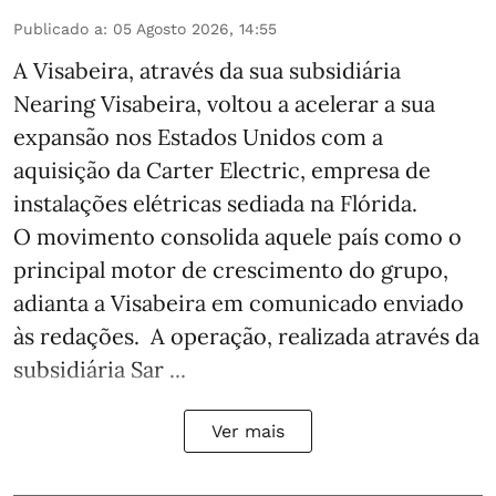
Publicado a
:
05 Agosto 2026, 14:55
A Visabeira, através da sua subsidiária
Nearing Visabeira, voltou a acelerar a sua
expansão nos Estados Unidos com a
aquisição da Carter Electric, empresa de
instalações elétricas sediada na Flórida.
O movimento consolida aquele país como o
principal motor de crescimento do grupo,
adianta a Visabeira em comunicado enviado
às redações. A operação, realizada através da
subsidiária Sar ...
Ver mais