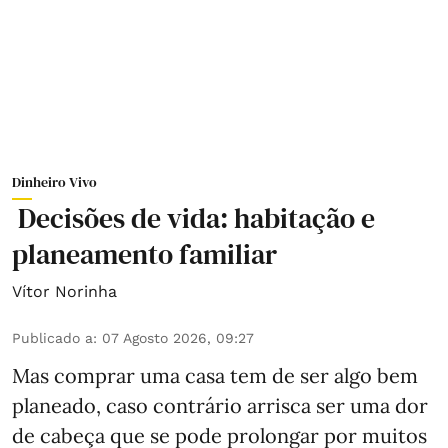
Dinheiro Vivo
Decisões de vida: habitação e
planeamento familiar
Vítor Norinha
Publicado a
:
07 Agosto 2026, 09:27
Mas comprar uma casa tem de ser algo bem
planeado, caso contrário arrisca ser uma dor
de cabeça que se pode prolongar por muitos