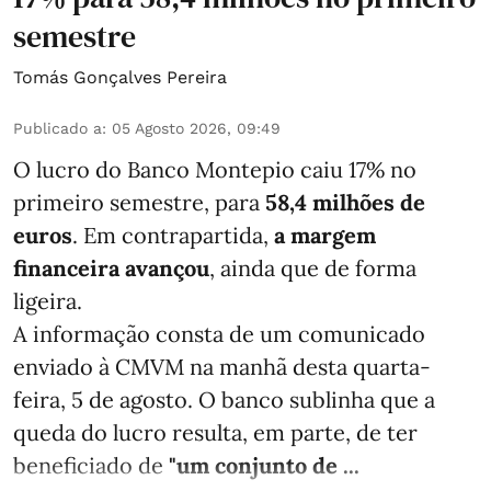
semestre
Tomás Gonçalves Pereira
Publicado a
:
05 Agosto 2026, 09:49
O lucro do Banco Montepio caiu 17% no
primeiro semestre, para
58,4 milhões de
euros
. Em contrapartida,
a margem
financeira avançou
, ainda que de forma
ligeira.
A informação consta de um comunicado
enviado à CMVM na manhã desta quarta-
feira, 5 de agosto. O banco sublinha que a
queda do lucro resulta, em parte, de ter
beneficiado de
"um conjunto de ...