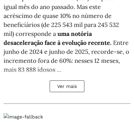
igual mês do ano passado. Mas este
acréscimo de quase 10% no número de
beneficiários (de 225 543 mil para 245 532
mil) corresponde a
uma notória
desaceleração face à evolução recente.
Entre
junho de 2024 e junho de 2025, recorde-se, o
incremento fora de 60%: nesses 12 meses,
mais 83 888 idosos ...
Ver mais