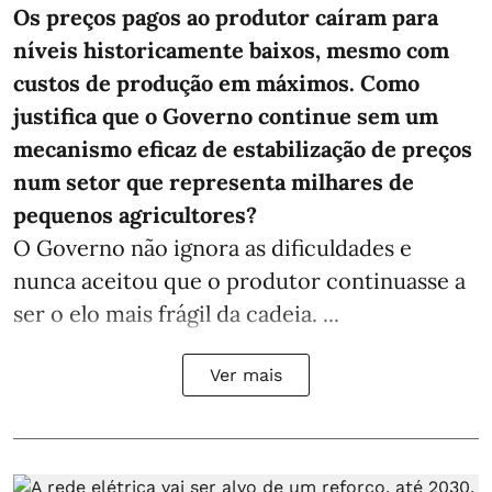
Os preços pagos ao produtor caíram para
níveis historicamente baixos, mesmo com
custos de produção em máximos. Como
justifica que o Governo continue sem um
mecanismo eficaz de estabilização de preços
num setor que representa milhares de
pequenos agricultores?
O Governo não ignora as dificuldades e
nunca aceitou que o produtor continuasse a
ser o elo mais frágil da cadeia. ...
Ver mais