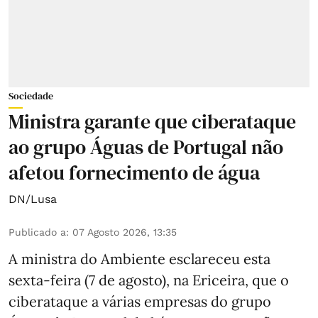
Sociedade
Ministra garante que ciberataque
ao grupo Águas de Portugal não
afetou fornecimento de água
DN/Lusa
Publicado a
:
07 Agosto 2026, 13:35
A ministra do Ambiente esclareceu esta
sexta-feira (7 de agosto), na Ericeira, que o
ciberataque a várias empresas do grupo