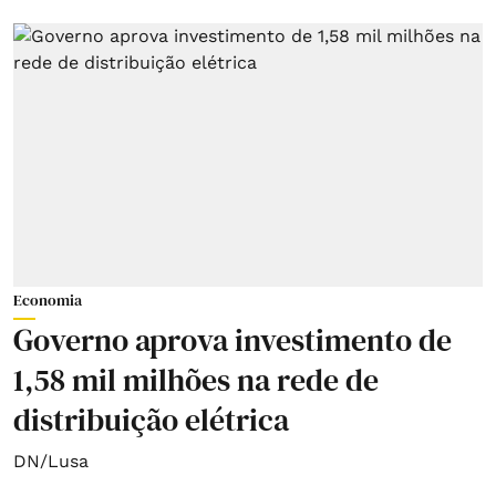
Economia
Governo aprova investimento de
1,58 mil milhões na rede de
distribuição elétrica
DN/Lusa