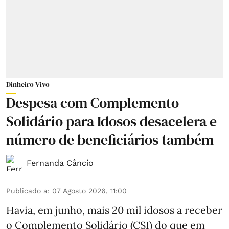
Dinheiro Vivo
Despesa com Complemento
Solidário para Idosos desacelera e
número de beneficiários também
Fernanda Câncio
Publicado a
:
07 Agosto 2026, 11:00
Havia, em junho, mais 20 mil idosos a receber
o Complemento Solidário (CSI) do que em