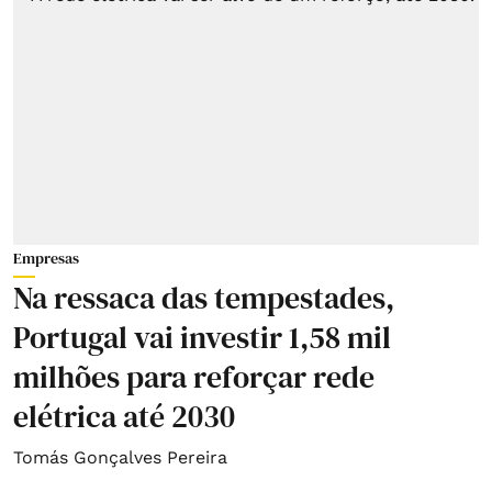
Empresas
Na ressaca das tempestades,
Portugal vai investir 1,58 mil
milhões para reforçar rede
elétrica até 2030
Tomás Gonçalves Pereira