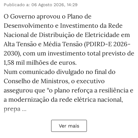
Publicado a
:
06 Agosto 2026, 14:29
O Governo aprovou o Plano de
Desenvolvimento e Investimento da Rede
Nacional de Distribuição de Eletricidade em
Alta Tensão e Média Tensão (PDIRD-E 2026-
2030), com um investimento total previsto de
1,58 mil milhões de euros.
Num comunicado divulgado no final do
Conselho de Ministros, o executivo
assegurou que “o plano reforça a resiliência e
a modernização da rede elétrica nacional,
prepa ...
Ver mais