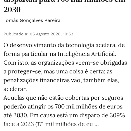
2030
Tomás Gonçalves Pereira
Publicado a
:
05 Agosto 2026, 10:52
O desenvolvimento da tecnologia acelera, de
forma particular na Inteligência Artificial.
Com isto, as organizações veem-se obrigadas
a proteger-se, mas uma coisa é certa: as
penalizações financeiras vão, também elas,
acelerar.
Aquelas que não estão cobertas por seguros
poderão atingir os 700 mil milhões de euros
até 2030. Em causa está um disparo de 309%
face a 2023 (171 mil milhões de eu ...