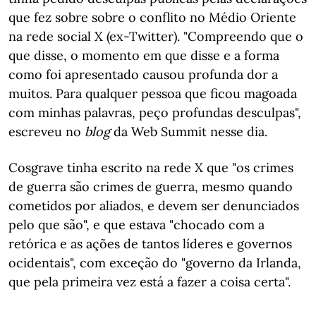
que fez sobre sobre o conflito no Médio Oriente
na rede social X (ex-Twitter). "Compreendo que o
que disse, o momento em que disse e a forma
como foi apresentado causou profunda dor a
muitos. Para qualquer pessoa que ficou magoada
com minhas palavras, peço profundas desculpas",
escreveu no
blog
da Web Summit nesse dia.
Cosgrave tinha escrito na rede X que "os crimes
de guerra são crimes de guerra, mesmo quando
cometidos por aliados, e devem ser denunciados
pelo que são", e que estava "chocado com a
retórica e as ações de tantos líderes e governos
ocidentais", com exceção do "governo da Irlanda,
que pela primeira vez está a fazer a coisa certa".