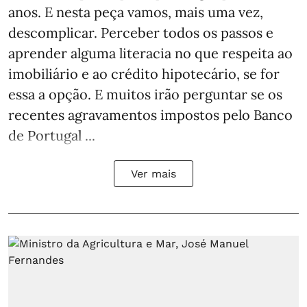
anos. E nesta peça vamos, mais uma vez,
descomplicar. Perceber todos os passos e
aprender alguma literacia no que respeita ao
imobiliário e ao crédito hipotecário, se for
essa a opção. E muitos irão perguntar se os
recentes agravamentos impostos pelo Banco
de Portugal ...
Ver mais