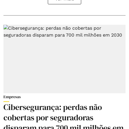
Empresas
Cibersegurança: perdas não
cobertas por seguradoras
disparam para 700 mil milhões em