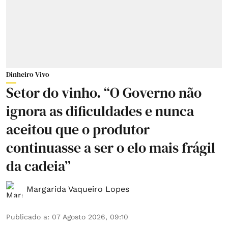
Dinheiro Vivo
Setor do vinho. “O Governo não
ignora as dificuldades e nunca
aceitou que o produtor
continuasse a ser o elo mais frágil
da cadeia”
Margarida Vaqueiro Lopes
Publicado a
:
07 Agosto 2026, 09:10