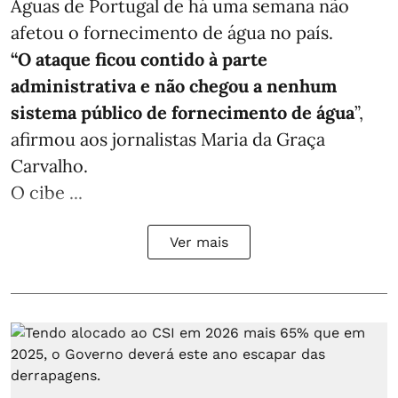
Águas de Portugal de há uma semana não
afetou o fornecimento de água no país.
“O ataque ficou contido à parte
administrativa e não chegou a nenhum
sistema público de fornecimento de água
”,
afirmou aos jornalistas Maria da Graça
Carvalho.
O cibe ...
Ver mais