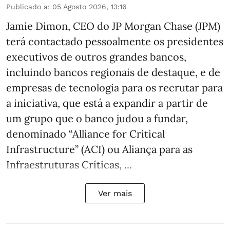
Publicado a
:
05 Agosto 2026, 13:16
Jamie Dimon, CEO do JP Morgan Chase (JPM)
terá contactado pessoalmente os presidentes
executivos de outros grandes bancos,
incluindo bancos regionais de destaque, e de
empresas de tecnologia para os recrutar para
a iniciativa, que está a expandir a partir de
um grupo que o banco judou a fundar,
denominado “Alliance for Critical
Infrastructure” (ACI) ou Aliança para as
Infraestruturas Críticas, ...
Ver mais