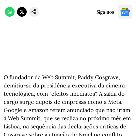
Siga-nos
O fundador da Web Summit, Paddy Cosgrave,
demitiu-se da presidência executiva da cimeira
tecnológica, com "efeitos imediatos". A saída do
cargo surge depois de empresas como a Meta,
Google e Amazon terem anunciado que não iriam
à Web Summit, que se realiza no próximo mês em
Lisboa, na sequência das declarações críticas de
Cosgrave sobre a atuação de Israel no conflito