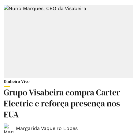
Dinheiro Vivo
Grupo Visabeira compra Carter
Electric e reforça presença nos
EUA
Margarida Vaqueiro Lopes