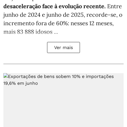
desaceleração face à evolução recente.
Entre
junho de 2024 e junho de 2025, recorde-se, o
incremento fora de 60%: nesses 12 meses,
mais 83 888 idosos ...
Ver mais