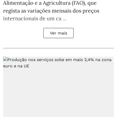
Alimentação e a Agricultura (FAO), que
regista as variações mensais dos preços
internacionais de um ca ...
Ver mais