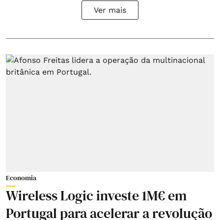
Ver mais
Economia
Wireless Logic investe 1M€ em
Portugal para acelerar a revolução