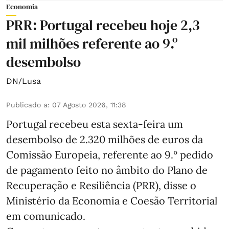
Economia
PRR: Portugal recebeu hoje 2,3
mil milhões referente ao 9.º
desembolso
DN/Lusa
Publicado a
:
07 Agosto 2026, 11:38
Portugal recebeu esta sexta-feira um
desembolso de 2.320 milhões de euros da
Comissão Europeia, referente ao 9.º pedido
de pagamento feito no âmbito do Plano de
Recuperação e Resiliência (PRR), disse o
Ministério da Economia e Coesão Territorial
em comunicado.