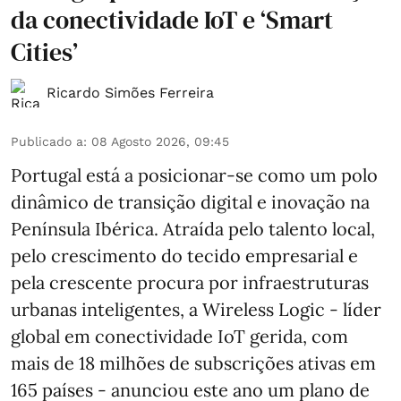
da conectividade IoT e ‘Smart
Cities’
Ricardo Simões Ferreira
Publicado a
:
08 Agosto 2026, 09:45
Portugal está a posicionar-se como um polo
dinâmico de transição digital e inovação na
Península Ibérica. Atraída pelo talento local,
pelo crescimento do tecido empresarial e
pela crescente procura por infraestruturas
urbanas inteligentes, a Wireless Logic - líder
global em conectividade IoT gerida, com
mais de 18 milhões de subscrições ativas em
165 países - anunciou este ano um plano de