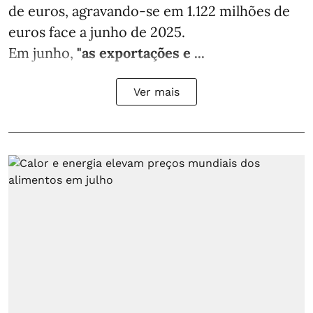
de euros, agravando-se em 1.122 milhões de
euros face a junho de 2025.
Em junho,
"as exportações e ...
Ver mais