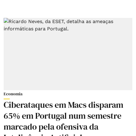
Economia
Ciberataques em Macs disparam
65% em Portugal num semestre
marcado pela ofensiva da