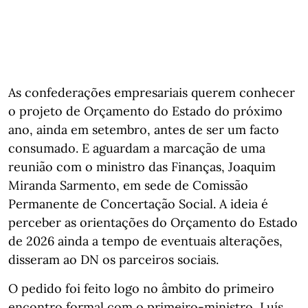
As confederações empresariais querem conhecer
o projeto de Orçamento do Estado do próximo
ano, ainda em setembro, antes de ser um facto
consumado. E aguardam a marcação de uma
reunião com o ministro das Finanças, Joaquim
Miranda Sarmento, em sede de Comissão
Permanente de Concertação Social. A ideia é
perceber as orientações do Orçamento do Estado
de 2026 ainda a tempo de eventuais alterações,
disseram ao DN os parceiros sociais.
O pedido foi feito logo no âmbito do primeiro
encontro formal com o primeiro-ministro, Luís