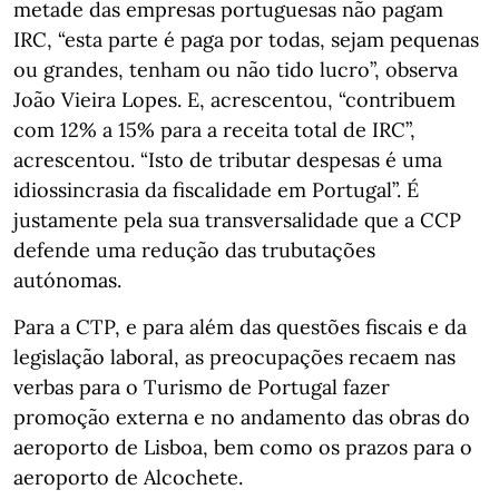
metade das empresas portuguesas não pagam
IRC, “esta parte é paga por todas, sejam pequenas
ou grandes, tenham ou não tido lucro”, observa
João Vieira Lopes. E, acrescentou, “contribuem
com 12% a 15% para a receita total de IRC”,
acrescentou. “Isto de tributar despesas é uma
idiossincrasia da fiscalidade em Portugal”. É
justamente pela sua transversalidade que a CCP
defende uma redução das trubutações
autónomas.
Para a CTP, e para além das questões fiscais e da
legislação laboral, as preocupações recaem nas
verbas para o Turismo de Portugal fazer
promoção externa e no andamento das obras do
aeroporto de Lisboa, bem como os prazos para o
aeroporto de Alcochete.