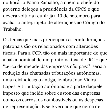
do Rosário Palma Ramalho, a quem o chefe do
governo delegou a presidência da CPCS e que
deverá voltar a reunir já a 10 de setembro para
avaliar o anteprojeto de alterações ao Código do
Trabalho.
Os temas que mais preocupam as confederações
patronais são os relacionados com alterações
fiscais. Para a CCP, tão ou mais importante do que
a baixa nominal de um ponto na taxa de IRC - que
“cerca de metade das empresas não paga” ­ seria a
redução das chamadas tributações autónomas,
uma reivindicação antiga, lembra João Vieira
Lopes. A tributação autónoma é a parte daquele
imposto que incide sobre custos das empresas
como os carros, os combustíveis ou as despesas
de representação. E se é verdade que cerca de