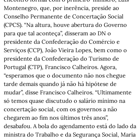
Montenegro, que, por inerência, preside ao
Conselho Permanente de Concertação Social
(CPCS). “Na altura, houve abertura do Governo
para que tal aconteça”, disseram ao DN o
presidente da Confederação do Comércio e
Serviços (CCP), João Vieira Lopes, bem como o
presidente da Confederação do Turismo de
Portugal (CTP), Francisco Calheiros. Agora,
“esperamos que o documento não nos chegue
tarde demais quando já não há hipótese de
mudar”, disse Francisco Calheiros. “Ultimamente
só temos quase discutudo o salário mínimo na
concertação social, com os governos a não
chegarem ao fim nos últimos três anos”,
desabafou. A bola do agendamento está do lado da
ministra do Trabalho e da Segurança Social, Maria