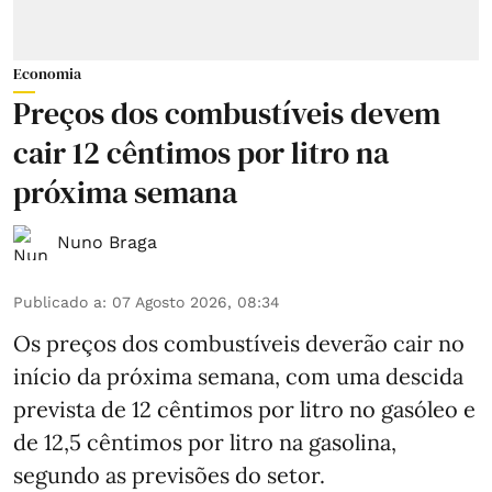
Economia
Preços dos combustíveis devem
cair 12 cêntimos por litro na
próxima semana
Nuno Braga
Publicado a
:
07 Agosto 2026, 08:34
Os preços dos combustíveis deverão cair no
início da próxima semana, com uma descida
prevista de 12 cêntimos por litro no gasóleo e
de 12,5 cêntimos por litro na gasolina,
segundo as previsões do setor.