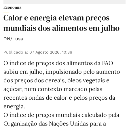
Economia
Calor e energia elevam preços
mundiais dos alimentos em julho
DN/Lusa
Publicado a
:
07 Agosto 2026, 10:36
O índice de preços dos alimentos da FAO
subiu em julho, impulsionado pelo aumento
dos preços dos cereais, óleos vegetais e
açúcar, num contexto marcado pelas
recentes ondas de calor e pelos preços da
energia.
O índice de preços mundiais calculado pela
Organização das Nações Unidas para a