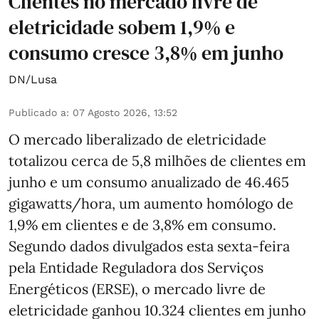
Clientes no mercado livre de
eletricidade sobem 1,9% e
consumo cresce 3,8% em junho
DN/Lusa
Publicado a
:
07 Agosto 2026, 13:52
O mercado liberalizado de eletricidade
totalizou cerca de 5,8 milhões de clientes em
junho e um consumo anualizado de 46.465
gigawatts/hora, um aumento homólogo de
1,9% em clientes e de 3,8% em consumo.
Segundo dados divulgados esta sexta-feira
pela Entidade Reguladora dos Serviços
Energéticos (ERSE), o mercado livre de
eletricidade ganhou 10.324 clientes em junho