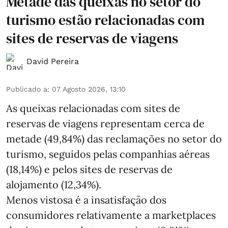
Metade das queixas no setor do
turismo estão relacionadas com
sites de reservas de viagens
David Pereira
Publicado a
:
07 Agosto 2026, 13:10
As queixas relacionadas com sites de
reservas de viagens representam cerca de
metade (49,84%) das reclamações no setor do
turismo, seguidos pelas companhias aéreas
(18,14%) e pelos sites de reservas de
alojamento (12,34%).
Menos vistosa é a insatisfação dos
consumidores relativamente a marketplaces