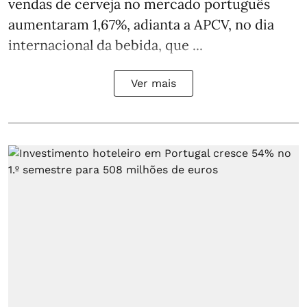
vendas de cerveja no mercado português
aumentaram 1,67%, adianta a APCV, no dia
internacional da bebida, que ...
Ver mais