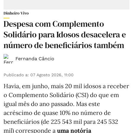
Dinheiro Vivo
Despesa com Complemento
Solidário para Idosos desacelera e
número de beneficiários também
Fernanda Câncio
Publicado a
:
07 Agosto 2026, 11:00
Havia, em junho, mais 20 mil idosos a receber
o Complemento Solidário (CSI) do que em
igual mês do ano passado. Mas este
acréscimo de quase 10% no número de
beneficiários (de 225 543 mil para 245 532
mil) corresponde a
uma notória