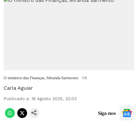
O ministro das Finanças, Miranda Sarmento
DR
Carla Aguiar
Publicado a
:
18 Agosto 2025, 22:02
Siga-nos