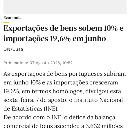
Economia
Exportações de bens sobem 10% e
importações 19,6% em junho
DN/Lusa
Publicado a
:
07 Agosto 2026, 10:52
As exportações de bens portugueses subiram
em junho 10% e as importações cresceram
19,6%, em termos homólogos, divulgou esta
sexta-feira, 7 de agosto, o Instituto Nacional
de Estatísticas (INE).
De acordo com o INE, o défice da balança
comercial de bens ascendeu a 3.632 milhões