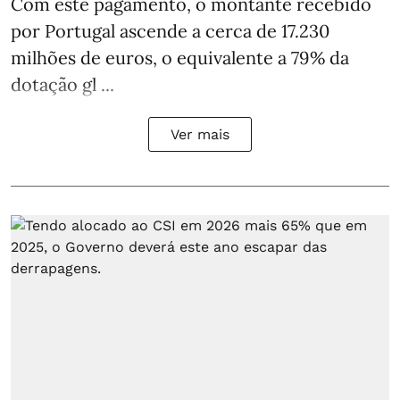
Com este pagamento, o montante recebido
por Portugal ascende a cerca de 17.230
milhões de euros, o equivalente a 79% da
dotação gl ...
Ver mais