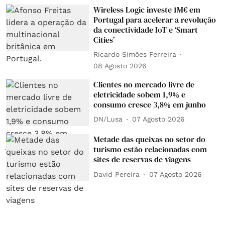
Wireless Logic investe 1M€ em
Portugal para acelerar a revolução
da conectividade IoT e ‘Smart
Cities’
Ricardo Simões Ferreira
08 Agosto 2026
Clientes no mercado livre de
eletricidade sobem 1,9% e
consumo cresce 3,8% em junho
DN/Lusa
07 Agosto 2026
Metade das queixas no setor do
turismo estão relacionadas com
sites de reservas de viagens
David Pereira
07 Agosto 2026