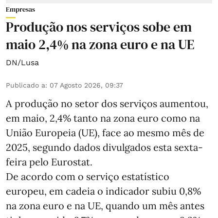
Empresas
Produção nos serviços sobe em
maio 2,4% na zona euro e na UE
DN/Lusa
Publicado a
:
07 Agosto 2026, 09:37
A produção no setor dos serviços aumentou,
em maio, 2,4% tanto na zona euro como na
União Europeia (UE), face ao mesmo mês de
2025, segundo dados divulgados esta sexta-
feira pelo Eurostat.
De acordo com o serviço estatístico
europeu, em cadeia o indicador subiu 0,8%
na zona euro e na UE, quando um mês antes