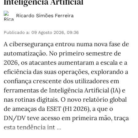
Inteligência Artificial
Ricardo Simões Ferreira
Publicado a
:
09 Agosto 2026, 09:36
A cibersegurança entrou numa nova fase de
automatização. No primeiro semestre de
2026, os atacantes aumentaram a escala e a
eficiência das suas operações, explorando a
confiança crescente dos utilizadores em
ferramentas de Inteligência Artificial (IA) e
nas rotinas digitais. O novo relatório global
de ameaças da ESET (H1 2026), a que o
DN/DV teve acesso em primeira mão, traça
esta tendência int ...