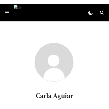
Carla Aguiar