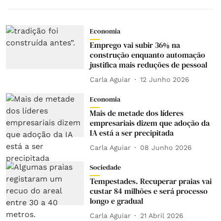
Economia
Emprego vai subir 36% na
construção enquanto automação
justifica mais reduções de pessoal
Carla Aguiar
12 Junho 2026
Economia
Mais de metade dos líderes
empresariais dizem que adoção da
IA está a ser precipitada
Carla Aguiar
08 Junho 2026
Sociedade
Tempestades. Recuperar praias vai
custar 84 milhões e será processo
longo e gradual
Carla Aguiar
21 Abril 2026