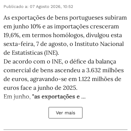
Publicado a
:
07 Agosto 2026, 10:52
As exportações de bens portugueses subiram
em junho 10% e as importações cresceram
19,6%, em termos homólogos, divulgou esta
sexta-feira, 7 de agosto, o Instituto Nacional
de Estatísticas (INE).
De acordo com o INE, o défice da balança
comercial de bens ascendeu a 3.632 milhões
de euros, agravando-se em 1.122 milhões de
euros face a junho de 2025.
Em junho,
"as exportações e ...
Ver mais