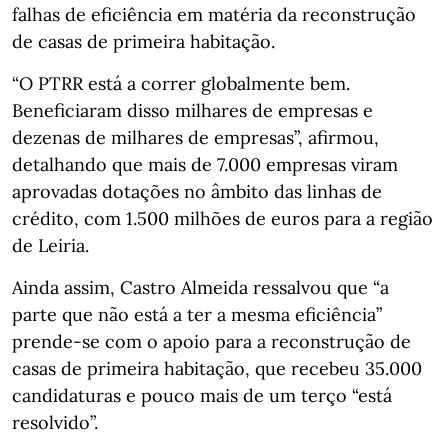
falhas de eficiência em matéria da reconstrução
de casas de primeira habitação.
“O PTRR está a correr globalmente bem.
Beneficiaram disso milhares de empresas e
dezenas de milhares de empresas”, afirmou,
detalhando que mais de 7.000 empresas viram
aprovadas dotações no âmbito das linhas de
crédito, com 1.500 milhões de euros para a região
de Leiria.
Ainda assim, Castro Almeida ressalvou que “a
parte que não está a ter a mesma eficiência”
prende-se com o apoio para a reconstrução de
casas de primeira habitação, que recebeu 35.000
candidaturas e pouco mais de um terço “está
resolvido”.