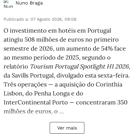
Nuno Braga
Publicado a
:
07 Agosto 2026, 09:08
O investimento em hotéis em Portugal
atingiu 508 milhões de euros no primeiro
semestre de 2026, um aumento de 54% face
ao mesmo período de 2025, segundo o
relatório
Tourism Portugal Spotlight H1 2026
,
da Savills Portugal, divulgado esta sexta-feira.
Três operações — a aquisição do Corinthia
Lisbon, do Penha Longa e do
InterContinental Porto — concentraram 350
milhões de euros, o ...
Ver mais