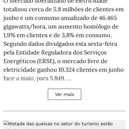
O mercado liberalizado de eletricidade
totalizou cerca de 5,8 milhões de clientes em
junho e um consumo anualizado de 46.465
gigawatts/hora, um aumento homólogo de
1,9% em clientes e de 3,8% em consumo.
Segundo dados divulgados esta sexta-feira
pela Entidade Reguladora dos Serviços
Energéticos (ERSE), o mercado livre de
eletricidade ganhou 10.324 clientes em junho
face a maio, para 5.849. ...
Ver mais