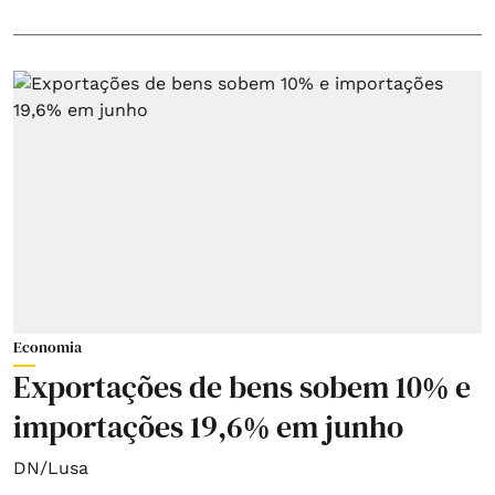
Economia
Exportações de bens sobem 10% e
importações 19,6% em junho
DN/Lusa