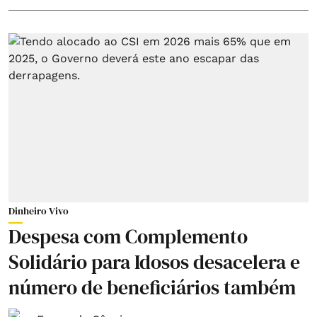
Dinheiro Vivo
Despesa com Complemento
Solidário para Idosos desacelera e
número de beneficiários também