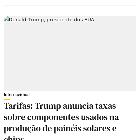
Internacional
Tarifas: Trump anuncia taxas
sobre componentes usados na
produção de painéis solares e
chips