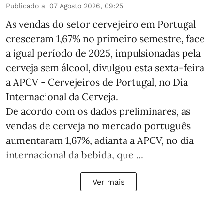
Publicado a
:
07 Agosto 2026, 09:25
As vendas do setor cervejeiro em Portugal
cresceram 1,67% no primeiro semestre, face
a igual período de 2025, impulsionadas pela
cerveja sem álcool, divulgou esta sexta-feira
a APCV - Cervejeiros de Portugal, no Dia
Internacional da Cerveja.
De acordo com os dados preliminares, as
vendas de cerveja no mercado português
aumentaram 1,67%, adianta a APCV, no dia
internacional da bebida, que ...
Ver mais