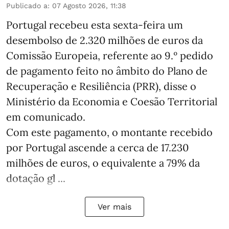
Publicado a
:
07 Agosto 2026, 11:38
Portugal recebeu esta sexta-feira um
desembolso de 2.320 milhões de euros da
Comissão Europeia, referente ao 9.º pedido
de pagamento feito no âmbito do Plano de
Recuperação e Resiliência (PRR), disse o
Ministério da Economia e Coesão Territorial
em comunicado.
Com este pagamento, o montante recebido
por Portugal ascende a cerca de 17.230
milhões de euros, o equivalente a 79% da
dotação gl ...
Ver mais