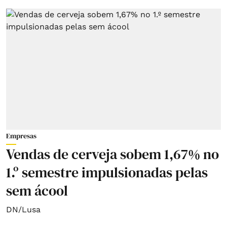
Empresas
Vendas de cerveja sobem 1,67% no
1.º semestre impulsionadas pelas
sem ácool
DN/Lusa