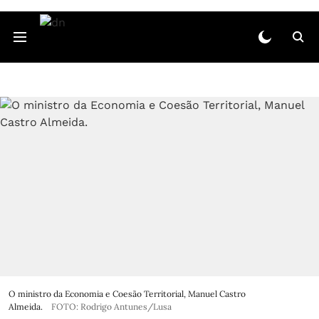
O ministro da Economia e Coesão Territorial, Manuel Castro
Almeida.
FOTO: Rodrigo Antunes/Lusa