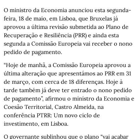
O ministro da Economia anunciou esta segunda-
feira, 18 de maio, em Lisboa, que Bruxelas já
aprovou a última revisão submetida ao Plano de
Recuperação e Resiliência (PRR) e ainda esta
segunda a Comissão Europeia vai receber o nono
pedido de pagamento.
“Hoje de manhã, a Comissão Europeia aprovou a
última alteração que apresentámos ao PRR em 31
de março, com cerca de 18 diferenças. Hoje à
tarde também já deve ter entrado o nono pedido
de pagamento”, afirmou o ministro da Economia e
Coesão Territorial, Castro Almeida, na
conferência PTRR: Um novo ciclo de
investimento, em Lisboa.
O governante sublinhou que o plano “vai acabar