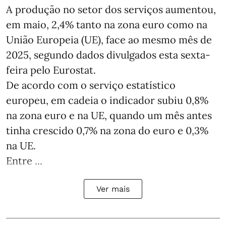
A produção no setor dos serviços aumentou,
em maio, 2,4% tanto na zona euro como na
União Europeia (UE), face ao mesmo mês de
2025, segundo dados divulgados esta sexta-
feira pelo Eurostat.
De acordo com o serviço estatístico
europeu, em cadeia o indicador subiu 0,8%
na zona euro e na UE, quando um mês antes
tinha crescido 0,7% na zona do euro e 0,3%
na UE.
Entre ...
Ver mais