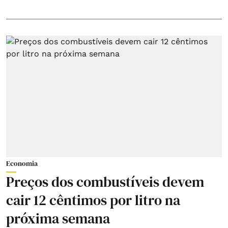
Economia
Preços dos combustíveis devem
cair 12 cêntimos por litro na
próxima semana