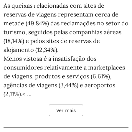
As queixas relacionadas com sites de
reservas de viagens representam cerca de
metade (49,84%) das reclamações no setor do
turismo, seguidos pelas companhias aéreas
(18,14%) e pelos sites de reservas de
alojamento (12,34%).
Menos vistosa é a insatisfação dos
consumidores relativamente a marketplaces
de viagens, produtos e serviços (6,61%),
agências de viagens (3,44%) e aeroportos
(2,11%).< ...
Ver mais