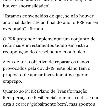
houver anormalidades”.
“Estamos convencidos de que, se não houver
anormalidades até ao final do ano, o PRR vai ser
executado”, afirmou.
O PRR pretende implementar um conjunto de
reformas e investimentos tendo em vista a
recuperação do crescimento económico.
Além de ter o objetivo de reparar os danos
provocados pela covid-19, este plano tem o
propósito de apoiar investimentos e gerar
emprego.
Quanto ao PTRR (Plano de Transformação,
Recuperação e Resiliência), o ministro disse que
está a correr “globalmente bem”, mas apontou