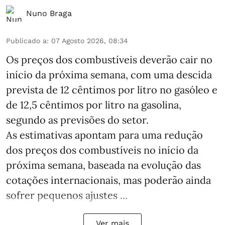
Nuno Braga
Publicado a
:
07 Agosto 2026, 08:34
Os preços dos combustíveis deverão cair no
início da próxima semana, com uma descida
prevista de 12 cêntimos por litro no gasóleo e
de 12,5 cêntimos por litro na gasolina,
segundo as previsões do setor.
As estimativas apontam para uma redução
dos preços dos combustíveis no início da
próxima semana, baseada na evolução das
cotações internacionais, mas poderão ainda
sofrer pequenos ajustes ...
Ver mais