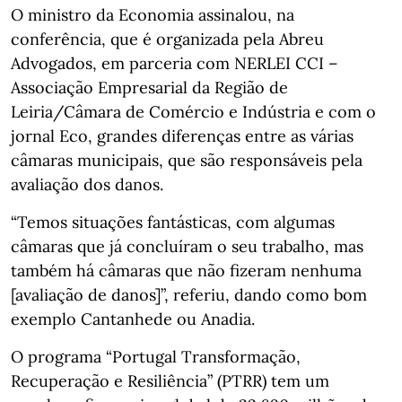
O ministro da Economia assinalou, na
conferência, que é organizada pela Abreu
Advogados, em parceria com NERLEI CCI –
Associação Empresarial da Região de
Leiria/Câmara de Comércio e Indústria e com o
jornal Eco, grandes diferenças entre as várias
câmaras municipais, que são responsáveis pela
avaliação dos danos.
“Temos situações fantásticas, com algumas
câmaras que já concluíram o seu trabalho, mas
também há câmaras que não fizeram nenhuma
[avaliação de danos]”, referiu, dando como bom
exemplo Cantanhede ou Anadia.
O programa “Portugal Transformação,
Recuperação e Resiliência” (PTRR) tem um