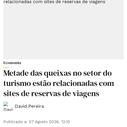
Economia
Metade das queixas no setor do
turismo estão relacionadas com
sites de reservas de viagens
David Pereira
Publicado a
:
07 Agosto 2026, 13:10