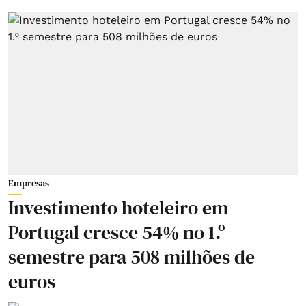
Empresas
Investimento hoteleiro em
Portugal cresce 54% no 1.º
semestre para 508 milhões de
euros