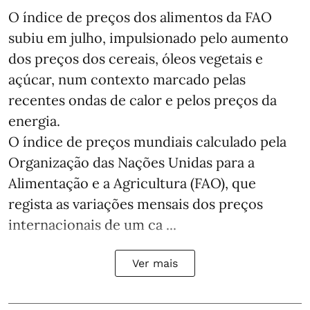
O índice de preços dos alimentos da FAO
subiu em julho, impulsionado pelo aumento
dos preços dos cereais, óleos vegetais e
açúcar, num contexto marcado pelas
recentes ondas de calor e pelos preços da
energia.
O índice de preços mundiais calculado pela
Organização das Nações Unidas para a
Alimentação e a Agricultura (FAO), que
regista as variações mensais dos preços
internacionais de um ca ...
Ver mais