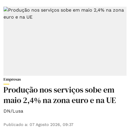
Empresas
Produção nos serviços sobe em
maio 2,4% na zona euro e na UE
DN/Lusa
Publicado a
:
07 Agosto 2026, 09:37