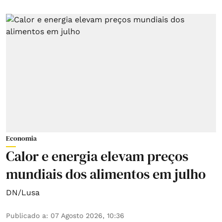
Economia
Calor e energia elevam preços
mundiais dos alimentos em julho
DN/Lusa
Publicado a
:
07 Agosto 2026, 10:36