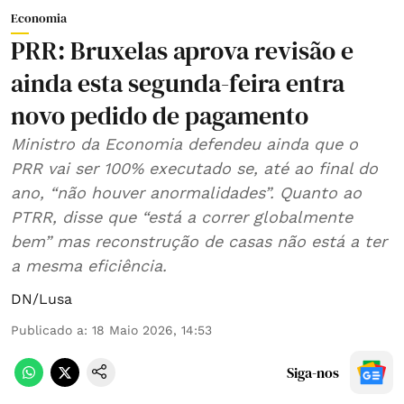
Economia
PRR: Bruxelas aprova revisão e
ainda esta segunda-feira entra
novo pedido de pagamento
Ministro da Economia defendeu ainda que o
PRR vai ser 100% executado se, até ao final do
ano, “não houver anormalidades”. Quanto ao
PTRR, disse que “está a correr globalmente
bem” mas reconstrução de casas não está a ter
a mesma eficiência.
DN/Lusa
Publicado a
:
18 Maio 2026, 14:53
Siga-nos