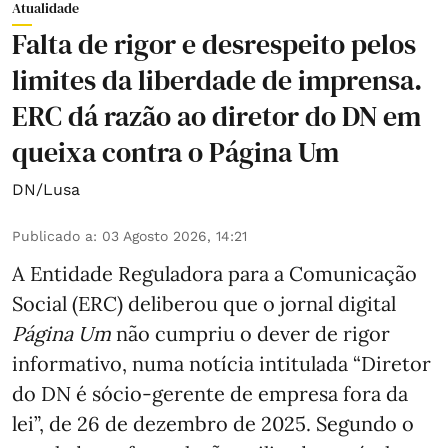
Atualidade
Falta de rigor e desrespeito pelos
limites da liberdade de imprensa.
ERC dá razão ao diretor do DN em
queixa contra o Página Um
DN/Lusa
Publicado a
:
03 Agosto 2026, 14:21
A Entidade Reguladora para a Comunicação
Social (ERC) deliberou que o jornal digital
Página Um
não cumpriu o dever de rigor
informativo, numa notícia intitulada “Diretor
do DN é sócio‑gerente de empresa fora da
lei”, de 26 de dezembro de 2025. Segundo o