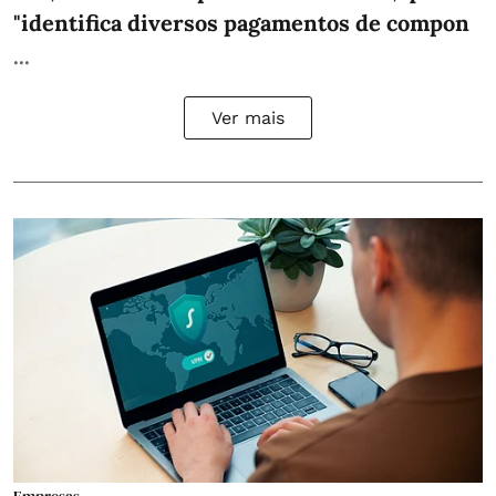
"identifica diversos pagamentos de compon
...
Ver mais
Empresas