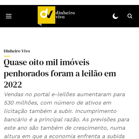
Dinheiro Vivo
Quase oito mil imóveis
penhorados foram a leilão em
2022
Vendas no portal e-leilões aumentaram para
530 milhões, com número de ativos em
licitação também a subir. Incumprimento
bancário é a principal razão. As previsões para
este ano são também de crescimento, numa
altura em que a economia enfrenta a subida