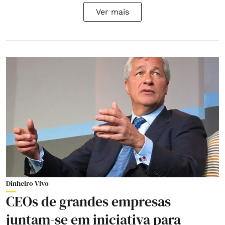
Ver mais
Dinheiro Vivo
CEOs de grandes empresas
juntam-se em iniciativa para