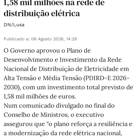
1,58 mil milhões na rede de
distribuição elétrica
DN/Lusa
Publicado a
:
06 Agosto 2026, 14:29
O Governo aprovou o Plano de
Desenvolvimento e Investimento da Rede
Nacional de Distribuição de Eletricidade em
Alta Tensão e Média Tensão (PDIRD-E 2026-
2030), com um investimento total previsto de
1,58 mil milhões de euros.
Num comunicado divulgado no final do
Conselho de Ministros, o executivo
assegurou que “o plano reforça a resiliência e
a modernização da rede elétrica nacional,