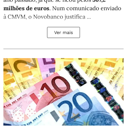
milhões de euros
. Num comunicado enviado
à CMVM, o Novobanco justifica ...
Ver mais