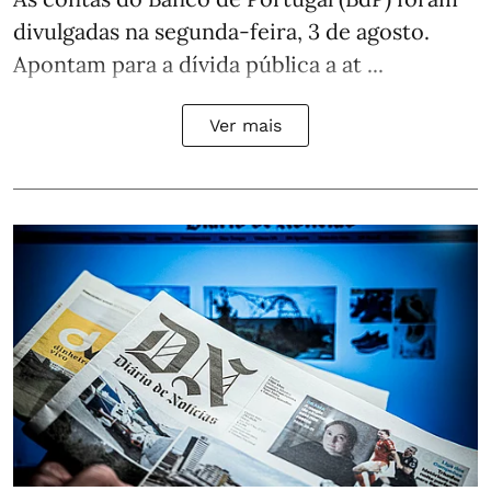
divulgadas na segunda-feira, 3 de agosto.
Apontam para a dívida pública a at ...
Ver mais