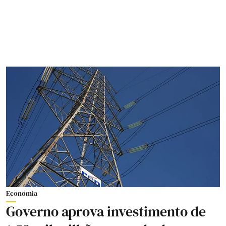
Economia
Governo aprova investimento de