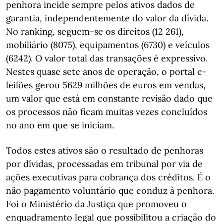
penhora incide sempre pelos ativos dados de
garantia, independentemente do valor da dívida.
No ranking, seguem-se os direitos (12 261),
mobiliário (8075), equipamentos (6730) e veículos
(6242). O valor total das transações é expressivo.
Nestes quase sete anos de operação, o portal e-
leilões gerou 5629 milhões de euros em vendas,
um valor que está em constante revisão dado que
os processos não ficam muitas vezes concluídos
no ano em que se iniciam.
Todos estes ativos são o resultado de penhoras
por dívidas, processadas em tribunal por via de
ações executivas para cobrança dos créditos. É o
não pagamento voluntário que conduz à penhora.
Foi o Ministério da Justiça que promoveu o
enquadramento legal que possibilitou a criação do