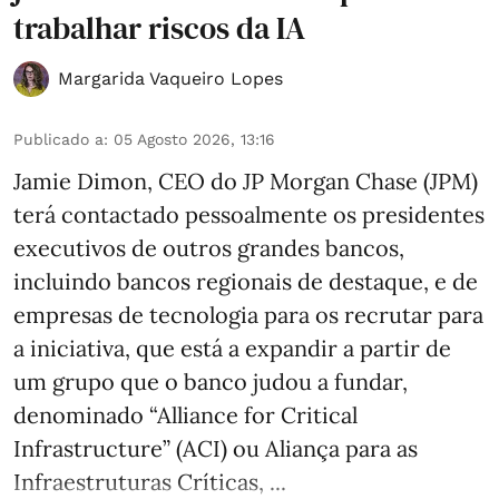
trabalhar riscos da IA
Margarida Vaqueiro Lopes
Publicado a
:
05 Agosto 2026, 13:16
Jamie Dimon, CEO do JP Morgan Chase (JPM)
terá contactado pessoalmente os presidentes
executivos de outros grandes bancos,
incluindo bancos regionais de destaque, e de
empresas de tecnologia para os recrutar para
a iniciativa, que está a expandir a partir de
um grupo que o banco judou a fundar,
denominado “Alliance for Critical
Infrastructure” (ACI) ou Aliança para as
Infraestruturas Críticas, ...