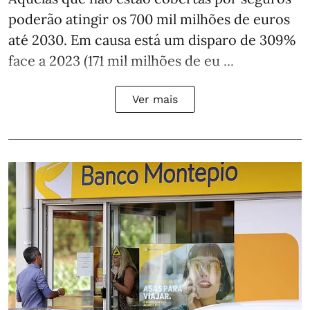
poderão atingir os 700 mil milhões de euros
até 2030. Em causa está um disparo de 309%
face a 2023 (171 mil milhões de eu ...
Ver mais