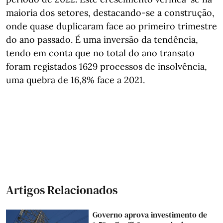
maioria dos setores, destacando-se a construção,
onde quase duplicaram face ao primeiro trimestre
do ano passado. É uma inversão da tendência,
tendo em conta que no total do ano transato
foram registados 1629 processos de insolvência,
uma quebra de 16,8% face a 2021.
Artigos Relacionados
Governo aprova investimento de