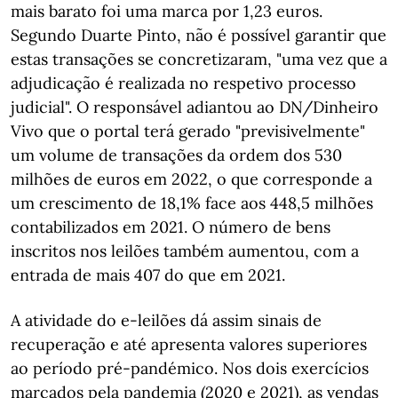
mais barato foi uma marca por 1,23 euros.
Segundo Duarte Pinto, não é possível garantir que
estas transações se concretizaram, "uma vez que a
adjudicação é realizada no respetivo processo
judicial". O responsável adiantou ao DN/Dinheiro
Vivo que o portal terá gerado "previsivelmente"
um volume de transações da ordem dos 530
milhões de euros em 2022, o que corresponde a
um crescimento de 18,1% face aos 448,5 milhões
contabilizados em 2021. O número de bens
inscritos nos leilões também aumentou, com a
entrada de mais 407 do que em 2021.
A atividade do e-leilões dá assim sinais de
recuperação e até apresenta valores superiores
ao período pré-pandémico. Nos dois exercícios
marcados pela pandemia (2020 e 2021), as vendas