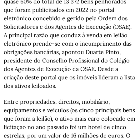
quase 60% do total de 13 372 bens penhorados
que foram publicitados em 2022 no portal
eletrónico concebido e gerido pela Ordem dos
Solicitadores e dos Agentes de Execução (OSAE).
A principal razão que conduz à venda em leilão
eletrónico prende-se com o incumprimento das
obrigações bancárias, apontou Duarte Pinto,
presidente do Conselho Profissional do Colégio
dos Agentes de Execução da OSAE. Desde a
criação deste portal que os imóveis lideram a lista
dos ativos leiloados.
Entre propriedades, direitos, mobiliário,
equipamentos e veículos (os cinco principais bens
que foram a leilão), o ativo mais caro colocado em
licitação no ano passado foi um hotel de cinco
estrelas, por um valor de 16 milhões de euros. O