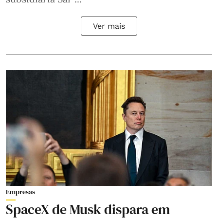
Ver mais
Empresas
SpaceX de Musk dispara em