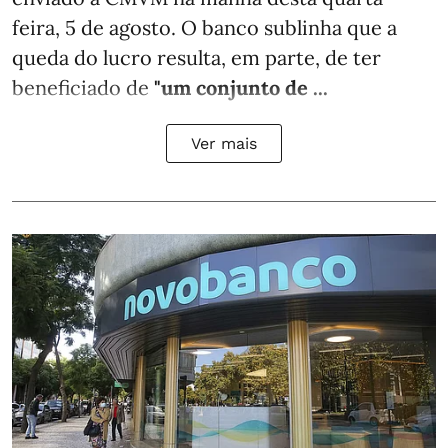
feira, 5 de agosto. O banco sublinha que a
queda do lucro resulta, em parte, de ter
beneficiado de
"um conjunto de ...
Ver mais