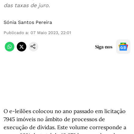
das taxas de juro.
Sónia Santos Pereira
Publicado a
:
07 Maio 2023, 22:01
Siga-nos
O e-leilões colocou no ano passado em licitação
7945 imóveis no âmbito de processos de
execução de dívidas. Este volume corresponde a