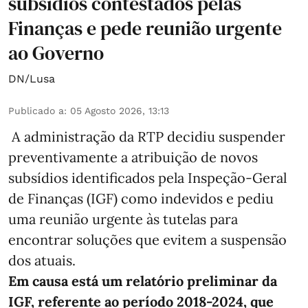
subsídios contestados pelas
Finanças e pede reunião urgente
ao Governo
DN/Lusa
Publicado a
:
05 Agosto 2026, 13:13
A administração da RTP decidiu suspender
preventivamente a atribuição de novos
subsídios identificados pela Inspeção-Geral
de Finanças (IGF) como indevidos e pediu
uma reunião urgente às tutelas para
encontrar soluções que evitem a suspensão
dos atuais.
Em causa está um relatório preliminar da
IGF, referente ao período 2018-2024, que