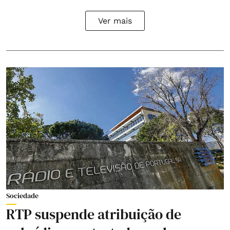
Ver mais
Sociedade
RTP suspende atribuição de