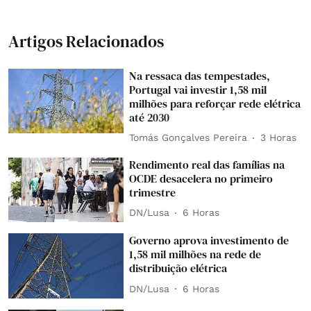
Artigos Relacionados
Na ressaca das tempestades,
Portugal vai investir 1,58 mil
milhões para reforçar rede elétrica
até 2030
Tomás Gonçalves Pereira
3 Horas
Rendimento real das famílias na
OCDE desacelera no primeiro
trimestre
DN/Lusa
6 Horas
Governo aprova investimento de
1,58 mil milhões na rede de
distribuição elétrica
DN/Lusa
6 Horas