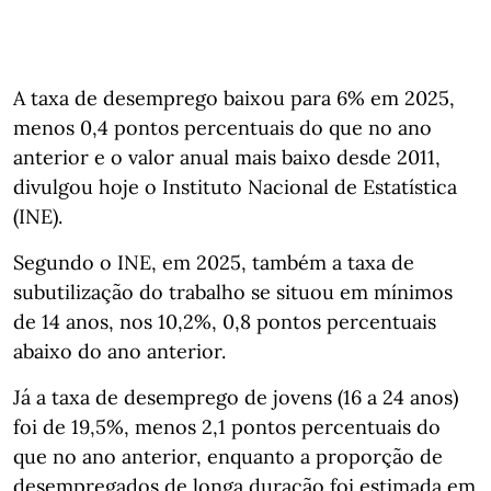
A taxa de desemprego baixou para 6% em 2025,
menos 0,4 pontos percentuais do que no ano
anterior e o valor anual mais baixo desde 2011,
divulgou hoje o Instituto Nacional de Estatística
(INE).
Segundo o INE, em 2025, também a taxa de
subutilização do trabalho se situou em mínimos
de 14 anos, nos 10,2%, 0,8 pontos percentuais
abaixo do ano anterior.
Já a taxa de desemprego de jovens (16 a 24 anos)
foi de 19,5%, menos 2,1 pontos percentuais do
que no ano anterior, enquanto a proporção de
desempregados de longa duração foi estimada em