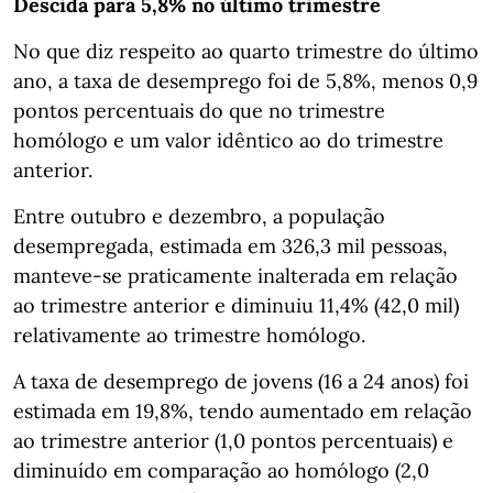
Descida para 5,8% no último trimestre
No que diz respeito ao quarto trimestre do último
ano, a taxa de desemprego foi de 5,8%, menos 0,9
pontos percentuais do que no trimestre
homólogo e um valor idêntico ao do trimestre
anterior.
Entre outubro e dezembro, a população
desempregada, estimada em 326,3 mil pessoas,
manteve-se praticamente inalterada em relação
ao trimestre anterior e diminuiu 11,4% (42,0 mil)
relativamente ao trimestre homólogo.
A taxa de desemprego de jovens (16 a 24 anos) foi
estimada em 19,8%, tendo aumentado em relação
ao trimestre anterior (1,0 pontos percentuais) e
diminuído em comparação ao homólogo (2,0