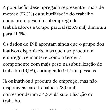
A população desempregada representou mais de
metade (57,5%) da subutilização do trabalho,
enquanto o peso do subemprego de
trabalhadores a tempo parcial (126,9 mil) diminuiu
para 21,6%.
Os dados do INE apontam ainda que o grupo dos
inativos disponíveis, mas que não procuram
emprego, se manteve como a terceira
componente com mais peso na subutilização do
trabalho (16,1%), abrangendo 94,7 mil pessoas.
Já os inativos à procura de emprego, mas não
disponíveis para trabalhar (28,0 mil)
corresponderam a 4,8% da subutilização do
trabalho.