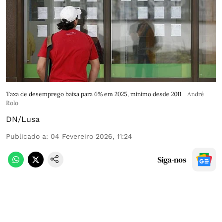
Taxa de desemprego baixa para 6% em 2025, mínimo desde 2011
André
Rolo
DN/Lusa
Publicado a
:
04 Fevereiro 2026, 11:24
Siga-nos