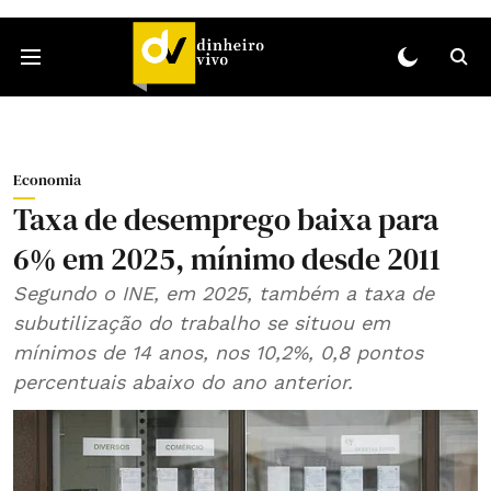
Economia
Taxa de desemprego baixa para
6% em 2025, mínimo desde 2011
Segundo o INE, em 2025, também a taxa de
subutilização do trabalho se situou em
mínimos de 14 anos, nos 10,2%, 0,8 pontos
percentuais abaixo do ano anterior.