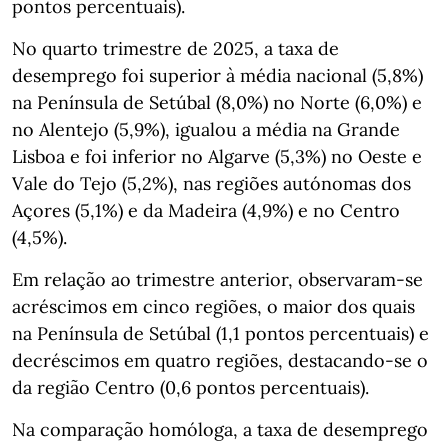
pontos percentuais).
No quarto trimestre de 2025, a taxa de
desemprego foi superior à média nacional (5,8%)
na Península de Setúbal (8,0%) no Norte (6,0%) e
no Alentejo (5,9%), igualou a média na Grande
Lisboa e foi inferior no Algarve (5,3%) no Oeste e
Vale do Tejo (5,2%), nas regiões autónomas dos
Açores (5,1%) e da Madeira (4,9%) e no Centro
(4,5%).
Em relação ao trimestre anterior, observaram-se
acréscimos em cinco regiões, o maior dos quais
na Península de Setúbal (1,1 pontos percentuais) e
decréscimos em quatro regiões, destacando-se o
da região Centro (0,6 pontos percentuais).
Na comparação homóloga, a taxa de desemprego