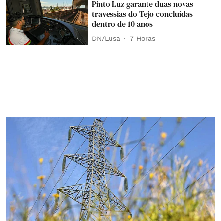
Pinto Luz garante duas novas
travessias do Tejo concluídas
dentro de 10 anos
DN/Lusa
7 Horas