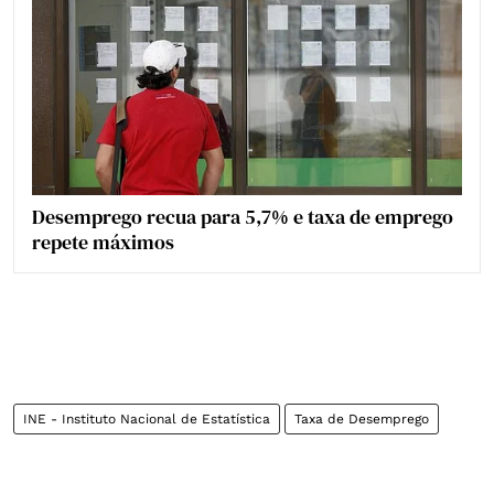
Desemprego recua para 5,7% e taxa de emprego
repete máximos
INE - Instituto Nacional de Estatística
Taxa de Desemprego