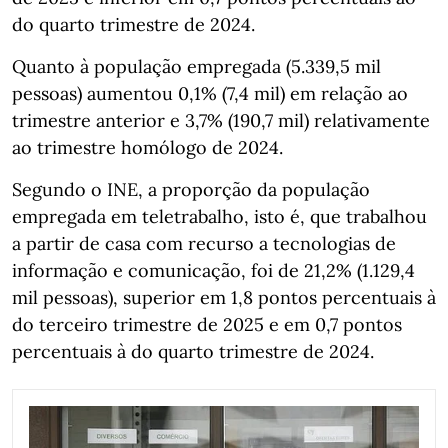
do quarto trimestre de 2024.
Quanto à população empregada (5.339,5 mil
pessoas) aumentou 0,1% (7,4 mil) em relação ao
trimestre anterior e 3,7% (190,7 mil) relativamente
ao trimestre homólogo de 2024.
Segundo o INE, a proporção da população
empregada em teletrabalho, isto é, que trabalhou
a partir de casa com recurso a tecnologias de
informação e comunicação, foi de 21,2% (1.129,4
mil pessoas), superior em 1,8 pontos percentuais à
do terceiro trimestre de 2025 e em 0,7 pontos
percentuais à do quarto trimestre de 2024.