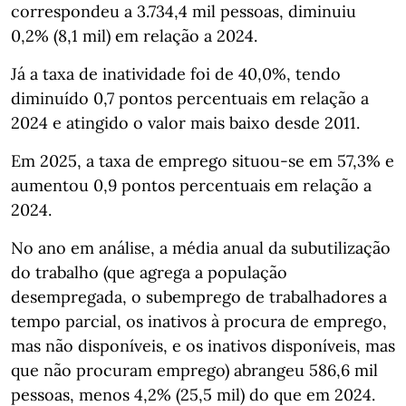
correspondeu a 3.734,4 mil pessoas, diminuiu
0,2% (8,1 mil) em relação a 2024.
Já a taxa de inatividade foi de 40,0%, tendo
diminuído 0,7 pontos percentuais em relação a
2024 e atingido o valor mais baixo desde 2011.
Em 2025, a taxa de emprego situou-se em 57,3% e
aumentou 0,9 pontos percentuais em relação a
2024.
No ano em análise, a média anual da subutilização
do trabalho (que agrega a população
desempregada, o subemprego de trabalhadores a
tempo parcial, os inativos à procura de emprego,
mas não disponíveis, e os inativos disponíveis, mas
que não procuram emprego) abrangeu 586,6 mil
pessoas, menos 4,2% (25,5 mil) do que em 2024.