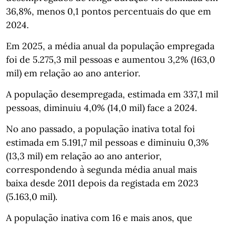
36,8%, menos 0,1 pontos percentuais do que em
2024.
Em 2025, a média anual da população empregada
foi de 5.275,3 mil pessoas e aumentou 3,2% (163,0
mil) em relação ao ano anterior.
A população desempregada, estimada em 337,1 mil
pessoas, diminuiu 4,0% (14,0 mil) face a 2024.
No ano passado, a população inativa total foi
estimada em 5.191,7 mil pessoas e diminuiu 0,3%
(13,3 mil) em relação ao ano anterior,
correspondendo à segunda média anual mais
baixa desde 2011 depois da registada em 2023
(5.163,0 mil).
A população inativa com 16 e mais anos, que