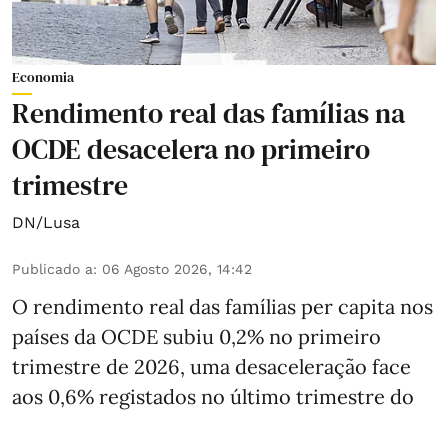
Economia
Rendimento real das famílias na
OCDE desacelera no primeiro
trimestre
DN/Lusa
Publicado a
:
06 Agosto 2026, 14:42
O rendimento real das famílias per capita nos
países da OCDE subiu 0,2% no primeiro
trimestre de 2026, uma desaceleração face
aos 0,6% registados no último trimestre do
ano passado, segundo dados divulgados esta