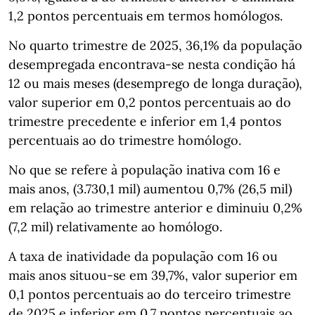
1,2 pontos percentuais em termos homólogos.
No quarto trimestre de 2025, 36,1% da população
desempregada encontrava-se nesta condição há
12 ou mais meses (desemprego de longa duração),
valor superior em 0,2 pontos percentuais ao do
trimestre precedente e inferior em 1,4 pontos
percentuais ao do trimestre homólogo.
No que se refere à população inativa com 16 e
mais anos, (3.730,1 mil) aumentou 0,7% (26,5 mil)
em relação ao trimestre anterior e diminuiu 0,2%
(7,2 mil) relativamente ao homólogo.
A taxa de inatividade da população com 16 ou
mais anos situou-se em 39,7%, valor superior em
0,1 pontos percentuais ao do terceiro trimestre
de 2025 e inferior em 0,7 pontos percentuais ao