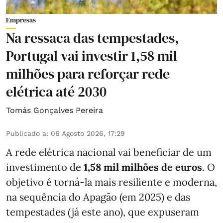
Empresas
Na ressaca das tempestades,
Portugal vai investir 1,58 mil
milhões para reforçar rede
elétrica até 2030
Tomás Gonçalves Pereira
Publicado a
:
06 Agosto 2026, 17:29
A rede elétrica nacional vai beneficiar de um
investimento de
1,58 mil milhões de euros
. O
objetivo é torná-la mais resiliente e moderna,
na sequência do Apagão (em 2025) e das
tempestades (já este ano), que expuseram