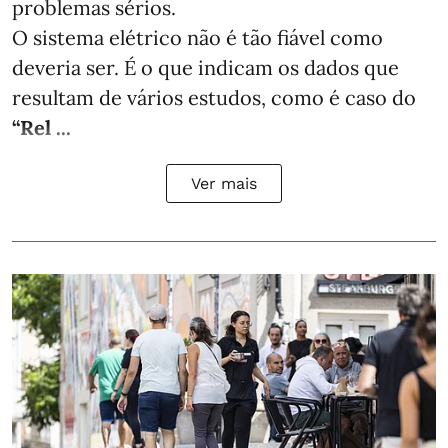
problemas sérios.
O sistema elétrico não é tão fiável como
deveria ser. É o que indicam os dados que
resultam de vários estudos, como é caso do
“Rel ...
Ver mais