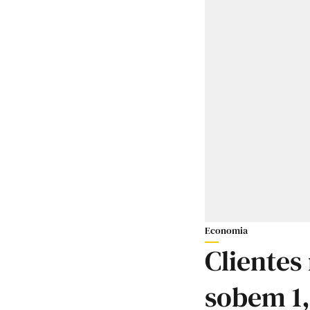
Economia
Clientes
sobem 1