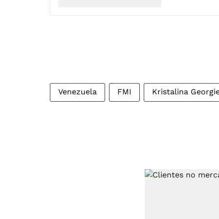
Venezuela
FMI
Kristalina Georgi