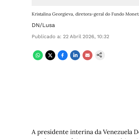
Kristalina Georgieva, diretora-geral do Fundo Monetá
DN/Lusa
Publicado a
:
22 Abril 2026, 10:32
A presidente interina da Venezuela D