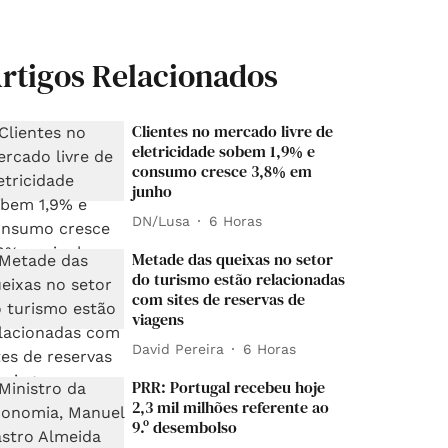
rtigos Relacionados
Clientes no mercado livre de
eletricidade sobem 1,9% e
consumo cresce 3,8% em
junho
DN/Lusa
6 Horas
Metade das queixas no setor
do turismo estão relacionadas
com sites de reservas de
viagens
David Pereira
6 Horas
PRR: Portugal recebeu hoje
2,3 mil milhões referente ao
9.º desembolso