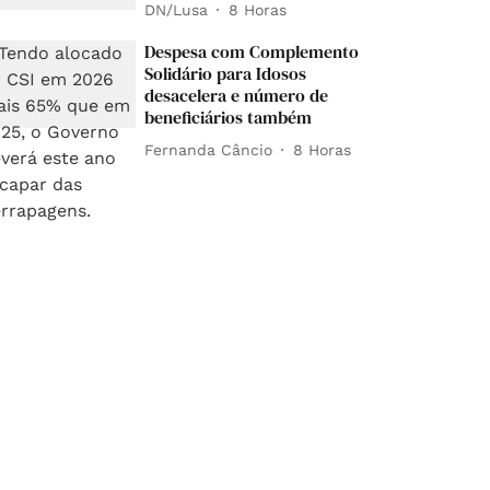
DN/Lusa
8 Horas
Despesa com Complemento
Solidário para Idosos
desacelera e número de
beneficiários também
Fernanda Câncio
8 Horas