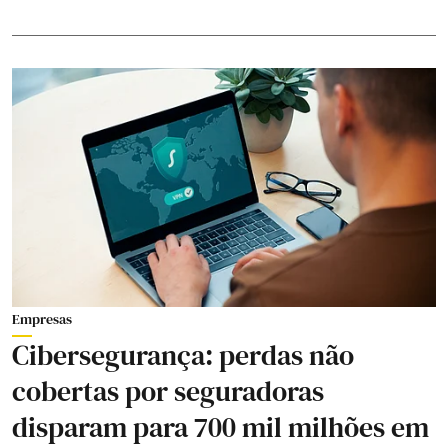
Empresas
Cibersegurança: perdas não
cobertas por seguradoras
disparam para 700 mil milhões em