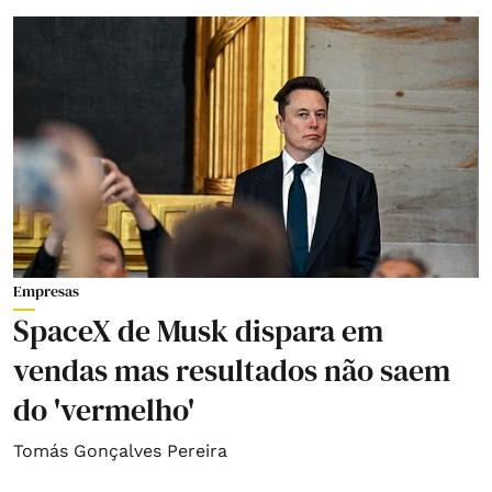
Empresas
SpaceX de Musk dispara em
vendas mas resultados não saem
do 'vermelho'
Tomás Gonçalves Pereira