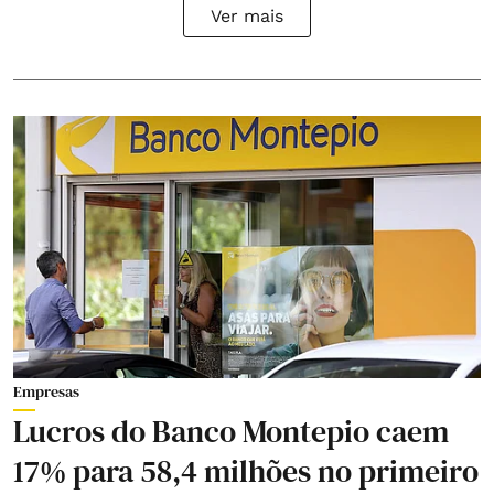
Ver mais
Empresas
Lucros do Banco Montepio caem
17% para 58,4 milhões no primeiro