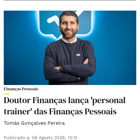
Finanças Pessoais
Doutor Finanças lança 'personal
trainer' das Finanças Pessoais
Tomás Gonçalves Pereira
Publicado a
:
06 Agosto 2026, 13:13