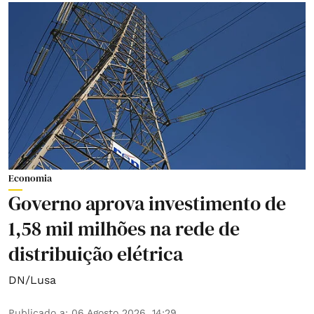
Economia
Governo aprova investimento de
1,58 mil milhões na rede de
distribuição elétrica
DN/Lusa
Publicado a
:
06 Agosto 2026, 14:29