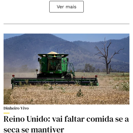
Ver mais
Dinheiro Vivo
Reino Unido: vai faltar comida se a
seca se mantiver