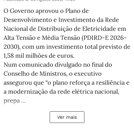
O Governo aprovou o Plano de
Desenvolvimento e Investimento da Rede
Nacional de Distribuição de Eletricidade em
Alta Tensão e Média Tensão (PDIRD-E 2026-
2030), com um investimento total previsto de
1,58 mil milhões de euros.
Num comunicado divulgado no final do
Conselho de Ministros, o executivo
assegurou que “o plano reforça a resiliência e
a modernização da rede elétrica nacional,
prepa ...
Ver mais