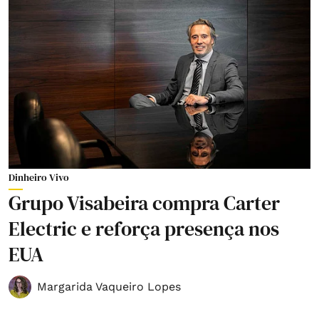
Dinheiro Vivo
Grupo Visabeira compra Carter
Electric e reforça presença nos
EUA
Margarida Vaqueiro Lopes