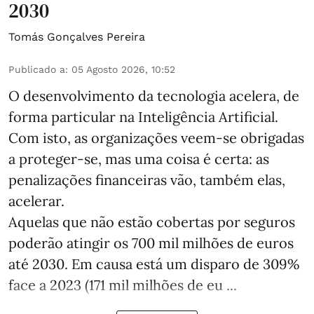
2030
Tomás Gonçalves Pereira
Publicado a
:
05 Agosto 2026, 10:52
O desenvolvimento da tecnologia acelera, de
forma particular na Inteligência Artificial.
Com isto, as organizações veem-se obrigadas
a proteger-se, mas uma coisa é certa: as
penalizações financeiras vão, também elas,
acelerar.
Aquelas que não estão cobertas por seguros
poderão atingir os 700 mil milhões de euros
até 2030. Em causa está um disparo de 309%
face a 2023 (171 mil milhões de eu ...