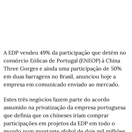
A EDP vendeu 49% da participação que detém no
consórcio Eólicas de Portugal (ENEOP) à China
Three Gorges e ainda uma participação de 50%
em duas barragens no Brasil, anunciou hoje a
empresa em comunicado enviado ao mercado.
Estes três negócios fazem parte do acordo
assumido na privatização da empresa portuguesa
que definia que os chineses iriam comprar
participações em projetos da EDP em todo o
mundo num montante global de dois mil milhões