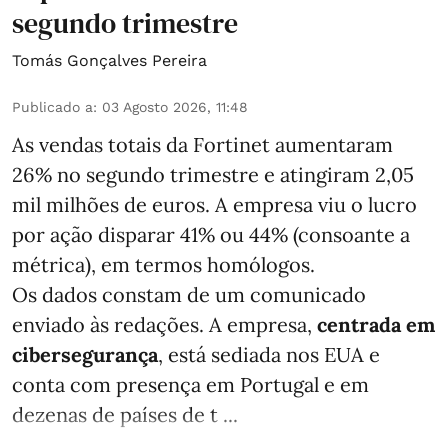
segundo trimestre
Tomás Gonçalves Pereira
Publicado a
:
03 Agosto 2026, 11:48
As vendas totais da Fortinet aumentaram
26% no segundo trimestre e atingiram 2,05
mil milhões de euros. A empresa viu o lucro
por ação disparar 41% ou 44% (consoante a
métrica), em termos homólogos.
Os dados constam de um comunicado
enviado às redações. A empresa,
centrada em
cibersegurança
, está sediada nos EUA e
conta com presença em Portugal e em
dezenas de países de t ...