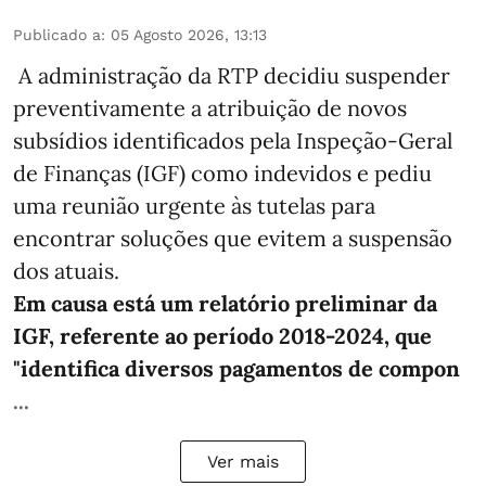
Publicado a
:
05 Agosto 2026, 13:13
A administração da RTP decidiu suspender
preventivamente a atribuição de novos
subsídios identificados pela Inspeção-Geral
de Finanças (IGF) como indevidos e pediu
uma reunião urgente às tutelas para
encontrar soluções que evitem a suspensão
dos atuais.
Em causa está um relatório preliminar da
IGF, referente ao período 2018-2024, que
"identifica diversos pagamentos de compon
...
Ver mais