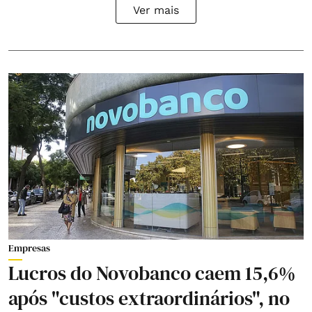
Ver mais
Empresas
Lucros do Novobanco caem 15,6%
após "custos extraordinários", no