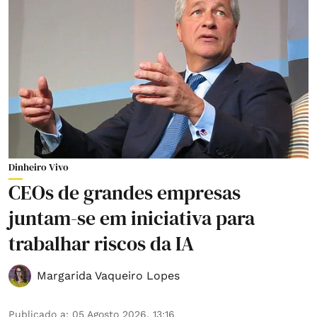
Dinheiro Vivo
CEOs de grandes empresas
juntam-se em iniciativa para
trabalhar riscos da IA
Margarida Vaqueiro Lopes
Publicado a
:
05 Agosto 2026, 13:16