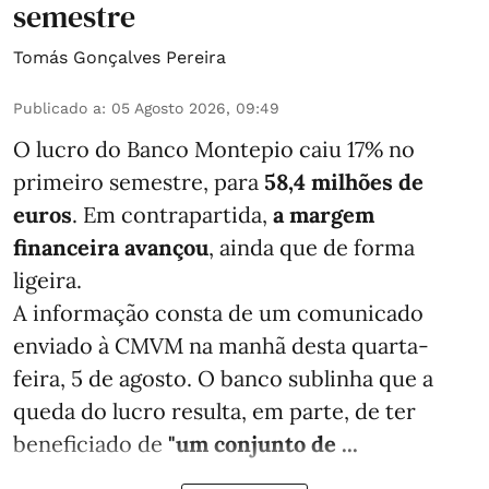
semestre
Tomás Gonçalves Pereira
Publicado a
:
05 Agosto 2026, 09:49
O lucro do Banco Montepio caiu 17% no
primeiro semestre, para
58,4 milhões de
euros
. Em contrapartida,
a margem
financeira avançou
, ainda que de forma
ligeira.
A informação consta de um comunicado
enviado à CMVM na manhã desta quarta-
feira, 5 de agosto. O banco sublinha que a
queda do lucro resulta, em parte, de ter
beneficiado de
"um conjunto de ...