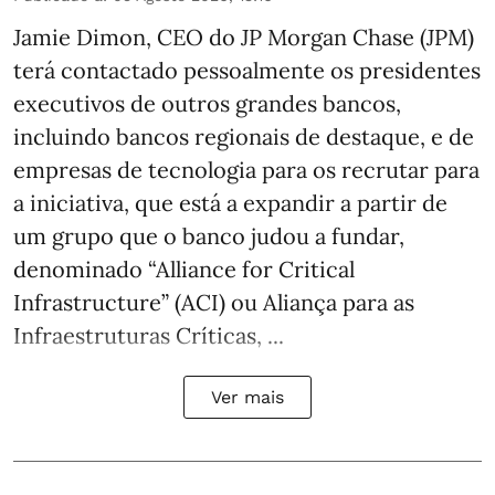
Jamie Dimon, CEO do JP Morgan Chase (JPM)
terá contactado pessoalmente os presidentes
executivos de outros grandes bancos,
incluindo bancos regionais de destaque, e de
empresas de tecnologia para os recrutar para
a iniciativa, que está a expandir a partir de
um grupo que o banco judou a fundar,
denominado “Alliance for Critical
Infrastructure” (ACI) ou Aliança para as
Infraestruturas Críticas, ...
Ver mais