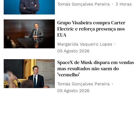
Tomás Gonçalves Pereira
3 Horas
Grupo Visabeira compra Carter
Electric e reforça presença nos
EUA
Margarida Vaqueiro Lopes
05 Agosto 2026
SpaceX de Musk dispara em vendas
mas resultados não saem do
'vermelho'
Tomás Gonçalves Pereira
05 Agosto 2026