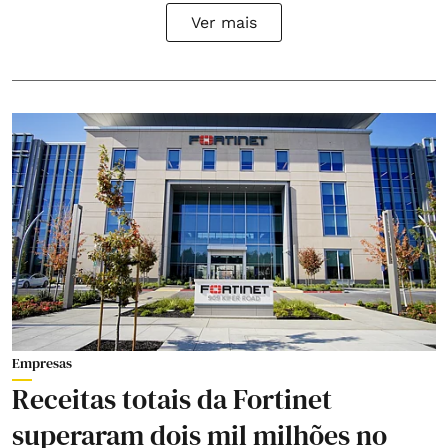
Ver mais
Empresas
Receitas totais da Fortinet
superaram dois mil milhões no