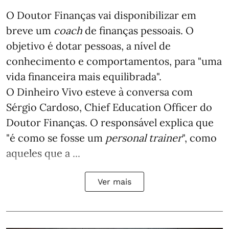
O Doutor Finanças vai disponibilizar em
breve um
coach
de finanças pessoais. O
objetivo é dotar pessoas, a nível de
conhecimento e comportamentos, para "uma
vida financeira mais equilibrada".
O Dinheiro Vivo esteve à conversa com
Sérgio Cardoso, Chief Education Officer do
Doutor Finanças. O responsável explica que
"é como se fosse um
personal trainer
", como
aqueles que a ...
Ver mais