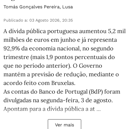
Tomás Gonçalves Pereira
,
Lusa
Publicado a
:
03 Agosto 2026, 20:35
A dívida pública portuguesa aumentou 5,2 mil
milhões de euros em junho e já representa
92,9% da economia nacional, no segundo
trimestre (mais 1,9 pontos percentuais do
que no período anterior). O Governo
mantém a previsão de redução, mediante o
acordo feito com Bruxelas.
As contas do Banco de Portugal (BdP) foram
divulgadas na segunda-feira, 3 de agosto.
Apontam para a dívida pública a at ...
Ver mais