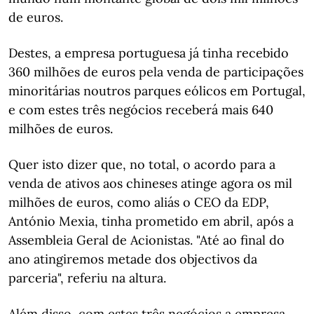
de euros.
Destes, a empresa portuguesa já tinha recebido
360 milhões de euros pela venda de participações
minoritárias noutros parques eólicos em Portugal,
e com estes três negócios receberá mais 640
milhões de euros.
Quer isto dizer que, no total, o acordo para a
venda de ativos aos chineses atinge agora os mil
milhões de euros, como aliás o CEO da EDP,
António Mexia, tinha prometido em abril, após a
Assembleia Geral de Acionistas. "Até ao final do
ano atingiremos metade dos objectivos da
parceria", referiu na altura.
Além disso, com estes três negócios a empresa