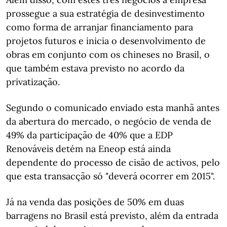
prossegue a sua estratégia de desinvestimento
como forma de arranjar financiamento para
projetos futuros e inicia o desenvolvimento de
obras em conjunto com os chineses no Brasil, o
que também estava previsto no acordo da
privatização.
Segundo o comunicado enviado esta manhã antes
da abertura do mercado, o negócio de venda de
49% da participação de 40% que a EDP
Renováveis detém na Eneop está ainda
dependente do processo de cisão de activos, pelo
que esta transacção só "deverá ocorrer em 2015".
Já na venda das posições de 50% em duas
barragens no Brasil está previsto, além da entrada