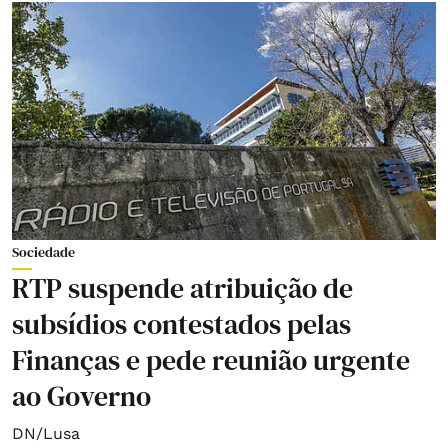
Sociedade
RTP suspende atribuição de
subsídios contestados pelas
Finanças e pede reunião urgente
ao Governo
DN/Lusa