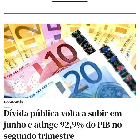
Economia
Dívida pública volta a subir em
junho e atinge 92,9% do PIB no
segundo trimestre