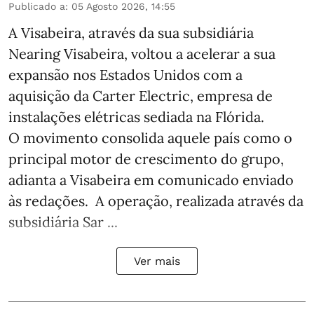
Publicado a
:
05 Agosto 2026, 14:55
A Visabeira, através da sua subsidiária
Nearing Visabeira, voltou a acelerar a sua
expansão nos Estados Unidos com a
aquisição da Carter Electric, empresa de
instalações elétricas sediada na Flórida.
O movimento consolida aquele país como o
principal motor de crescimento do grupo,
adianta a Visabeira em comunicado enviado
às redações. A operação, realizada através da
subsidiária Sar ...
Ver mais