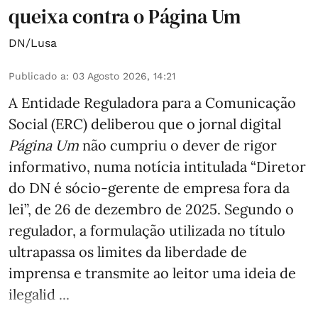
queixa contra o Página Um
DN/Lusa
Publicado a
:
03 Agosto 2026, 14:21
A Entidade Reguladora para a Comunicação
Social (ERC) deliberou que o jornal digital
Página Um
não cumpriu o dever de rigor
informativo, numa notícia intitulada “Diretor
do DN é sócio‑gerente de empresa fora da
lei”, de 26 de dezembro de 2025. Segundo o
regulador, a formulação utilizada no título
ultrapassa os limites da liberdade de
imprensa e transmite ao leitor uma ideia de
ilegalid ...