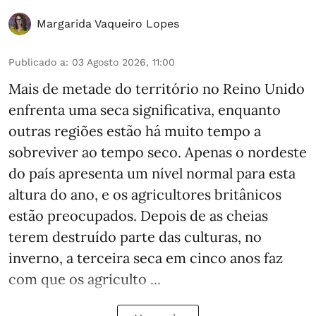
Margarida Vaqueiro Lopes
Publicado a
:
03 Agosto 2026, 11:00
Mais de metade do território no Reino Unido
enfrenta uma seca significativa, enquanto
outras regiões estão há muito tempo a
sobreviver ao tempo seco. Apenas o nordeste
do país apresenta um nível normal para esta
altura do ano, e os agricultores britânicos
estão preocupados. Depois de as cheias
terem destruído parte das culturas, no
inverno, a terceira seca em cinco anos faz
com que os agriculto ...