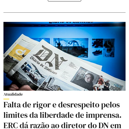
Atualidade
Falta de rigor e desrespeito pelos
limites da liberdade de imprensa.
ERC dá razão ao diretor do DN em