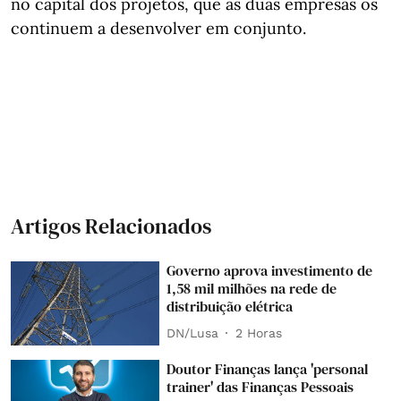
no capital dos projetos, que as duas empresas os
continuem a desenvolver em conjunto.
Artigos Relacionados
Governo aprova investimento de
1,58 mil milhões na rede de
distribuição elétrica
DN/Lusa
2 Horas
Doutor Finanças lança 'personal
trainer' das Finanças Pessoais