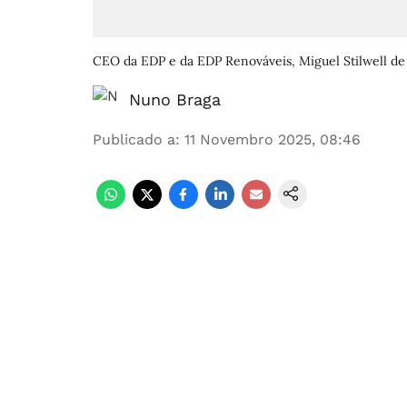
CEO da EDP e da EDP Renováveis, Miguel Stilwell d
Nuno Braga
Publicado a
:
11 Novembro 2025, 08:46