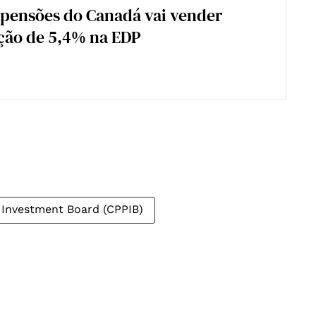
pensões do Canadá vai vender
ção de 5,4% na EDP
 Investment Board (CPPIB)