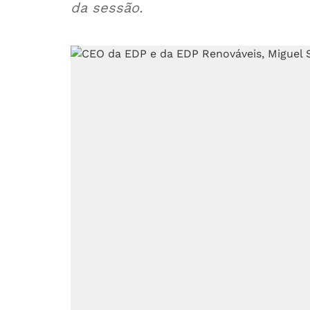
da sessão.