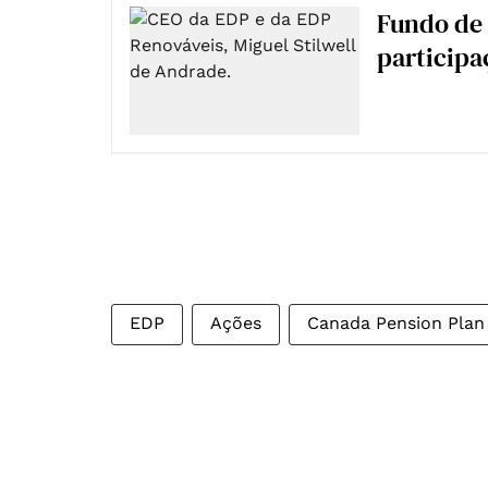
Fundo de 
participa
EDP
Ações
Canada Pension Plan