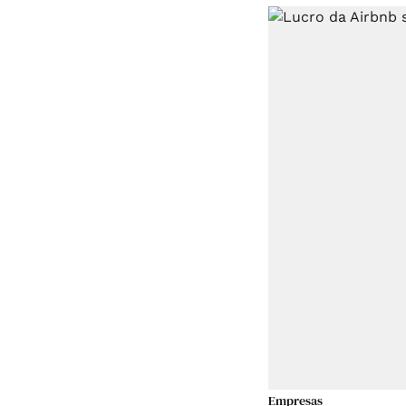
Empresas