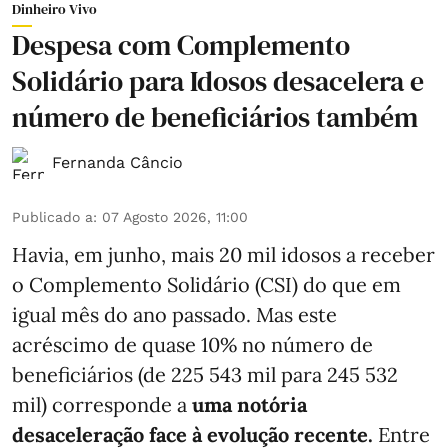
Dinheiro Vivo
Despesa com Complemento
Solidário para Idosos desacelera e
número de beneficiários também
Fernanda Câncio
Publicado a
:
07 Agosto 2026, 11:00
Havia, em junho, mais 20 mil idosos a receber
o Complemento Solidário (CSI) do que em
igual mês do ano passado. Mas este
acréscimo de quase 10% no número de
beneficiários (de 225 543 mil para 245 532
mil) corresponde a
uma notória
desaceleração face à evolução recente.
Entre