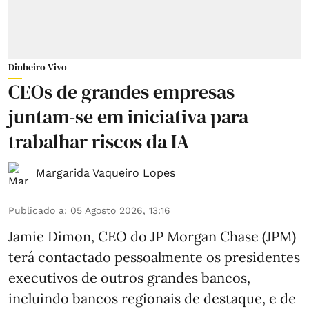
Dinheiro Vivo
CEOs de grandes empresas
juntam-se em iniciativa para
trabalhar riscos da IA
Margarida Vaqueiro Lopes
Publicado a
:
05 Agosto 2026, 13:16
Jamie Dimon, CEO do JP Morgan Chase (JPM)
terá contactado pessoalmente os presidentes
executivos de outros grandes bancos,
incluindo bancos regionais de destaque, e de