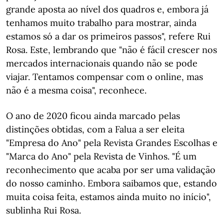
grande aposta ao nível dos quadros e, embora já
tenhamos muito trabalho para mostrar, ainda
estamos só a dar os primeiros passos", refere Rui
Rosa. Este, lembrando que "não é fácil crescer nos
mercados internacionais quando não se pode
viajar. Tentamos compensar com o online, mas
não é a mesma coisa", reconhece.
O ano de 2020 ficou ainda marcado pelas
distinções obtidas, com a Falua a ser eleita
"Empresa do Ano" pela Revista Grandes Escolhas e
"Marca do Ano" pela Revista de Vinhos. "É um
reconhecimento que acaba por ser uma validação
do nosso caminho. Embora saibamos que, estando
muita coisa feita, estamos ainda muito no início",
sublinha Rui Rosa.