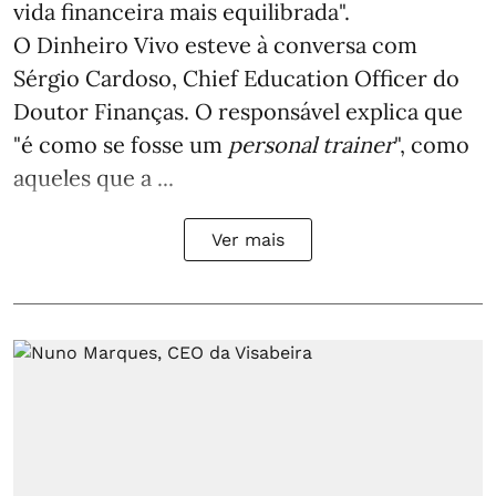
vida financeira mais equilibrada".
O Dinheiro Vivo esteve à conversa com
Sérgio Cardoso, Chief Education Officer do
Doutor Finanças. O responsável explica que
"é como se fosse um
personal trainer
", como
aqueles que a ...
Ver mais