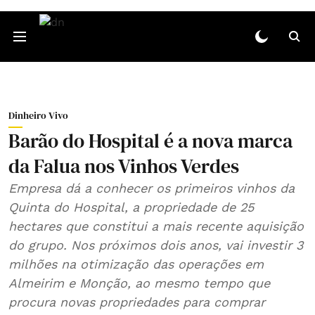
Dinheiro Vivo
Barão do Hospital é a nova marca
da Falua nos Vinhos Verdes
Empresa dá a conhecer os primeiros vinhos da
Quinta do Hospital, a propriedade de 25
hectares que constitui a mais recente aquisição
do grupo. Nos próximos dois anos, vai investir 3
milhões na otimização das operações em
Almeirim e Monção, ao mesmo tempo que
procura novas propriedades para comprar