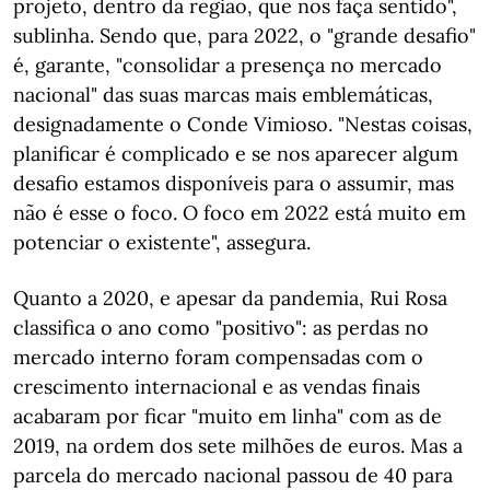
projeto, dentro da região, que nos faça sentido",
sublinha. Sendo que, para 2022, o "grande desafio"
é, garante, "consolidar a presença no mercado
nacional" das suas marcas mais emblemáticas,
designadamente o Conde Vimioso. "Nestas coisas,
planificar é complicado e se nos aparecer algum
desafio estamos disponíveis para o assumir, mas
não é esse o foco. O foco em 2022 está muito em
potenciar o existente", assegura.
Quanto a 2020, e apesar da pandemia, Rui Rosa
classifica o ano como "positivo": as perdas no
mercado interno foram compensadas com o
crescimento internacional e as vendas finais
acabaram por ficar "muito em linha" com as de
2019, na ordem dos sete milhões de euros. Mas a
parcela do mercado nacional passou de 40 para