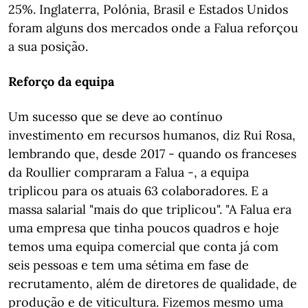
25%. Inglaterra, Polónia, Brasil e Estados Unidos
foram alguns dos mercados onde a Falua reforçou
a sua posição.
Reforço da equipa
Um sucesso que se deve ao contínuo
investimento em recursos humanos, diz Rui Rosa,
lembrando que, desde 2017 - quando os franceses
da Roullier compraram a Falua -, a equipa
triplicou para os atuais 63 colaboradores. E a
massa salarial "mais do que triplicou". "A Falua era
uma empresa que tinha poucos quadros e hoje
temos uma equipa comercial que conta já com
seis pessoas e tem uma sétima em fase de
recrutamento, além de diretores de qualidade, de
produção e de viticultura. Fizemos mesmo uma