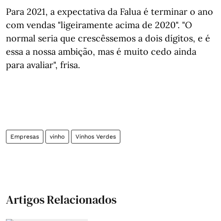
Para 2021, a expectativa da Falua é terminar o ano
com vendas "ligeiramente acima de 2020". "O
normal seria que crescêssemos a dois dígitos, e é
essa a nossa ambição, mas é muito cedo ainda
para avaliar", frisa.
Empresas
vinho
Vinhos Verdes
Artigos Relacionados