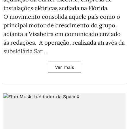
instalações elétricas sediada na Flórida.
O movimento consolida aquele país como o
principal motor de crescimento do grupo,
adianta a Visabeira em comunicado enviado
às redações. A operação, realizada através da
subsidiária Sar ...
Ver mais