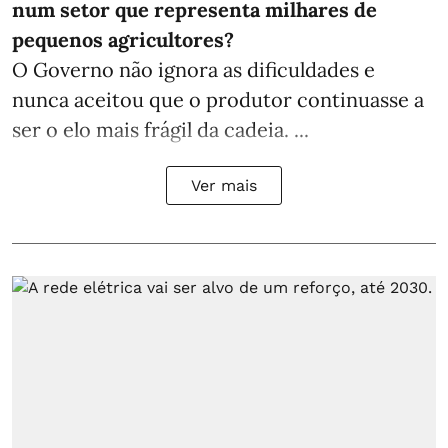
num setor que representa milhares de
pequenos agricultores?
O Governo não ignora as dificuldades e
nunca aceitou que o produtor continuasse a
ser o elo mais frágil da cadeia. ...
Ver mais