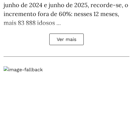
junho de 2024 e junho de 2025, recorde-se, o
incremento fora de 60%: nesses 12 meses,
mais 83 888 idosos ...
Ver mais