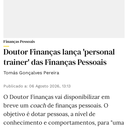
Finanças Pessoais
Doutor Finanças lança 'personal
trainer' das Finanças Pessoais
Tomás Gonçalves Pereira
Publicado a
:
06 Agosto 2026, 13:13
O Doutor Finanças vai disponibilizar em
breve um
coach
de finanças pessoais. O
objetivo é dotar pessoas, a nível de
conhecimento e comportamentos, para "uma