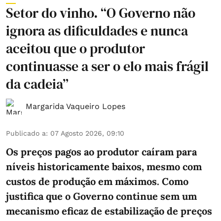
Setor do vinho. “O Governo não
ignora as dificuldades e nunca
aceitou que o produtor
continuasse a ser o elo mais frágil
da cadeia”
Margarida Vaqueiro Lopes
Publicado a
:
07 Agosto 2026, 09:10
Os preços pagos ao produtor caíram para
níveis historicamente baixos, mesmo com
custos de produção em máximos. Como
justifica que o Governo continue sem um
mecanismo eficaz de estabilização de preços