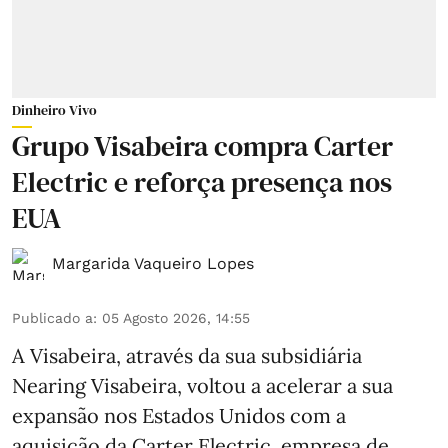
Dinheiro Vivo
Grupo Visabeira compra Carter
Electric e reforça presença nos
EUA
Margarida Vaqueiro Lopes
Publicado a
:
05 Agosto 2026, 14:55
A Visabeira, através da sua subsidiária
Nearing Visabeira, voltou a acelerar a sua
expansão nos Estados Unidos com a
aquisição da Carter Electric, empresa de