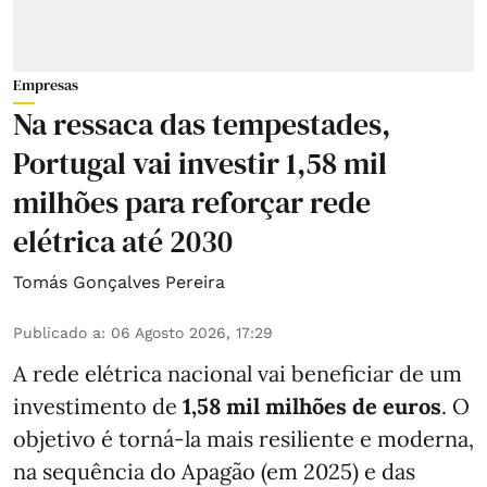
Empresas
Na ressaca das tempestades,
Portugal vai investir 1,58 mil
milhões para reforçar rede
elétrica até 2030
Tomás Gonçalves Pereira
Publicado a
:
06 Agosto 2026, 17:29
A rede elétrica nacional vai beneficiar de um
investimento de
1,58 mil milhões de euros
. O
objetivo é torná-la mais resiliente e moderna,
na sequência do Apagão (em 2025) e das