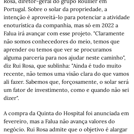
Rosa, diretor-geral do grupo Roullier em
Portugal. Sobre o solar da propriedade, a
intenção é aproveitá-lo para potenciar a atividade
enoturística da companhia, mas só em 2022 a
Falua irá avançar com esse projeto. "Claramente
não somos conhecedores do meio, temos que
aprender ou temos que ver se procuramos
alguma parceria para nos ajudar neste caminho",
diz Rui Rosa, que sublinha: "Ainda é tudo muito
recente, não temos uma visão clara do que vamos
ali fazer. Sabemos que, forçosamente, o solar será
um fator de investimento, como e quando não sei
dizer".
A compra da Quinta do Hospital foi anunciada em
fevereiro, mas a Falua não avança valores do
negócio. Rui Rosa admite que o objetivo é alargar