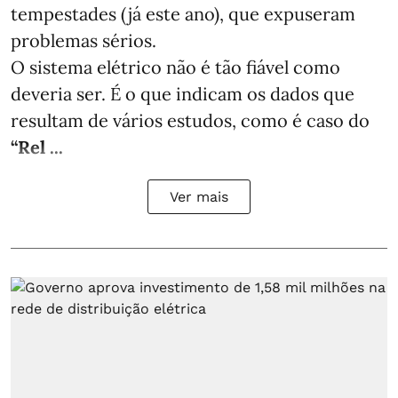
tempestades (já este ano), que expuseram
problemas sérios.
O sistema elétrico não é tão fiável como
deveria ser. É o que indicam os dados que
resultam de vários estudos, como é caso do
“Rel ...
Ver mais