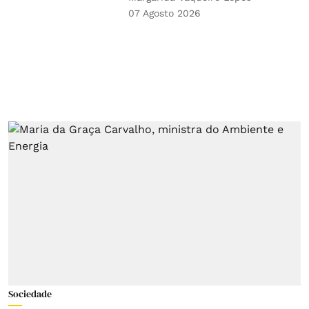
07 Agosto 2026
Sociedade