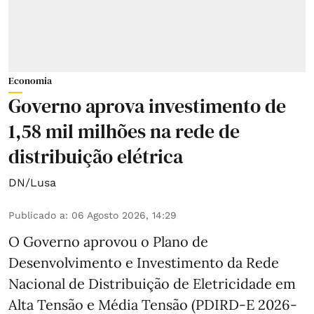
Economia
Governo aprova investimento de
1,58 mil milhões na rede de
distribuição elétrica
DN/Lusa
Publicado a
:
06 Agosto 2026, 14:29
O Governo aprovou o Plano de
Desenvolvimento e Investimento da Rede
Nacional de Distribuição de Eletricidade em
Alta Tensão e Média Tensão (PDIRD-E 2026-