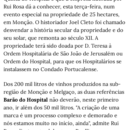
Rui Rosa dá a conhecer, esta terça-feira, num
evento especial na propriedade de 25 hectares,
em Monção. O historiador Joel Cleto foi chamado
desvendar a história secular da propriedade e do
seu solar, que remonta ao século XII. A
propriedade terá sido doada por D. Teresa à
Ordem Hospitalária de São João de Jerusalém ou
Ordem do Hospital, para que os Hospitalários se
instalassem no Condado Portucalense.
Dos 200 mil litros de vinhos produzidos na sub-
região de Monção e Melgaço, as duas referências
Barão do Hospital
não deverão, neste primeiro
ano, ir além dos 50 mil litros. "A criação de uma
marca é um processo complexo e demorado e
nós estamos muito no início, ainda", admite Rui