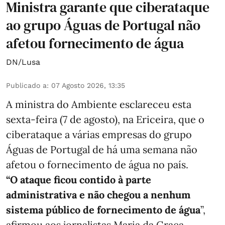
Ministra garante que ciberataque
ao grupo Águas de Portugal não
afetou fornecimento de água
DN/Lusa
Publicado a
:
07 Agosto 2026, 13:35
A ministra do Ambiente esclareceu esta
sexta-feira (7 de agosto), na Ericeira, que o
ciberataque a várias empresas do grupo
Águas de Portugal de há uma semana não
afetou o fornecimento de água no país.
“O ataque ficou contido à parte
administrativa e não chegou a nenhum
sistema público de fornecimento de água
”,
afirmou aos jornalistas Maria da Graça