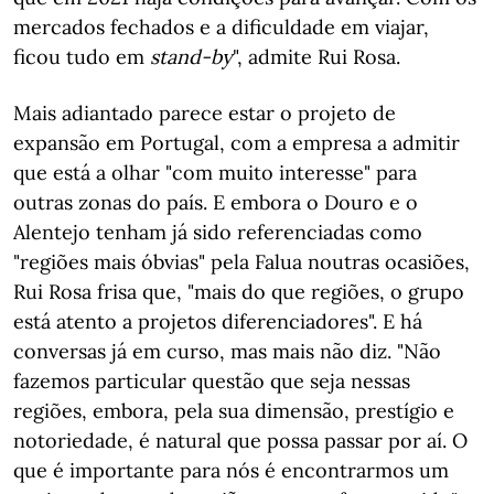
mercados fechados e a dificuldade em viajar,
ficou tudo em
stand-by
", admite Rui Rosa.
Mais adiantado parece estar o projeto de
expansão em Portugal, com a empresa a admitir
que está a olhar "com muito interesse" para
outras zonas do país. E embora o Douro e o
Alentejo tenham já sido referenciadas como
"regiões mais óbvias" pela Falua noutras ocasiões,
Rui Rosa frisa que, "mais do que regiões, o grupo
está atento a projetos diferenciadores". E há
conversas já em curso, mas mais não diz. "Não
fazemos particular questão que seja nessas
regiões, embora, pela sua dimensão, prestígio e
notoriedade, é natural que possa passar por aí. O
que é importante para nós é encontrarmos um