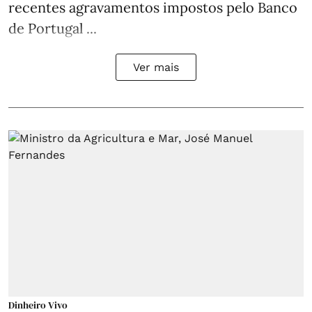
recentes agravamentos impostos pelo Banco
de Portugal ...
Ver mais
Dinheiro Vivo