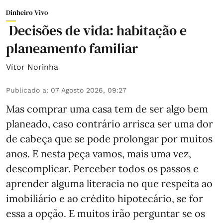
Dinheiro Vivo
Decisões de vida: habitação e
planeamento familiar
Vítor Norinha
Publicado a
:
07 Agosto 2026, 09:27
Mas comprar uma casa tem de ser algo bem
planeado, caso contrário arrisca ser uma dor
de cabeça que se pode prolongar por muitos
anos. E nesta peça vamos, mais uma vez,
descomplicar. Perceber todos os passos e
aprender alguma literacia no que respeita ao
imobiliário e ao crédito hipotecário, se for
essa a opção. E muitos irão perguntar se os