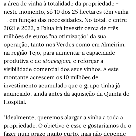
a área de vinha à totalidade da propriedade -
neste momento, só 10 dos 25 hectares têm vinha
-, em função das necessidades. No total, e entre
2021 e 2022, a Falua irá investir cerca de três
milhões de euros "na otimização" da sua
operação, tanto nos Verdes como em Almeirim,
na região Tejo, para aumentar a capacidade
produtiva e de
stockagem
, e reforçar a
visibilidade comercial dos seus vinhos. A este
montante acrescem os 10 milhões de
investimento acumulado que o grupo tinha já
anunciado, ainda antes da aquisição da Quinta do
Hospital.
"Idealmente, queremos alargar a vinha a toda a
propriedade. O objetivo é esse e gostaríamos de o
fazer num prazo muito curto, mas não depende