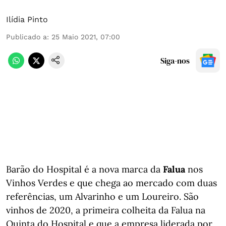
Ilídia Pinto
Publicado a
:
25 Maio 2021, 07:00
Siga-nos
Barão do Hospital é a nova marca da
Falua
nos
Vinhos Verdes e que chega ao mercado com duas
referências, um Alvarinho e um Loureiro. São
vinhos de 2020, a primeira colheita da Falua na
Quinta do Hospital e que a empresa liderada por