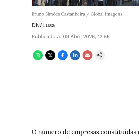
Bruno Simões Castanheira / Global Imagens
DN/Lusa
Publicado a
:
09 Abril 2026, 12:55
O número de empresas constituídas n