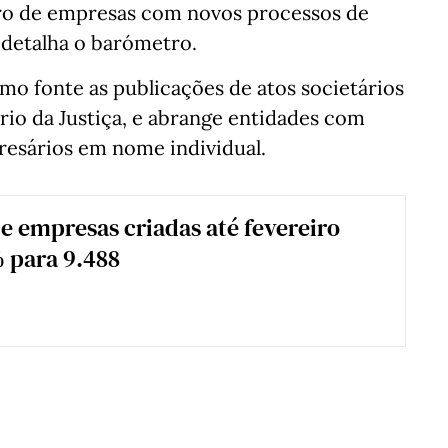
ero de empresas com novos processos de
, detalha o barómetro.
 fonte as publicações de atos societários
ério da Justiça, e abrange entidades com
resários em nome individual.
 empresas criadas até fevereiro
 para 9.488