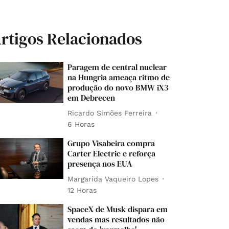
rtigos Relacionados
Paragem de central nuclear
na Hungria ameaça ritmo de
produção do novo BMW iX3
em Debrecen
Ricardo Simões Ferreira
6 Horas
Grupo Visabeira compra
Carter Electric e reforça
presença nos EUA
Margarida Vaqueiro Lopes
12 Horas
SpaceX de Musk dispara em
vendas mas resultados não