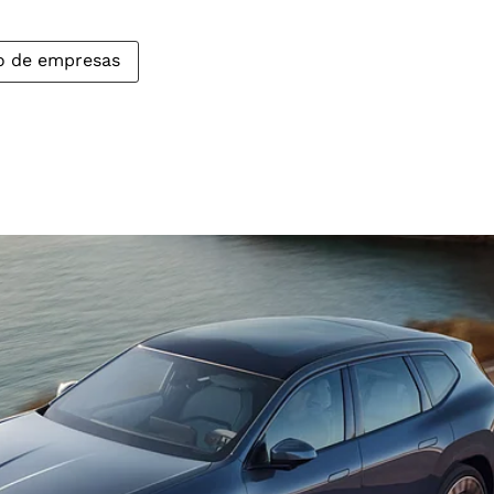
o de empresas