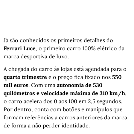
Já são conhecidos os primeiros detalhes do
Ferrari Luce
, o primeiro carro 100% elétrico da
marca desportiva de luxo.
A chegada do carro às lojas está agendada para o
quarto trimestre
e o preço fica fixado nos
550
mil euros
. Com uma
autonomia de 530
quilómetros e velocidade máxima de 310 km/h
,
o carro acelera dos 0 aos 100 em 2,5 segundos.
Por dentro, conta com botões e manípulos que
formam referências a carros anteriores da marca,
de forma a não perder identidade.