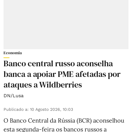
Economia
Banco central russo aconselha
banca a apoiar PME afetadas por
ataques a Wildberries
DN/Lusa
Publicado a
:
10 Agosto 2026, 10:03
O Banco Central da Rússia (BCR) aconselhou
esta segunda-feira os bancos russos a