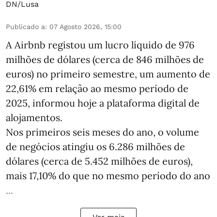
DN/Lusa
Publicado a
:
07 Agosto 2026, 15:00
A Airbnb registou um lucro líquido de 976
milhões de dólares (cerca de 846 milhões de
euros) no primeiro semestre, um aumento de
22,61% em relação ao mesmo período de
2025, informou hoje a plataforma digital de
alojamentos.
Nos primeiros seis meses do ano, o volume
de negócios atingiu os 6.286 milhões de
dólares (cerca de 5.452 milhões de euros),
mais 17,10% do que no mesmo período do ano
...