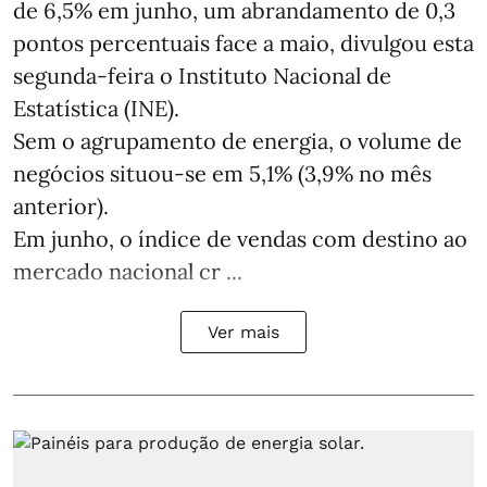
de 6,5% em junho, um abrandamento de 0,3
pontos percentuais face a maio, divulgou esta
segunda-feira o Instituto Nacional de
Estatística (INE).
Sem o agrupamento de energia, o volume de
negócios situou-se em 5,1% (3,9% no mês
anterior).
Em junho, o índice de vendas com destino ao
mercado nacional cr ...
Ver mais