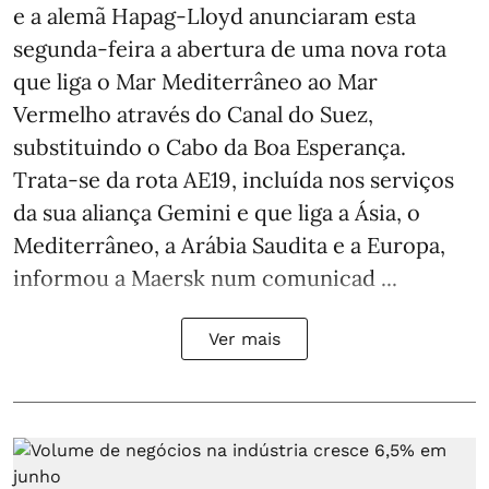
e a alemã Hapag-Lloyd anunciaram esta
segunda-feira a abertura de uma nova rota
que liga o Mar Mediterrâneo ao Mar
Vermelho através do Canal do Suez,
substituindo o Cabo da Boa Esperança.
Trata-se da rota AE19, incluída nos serviços
da sua aliança Gemini e que liga a Ásia, o
Mediterrâneo, a Arábia Saudita e a Europa,
informou a Maersk num comunicad ...
Ver mais