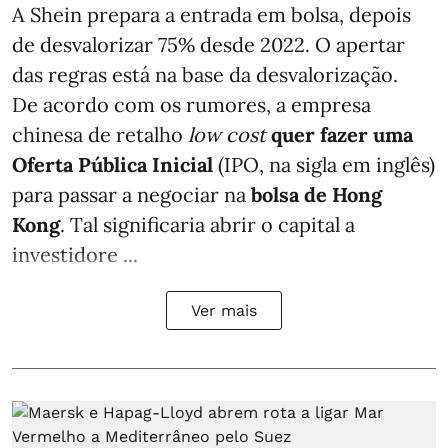
A Shein prepara a entrada em bolsa, depois
de desvalorizar 75% desde 2022. O apertar
das regras está na base da desvalorização.
De acordo com os rumores, a empresa
chinesa de retalho
low cost
quer fazer uma
Oferta Pública Inicial
(IPO, na sigla em inglês)
para passar a negociar na
bolsa de Hong
Kong
. Tal significaria abrir o capital a
investidore ...
Ver mais