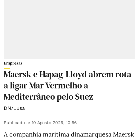
Empresas
Maersk e Hapag-Lloyd abrem rota
a ligar Mar Vermelho a
Mediterrâneo pelo Suez
DN/Lusa
Publicado a
:
10 Agosto 2026, 10:56
A companhia marítima dinamarquesa Maersk