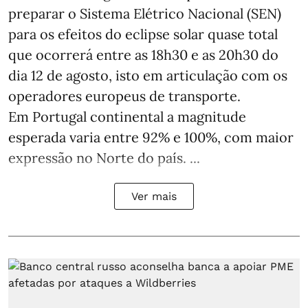
preparar o Sistema Elétrico Nacional (SEN)
para os efeitos do eclipse solar quase total
que ocorrerá entre as 18h30 e as 20h30 do
dia 12 de agosto, isto em articulação com os
operadores europeus de transporte.
Em Portugal continental a magnitude
esperada varia entre 92% e 100%, com maior
expressão no Norte do país. ...
Ver mais