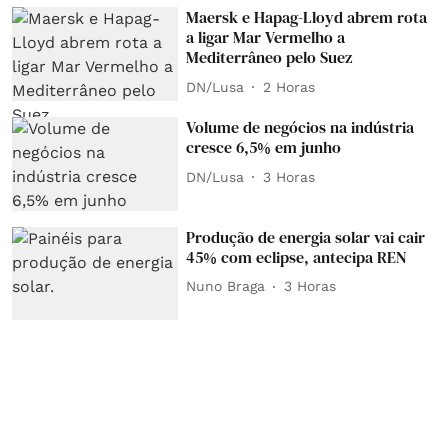
Maersk e Hapag-Lloyd abrem rota
a ligar Mar Vermelho a
Mediterrâneo pelo Suez
DN/Lusa
2 Horas
Volume de negócios na indústria
cresce 6,5% em junho
DN/Lusa
3 Horas
Produção de energia solar vai cair
45% com eclipse, antecipa REN
Nuno Braga
3 Horas