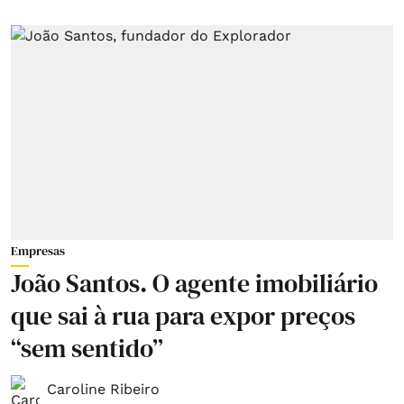
Empresas
João Santos. O agente imobiliário
que sai à rua para expor preços
“sem sentido”
Caroline Ribeiro