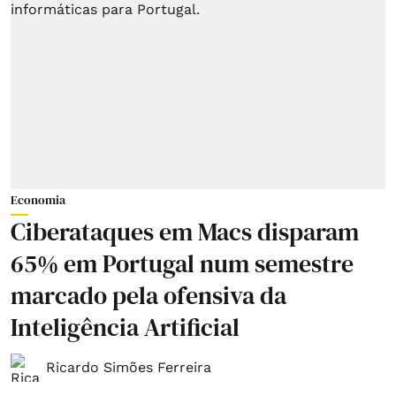
Economia
Ciberataques em Macs disparam
65% em Portugal num semestre
marcado pela ofensiva da
Inteligência Artificial
Ricardo Simões Ferreira