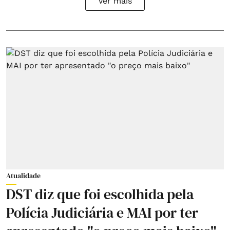
Ver mais
Atualidade
DST diz que foi escolhida pela
Polícia Judiciária e MAI por ter