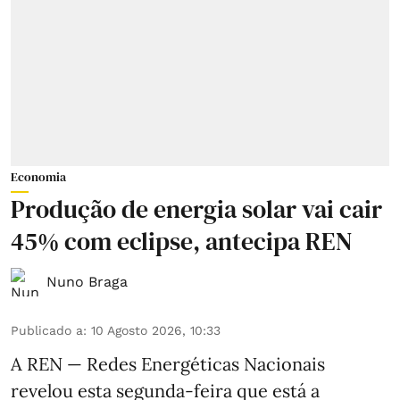
Economia
Produção de energia solar vai cair
45% com eclipse, antecipa REN
Nuno Braga
Publicado a
:
10 Agosto 2026, 10:33
A REN — Redes Energéticas Nacionais
revelou esta segunda-feira que está a