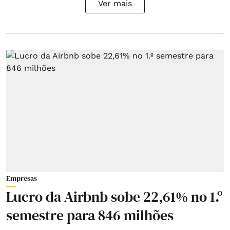
Ver mais
Empresas
Lucro da Airbnb sobe 22,61% no 1.º
semestre para 846 milhões