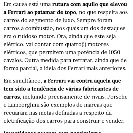
Em causa está uma
rutura com aquilo que elevou
a Ferrari ao patamar de topo
, no que respeita aos
carros do segmento de luxo. Sempre foram
carros a combustão, nos quais um dos destaques
era o ruidoso motor. Ora, ainda que este seja
elétrico, vai contar com quatro(!) motores
elétricos, que permitem uma potência de 1050
cavalos. Outra medida para retratar, ainda que de
forma parcial, a ideia dos Ferrari mais anteriores.
Em simultâneo,
a Ferrari vai contra aquela que
tem sido a tendência de várias fabricantes de
carros
, incluindo precisamente de rivais. Porsche
e Lamborghini são exemplos de marcas que
recuaram nas metas definidas a respeito da
eletrificação dos carros para construir e vender.