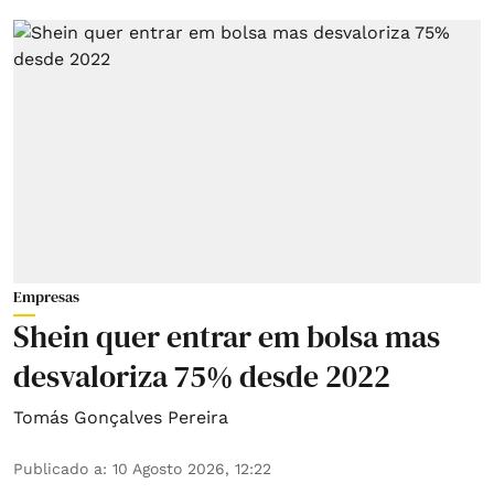
Empresas
Shein quer entrar em bolsa mas
desvaloriza 75% desde 2022
Tomás Gonçalves Pereira
Publicado a
:
10 Agosto 2026, 12:22