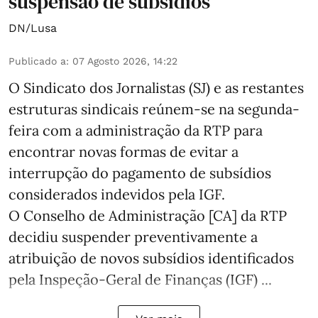
suspensão de subsídios
DN/Lusa
Publicado a
:
07 Agosto 2026, 14:22
O Sindicato dos Jornalistas (SJ) e as restantes
estruturas sindicais reúnem-se na segunda-
feira com a administração da RTP para
encontrar novas formas de evitar a
interrupção do pagamento de subsídios
considerados indevidos pela IGF.
O Conselho de Administração [CA] da RTP
decidiu suspender preventivamente a
atribuição de novos subsídios identificados
pela Inspeção-Geral de Finanças (IGF) ...