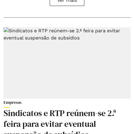
Ver mais
Empresas
Sindicatos e RTP reúnem-se 2.ª
feira para evitar eventual