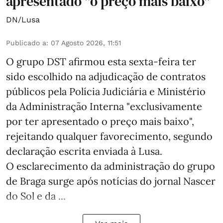
apresentado "o preço mais baixo"
DN/Lusa
Publicado a
:
07 Agosto 2026, 11:51
O grupo DST afirmou esta sexta-feira ter
sido escolhido na adjudicação de contratos
públicos pela Polícia Judiciária e Ministério
da Administração Interna "exclusivamente
por ter apresentado o preço mais baixo",
rejeitando qualquer favorecimento, segundo
declaração escrita enviada à Lusa.
O esclarecimento da administração do grupo
de Braga surge após notícias do jornal Nascer
do Sol e da ...