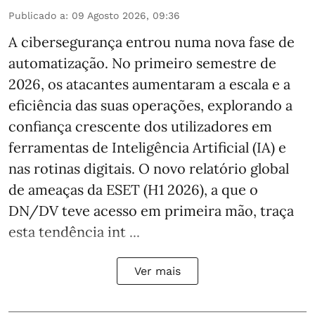
Publicado a
:
09 Agosto 2026, 09:36
A cibersegurança entrou numa nova fase de
automatização. No primeiro semestre de
2026, os atacantes aumentaram a escala e a
eficiência das suas operações, explorando a
confiança crescente dos utilizadores em
ferramentas de Inteligência Artificial (IA) e
nas rotinas digitais. O novo relatório global
de ameaças da ESET (H1 2026), a que o
DN/DV teve acesso em primeira mão, traça
esta tendência int ...
Ver mais