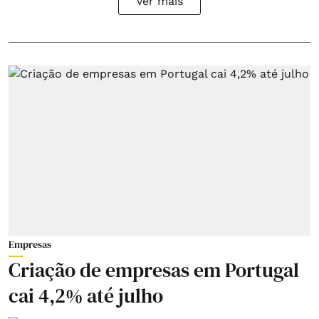
Ver mais
Empresas
Criação de empresas em Portugal
cai 4,2% até julho