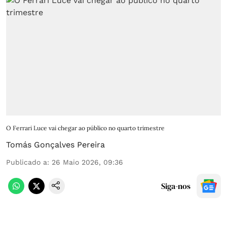
O Ferrari Luce vai chegar ao público no quarto trimestre
Tomás Gonçalves Pereira
Publicado a
:
26 Maio 2026, 09:36
Siga-nos