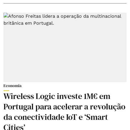
Economia
Wireless Logic investe 1M€ em
Portugal para acelerar a revolução
da conectividade IoT e ‘Smart
Cities’