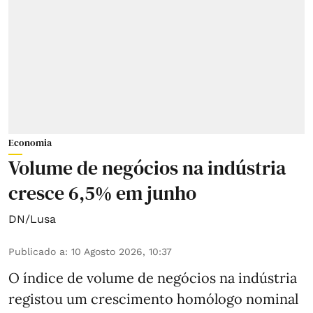
Economia
Volume de negócios na indústria
cresce 6,5% em junho
DN/Lusa
Publicado a
:
10 Agosto 2026, 10:37
O índice de volume de negócios na indústria
registou um crescimento homólogo nominal