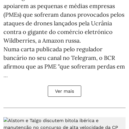
apoiarem as pequenas e médias empresas
(PMEs) que sofreram danos provocados pelos
ataques de drones lançados pela Ucrânia
contra o gigante do comércio eletrónico
Wildberries, a Amazon russa.
Numa carta publicada pelo regulador
bancário no seu canal no Telegram, o BCR
afirmou que as PME "que sofreram perdas em
...
Ver mais