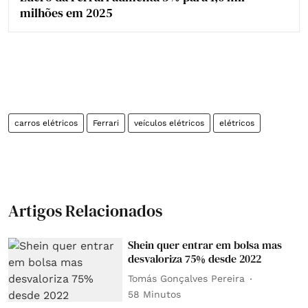
milhões em 2025
carros elétricos
Ferrari
veículos elétricos
elétricos
Artigos Relacionados
Shein quer entrar em bolsa mas
desvaloriza 75% desde 2022
Tomás Gonçalves Pereira
58 Minutos