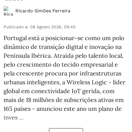
Ricardo Simões Ferreira
Publicado a
:
08 Agosto 2026, 09:45
Portugal está a posicionar-se como um polo
dinâmico de transição digital e inovação na
Península Ibérica. Atraída pelo talento local,
pelo crescimento do tecido empresarial e
pela crescente procura por infraestruturas
urbanas inteligentes, a Wireless Logic - líder
global em conectividade IoT gerida, com
mais de 18 milhões de subscrições ativas em
165 países - anunciou este ano um plano de
inves ...