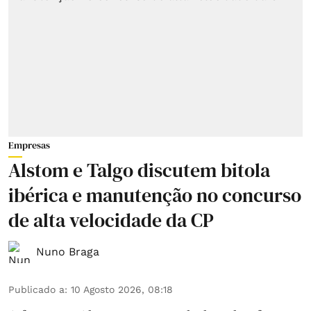
Empresas
Alstom e Talgo discutem bitola
ibérica e manutenção no concurso
de alta velocidade da CP
Nuno Braga
Publicado a
:
10 Agosto 2026, 08:18