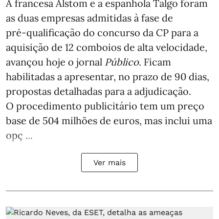
A francesa Alstom e a espanhola Talgo foram
as duas empresas admitidas à fase de
pré‑qualificação do concurso da CP para a
aquisição de 12 comboios de alta velocidade,
avançou hoje o jornal
Público
. Ficam
habilitadas a apresentar, no prazo de 90 dias,
propostas detalhadas para a adjudicação.
O procedimento publicitário tem um preço
base de 504 milhões de euros, mas inclui uma
opç ...
Ver mais