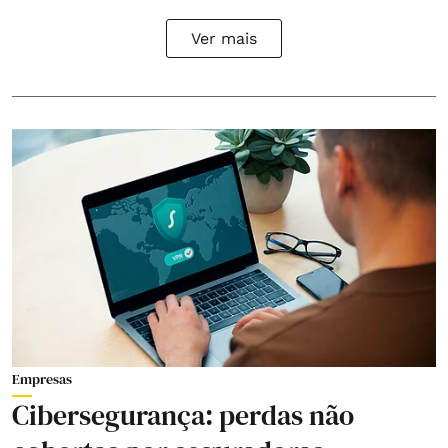
Ver mais
Empresas
Cibersegurança: perdas não