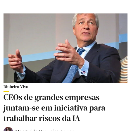
Dinheiro Vivo
CEOs de grandes empresas
juntam-se em iniciativa para
trabalhar riscos da IA