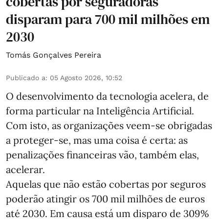
cobertas por seguradoras
disparam para 700 mil milhões em
2030
Tomás Gonçalves Pereira
Publicado a
:
05 Agosto 2026, 10:52
O desenvolvimento da tecnologia acelera, de
forma particular na Inteligência Artificial.
Com isto, as organizações veem-se obrigadas
a proteger-se, mas uma coisa é certa: as
penalizações financeiras vão, também elas,
acelerar.
Aquelas que não estão cobertas por seguros
poderão atingir os 700 mil milhões de euros
até 2030. Em causa está um disparo de 309%