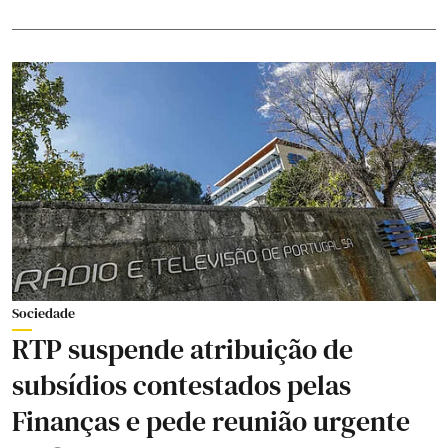
Sociedade
RTP suspende atribuição de
subsídios contestados pelas
Finanças e pede reunião urgente