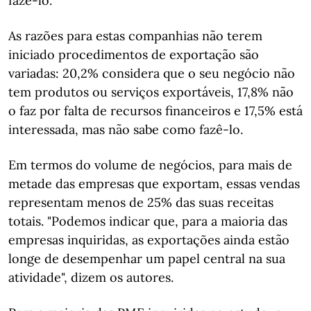
fazê-lo.
As razões para estas companhias não terem
iniciado procedimentos de exportação são
variadas: 20,2% considera que o seu negócio não
tem produtos ou serviços exportáveis, 17,8% não
o faz por falta de recursos financeiros e 17,5% está
interessada, mas não sabe como fazê-lo.
Em termos do volume de negócios, para mais de
metade das empresas que exportam, essas vendas
representam menos de 25% das suas receitas
totais. "Podemos indicar que, para a maioria das
empresas inquiridas, as exportações ainda estão
longe de desempenhar um papel central na sua
atividade", dizem os autores.