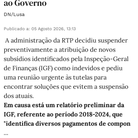
ao Governo
DN/Lusa
Publicado a
:
05 Agosto 2026, 13:13
A administração da RTP decidiu suspender
preventivamente a atribuição de novos
subsídios identificados pela Inspeção-Geral
de Finanças (IGF) como indevidos e pediu
uma reunião urgente às tutelas para
encontrar soluções que evitem a suspensão
dos atuais.
Em causa está um relatório preliminar da
IGF, referente ao período 2018-2024, que
"identifica diversos pagamentos de compon
...