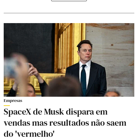
Empresas
SpaceX de Musk dispara em
vendas mas resultados não saem
do 'vermelho'