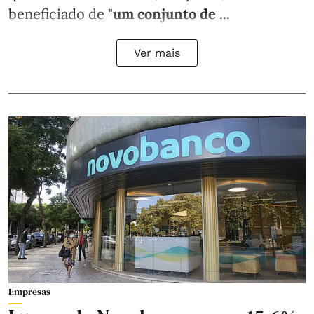
beneficiado de
"um conjunto de ...
Ver mais
Empresas