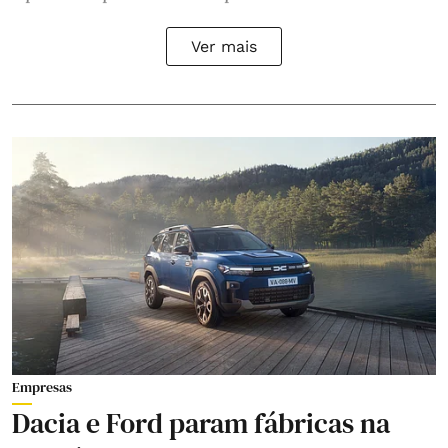
Ver mais
Empresas
Dacia e Ford param fábricas na