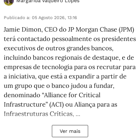
Margarida Vaqueiro Lopes
Publicado a
:
05 Agosto 2026, 13:16
Jamie Dimon, CEO do JP Morgan Chase (JPM)
terá contactado pessoalmente os presidentes
executivos de outros grandes bancos,
incluindo bancos regionais de destaque, e de
empresas de tecnologia para os recrutar para
a iniciativa, que está a expandir a partir de
um grupo que o banco judou a fundar,
denominado “Alliance for Critical
Infrastructure” (ACI) ou Aliança para as
Infraestruturas Críticas, ...
Ver mais