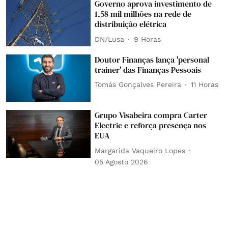
Governo aprova investimento de
1,58 mil milhões na rede de
distribuição elétrica
DN/Lusa
9 Horas
Doutor Finanças lança 'personal
trainer' das Finanças Pessoais
Tomás Gonçalves Pereira
11 Horas
Grupo Visabeira compra Carter
Electric e reforça presença nos
EUA
Margarida Vaqueiro Lopes
05 Agosto 2026