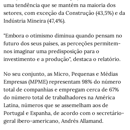
uma tendência que se mantém na maioria dos
setores, com exceção da Construção (43,5%) e da
Indústria Mineira (47,4%).
"Embora o otimismo diminua quando pensam no
futuro dos seus países, as perceções permitem-
nos imaginar uma predisposição para o
investimento e a produção", destaca o relatório.
No seu conjunto, as Micro, Pequenas e Médias
Empresas (MPME) representam 98% do número
total de companhias e empregam cerca de 67%
do número total de trabalhadores na América
Latina, números que se assemelham aos de
Portugal e Espanha, de acordo com o secretário-
geral ibero-americano, Andrés Allamand.