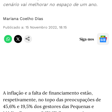
cenário vai melhorar no espaço de um ano.
Mariana Coelho Dias
Publicado a
:
15 Novembro 2022, 18:15
Siga-nos
A inflação e a falta de financiamento estão,
respetivamente, no topo das preocupações de
45,6% e 19,5% dos gestores das Pequenas e