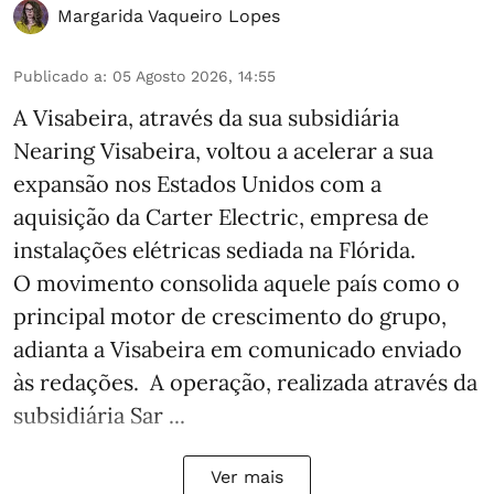
Margarida Vaqueiro Lopes
Publicado a
:
05 Agosto 2026, 14:55
A Visabeira, através da sua subsidiária
Nearing Visabeira, voltou a acelerar a sua
expansão nos Estados Unidos com a
aquisição da Carter Electric, empresa de
instalações elétricas sediada na Flórida.
O movimento consolida aquele país como o
principal motor de crescimento do grupo,
adianta a Visabeira em comunicado enviado
às redações. A operação, realizada através da
subsidiária Sar ...
Ver mais