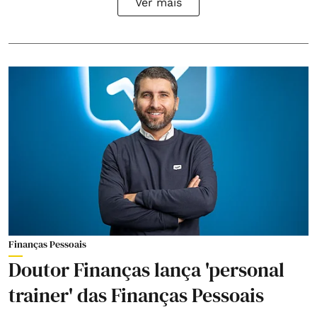
Ver mais
Finanças Pessoais
Doutor Finanças lança 'personal
trainer' das Finanças Pessoais