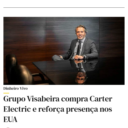
Dinheiro Vivo
Grupo Visabeira compra Carter
Electric e reforça presença nos
EUA