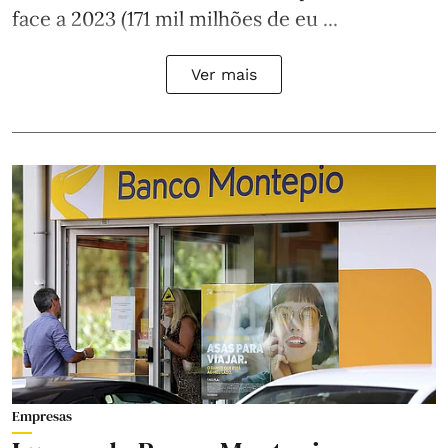
face a 2023 (171 mil milhões de eu ...
Ver mais
Empresas