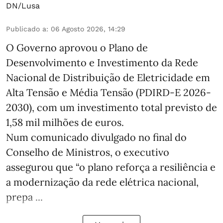
DN/Lusa
Publicado a
:
06 Agosto 2026, 14:29
O Governo aprovou o Plano de
Desenvolvimento e Investimento da Rede
Nacional de Distribuição de Eletricidade em
Alta Tensão e Média Tensão (PDIRD-E 2026-
2030), com um investimento total previsto de
1,58 mil milhões de euros.
Num comunicado divulgado no final do
Conselho de Ministros, o executivo
assegurou que “o plano reforça a resiliência e
a modernização da rede elétrica nacional,
prepa ...