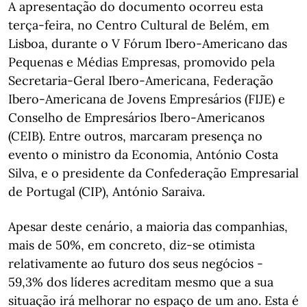
A apresentação do documento ocorreu esta
terça-feira, no Centro Cultural de Belém, em
Lisboa, durante o V Fórum Ibero-Americano das
Pequenas e Médias Empresas, promovido pela
Secretaria-Geral Ibero-Americana, Federação
Ibero-Americana de Jovens Empresários (FIJE) e
Conselho de Empresários Ibero-Americanos
(CEIB). Entre outros, marcaram presença no
evento o ministro da Economia, António Costa
Silva, e o presidente da Confederação Empresarial
de Portugal (CIP), António Saraiva.
Apesar deste cenário, a maioria das companhias,
mais de 50%, em concreto, diz-se otimista
relativamente ao futuro dos seus negócios -
59,3% dos líderes acreditam mesmo que a sua
situação irá melhorar no espaço de um ano. Esta é