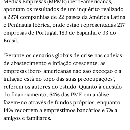
Médias Empresas (MPME) ibero-americanas,
apontam os resultados de um inquérito realizado
a 2274 companhias de 22 países da América Latina
e Península Ibérica, onde estão representadas 217
empresas de Portugal, 189 de Espanha e 93 do
Brasil.
"Perante os cenários globais de crise nas cadeias
de abastecimento e inflação crescente, as
empresas ibero-americanas não são exceção e a
inflação está no topo das suas preocupações",
referem os autores do estudo. Quanto à questão
do financiamento, 64% das PME em análise
fazem-no através de fundos próprios, enquanto
14% recorrem a empréstimos bancários e 7% a
amigos e familiares.