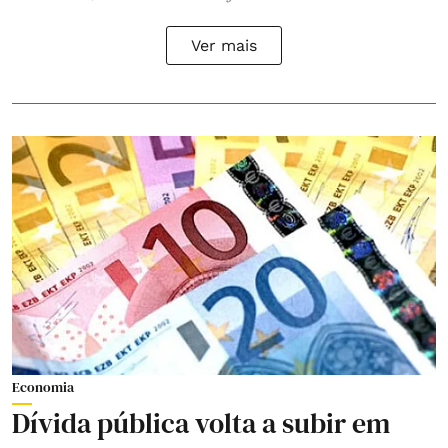
Ver mais
Economia
Dívida pública volta a subir em