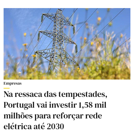
Empresas
Na ressaca das tempestades,
Portugal vai investir 1,58 mil
milhões para reforçar rede
elétrica até 2030