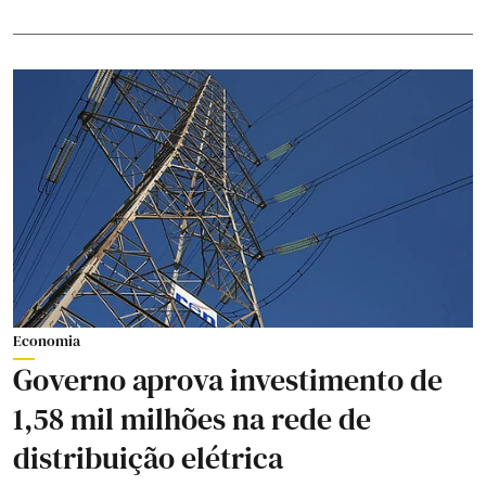
Economia
Governo aprova investimento de
1,58 mil milhões na rede de
distribuição elétrica