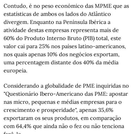
Contudo, é no peso económico das MPME que as
estatísticas de ambos os lados do Atlântico
divergem. Enquanto na Península Ibérica a
atividade destas empresas representa mais de
60% do Produto Interno Bruto (PIB) total, este
valor cai para 25% nos países latino-americanos,
nos quais apenas 10% dos negócios exportam,
uma percentagem distante dos 40% da média
europeia.
Considerando a globalidade de PME inquiridas no
"Questionário Ibero-Americano das PME: apostar
nas micro, pequenas e médias empresas para o
crescimento e prosperidade", apenas 35,6%
exportaram os seus produtos, em comparação
com 64,4% que ainda não o fez ou não tenciona