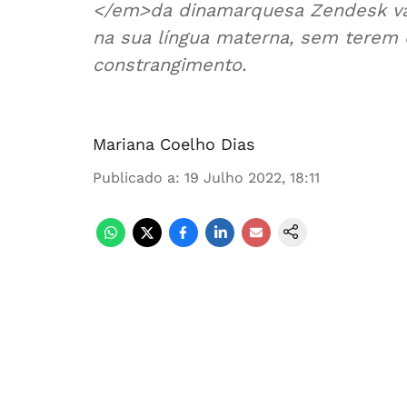
</em>da dinamarquesa Zendesk vai
na sua língua materna, sem terem 
constrangimento.
Mariana Coelho Dias
Publicado a
:
19 Julho 2022, 18:11