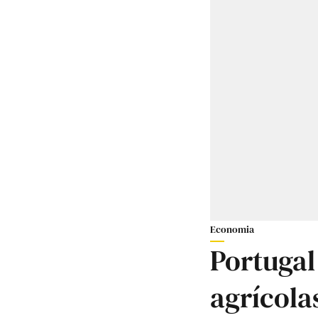
Economia
Portugal
agrícola