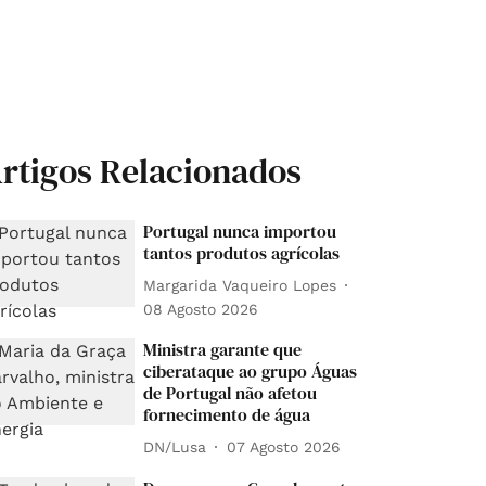
rtigos Relacionados
Portugal nunca importou
tantos produtos agrícolas
Margarida Vaqueiro Lopes
08 Agosto 2026
Ministra garante que
ciberataque ao grupo Águas
de Portugal não afetou
fornecimento de água
DN/Lusa
07 Agosto 2026