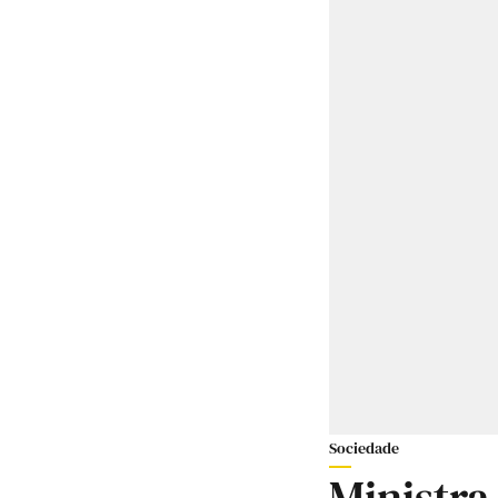
Sociedade
Ministra