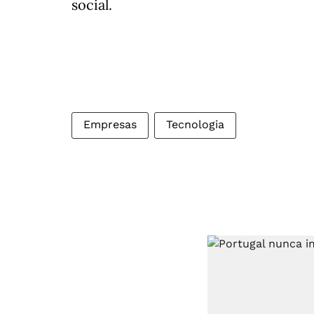
social.
Empresas
Tecnologia