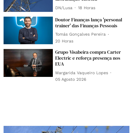
DN/Lusa
18 Horas
Doutor Finanças lança 'personal
trainer' das Finanças Pessoais
Tomás Gonçalves Pereira
20 Horas
Grupo Visabeira compra Carter
Electric e reforça presença nos
EUA
Margarida Vaqueiro Lopes
05 Agosto 2026