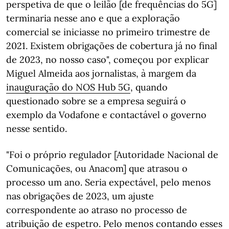
perspetiva de que o leilão [de frequências do 5G]
terminaria nesse ano e que a exploração
comercial se iniciasse no primeiro trimestre de
2021. Existem obrigações de cobertura já no final
de 2023, no nosso caso", começou por explicar
Miguel Almeida aos jornalistas, à margem da
inauguração do NOS Hub 5G
, quando
questionado sobre se a empresa seguirá o
exemplo da Vodafone e contactável o governo
nesse sentido.
"Foi o próprio regulador [Autoridade Nacional de
Comunicações, ou Anacom] que atrasou o
processo um ano. Seria expectável, pelo menos
nas obrigações de 2023, um ajuste
correspondente ao atraso no processo de
atribuição de espetro. Pelo menos contando esses