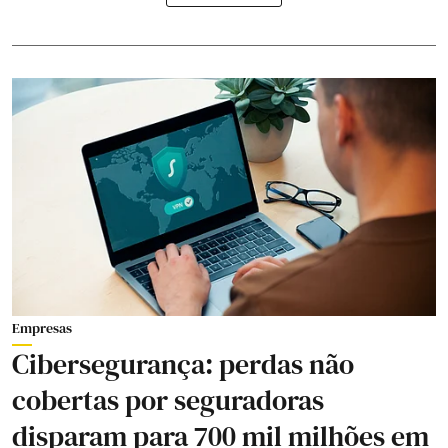
Empresas
Cibersegurança: perdas não
cobertas por seguradoras
disparam para 700 mil milhões em