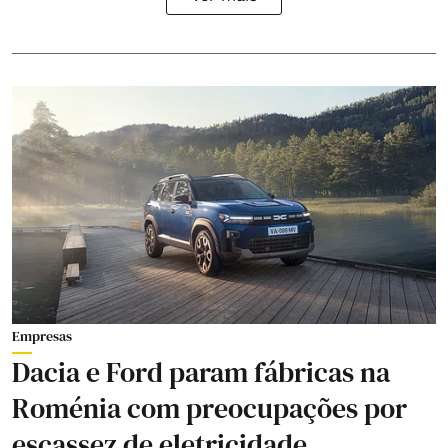
Empresas
Dacia e Ford param fábricas na
Roménia com preocupações por
escassez de eletricidade