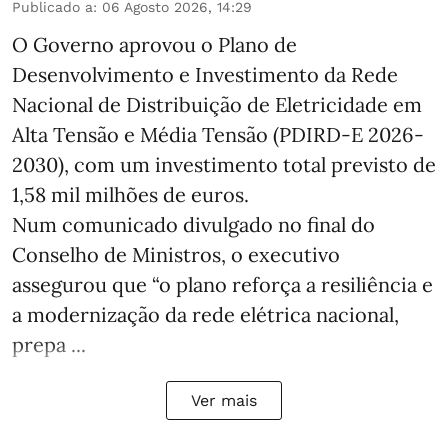
Publicado a
:
06 Agosto 2026, 14:29
O Governo aprovou o Plano de
Desenvolvimento e Investimento da Rede
Nacional de Distribuição de Eletricidade em
Alta Tensão e Média Tensão (PDIRD-E 2026-
2030), com um investimento total previsto de
1,58 mil milhões de euros.
Num comunicado divulgado no final do
Conselho de Ministros, o executivo
assegurou que “o plano reforça a resiliência e
a modernização da rede elétrica nacional,
prepa ...
Ver mais