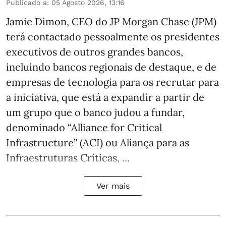
Publicado a
:
05 Agosto 2026, 13:16
Jamie Dimon, CEO do JP Morgan Chase (JPM)
terá contactado pessoalmente os presidentes
executivos de outros grandes bancos,
incluindo bancos regionais de destaque, e de
empresas de tecnologia para os recrutar para
a iniciativa, que está a expandir a partir de
um grupo que o banco judou a fundar,
denominado “Alliance for Critical
Infrastructure” (ACI) ou Aliança para as
Infraestruturas Críticas, ...
Ver mais