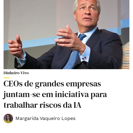
Dinheiro Vivo
CEOs de grandes empresas
juntam-se em iniciativa para
trabalhar riscos da IA
Margarida Vaqueiro Lopes