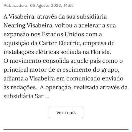
Publicado a
:
05 Agosto 2026, 14:55
A Visabeira, através da sua subsidiária
Nearing Visabeira, voltou a acelerar a sua
expansão nos Estados Unidos com a
aquisição da Carter Electric, empresa de
instalações elétricas sediada na Flórida.
O movimento consolida aquele país como o
principal motor de crescimento do grupo,
adianta a Visabeira em comunicado enviado
às redações. A operação, realizada através da
subsidiária Sar ...
Ver mais