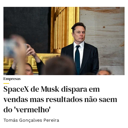
Empresas
SpaceX de Musk dispara em
vendas mas resultados não saem
do 'vermelho'
Tomás Gonçalves Pereira