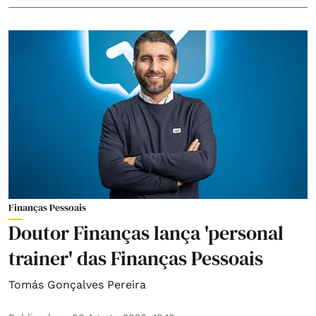
Finanças Pessoais
Doutor Finanças lança 'personal
trainer' das Finanças Pessoais
Tomás Gonçalves Pereira