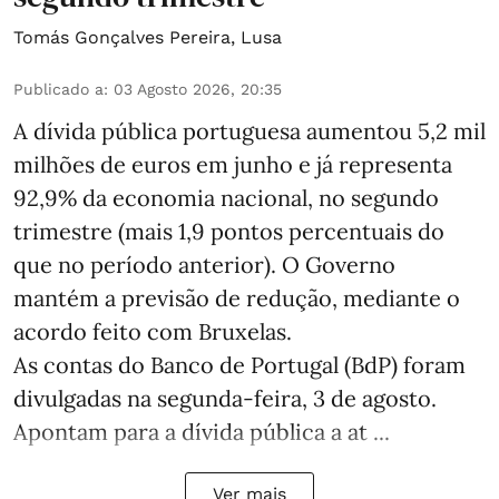
Tomás Gonçalves Pereira
,
Lusa
Publicado a
:
03 Agosto 2026, 20:35
A dívida pública portuguesa aumentou 5,2 mil
milhões de euros em junho e já representa
92,9% da economia nacional, no segundo
trimestre (mais 1,9 pontos percentuais do
que no período anterior). O Governo
mantém a previsão de redução, mediante o
acordo feito com Bruxelas.
As contas do Banco de Portugal (BdP) foram
divulgadas na segunda-feira, 3 de agosto.
Apontam para a dívida pública a at ...
Ver mais