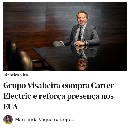
Dinheiro Vivo
Grupo Visabeira compra Carter
Electric e reforça presença nos
EUA
Margarida Vaqueiro Lopes