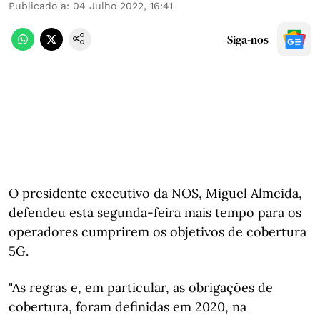
Publicado a
:
04 Julho 2022, 16:41
Siga-nos
O presidente executivo da NOS, Miguel Almeida,
defendeu esta segunda-feira mais tempo para os
operadores cumprirem os objetivos de cobertura
5G.
"As regras e, em particular, as obrigações de
cobertura, foram definidas em 2020, na