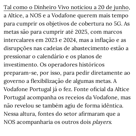
Tal como o Dinheiro Vivo noticiou a 20 de junho
,
a Altice, a NOS e a Vodafone querem mais tempo
para cumprir os objetivos de cobertura no 5G. As
metas são para cumprir até 2025, com marcos
intercalares em 2023 e 2024, mas a inflação e as
disrupções nas cadeias de abastecimento estão a
pressionar o calendário e os planos de
investimento. Os operadores históricos
preparam-se, por isso, para pedir diretamente ao
governo a flexibilização de algumas metas. A
Vodafone Portugal já o fez. Fonte oficial da Altice
Portugal acompanha os receios da Vodafone, mas
não revelou se também agiu de forma idêntica.
Nessa altura, fontes do setor afirmaram que a
NOS acompanharia os outros dois
players
.