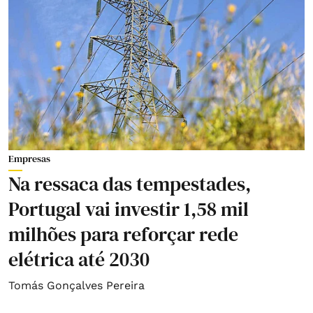
Empresas
Na ressaca das tempestades,
Portugal vai investir 1,58 mil
milhões para reforçar rede
elétrica até 2030
Tomás Gonçalves Pereira