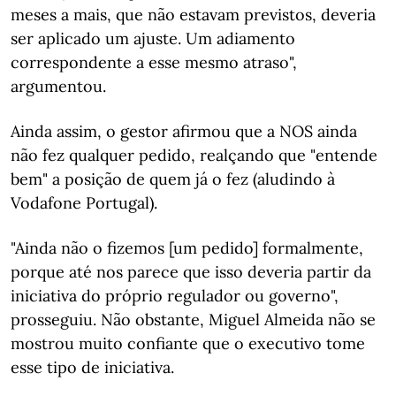
meses a mais, que não estavam previstos, deveria
ser aplicado um ajuste. Um adiamento
correspondente a esse mesmo atraso",
argumentou.
Ainda assim, o gestor afirmou que a NOS ainda
não fez qualquer pedido, realçando que "entende
bem" a posição de quem já o fez (aludindo à
Vodafone Portugal).
"Ainda não o fizemos [um pedido] formalmente,
porque até nos parece que isso deveria partir da
iniciativa do próprio regulador ou governo",
prosseguiu. Não obstante, Miguel Almeida não se
mostrou muito confiante que o executivo tome
esse tipo de iniciativa.