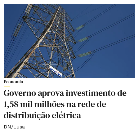
Economia
Governo aprova investimento de
1,58 mil milhões na rede de
distribuição elétrica
DN/Lusa