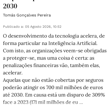
2030
Tomás Gonçalves Pereira
Publicado a
:
05 Agosto 2026, 10:52
O desenvolvimento da tecnologia acelera, de
forma particular na Inteligência Artificial.
Com isto, as organizações veem-se obrigadas
a proteger-se, mas uma coisa é certa: as
penalizações financeiras vão, também elas,
acelerar.
Aquelas que não estão cobertas por seguros
poderão atingir os 700 mil milhões de euros
até 2030. Em causa está um disparo de 309%
face a 2023 (171 mil milhões de eu ...