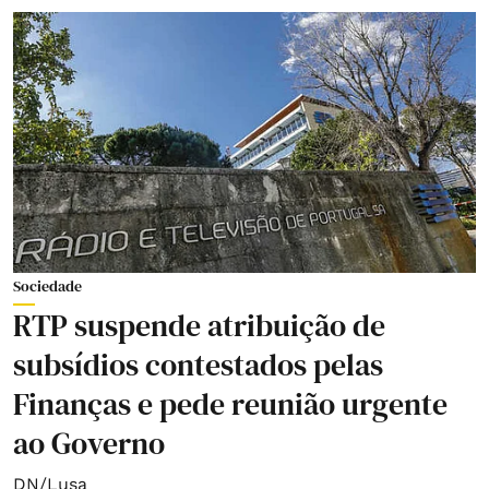
Sociedade
RTP suspende atribuição de
subsídios contestados pelas
Finanças e pede reunião urgente
ao Governo
DN/Lusa