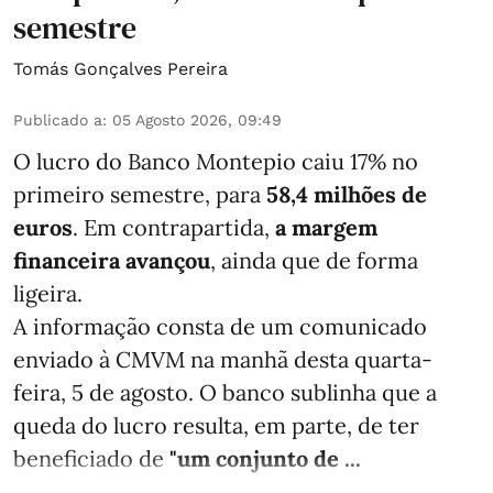
semestre
Tomás Gonçalves Pereira
Publicado a
:
05 Agosto 2026, 09:49
O lucro do Banco Montepio caiu 17% no
primeiro semestre, para
58,4 milhões de
euros
. Em contrapartida,
a margem
financeira avançou
, ainda que de forma
ligeira.
A informação consta de um comunicado
enviado à CMVM na manhã desta quarta-
feira, 5 de agosto. O banco sublinha que a
queda do lucro resulta, em parte, de ter
beneficiado de
"um conjunto de ...