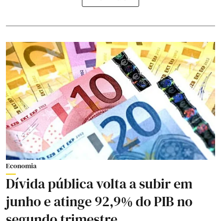
Economia
Dívida pública volta a subir em
junho e atinge 92,9% do PIB no
segundo trimestre