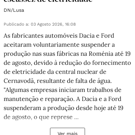
DN/Lusa
Publicado a
:
03 Agosto 2026, 16:08
As fabricantes automóveis Dacia e Ford
aceitaram voluntariamente suspender a
produção nas suas fábricas na Roménia até 19
de agosto, devido à redução do fornecimento
de eletricidade da central nuclear de
Cernavodă, resultante de falta de água.
"Algumas empresas iniciaram trabalhos de
manutenção e reparação. A Dacia e a Ford
suspenderam a produção desde hoje até 19
de agosto, o que represe ...
Ver mais