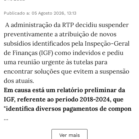
Publicado a
:
05 Agosto 2026, 13:13
A administração da RTP decidiu suspender
preventivamente a atribuição de novos
subsídios identificados pela Inspeção-Geral
de Finanças (IGF) como indevidos e pediu
uma reunião urgente às tutelas para
encontrar soluções que evitem a suspensão
dos atuais.
Em causa está um relatório preliminar da
IGF, referente ao período 2018-2024, que
"identifica diversos pagamentos de compon
...
Ver mais