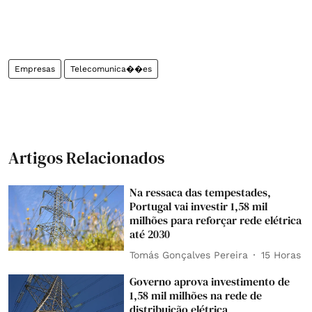
Empresas
Telecomunica��es
Artigos Relacionados
Na ressaca das tempestades,
Portugal vai investir 1,58 mil
milhões para reforçar rede elétrica
até 2030
Tomás Gonçalves Pereira
15 Horas
Governo aprova investimento de
1,58 mil milhões na rede de
distribuição elétrica