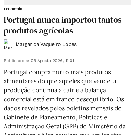
Economia
Portugal nunca importou tantos
produtos agrícolas
Margarida Vaqueiro Lopes
Publicado a
:
08 Agosto 2026, 11:01
Portugal compra muito mais produtos
alimentares do que aqueles que vende, a
produção continua a cair e a balança
comercial está em franco desequilíbrio. Os
dados revelados pelos boletins mensais do
Gabinete de Planeamento, Políticas e
Administração Geral (GPP) do Ministério da