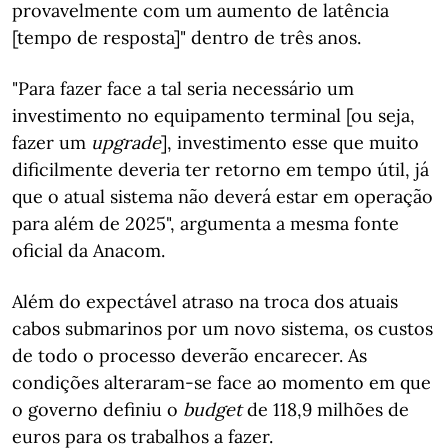
provavelmente com um aumento de latência
[tempo de resposta]" dentro de três anos.
"Para fazer face a tal seria necessário um
investimento no equipamento terminal [ou seja,
fazer um
upgrade
], investimento esse que muito
dificilmente deveria ter retorno em tempo útil, já
que o atual sistema não deverá estar em operação
para além de 2025", argumenta a mesma fonte
oficial da Anacom.
Além do expectável atraso na troca dos atuais
cabos submarinos por um novo sistema, os custos
de todo o processo deverão encarecer. As
condições alteraram-se face ao momento em que
o governo definiu o
budget
de 118,9 milhões de
euros para os trabalhos a fazer.