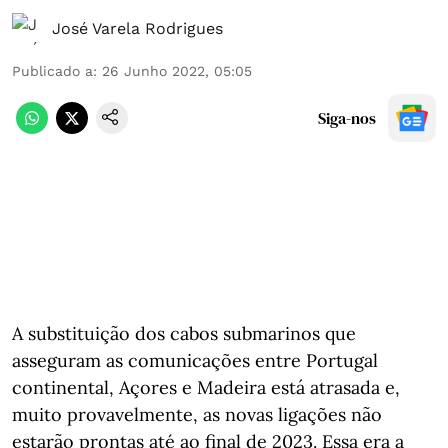
José Varela Rodrigues
Publicado a
:
26 Junho 2022, 05:05
Siga-nos
A substituição dos cabos submarinos que
asseguram as comunicações entre Portugal
continental, Açores e Madeira está atrasada e,
muito provavelmente, as novas ligações não
estarão prontas até ao final de 2023. Essa era a