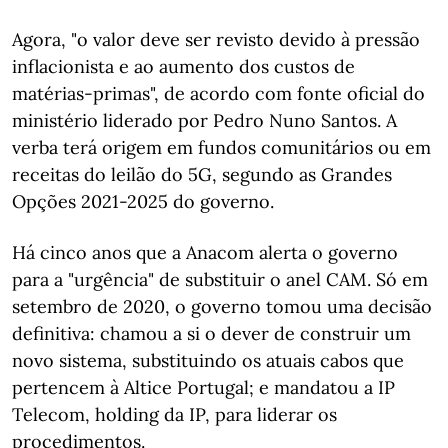
Agora, "o valor deve ser revisto devido à pressão
inflacionista e ao aumento dos custos de
matérias-primas", de acordo com fonte oficial do
ministério liderado por Pedro Nuno Santos. A
verba terá origem em fundos comunitários ou em
receitas do leilão do 5G, segundo as Grandes
Opções 2021-2025 do governo.
Há cinco anos que a Anacom alerta o governo
para a "urgência" de substituir o anel CAM. Só em
setembro de 2020, o governo tomou uma decisão
definitiva: chamou a si o dever de construir um
novo sistema, substituindo os atuais cabos que
pertencem à Altice Portugal; e mandatou a IP
Telecom, holding da IP, para liderar os
procedimentos.