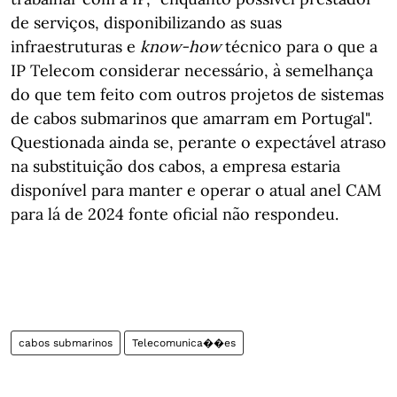
de serviços, disponibilizando as suas
infraestruturas e
know-how
técnico para o que a
IP Telecom considerar necessário, à semelhança
do que tem feito com outros projetos de sistemas
de cabos submarinos que amarram em Portugal".
Questionada ainda se, perante o expectável atraso
na substituição dos cabos, a empresa estaria
disponível para manter e operar o atual anel CAM
para lá de 2024 fonte oficial não respondeu.
cabos submarinos
Telecomunica��es