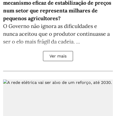
mecanismo eficaz de estabilização de preços
num setor que representa milhares de
pequenos agricultores?
O Governo não ignora as dificuldades e
nunca aceitou que o produtor continuasse a
ser o elo mais frágil da cadeia. ...
Ver mais