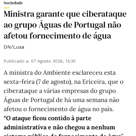
Sociedade
Ministra garante que ciberataque
ao grupo Águas de Portugal não
afetou fornecimento de água
DN/Lusa
Publicado a
:
07 Agosto 2026, 13:35
A ministra do Ambiente esclareceu esta
sexta-feira (7 de agosto), na Ericeira, que o
ciberataque a várias empresas do grupo
Águas de Portugal de há uma semana não
afetou o fornecimento de água no país.
“O ataque ficou contido à parte
administrativa e não chegou a nenhum