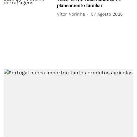
planeamento familiar
Vítor Norinha
07 Agosto 2026