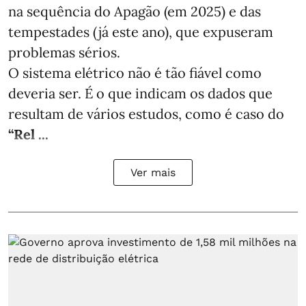
na sequência do Apagão (em 2025) e das
tempestades (já este ano), que expuseram
problemas sérios.
O sistema elétrico não é tão fiável como
deveria ser. É o que indicam os dados que
resultam de vários estudos, como é caso do
“Rel ...
Ver mais