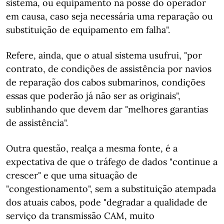
sistema, ou equipamento na posse do operador
em causa, caso seja necessária uma reparação ou
substituição de equipamento em falha".
Refere, ainda, que o atual sistema usufrui, "por
contrato, de condições de assistência por navios
de reparação dos cabos submarinos, condições
essas que poderão já não ser as originais",
sublinhando que devem dar "melhores garantias
de assistência".
Outra questão, realça a mesma fonte, é a
expectativa de que o tráfego de dados "continue a
crescer" e que uma situação de
"congestionamento", sem a substituição atempada
dos atuais cabos, pode "degradar a qualidade de
serviço da transmissão CAM, muito