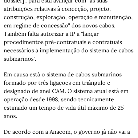
dossier]", para esta avançar com "as suas
atribuições relativas à conceção, projeto,
construção, exploração, operação e manutenção,
em regime de concessão" dos novos cabos.
Também falta autorizar a IP a "lançar
procedimentos pré-contratuais e contratuais
necessários à implementação do sistema de cabos
submarinos".
Em causa está o sistema de cabos submarinos
formado por três ligações em triângulo e
designado de anel CAM. O sistema atual está em
operação desde 1998, sendo tecnicamente
estimado um tempo de vida útil máximo de 25
anos.
De acordo com a Anacom, o governo já não vai a