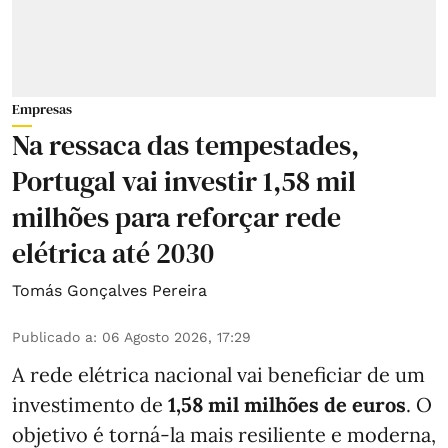
Empresas
Na ressaca das tempestades,
Portugal vai investir 1,58 mil
milhões para reforçar rede
elétrica até 2030
Tomás Gonçalves Pereira
Publicado a
:
06 Agosto 2026, 17:29
A rede elétrica nacional vai beneficiar de um
investimento de
1,58 mil milhões de euros
. O
objetivo é torná-la mais resiliente e moderna,