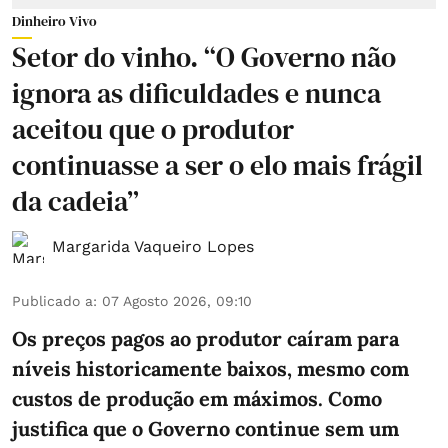
Dinheiro Vivo
Setor do vinho. “O Governo não
ignora as dificuldades e nunca
aceitou que o produtor
continuasse a ser o elo mais frágil
da cadeia”
Margarida Vaqueiro Lopes
Publicado a
:
07 Agosto 2026, 09:10
Os preços pagos ao produtor caíram para
níveis historicamente baixos, mesmo com
custos de produção em máximos. Como
justifica que o Governo continue sem um