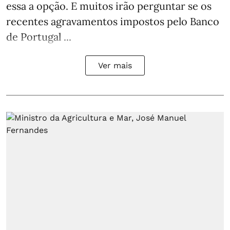
essa a opção. E muitos irão perguntar se os
recentes agravamentos impostos pelo Banco
de Portugal ...
Ver mais