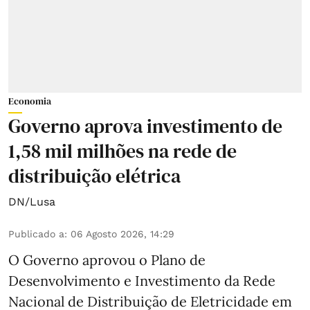
Economia
Governo aprova investimento de
1,58 mil milhões na rede de
distribuição elétrica
DN/Lusa
Publicado a
:
06 Agosto 2026, 14:29
O Governo aprovou o Plano de
Desenvolvimento e Investimento da Rede
Nacional de Distribuição de Eletricidade em