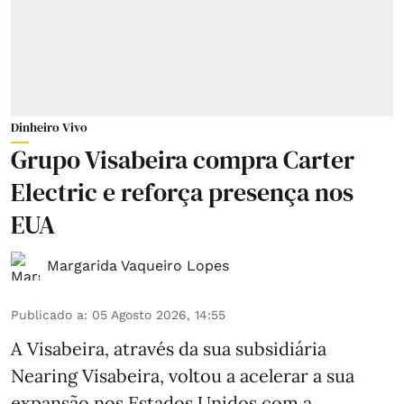
Dinheiro Vivo
Grupo Visabeira compra Carter
Electric e reforça presença nos
EUA
Margarida Vaqueiro Lopes
Publicado a
:
05 Agosto 2026, 14:55
A Visabeira, através da sua subsidiária
Nearing Visabeira, voltou a acelerar a sua
expansão nos Estados Unidos com a