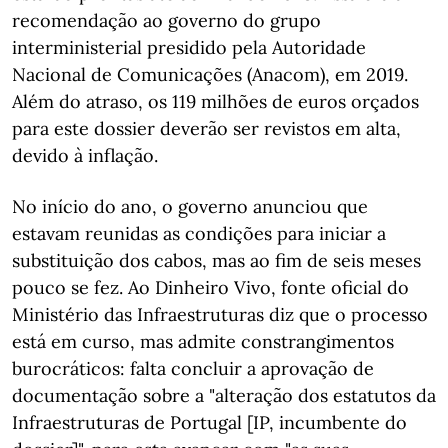
recomendação ao governo do grupo
interministerial presidido pela Autoridade
Nacional de Comunicações (Anacom), em 2019.
Além do atraso, os 119 milhões de euros orçados
para este dossier deverão ser revistos em alta,
devido à inflação.
No início do ano, o governo anunciou que
estavam reunidas as condições para iniciar a
substituição dos cabos, mas ao fim de seis meses
pouco se fez. Ao Dinheiro Vivo, fonte oficial do
Ministério das Infraestruturas diz que o processo
está em curso, mas admite constrangimentos
burocráticos: falta concluir a aprovação de
documentação sobre a "alteração dos estatutos da
Infraestruturas de Portugal [IP, incumbente do