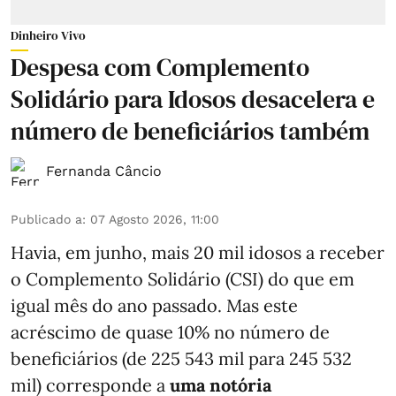
Dinheiro Vivo
Despesa com Complemento
Solidário para Idosos desacelera e
número de beneficiários também
Fernanda Câncio
Publicado a
:
07 Agosto 2026, 11:00
Havia, em junho, mais 20 mil idosos a receber
o Complemento Solidário (CSI) do que em
igual mês do ano passado. Mas este
acréscimo de quase 10% no número de
beneficiários (de 225 543 mil para 245 532
mil) corresponde a
uma notória