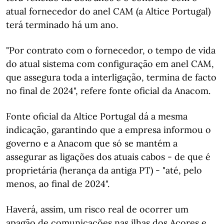
atual fornecedor do anel CAM (a Altice Portugal)
terá terminado há um ano.
"Por contrato com o fornecedor, o tempo de vida
do atual sistema com configuração em anel CAM,
que assegura toda a interligação, termina de facto
no final de 2024", refere fonte oficial da Anacom.
Fonte oficial da Altice Portugal dá a mesma
indicação, garantindo que a empresa informou o
governo e a Anacom que só se mantém a
assegurar as ligações dos atuais cabos - de que é
proprietária (herança da antiga PT) - "até, pelo
menos, ao final de 2024".
Haverá, assim, um risco real de ocorrer um
apagão de comunicações nas ilhas dos Açores e