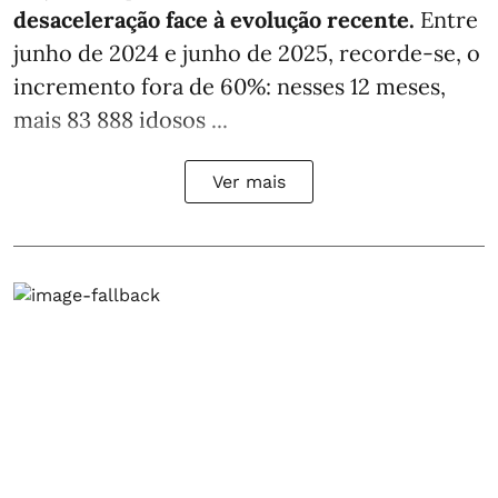
desaceleração face à evolução recente.
Entre
junho de 2024 e junho de 2025, recorde-se, o
incremento fora de 60%: nesses 12 meses,
mais 83 888 idosos ...
Ver mais