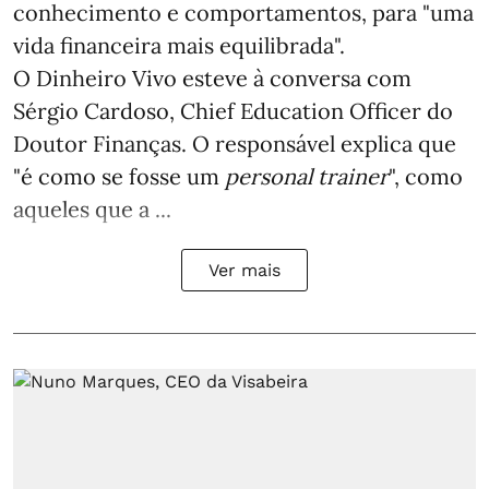
conhecimento e comportamentos, para "uma
vida financeira mais equilibrada".
O Dinheiro Vivo esteve à conversa com
Sérgio Cardoso, Chief Education Officer do
Doutor Finanças. O responsável explica que
"é como se fosse um
personal trainer
", como
aqueles que a ...
Ver mais