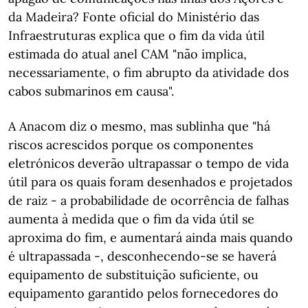
da Madeira? Fonte oficial do Ministério das
Infraestruturas explica que o fim da vida útil
estimada do atual anel CAM "não implica,
necessariamente, o fim abrupto da atividade dos
cabos submarinos em causa".
A Anacom diz o mesmo, mas sublinha que "há
riscos acrescidos porque os componentes
eletrónicos deverão ultrapassar o tempo de vida
útil para os quais foram desenhados e projetados
de raiz - a probabilidade de ocorrência de falhas
aumenta à medida que o fim da vida útil se
aproxima do fim, e aumentará ainda mais quando
é ultrapassada -, desconhecendo-se se haverá
equipamento de substituição suficiente, ou
equipamento garantido pelos fornecedores do