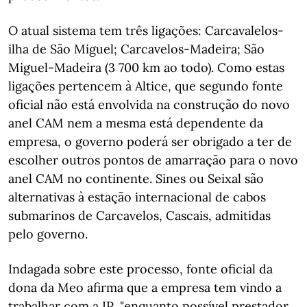
O atual sistema tem três ligações: Carcavalelos-
ilha de São Miguel; Carcavelos-Madeira; São
Miguel-Madeira (3 700 km ao todo). Como estas
ligações pertencem à Altice, que segundo fonte
oficial não está envolvida na construção do novo
anel CAM nem a mesma está dependente da
empresa, o governo poderá ser obrigado a ter de
escolher outros pontos de amarração para o novo
anel CAM no continente. Sines ou Seixal são
alternativas à estação internacional de cabos
submarinos de Carcavelos, Cascais, admitidas
pelo governo.
Indagada sobre este processo, fonte oficial da
dona da Meo afirma que a empresa tem vindo a
trabalhar com a IP, "enquanto possível prestador