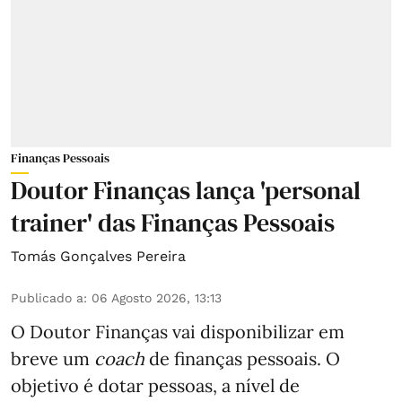
Finanças Pessoais
Doutor Finanças lança 'personal
trainer' das Finanças Pessoais
Tomás Gonçalves Pereira
Publicado a
:
06 Agosto 2026, 13:13
O Doutor Finanças vai disponibilizar em
breve um
coach
de finanças pessoais. O
objetivo é dotar pessoas, a nível de