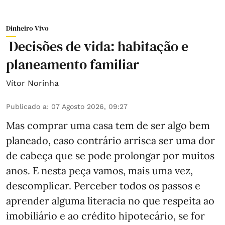
Dinheiro Vivo
Decisões de vida: habitação e
planeamento familiar
Vítor Norinha
Publicado a
:
07 Agosto 2026, 09:27
Mas comprar uma casa tem de ser algo bem
planeado, caso contrário arrisca ser uma dor
de cabeça que se pode prolongar por muitos
anos. E nesta peça vamos, mais uma vez,
descomplicar. Perceber todos os passos e
aprender alguma literacia no que respeita ao
imobiliário e ao crédito hipotecário, se for