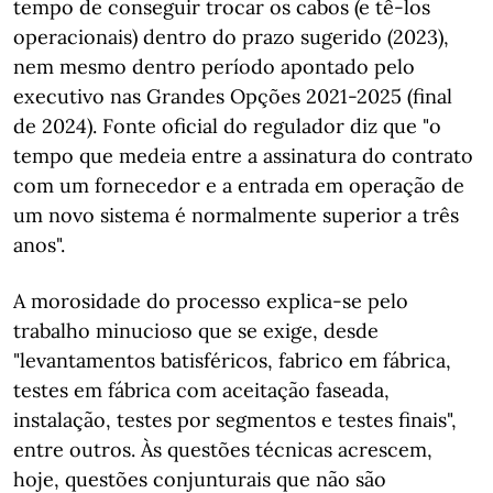
tempo de conseguir trocar os cabos (e tê-los
operacionais) dentro do prazo sugerido (2023),
nem mesmo dentro período apontado pelo
executivo nas Grandes Opções 2021-2025 (final
de 2024). Fonte oficial do regulador diz que "o
tempo que medeia entre a assinatura do contrato
com um fornecedor e a entrada em operação de
um novo sistema é normalmente superior a três
anos".
A morosidade do processo explica-se pelo
trabalho minucioso que se exige, desde
"levantamentos batisféricos, fabrico em fábrica,
testes em fábrica com aceitação faseada,
instalação, testes por segmentos e testes finais",
entre outros. Às questões técnicas acrescem,
hoje, questões conjunturais que não são