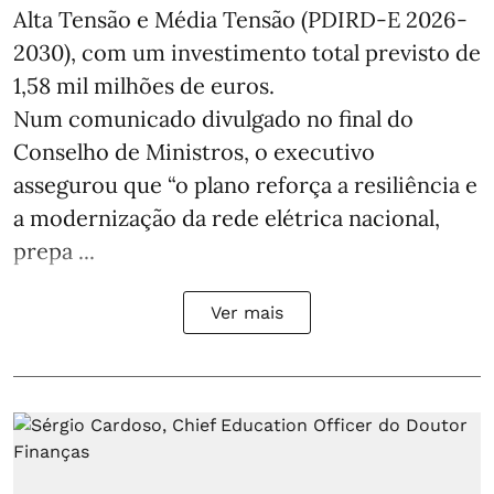
Alta Tensão e Média Tensão (PDIRD-E 2026-
2030), com um investimento total previsto de
1,58 mil milhões de euros.
Num comunicado divulgado no final do
Conselho de Ministros, o executivo
assegurou que “o plano reforça a resiliência e
a modernização da rede elétrica nacional,
prepa ...
Ver mais