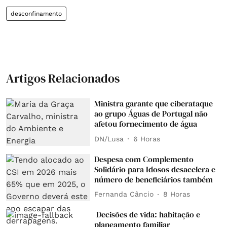
desconfinamento
Artigos Relacionados
Ministra garante que ciberataque
ao grupo Águas de Portugal não
afetou fornecimento de água
DN/Lusa
6 Horas
Despesa com Complemento
Solidário para Idosos desacelera e
número de beneficiários também
Fernanda Câncio
8 Horas
Decisões de vida: habitação e
planeamento familiar