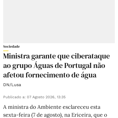
Sociedade
Ministra garante que ciberataque
ao grupo Águas de Portugal não
afetou fornecimento de água
DN/Lusa
Publicado a
:
07 Agosto 2026, 13:35
A ministra do Ambiente esclareceu esta
sexta-feira (7 de agosto), na Ericeira, que o