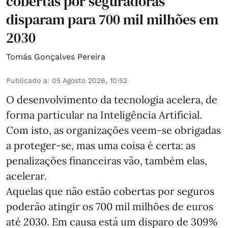
cobertas por seguradoras
disparam para 700 mil milhões em
2030
Tomás Gonçalves Pereira
Publicado a
:
05 Agosto 2026, 10:52
O desenvolvimento da tecnologia acelera, de
forma particular na Inteligência Artificial.
Com isto, as organizações veem-se obrigadas
a proteger-se, mas uma coisa é certa: as
penalizações financeiras vão, também elas,
acelerar.
Aquelas que não estão cobertas por seguros
poderão atingir os 700 mil milhões de euros
até 2030. Em causa está um disparo de 309%