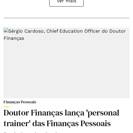
Ver mais
Finanças Pessoais
Doutor Finanças lança 'personal
trainer' das Finanças Pessoais