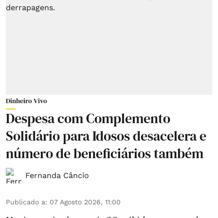
Dinheiro Vivo
Despesa com Complemento
Solidário para Idosos desacelera e
número de beneficiários também
Fernanda Câncio
Publicado a
:
07 Agosto 2026, 11:00