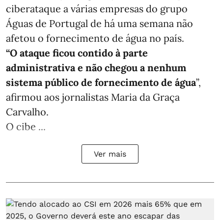
ciberataque a várias empresas do grupo
Águas de Portugal de há uma semana não
afetou o fornecimento de água no país.
“O ataque ficou contido à parte
administrativa e não chegou a nenhum
sistema público de fornecimento de água
”,
afirmou aos jornalistas Maria da Graça
Carvalho.
O cibe ...
Ver mais