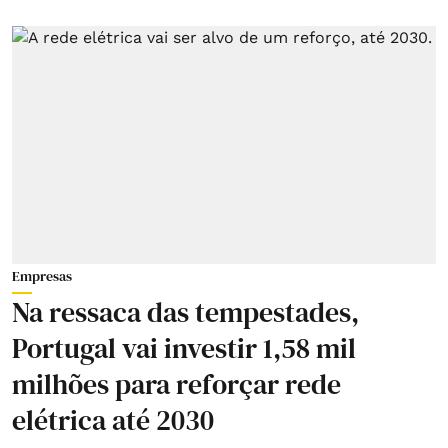
Empresas
Na ressaca das tempestades,
Portugal vai investir 1,58 mil
milhões para reforçar rede
elétrica até 2030