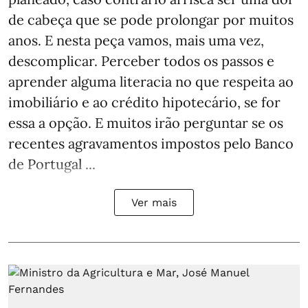
de cabeça que se pode prolongar por muitos
anos. E nesta peça vamos, mais uma vez,
descomplicar. Perceber todos os passos e
aprender alguma literacia no que respeita ao
imobiliário e ao crédito hipotecário, se for
essa a opção. E muitos irão perguntar se os
recentes agravamentos impostos pelo Banco
de Portugal ...
Ver mais