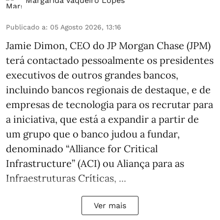
Margarida Vaqueiro Lopes
Publicado a
:
05 Agosto 2026, 13:16
Jamie Dimon, CEO do JP Morgan Chase (JPM)
terá contactado pessoalmente os presidentes
executivos de outros grandes bancos,
incluindo bancos regionais de destaque, e de
empresas de tecnologia para os recrutar para
a iniciativa, que está a expandir a partir de
um grupo que o banco judou a fundar,
denominado “Alliance for Critical
Infrastructure” (ACI) ou Aliança para as
Infraestruturas Críticas, ...
Ver mais