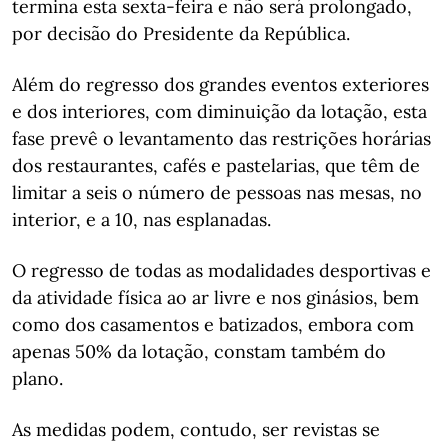
termina esta sexta-feira e não será prolongado,
por decisão do Presidente da República.
Além do regresso dos grandes eventos exteriores
e dos interiores, com diminuição da lotação, esta
fase prevê o levantamento das restrições horárias
dos restaurantes, cafés e pastelarias, que têm de
limitar a seis o número de pessoas nas mesas, no
interior, e a 10, nas esplanadas.
O regresso de todas as modalidades desportivas e
da atividade física ao ar livre e nos ginásios, bem
como dos casamentos e batizados, embora com
apenas 50% da lotação, constam também do
plano.
As medidas podem, contudo, ser revistas se