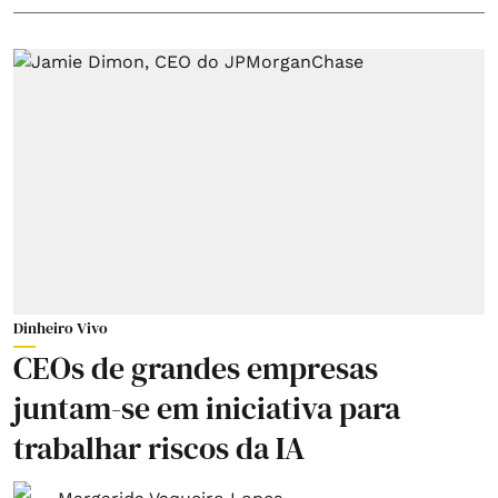
Dinheiro Vivo
CEOs de grandes empresas
juntam-se em iniciativa para
trabalhar riscos da IA