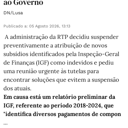
ao Governo
DN/Lusa
Publicado a
:
05 Agosto 2026, 13:13
A administração da RTP decidiu suspender
preventivamente a atribuição de novos
subsídios identificados pela Inspeção-Geral
de Finanças (IGF) como indevidos e pediu
uma reunião urgente às tutelas para
encontrar soluções que evitem a suspensão
dos atuais.
Em causa está um relatório preliminar da
IGF, referente ao período 2018-2024, que
"identifica diversos pagamentos de compon
...