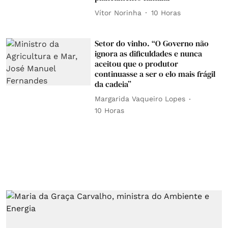
Vítor Norinha
10 Horas
Setor do vinho. “O Governo não
ignora as dificuldades e nunca
aceitou que o produtor
continuasse a ser o elo mais frágil
da cadeia”
Margarida Vaqueiro Lopes
10 Horas