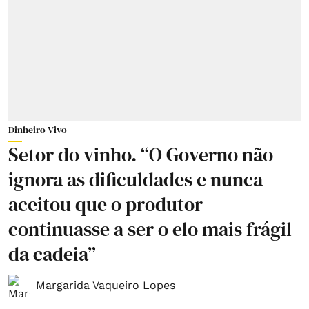
Dinheiro Vivo
Setor do vinho. “O Governo não
ignora as dificuldades e nunca
aceitou que o produtor
continuasse a ser o elo mais frágil
da cadeia”
Margarida Vaqueiro Lopes