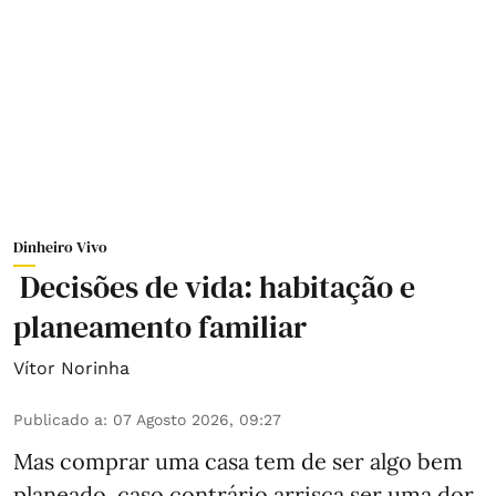
Dinheiro Vivo
Decisões de vida: habitação e
planeamento familiar
Vítor Norinha
Publicado a
:
07 Agosto 2026, 09:27
Mas comprar uma casa tem de ser algo bem
planeado, caso contrário arrisca ser uma dor