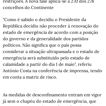
restrições. A nova fase aplica-se a 270 dos 278
concelhos do Continente
"Como é sabido o decidiu o Presidente da
República decidiu não proceder à renovação do
estado de emergência de acordo com a posição
do governo e da generalidade dos partidos
políticos. Não significa que o país possa
considerar a situação ultrapassada e o estado de
emergência será substituído pelo estado de
calamidade a partir do dia 1 de maio", referiu
António Costa na conferência de imprensa, tendo
em conta a matriz de risco.
As medidas de desconfinamento entram em vigor
já sem o chapéu do estado de emergência, que