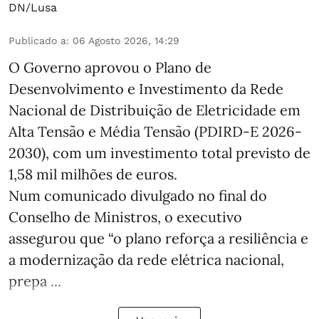
DN/Lusa
Publicado a
:
06 Agosto 2026, 14:29
O Governo aprovou o Plano de
Desenvolvimento e Investimento da Rede
Nacional de Distribuição de Eletricidade em
Alta Tensão e Média Tensão (PDIRD-E 2026-
2030), com um investimento total previsto de
1,58 mil milhões de euros.
Num comunicado divulgado no final do
Conselho de Ministros, o executivo
assegurou que “o plano reforça a resiliência e
a modernização da rede elétrica nacional,
prepa ...