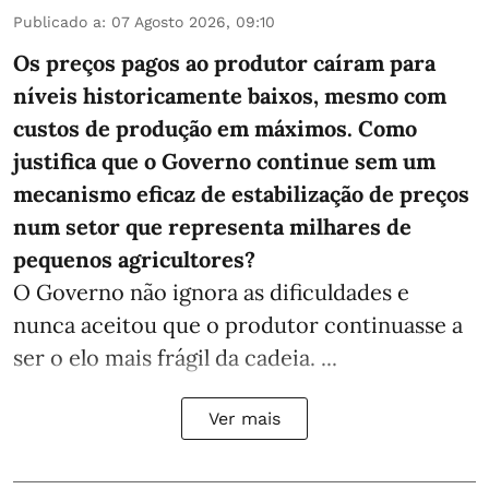
Publicado a
:
07 Agosto 2026, 09:10
Os preços pagos ao produtor caíram para
níveis historicamente baixos, mesmo com
custos de produção em máximos. Como
justifica que o Governo continue sem um
mecanismo eficaz de estabilização de preços
num setor que representa milhares de
pequenos agricultores?
O Governo não ignora as dificuldades e
nunca aceitou que o produtor continuasse a
ser o elo mais frágil da cadeia. ...
Ver mais