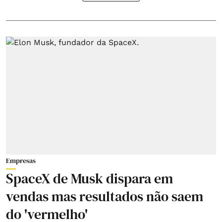
Empresas
SpaceX de Musk dispara em
vendas mas resultados não saem
do 'vermelho'