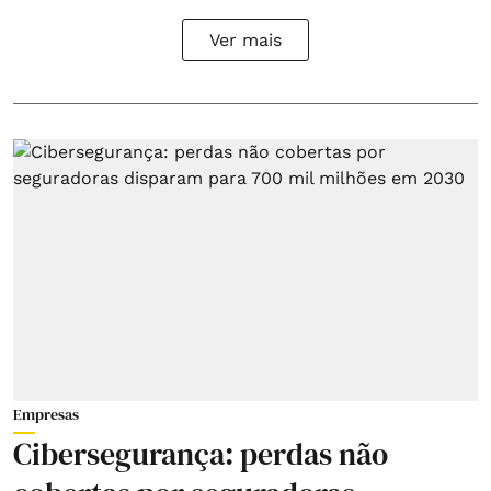
Ver mais
Empresas
Cibersegurança: perdas não