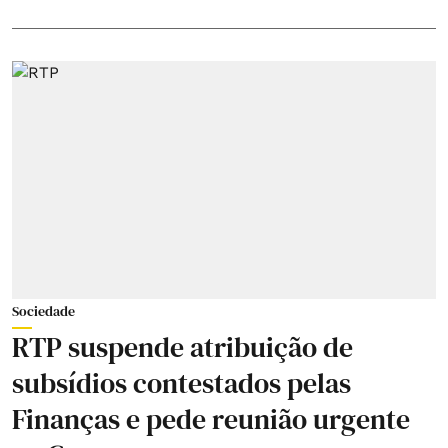
Sociedade
RTP suspende atribuição de
subsídios contestados pelas
Finanças e pede reunião urgente