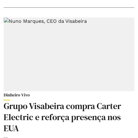
Dinheiro Vivo
Grupo Visabeira compra Carter
Electric e reforça presença nos
EUA