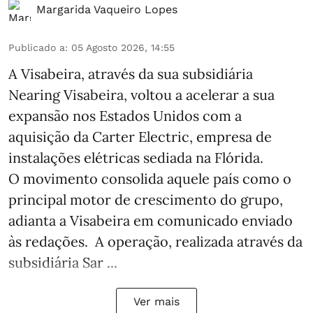
Margarida Vaqueiro Lopes
Publicado a
:
05 Agosto 2026, 14:55
A Visabeira, através da sua subsidiária
Nearing Visabeira, voltou a acelerar a sua
expansão nos Estados Unidos com a
aquisição da Carter Electric, empresa de
instalações elétricas sediada na Flórida.
O movimento consolida aquele país como o
principal motor de crescimento do grupo,
adianta a Visabeira em comunicado enviado
às redações. A operação, realizada através da
subsidiária Sar ...
Ver mais