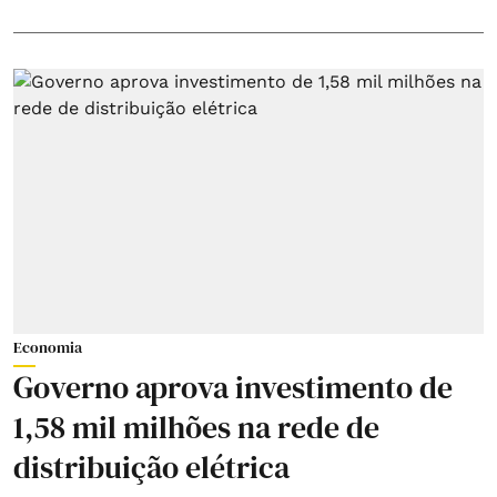
Economia
Governo aprova investimento de
1,58 mil milhões na rede de
distribuição elétrica