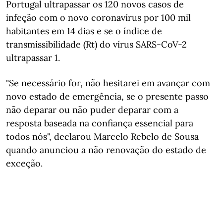
Portugal ultrapassar os 120 novos casos de
infeção com o novo coronavírus por 100 mil
habitantes em 14 dias e se o índice de
transmissibilidade (Rt) do vírus SARS-CoV-2
ultrapassar 1.
"Se necessário for, não hesitarei em avançar com
novo estado de emergência, se o presente passo
não deparar ou não puder deparar com a
resposta baseada na confiança essencial para
todos nós", declarou Marcelo Rebelo de Sousa
quando anunciou a não renovação do estado de
exceção.