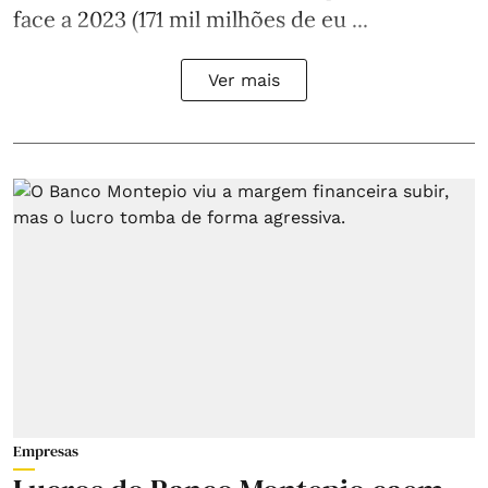
face a 2023 (171 mil milhões de eu ...
Ver mais
Empresas