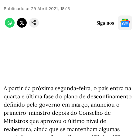
Publicado a
:
29 Abril 2021, 18:15
Siga-nos
A partir da próxima segunda-feira, o país entra na
quarta e última fase do plano de desconfinamento
definido pelo governo em março, anunciou o
primeiro-ministro depois do Conselho de
Ministros que aprovou o último nível de
reabertura, ainda que se mantenham algumas