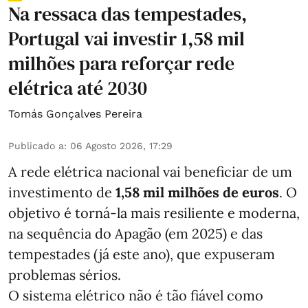
Na ressaca das tempestades,
Portugal vai investir 1,58 mil
milhões para reforçar rede
elétrica até 2030
Tomás Gonçalves Pereira
Publicado a
:
06 Agosto 2026, 17:29
A rede elétrica nacional vai beneficiar de um
investimento de
1,58 mil milhões de euros
. O
objetivo é torná-la mais resiliente e moderna,
na sequência do Apagão (em 2025) e das
tempestades (já este ano), que expuseram
problemas sérios.
O sistema elétrico não é tão fiável como