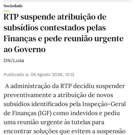
Sociedade
RTP suspende atribuição de
subsídios contestados pelas
Finanças e pede reunião urgente
ao Governo
DN/Lusa
Publicado a
:
05 Agosto 2026, 13:13
A administração da RTP decidiu suspender
preventivamente a atribuição de novos
subsídios identificados pela Inspeção-Geral
de Finanças (IGF) como indevidos e pediu
uma reunião urgente às tutelas para
encontrar soluções que evitem a suspensão