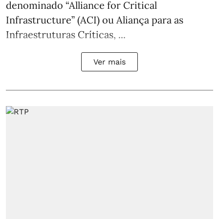
denominado “Alliance for Critical
Infrastructure” (ACI) ou Aliança para as
Infraestruturas Críticas, ...
Ver mais