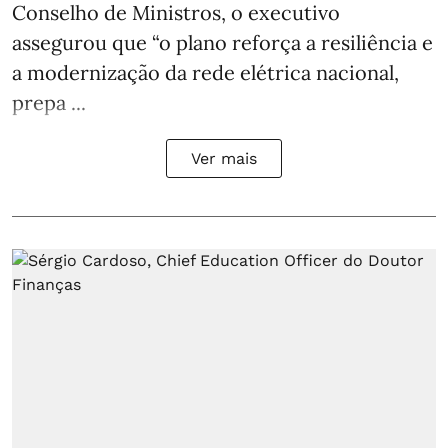
Conselho de Ministros, o executivo
assegurou que “o plano reforça a resiliência e
a modernização da rede elétrica nacional,
prepa ...
Ver mais