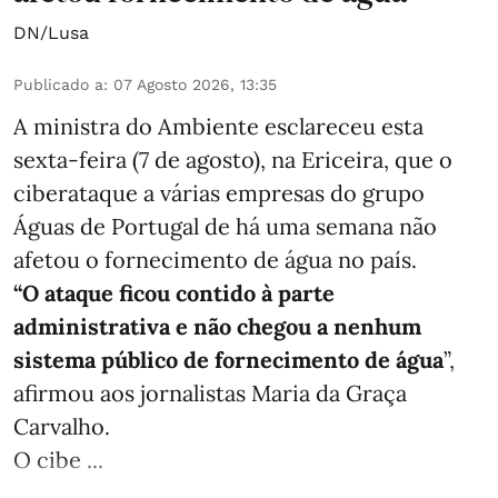
DN/Lusa
Publicado a
:
07 Agosto 2026, 13:35
A ministra do Ambiente esclareceu esta
sexta-feira (7 de agosto), na Ericeira, que o
ciberataque a várias empresas do grupo
Águas de Portugal de há uma semana não
afetou o fornecimento de água no país.
“O ataque ficou contido à parte
administrativa e não chegou a nenhum
sistema público de fornecimento de água
”,
afirmou aos jornalistas Maria da Graça
Carvalho.
O cibe ...