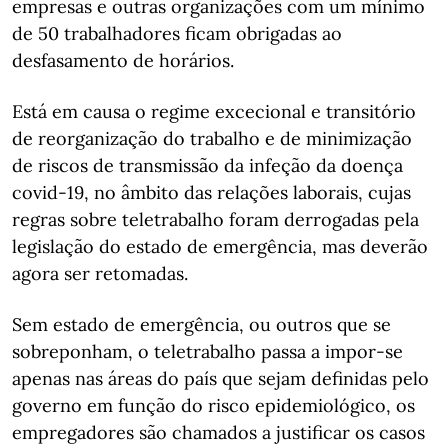
empresas e outras organizações com um mínimo
de 50 trabalhadores ficam obrigadas ao
desfasamento de horários.
Está em causa o regime excecional e transitório
de reorganização do trabalho e de minimização
de riscos de transmissão da infeção da doença
covid-19, no âmbito das relações laborais, cujas
regras sobre teletrabalho foram derrogadas pela
legislação do estado de emergência, mas deverão
agora ser retomadas.
Sem estado de emergência, ou outros que se
sobreponham, o teletrabalho passa a impor-se
apenas nas áreas do país que sejam definidas pelo
governo em função do risco epidemiológico, os
empregadores são chamados a justificar os casos