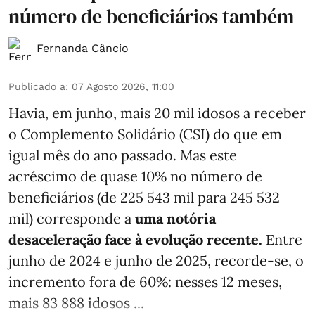
número de beneficiários também
Fernanda Câncio
Publicado a
:
07 Agosto 2026, 11:00
Havia, em junho, mais 20 mil idosos a receber
o Complemento Solidário (CSI) do que em
igual mês do ano passado. Mas este
acréscimo de quase 10% no número de
beneficiários (de 225 543 mil para 245 532
mil) corresponde a
uma notória
desaceleração face à evolução recente.
Entre
junho de 2024 e junho de 2025, recorde-se, o
incremento fora de 60%: nesses 12 meses,
mais 83 888 idosos ...