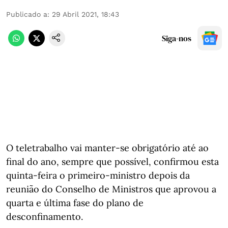
Publicado a
:
29 Abril 2021, 18:43
Siga-nos
O teletrabalho vai manter-se obrigatório até ao
final do ano, sempre que possível, confirmou esta
quinta-feira o primeiro-ministro depois da
reunião do Conselho de Ministros que aprovou a
quarta e última fase do plano de
desconfinamento.