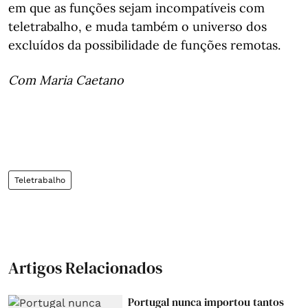
em que as funções sejam incompatíveis com
teletrabalho, e muda também o universo dos
excluídos da possibilidade de funções remotas.
Com Maria Caetano
Teletrabalho
Artigos Relacionados
Portugal nunca importou tantos