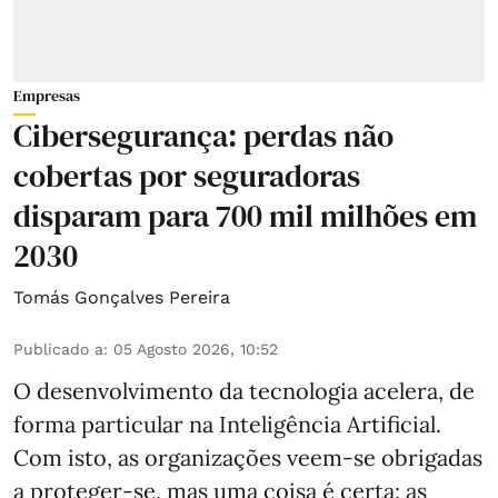
Empresas
Cibersegurança: perdas não
cobertas por seguradoras
disparam para 700 mil milhões em
2030
Tomás Gonçalves Pereira
Publicado a
:
05 Agosto 2026, 10:52
O desenvolvimento da tecnologia acelera, de
forma particular na Inteligência Artificial.
Com isto, as organizações veem-se obrigadas
a proteger-se, mas uma coisa é certa: as