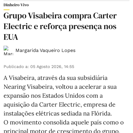
Dinheiro Vivo
Grupo Visabeira compra Carter
Electric e reforça presença nos
EUA
Margarida Vaqueiro Lopes
Publicado a
:
05 Agosto 2026, 14:55
A Visabeira, através da sua subsidiária
Nearing Visabeira, voltou a acelerar a sua
expansão nos Estados Unidos com a
aquisição da Carter Electric, empresa de
instalações elétricas sediada na Flórida.
O movimento consolida aquele país como o
principal motor de crescimento do grupo,