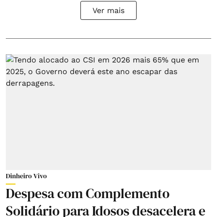
Ver mais
Dinheiro Vivo
Despesa com Complemento
Solidário para Idosos desacelera e