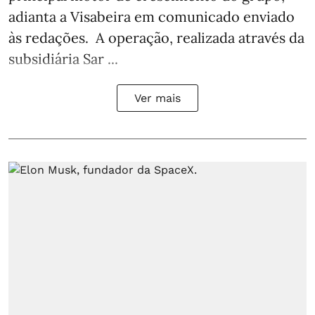
adianta a Visabeira em comunicado enviado
às redações. A operação, realizada através da
subsidiária Sar ...
Ver mais