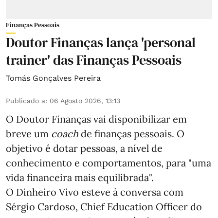
Finanças Pessoais
Doutor Finanças lança 'personal
trainer' das Finanças Pessoais
Tomás Gonçalves Pereira
Publicado a
:
06 Agosto 2026, 13:13
O Doutor Finanças vai disponibilizar em
breve um
coach
de finanças pessoais. O
objetivo é dotar pessoas, a nível de
conhecimento e comportamentos, para "uma
vida financeira mais equilibrada".
O Dinheiro Vivo esteve à conversa com
Sérgio Cardoso, Chief Education Officer do