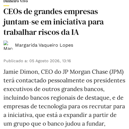
Dinheiro Vivo
CEOs de grandes empresas
juntam-se em iniciativa para
trabalhar riscos da IA
Margarida Vaqueiro Lopes
Publicado a
:
05 Agosto 2026, 13:16
Jamie Dimon, CEO do JP Morgan Chase (JPM)
terá contactado pessoalmente os presidentes
executivos de outros grandes bancos,
incluindo bancos regionais de destaque, e de
empresas de tecnologia para os recrutar para
a iniciativa, que está a expandir a partir de
um grupo que o banco judou a fundar,