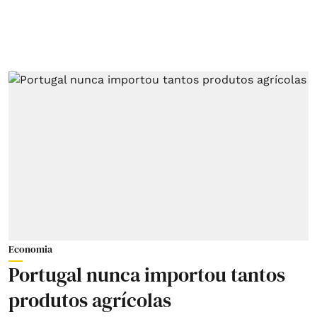
Economia
Portugal nunca importou tantos
produtos agrícolas