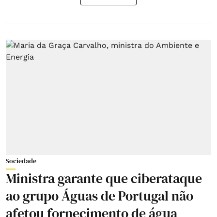
Sociedade
Ministra garante que ciberataque
ao grupo Águas de Portugal não
afetou fornecimento de água