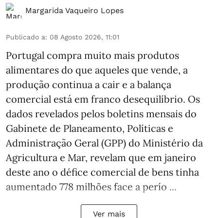
Margarida Vaqueiro Lopes
Publicado a
:
08 Agosto 2026, 11:01
Portugal compra muito mais produtos
alimentares do que aqueles que vende, a
produção continua a cair e a balança
comercial está em franco desequilíbrio. Os
dados revelados pelos boletins mensais do
Gabinete de Planeamento, Políticas e
Administração Geral (GPP) do Ministério da
Agricultura e Mar, revelam que em janeiro
deste ano o défice comercial de bens tinha
aumentado 778 milhões face a perío ...
Ver mais