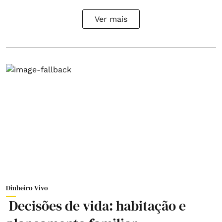
Ver mais
Dinheiro Vivo
Decisões de vida: habitação e