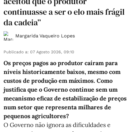
aceitou que o produtor
continuasse a ser o elo mais frágil
da cadeia”
Margarida Vaqueiro Lopes
Publicado a
:
07 Agosto 2026, 09:10
Os preços pagos ao produtor caíram para
níveis historicamente baixos, mesmo com
custos de produção em máximos. Como
justifica que o Governo continue sem um
mecanismo eficaz de estabilização de preços
num setor que representa milhares de
pequenos agricultores?
O Governo não ignora as dificuldades e