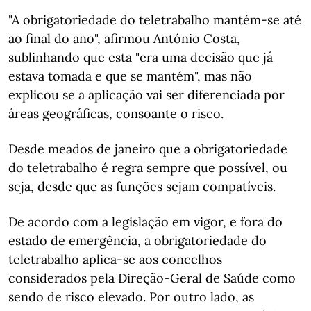
"A obrigatoriedade do teletrabalho mantém-se até
ao final do ano", afirmou António Costa,
sublinhando que esta "era uma decisão que já
estava tomada e que se mantém", mas não
explicou se a aplicação vai ser diferenciada por
áreas geográficas, consoante o risco.
Desde meados de janeiro que a obrigatoriedade
do teletrabalho é regra sempre que possível, ou
seja, desde que as funções sejam compatíveis.
De acordo com a legislação em vigor, e fora do
estado de emergência, a obrigatoriedade do
teletrabalho aplica-se aos concelhos
considerados pela Direção-Geral de Saúde como
sendo de risco elevado. Por outro lado, as