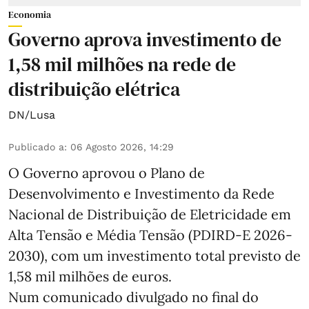
Economia
Governo aprova investimento de
1,58 mil milhões na rede de
distribuição elétrica
DN/Lusa
Publicado a
:
06 Agosto 2026, 14:29
O Governo aprovou o Plano de
Desenvolvimento e Investimento da Rede
Nacional de Distribuição de Eletricidade em
Alta Tensão e Média Tensão (PDIRD-E 2026-
2030), com um investimento total previsto de
1,58 mil milhões de euros.
Num comunicado divulgado no final do