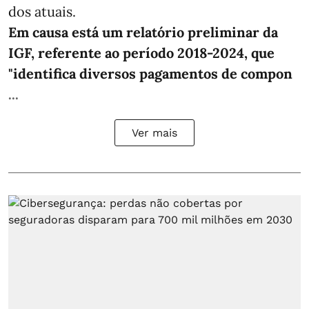
dos atuais.
Em causa está um relatório preliminar da
IGF, referente ao período 2018-2024, que
"identifica diversos pagamentos de compon
...
Ver mais