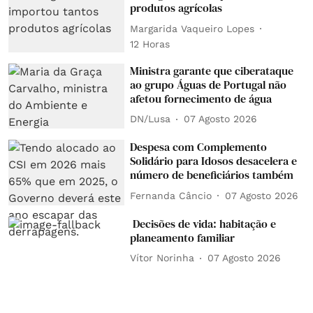
produtos agrícolas
Margarida Vaqueiro Lopes
12 Horas
Ministra garante que ciberataque
ao grupo Águas de Portugal não
afetou fornecimento de água
DN/Lusa
07 Agosto 2026
Despesa com Complemento
Solidário para Idosos desacelera e
número de beneficiários também
Fernanda Câncio
07 Agosto 2026
Decisões de vida: habitação e
planeamento familiar
Vítor Norinha
07 Agosto 2026