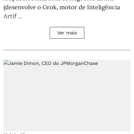
(desenvolve o Grok, motor de Inteligência
Artif ...
Ver mais