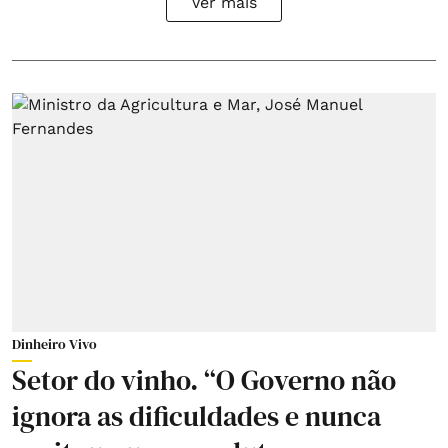
Ver mais
Dinheiro Vivo
Setor do vinho. “O Governo não
ignora as dificuldades e nunca