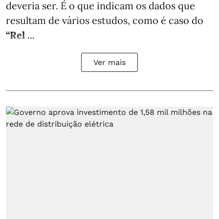
deveria ser. É o que indicam os dados que
resultam de vários estudos, como é caso do
“Rel ...
Ver mais