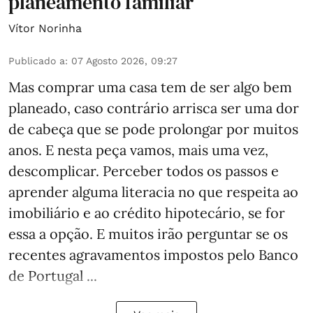
planeamento familiar
Vítor Norinha
Publicado a
:
07 Agosto 2026, 09:27
Mas comprar uma casa tem de ser algo bem
planeado, caso contrário arrisca ser uma dor
de cabeça que se pode prolongar por muitos
anos. E nesta peça vamos, mais uma vez,
descomplicar. Perceber todos os passos e
aprender alguma literacia no que respeita ao
imobiliário e ao crédito hipotecário, se for
essa a opção. E muitos irão perguntar se os
recentes agravamentos impostos pelo Banco
de Portugal ...