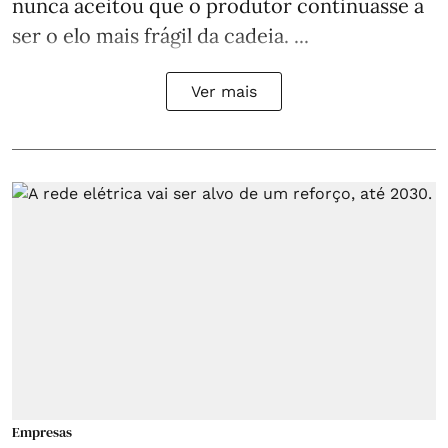
nunca aceitou que o produtor continuasse a
ser o elo mais frágil da cadeia. ...
Ver mais
Empresas