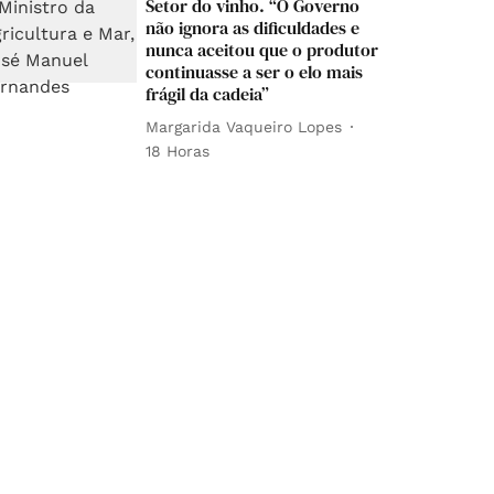
Setor do vinho. “O Governo
não ignora as dificuldades e
nunca aceitou que o produtor
continuasse a ser o elo mais
frágil da cadeia”
Margarida Vaqueiro Lopes
18 Horas