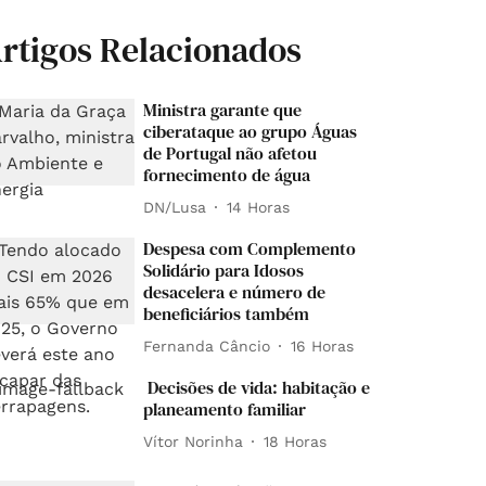
rtigos Relacionados
Ministra garante que
ciberataque ao grupo Águas
de Portugal não afetou
fornecimento de água
DN/Lusa
14 Horas
Despesa com Complemento
Solidário para Idosos
desacelera e número de
beneficiários também
Fernanda Câncio
16 Horas
Decisões de vida: habitação e
planeamento familiar
Vítor Norinha
18 Horas