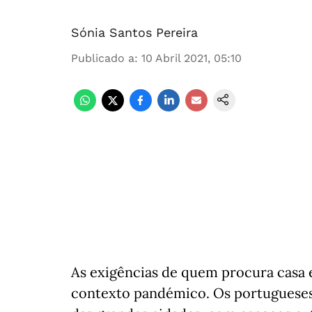
Sónia Santos Pereira
Publicado a
:
10 Abril 2021, 05:10
As exigências de quem procura casa e
contexto pandémico. Os portugueses