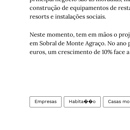
construção de equipamentos de rest
resorts e instalações sociais.
Neste momento, tem em mãos o proje
em Sobral de Monte Agraço. No ano p
euros, um crescimento de 10% face a
Empresas
Habita��o
Casas mo