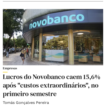
Empresas
Lucros do Novobanco caem 15,6%
após "custos extraordinários", no
primeiro semestre
Tomás Gonçalves Pereira