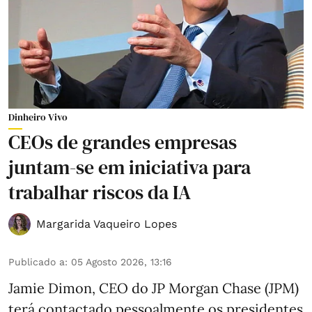
Dinheiro Vivo
CEOs de grandes empresas
juntam-se em iniciativa para
trabalhar riscos da IA
Margarida Vaqueiro Lopes
Publicado a
:
05 Agosto 2026, 13:16
Jamie Dimon, CEO do JP Morgan Chase (JPM)
terá contactado pessoalmente os presidentes