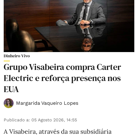
Dinheiro Vivo
Grupo Visabeira compra Carter
Electric e reforça presença nos
EUA
Margarida Vaqueiro Lopes
Publicado a
:
05 Agosto 2026, 14:55
A Visabeira, através da sua subsidiária