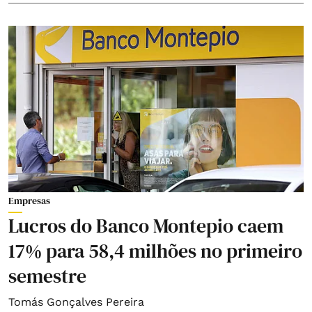
Empresas
Lucros do Banco Montepio caem
17% para 58,4 milhões no primeiro
semestre
Tomás Gonçalves Pereira