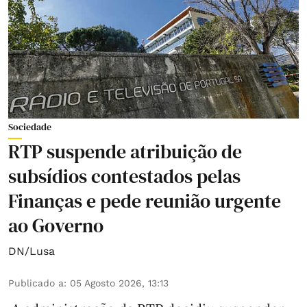
Sociedade
RTP suspende atribuição de
subsídios contestados pelas
Finanças e pede reunião urgente
ao Governo
DN/Lusa
Publicado a
:
05 Agosto 2026, 13:13