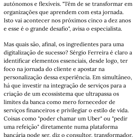
autónomos e flexíveis. "Têm de se transformar em
organizações que aprendem com esta jornada.
Isto vai acontecer nos próximos cinco a dez anos
e esse é o grande desafio", avisa o especialista.
Mas quais são, afinal, os ingredientes para uma
digitalização de sucesso? Sérgio Ferreira é claro a
identificar elementos essenciais, desde logo, ter
foco na jornada do cliente e apostar na
personalização dessa experiência. Em simultâneo,
há que investir na integração de serviços para a
criação de um ecossistema que ultrapassa os
limites da banca como mero fornecedor de
serviços financeiros e privilegiar o estilo de vida.
Coisas como "poder chamar um Uber" ou "pedir
uma refeição" diretamente numa plataforma
bancária pode ser, diz o consultor, transformador.