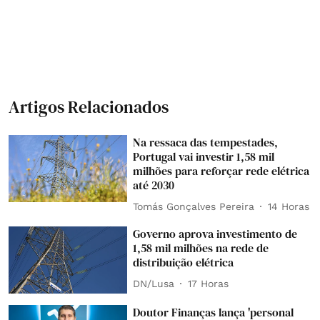
Artigos Relacionados
Na ressaca das tempestades,
Portugal vai investir 1,58 mil
milhões para reforçar rede elétrica
até 2030
Tomás Gonçalves Pereira
14 Horas
Governo aprova investimento de
1,58 mil milhões na rede de
distribuição elétrica
DN/Lusa
17 Horas
Doutor Finanças lança 'personal