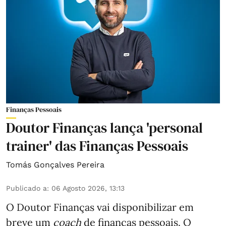
Finanças Pessoais
Doutor Finanças lança 'personal
trainer' das Finanças Pessoais
Tomás Gonçalves Pereira
Publicado a
:
06 Agosto 2026, 13:13
O Doutor Finanças vai disponibilizar em
breve um
coach
de finanças pessoais. O