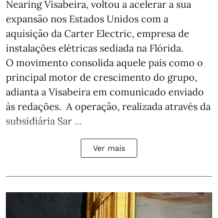
Nearing Visabeira, voltou a acelerar a sua
expansão nos Estados Unidos com a
aquisição da Carter Electric, empresa de
instalações elétricas sediada na Flórida.
O movimento consolida aquele país como o
principal motor de crescimento do grupo,
adianta a Visabeira em comunicado enviado
às redações. A operação, realizada através da
subsidiária Sar ...
Ver mais