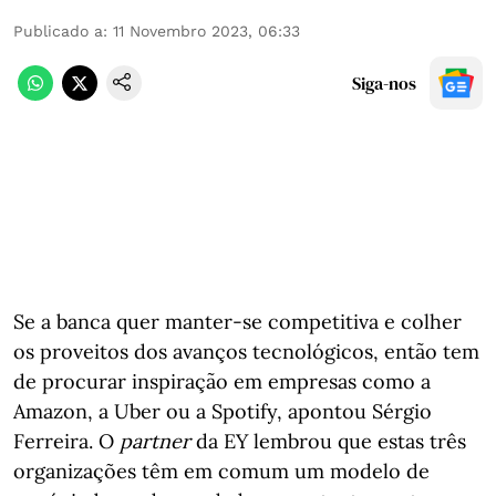
Publicado a
:
11 Novembro 2023, 06:33
Siga-nos
Se a banca quer manter-se competitiva e colher
os proveitos dos avanços tecnológicos, então tem
de procurar inspiração em empresas como a
Amazon, a Uber ou a Spotify, apontou Sérgio
Ferreira. O
partner
da EY lembrou que estas três
organizações têm em comum um modelo de