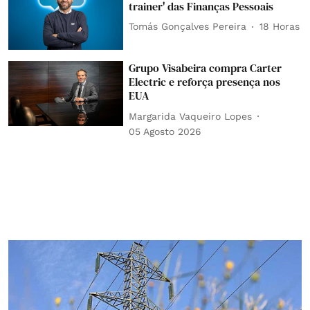
trainer' das Finanças Pessoais
Tomás Gonçalves Pereira
18 Horas
Grupo Visabeira compra Carter
Electric e reforça presença nos
EUA
Margarida Vaqueiro Lopes
05 Agosto 2026