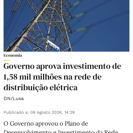
Economia
Governo aprova investimento de
1,58 mil milhões na rede de
distribuição elétrica
DN/Lusa
Publicado a
:
06 Agosto 2026, 14:29
O Governo aprovou o Plano de
Desenvolvimento e Investimento da Rede