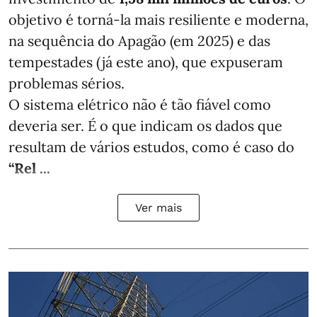
objetivo é torná-la mais resiliente e moderna,
na sequência do Apagão (em 2025) e das
tempestades (já este ano), que expuseram
problemas sérios.
O sistema elétrico não é tão fiável como
deveria ser. É o que indicam os dados que
resultam de vários estudos, como é caso do
“Rel ...
Ver mais