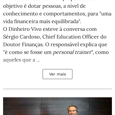
objetivo é dotar pessoas, a nível de
conhecimento e comportamentos, para "uma
vida financeira mais equilibrada".
O Dinheiro Vivo esteve à conversa com
Sérgio Cardoso, Chief Education Officer do
Doutor Finanças. O responsável explica que
"é como se fosse um
personal trainer
", como
aqueles que a ...
Ver mais