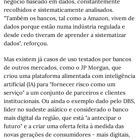
negócio baseado em dados, constantemente
recolhidos e sistematicamente analisados.
"Também os bancos, tal como a Amazon, vivem de
dados porque estão numa indústria regulada e
desde cedo tiveram de aprender a sistematizar
dados", reforçou.
Mas existem já casos de uso testados por bancos
de outros mercados, como o JP Morgan, que
criou uma plataforma alimentada com inteligência
artificial (IA) para "fornecer risco como um
serviço" a um conjunto de parceiros e clientes
institucionais. Ou ainda o exemplo dado pelo DBS,
líder no sudeste asiático e considerado o banco
mais digital da região, que está "a antecipar o
futuro" e a criar uma oferta feita à medida das
novas gerações de consumidores - mais digitais,