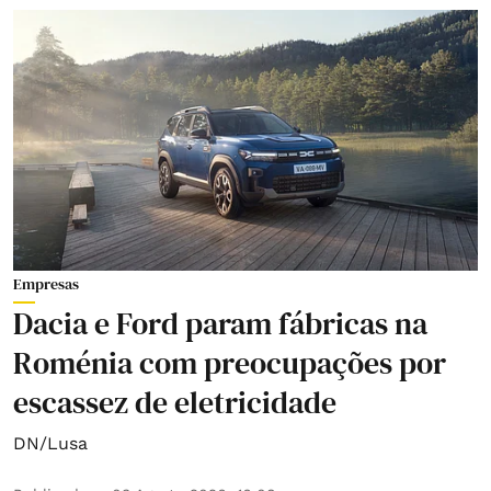
Empresas
Dacia e Ford param fábricas na
Roménia com preocupações por
escassez de eletricidade
DN/Lusa