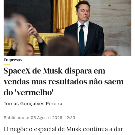
Empresas
SpaceX de Musk dispara em
vendas mas resultados não saem
do 'vermelho'
Tomás Gonçalves Pereira
Publicado a
:
05 Agosto 2026, 12:33
O negócio espacial de Musk continua a dar