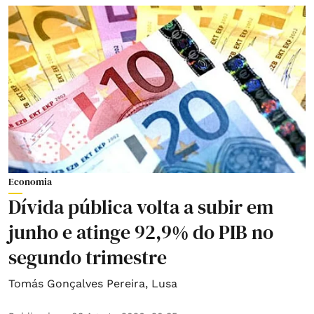
Economia
Dívida pública volta a subir em
junho e atinge 92,9% do PIB no
segundo trimestre
Tomás Gonçalves Pereira
,
Lusa