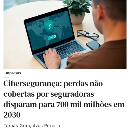
Empresas
Cibersegurança: perdas não
cobertas por seguradoras
disparam para 700 mil milhões em
2030
Tomás Gonçalves Pereira