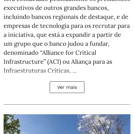
executivos de outros grandes bancos,
incluindo bancos regionais de destaque, e de
empresas de tecnologia para os recrutar para
a iniciativa, que está a expandir a partir de
um grupo que o banco judou a fundar,
denominado “Alliance for Critical
Infrastructure” (ACI) ou Aliança para as
Infraestruturas Críticas, ...
Ver mais