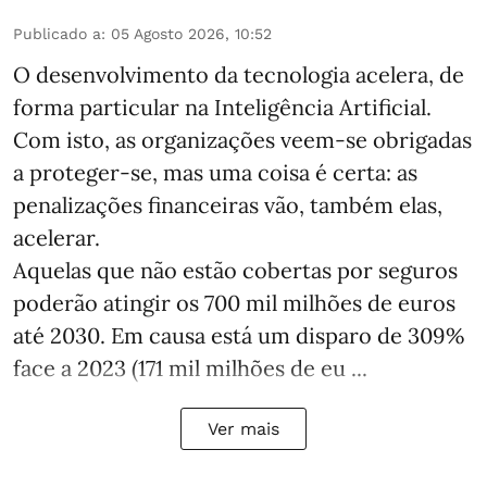
Publicado a
:
05 Agosto 2026, 10:52
O desenvolvimento da tecnologia acelera, de
forma particular na Inteligência Artificial.
Com isto, as organizações veem-se obrigadas
a proteger-se, mas uma coisa é certa: as
penalizações financeiras vão, também elas,
acelerar.
Aquelas que não estão cobertas por seguros
poderão atingir os 700 mil milhões de euros
até 2030. Em causa está um disparo de 309%
face a 2023 (171 mil milhões de eu ...
Ver mais