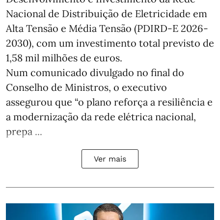
Nacional de Distribuição de Eletricidade em
Alta Tensão e Média Tensão (PDIRD-E 2026-
2030), com um investimento total previsto de
1,58 mil milhões de euros.
Num comunicado divulgado no final do
Conselho de Ministros, o executivo
assegurou que “o plano reforça a resiliência e
a modernização da rede elétrica nacional,
prepa ...
Ver mais