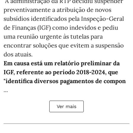
A administração da RTP decidiu suspender
preventivamente a atribuição de novos
subsídios identificados pela Inspeção-Geral
de Finanças (IGF) como indevidos e pediu
uma reunião urgente às tutelas para
encontrar soluções que evitem a suspensão
dos atuais.
Em causa está um relatório preliminar da
IGF, referente ao período 2018-2024, que
"identifica diversos pagamentos de compon
...
Ver mais