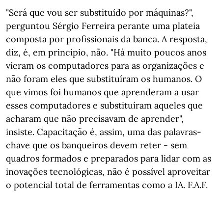
"Será que vou ser substituído por máquinas?",
perguntou Sérgio Ferreira perante uma plateia
composta por profissionais da banca. A resposta,
diz, é, em princípio, não. "Há muito poucos anos
vieram os computadores para as organizações e
não foram eles que substituíram os humanos. O
que vimos foi humanos que aprenderam a usar
esses computadores e substituíram aqueles que
acharam que não precisavam de aprender",
insiste. Capacitação é, assim, uma das palavras-
chave que os banqueiros devem reter - sem
quadros formados e preparados para lidar com as
inovações tecnológicas, não é possível aproveitar
o potencial total de ferramentas como a IA. F.A.F.