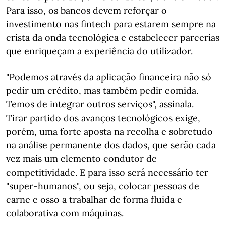
Para isso, os bancos devem reforçar o
investimento nas fintech para estarem sempre na
crista da onda tecnológica e estabelecer parcerias
que enriqueçam a experiência do utilizador.
"Podemos através da aplicação financeira não só
pedir um crédito, mas também pedir comida.
Temos de integrar outros serviços", assinala.
Tirar partido dos avanços tecnológicos exige,
porém, uma forte aposta na recolha e sobretudo
na análise permanente dos dados, que serão cada
vez mais um elemento condutor de
competitividade. E para isso será necessário ter
"super-humanos", ou seja, colocar pessoas de
carne e osso a trabalhar de forma fluida e
colaborativa com máquinas.