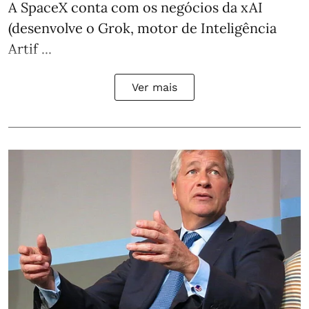
A SpaceX conta com os negócios da xAI
(desenvolve o Grok, motor de Inteligência
Artif ...
Ver mais