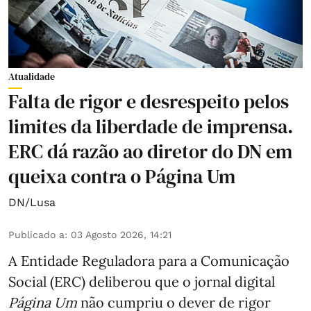
Atualidade
Falta de rigor e desrespeito pelos
limites da liberdade de imprensa.
ERC dá razão ao diretor do DN em
queixa contra o Página Um
DN/Lusa
Publicado a
:
03 Agosto 2026, 14:21
A Entidade Reguladora para a Comunicação
Social (ERC) deliberou que o jornal digital
Página Um
não cumpriu o dever de rigor