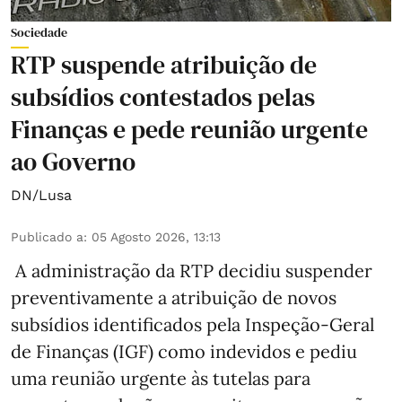
Sociedade
RTP suspende atribuição de
subsídios contestados pelas
Finanças e pede reunião urgente
ao Governo
DN/Lusa
Publicado a
:
05 Agosto 2026, 13:13
A administração da RTP decidiu suspender
preventivamente a atribuição de novos
subsídios identificados pela Inspeção-Geral
de Finanças (IGF) como indevidos e pediu
uma reunião urgente às tutelas para