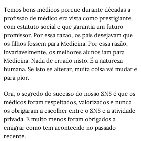
Temos bons médicos porque durante décadas a
profissão de médico era vista como prestigiante,
com estatuto social e que garantia um futuro
promissor. Por essa razão, os pais desejavam que
os filhos fossem para Medicina. Por essa razão,
invariavelmente, os melhores alunos iam para
Medicina. Nada de errado nisto. É a natureza
humana. Se isto se alterar, muita coisa vai mudar e
para pior.
Ora, o segredo do sucesso do nosso SNS é que os
médicos foram respeitados, valorizados e nunca
os obrigaram a escolher entre o SNS e a atividade
privada. E muito menos foram obrigados a
emigrar como tem acontecido no passado
recente.