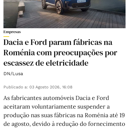
Empresas
Dacia e Ford param fábricas na
Roménia com preocupações por
escassez de eletricidade
DN/Lusa
Publicado a
:
03 Agosto 2026, 16:08
As fabricantes automóveis Dacia e Ford
aceitaram voluntariamente suspender a
produção nas suas fábricas na Roménia até 19
de agosto, devido à redução do fornecimento