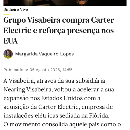
Dinheiro Vivo
Grupo Visabeira compra Carter
Electric e reforça presença nos
EUA
Margarida Vaqueiro Lopes
Publicado a
:
05 Agosto 2026, 14:55
A Visabeira, através da sua subsidiária
Nearing Visabeira, voltou a acelerar a sua
expansão nos Estados Unidos com a
aquisição da Carter Electric, empresa de
instalações elétricas sediada na Flórida.
O movimento consolida aquele país como o