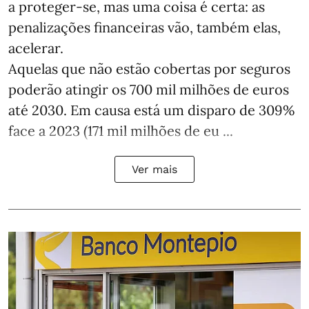
a proteger-se, mas uma coisa é certa: as
penalizações financeiras vão, também elas,
acelerar.
Aquelas que não estão cobertas por seguros
poderão atingir os 700 mil milhões de euros
até 2030. Em causa está um disparo de 309%
face a 2023 (171 mil milhões de eu ...
Ver mais