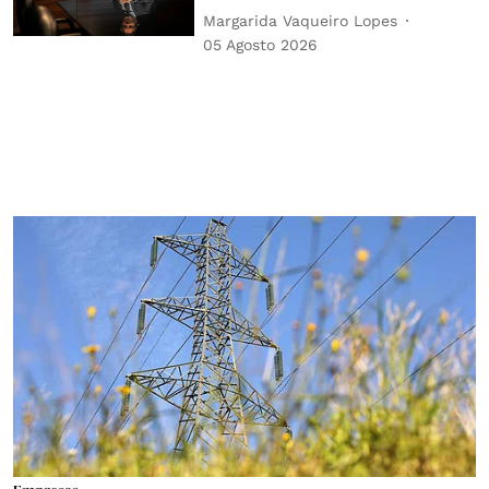
Margarida Vaqueiro Lopes
05 Agosto 2026