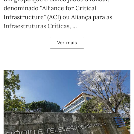
denominado “Alliance for Critical
Infrastructure” (ACI) ou Aliança para as
Infraestruturas Críticas, ...
Ver mais