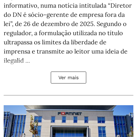
informativo, numa notícia intitulada “Diretor
do DN é sócio‑gerente de empresa fora da
lei”, de 26 de dezembro de 2025. Segundo o
regulador, a formulação utilizada no título
ultrapassa os limites da liberdade de
imprensa e transmite ao leitor uma ideia de
ilegalid ...
Ver mais