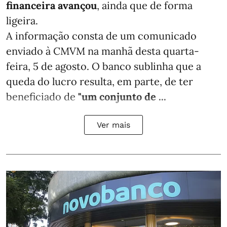
financeira avançou
, ainda que de forma
ligeira.
A informação consta de um comunicado
enviado à CMVM na manhã desta quarta-
feira, 5 de agosto. O banco sublinha que a
queda do lucro resulta, em parte, de ter
beneficiado de
"um conjunto de ...
Ver mais