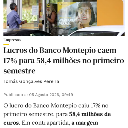
Empresas
Lucros do Banco Montepio caem
17% para 58,4 milhões no primeiro
semestre
Tomás Gonçalves Pereira
Publicado a
:
05 Agosto 2026, 09:49
O lucro do Banco Montepio caiu 17% no
primeiro semestre, para
58,4 milhões de
euros
. Em contrapartida,
a margem