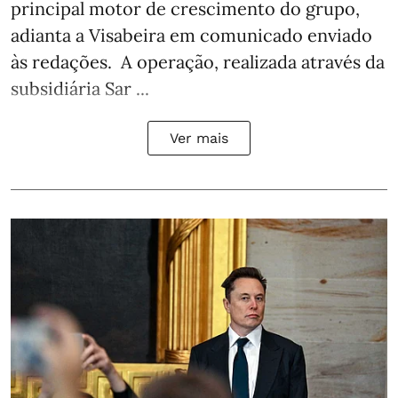
principal motor de crescimento do grupo,
adianta a Visabeira em comunicado enviado
às redações. A operação, realizada através da
subsidiária Sar ...
Ver mais