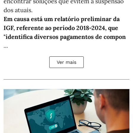
encontrar soluções que evitem a suspensão
dos atuais.
Em causa está um relatório preliminar da
IGF, referente ao período 2018-2024, que
"identifica diversos pagamentos de compon
...
Ver mais