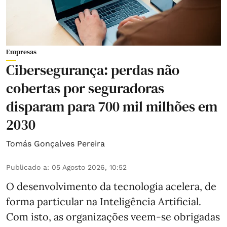
Empresas
Cibersegurança: perdas não
cobertas por seguradoras
disparam para 700 mil milhões em
2030
Tomás Gonçalves Pereira
Publicado a
:
05 Agosto 2026, 10:52
O desenvolvimento da tecnologia acelera, de
forma particular na Inteligência Artificial.
Com isto, as organizações veem-se obrigadas