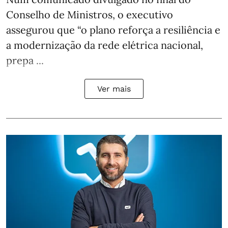
Conselho de Ministros, o executivo
assegurou que “o plano reforça a resiliência e
a modernização da rede elétrica nacional,
prepa ...
Ver mais