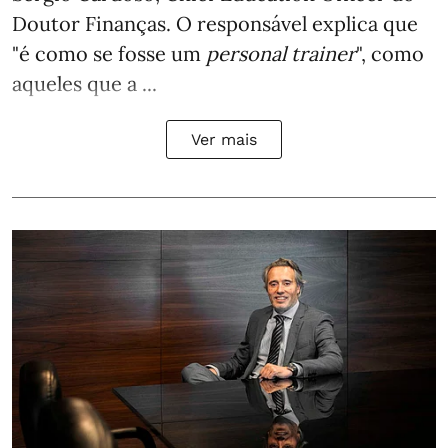
Doutor Finanças. O responsável explica que
"é como se fosse um
personal trainer
", como
aqueles que a ...
Ver mais