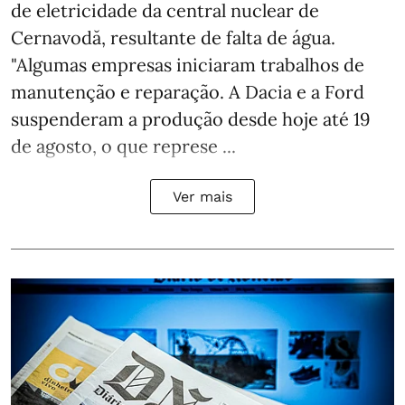
de eletricidade da central nuclear de
Cernavodă, resultante de falta de água.
"Algumas empresas iniciaram trabalhos de
manutenção e reparação. A Dacia e a Ford
suspenderam a produção desde hoje até 19
de agosto, o que represe ...
Ver mais