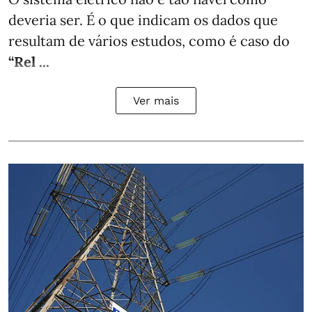
deveria ser. É o que indicam os dados que
resultam de vários estudos, como é caso do
“Rel ...
Ver mais