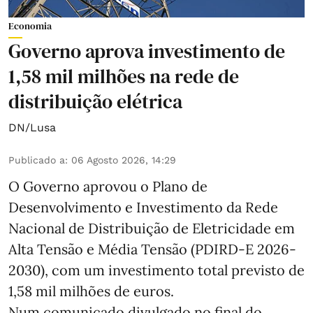
Economia
Governo aprova investimento de
1,58 mil milhões na rede de
distribuição elétrica
DN/Lusa
Publicado a
:
06 Agosto 2026, 14:29
O Governo aprovou o Plano de
Desenvolvimento e Investimento da Rede
Nacional de Distribuição de Eletricidade em
Alta Tensão e Média Tensão (PDIRD-E 2026-
2030), com um investimento total previsto de
1,58 mil milhões de euros.
Num comunicado divulgado no final do