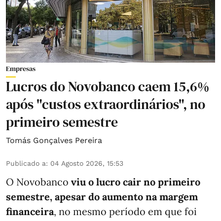
Empresas
Lucros do Novobanco caem 15,6%
após "custos extraordinários", no
primeiro semestre
Tomás Gonçalves Pereira
Publicado a
:
04 Agosto 2026, 15:53
O Novobanco
viu o lucro cair no primeiro
semestre, apesar do aumento na margem
financeira
, no mesmo período em que foi