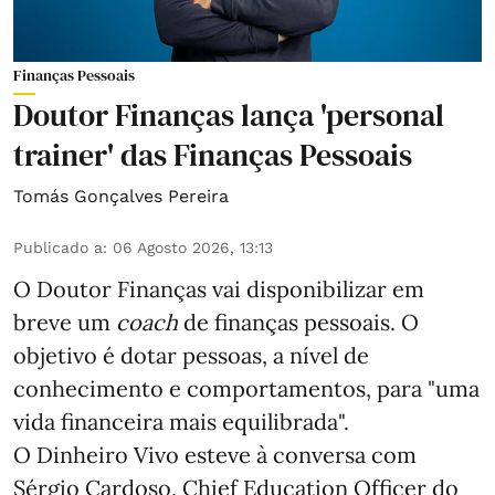
Finanças Pessoais
Doutor Finanças lança 'personal
trainer' das Finanças Pessoais
Tomás Gonçalves Pereira
Publicado a
:
06 Agosto 2026, 13:13
O Doutor Finanças vai disponibilizar em
breve um
coach
de finanças pessoais. O
objetivo é dotar pessoas, a nível de
conhecimento e comportamentos, para "uma
vida financeira mais equilibrada".
O Dinheiro Vivo esteve à conversa com
Sérgio Cardoso, Chief Education Officer do