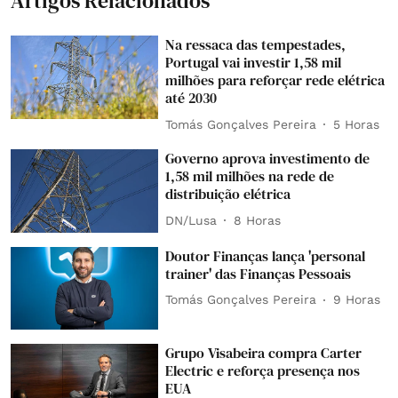
Artigos Relacionados
Na ressaca das tempestades,
Portugal vai investir 1,58 mil
milhões para reforçar rede elétrica
até 2030
Tomás Gonçalves Pereira
5 Horas
Governo aprova investimento de
1,58 mil milhões na rede de
distribuição elétrica
DN/Lusa
8 Horas
Doutor Finanças lança 'personal
trainer' das Finanças Pessoais
Tomás Gonçalves Pereira
9 Horas
Grupo Visabeira compra Carter
Electric e reforça presença nos
EUA