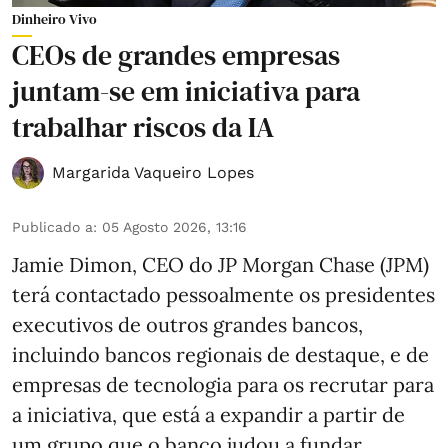
Dinheiro Vivo
CEOs de grandes empresas
juntam-se em iniciativa para
trabalhar riscos da IA
Margarida Vaqueiro Lopes
Publicado a
:
05 Agosto 2026, 13:16
Jamie Dimon, CEO do JP Morgan Chase (JPM)
terá contactado pessoalmente os presidentes
executivos de outros grandes bancos,
incluindo bancos regionais de destaque, e de
empresas de tecnologia para os recrutar para
a iniciativa, que está a expandir a partir de
um grupo que o banco judou a fundar,