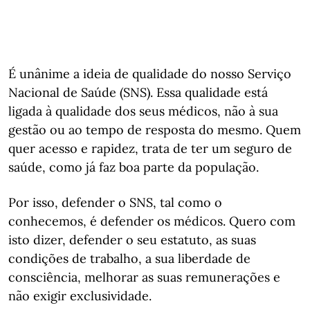
É unânime a ideia de qualidade do nosso Serviço
Nacional de Saúde (SNS). Essa qualidade está
ligada à qualidade dos seus médicos, não à sua
gestão ou ao tempo de resposta do mesmo. Quem
quer acesso e rapidez, trata de ter um seguro de
saúde, como já faz boa parte da população.
Por isso, defender o SNS, tal como o
conhecemos, é defender os médicos. Quero com
isto dizer, defender o seu estatuto, as suas
condições de trabalho, a sua liberdade de
consciência, melhorar as suas remunerações e
não exigir exclusividade.