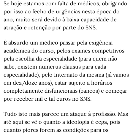
Se hoje estamos com falta de médicos, obrigando
por isso ao fecho de urgências nesta época do
ano, muito será devido à baixa capacidade de
atração e retenção por parte do SNS.
É absurdo um médico passar pela exigência
académica do curso, pelos exames competitivos
pela escolha da especialidade (para quem não
sabe, existem numerus clausus para cada
especialidade), pelo Internato da mesma (já vamos
em dez/doze anos), estar sujeito a horários
completamente disfuncionais (bancos) e começar
por receber mil e tal euros no SNS.
Tudo isto mais parece um ataque à profissão. Mas
até aqui se vê o quanto a ideologia é cega, pois
quanto piores forem as condições para os