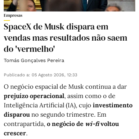
Empresas
SpaceX de Musk dispara em
vendas mas resultados não saem
do 'vermelho'
Tomás Gonçalves Pereira
Publicado a
:
05 Agosto 2026, 12:33
O negócio espacial de Musk continua a dar
prejuízo operacional
, assim como o de
Inteligência Artificial (IA), cujo
investimento
disparou
no segundo trimestre. Em
contrapartida,
o negócio de
wi-fi
voltou
crescer
.