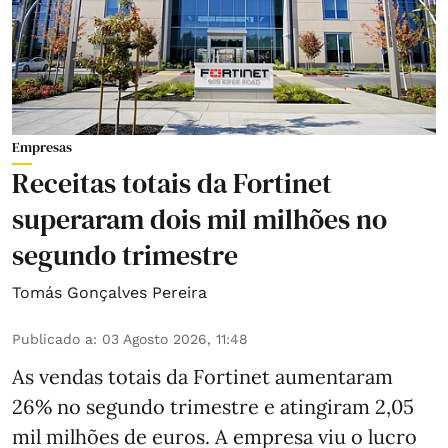
Empresas
Receitas totais da Fortinet
superaram dois mil milhões no
segundo trimestre
Tomás Gonçalves Pereira
Publicado a
:
03 Agosto 2026, 11:48
As vendas totais da Fortinet aumentaram
26% no segundo trimestre e atingiram 2,05
mil milhões de euros. A empresa viu o lucro