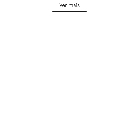
Ver mais